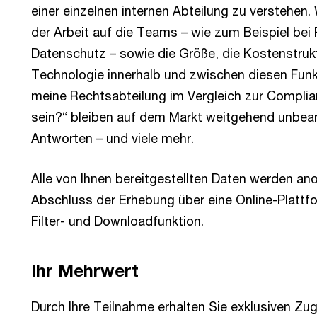
einer einzelnen internen Abteilung zu verstehen. W
der Arbeit auf die Teams – wie zum Beispiel be
Datenschutz – sowie die Größe, die Kostenstruk
Technologie innerhalb und zwischen diesen Funkt
meine Rechtsabteilung im Vergleich zur Compli
sein?“ bleiben auf dem Markt weitgehend unbeant
Antworten – und viele mehr.
Alle von Ihnen bereitgestellten Daten werden an
Abschluss der Erhebung über eine Online-Plattfo
Filter- und Downloadfunktion.
Ihr Mehrwert
Durch Ihre Teilnahme erhalten Sie exklusiven Zu