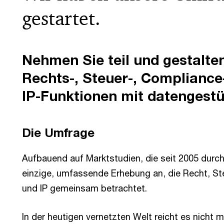
gestartet.
Nehmen Sie teil und gestalten
Rechts-, Steuer-, Compliance
IP-Funktionen mit datengestü
Die Umfrage
Aufbauend auf Marktstudien, die seit 2005 durch
einzige, umfassende Erhebung an, die Recht, S
und IP gemeinsam betrachtet.
In der heutigen vernetzten Welt reicht es nicht 