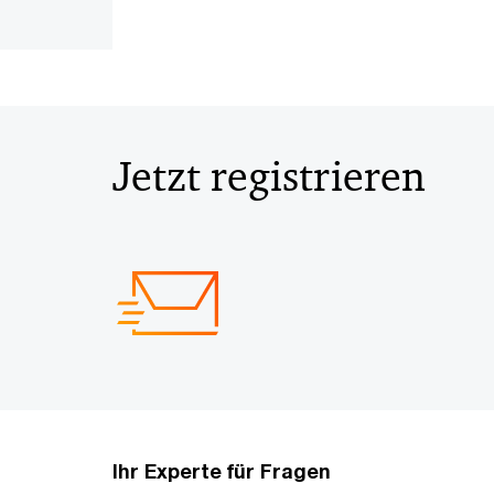
Jetzt registrieren
Ihr Experte für Fragen