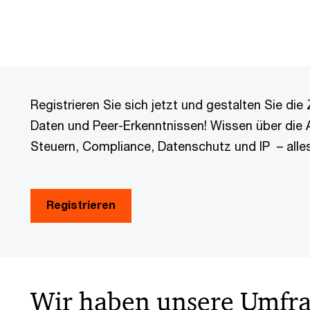
Registrieren Sie sich jetzt und gestalten Sie die 
Daten und Peer-Erkenntnissen! Wissen über die 
Steuern, Compliance, Datenschutz und IP – alles
Registrieren
Wir haben unsere Umfra