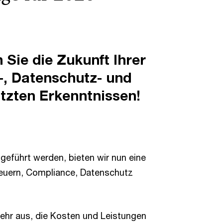
 Sie die Zukunft Ihrer
-, Datenschutz- und
tzten Erkenntnissen!
geführt werden, bieten wir nun eine
teuern, Compliance, Datenschutz
mehr aus, die Kosten und Leistungen