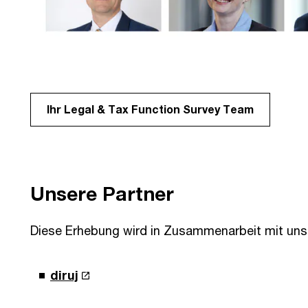
Ihr Legal & Tax Function Survey Team
Unsere Partner
Diese Erhebung wird in Zusammenarbeit mit unse
diruj