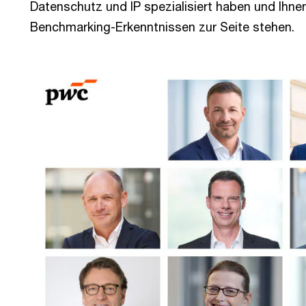
Datenschutz und IP spezialisiert haben und Ihne
Benchmarking-Erkenntnissen zur Seite stehen.