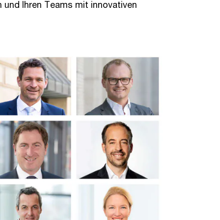
n und Ihren Teams mit innovativen