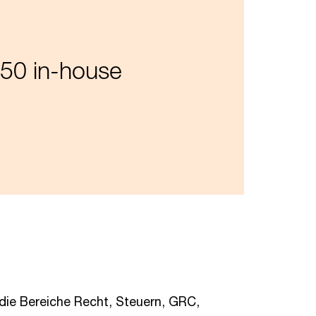
 50 in-house
 die Bereiche Recht, Steuern, GRC,