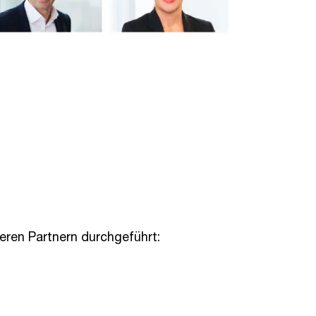
ren Partnern durchgeführt: