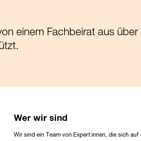
d von einem Fachbeirat aus über
ützt.
Wer wir sind
Wir sind ein Team von Expert:innen, die sich auf