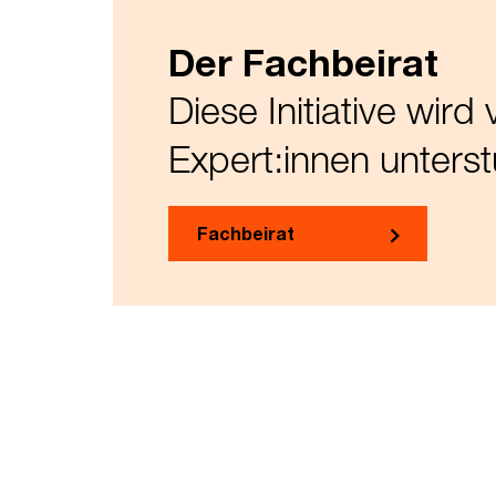
Der Fachbeirat
Diese Initiative wir
Expert:innen unterst
Fachbeirat