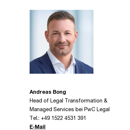
Andreas Bong
Head of Legal Transformation &
Managed Services bei PwC Legal
Tel.: +49 1522 4531 391
E-Mail