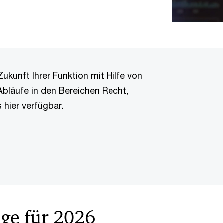
Zukunft Ihrer Funktion mit Hilfe von
Abläufe in den Bereichen Recht,
 hier verfügbar.
ge für 2026