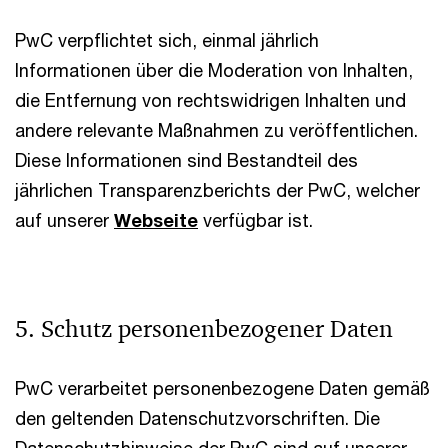
PwC verpflichtet sich, einmal jährlich
Informationen über die Moderation von Inhalten,
die Entfernung von rechtswidrigen Inhalten und
andere relevante Maßnahmen zu veröffentlichen.
Diese Informationen sind Bestandteil des
jährlichen Transparenzberichts der PwC, welcher
auf unserer
Webseite
verfügbar ist.
5. Schutz personenbezogener Daten
PwC verarbeitet personenbezogene Daten gemäß
den geltenden Datenschutzvorschriften. Die