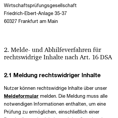
Wirtschaftsprüfungsgesellschaft
Friedrich-Ebert-Anlage 35-37
60327 Frankfurt am Main
2. Melde- und Abhilfeverfahren für
rechtswidrige Inhalte nach Art. 16 DSA
2.1 Meldung rechtswidriger Inhalte
Nutzer können rechtswidrige Inhalte über unser
Meldeformular
melden. Die Meldung muss alle
notwendigen Informationen enthalten, um eine
Prüfung zu ermöglichen, einschließlich einer