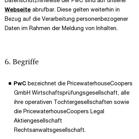
Datenschutzhinweise der PwC sind auf unserer
Webseite
abrufbar. Diese gelten weiterhin in
Bezug auf die Verarbeitung personenbezogener
Daten im Rahmen der Meldung von Inhalten.
6. Begriffe
PwC
bezeichnet die PricewaterhouseCoopers
GmbH Wirtschaftsprüfungsgesellschaft, alle
ihre operativen Tochtergesellschaften sowie
die PricewaterhouseCoopers Legal
Aktiengesellschaft
Rechtsanwaltsgesellschaft.