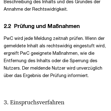
Beschreibung des Inhalts und des Grundes der
Annahme der Rechtswidrigkeit.
2.2 Prüfung und Maßnahmen
PwC wird jede Meldung zeitnah prüfen. Wenn der
gemeldete Inhalt als rechtswidrig eingestuft wird,
ergreift PwC geeignete Maßnahmen, wie die
Entfernung des Inhalts oder die Sperrung des
Nutzers. Der meldende Nutzer wird unverzüglich
über das Ergebnis der Prüfung informiert.
3. Einspruchsverfahren