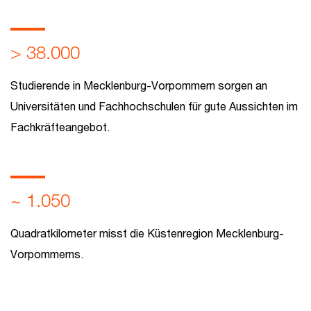
> 38.000
Studierende in Mecklenburg-Vorpommern sorgen an
Universitäten und Fachhochschulen für gute Aussichten im
Fachkräfteangebot.
~ 1.050
Quadratkilometer misst die Küstenregion Mecklenburg-
Vorpommerns.