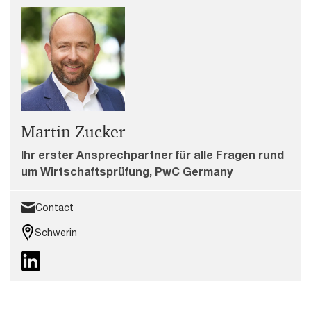
Martin Zucker
Ihr erster Ansprechpartner für alle Fragen rund
um Wirtschaftsprüfung, PwC Germany
Contact
Schwerin