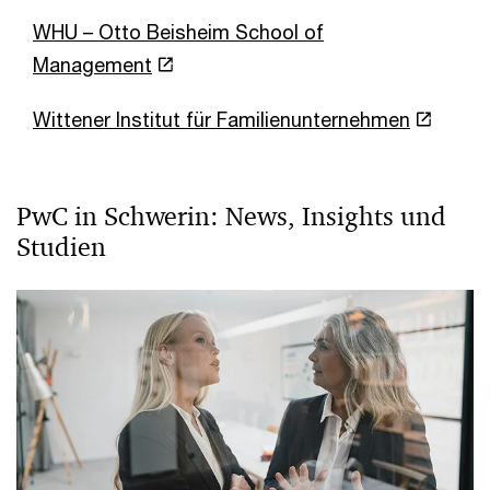
WHU – Otto Beisheim School of
Management
Wittener Institut für Familienunternehmen
PwC in Schwerin: News, Insights und
Studien