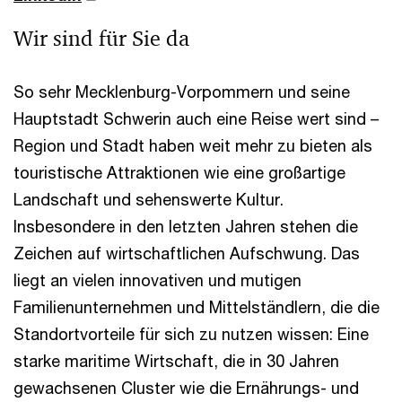
Wir sind für Sie da
So sehr Mecklenburg-Vorpommern und seine
Hauptstadt Schwerin auch eine Reise wert sind –
Region und Stadt haben weit mehr zu bieten als
touristische Attraktionen wie eine großartige
Landschaft und sehenswerte Kultur.
Insbesondere in den letzten Jahren stehen die
Zeichen auf wirtschaftlichen Aufschwung. Das
liegt an vielen innovativen und mutigen
Familienunternehmen und Mittelständlern, die die
Standortvorteile für sich zu nutzen wissen: Eine
starke maritime Wirtschaft, die in 30 Jahren
gewachsenen Cluster wie die Ernährungs- und