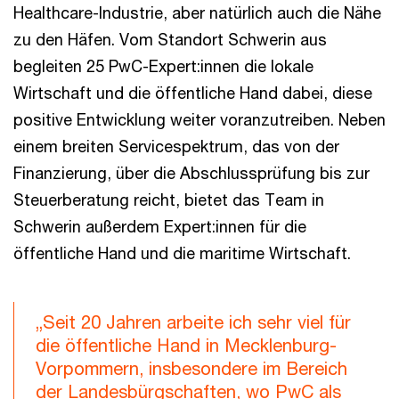
Healthcare-Industrie, aber natürlich auch die Nähe
zu den Häfen. Vom Standort Schwerin aus
begleiten 25 PwC-Expert:innen die lokale
Wirtschaft und die öffentliche Hand dabei, diese
positive Entwicklung weiter voranzutreiben. Neben
einem breiten Servicespektrum, das von der
Finanzierung, über die Abschlussprüfung bis zur
Steuerberatung reicht, bietet das Team in
Schwerin außerdem Expert:innen für die
öffentliche Hand und die maritime Wirtschaft.
„Seit 20 Jahren arbeite ich sehr viel für
die öffentliche Hand in Mecklenburg-
Vorpommern, insbesondere im Bereich
der Landesbürgschaften, wo PwC als