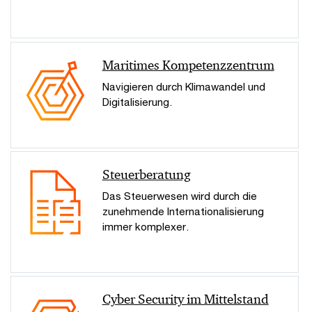
Maritimes Kompetenzzentrum
Navigieren durch Klimawandel und
Digitalisierung.
Steuerberatung
Das Steuerwesen wird durch die
zunehmende Internationalisierung
immer komplexer.
Cyber Security im Mittelstand