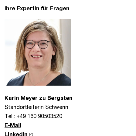
Ihre Expertin für Fragen
Karin Meyer zu Bergsten
Standortleiterin Schwerin
Tel.: +49 160 90503520
E-Mail
LinkedIn