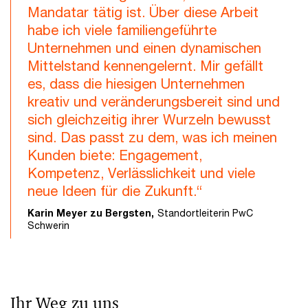
Mandatar tätig ist. Über diese Arbeit
habe ich viele familiengeführte
Unternehmen und einen dynamischen
Mittelstand kennengelernt. Mir gefällt
es, dass die hiesigen Unternehmen
kreativ und veränderungsbereit sind und
sich gleichzeitig ihrer Wurzeln bewusst
sind. Das passt zu dem, was ich meinen
Kunden biete: Engagement,
Kompetenz, Verlässlichkeit und viele
neue Ideen für die Zukunft.“
Karin Meyer zu Bergsten,
Standortleiterin PwC
Schwerin
Ihr Weg zu uns