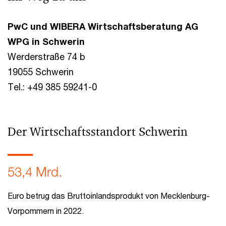
PwC und WIBERA Wirtschaftsberatung AG
WPG in Schwerin
Werderstraße 74 b
19055 Schwerin
Tel.: +49 385 59241-0
Der Wirtschaftsstandort Schwerin
53,4 Mrd.
Euro betrug das Bruttoinlandsprodukt von Mecklenburg-
Vorpommern in 2022.