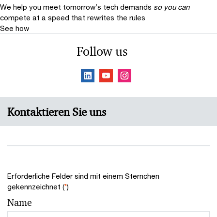
We help you meet tomorrow’s tech demands
so you can
compete at a speed that rewrites the rules
See how
Follow us
Kontaktieren Sie uns
Erforderliche Felder sind mit einem Sternchen
gekennzeichnet (
*
)
Name