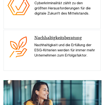
Cyberkriminalität zählt zu den
größten Herausforderungen für die
digitale Zukunft des Mittelstands.
Nachhaltigkeitsberatung
Nachhaltigkeit und die Erfüllung der
ESG-Kriterien werden für immer mehr
Unternehmen zum Erfolgsfaktor.