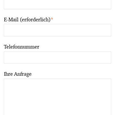
E-Mail (erforderlich)
*
Telefonnummer
Ihre Anfrage