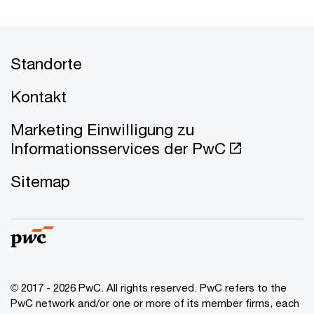
Standorte
Kontakt
Marketing Einwilligung zu
Informationsservices der PwC
Sitemap
© 2017 - 2026 PwC. All rights reserved. PwC refers to the
PwC network and/or one or more of its member firms, each