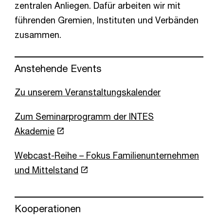
zentralen Anliegen. Dafür arbeiten wir mit
führenden Gremien, Instituten und Verbänden
zusammen.
Anstehende Events
Zu unserem Veranstaltungskalender
Zum Seminarprogramm der INTES
Akademie
Webcast-Reihe – Fokus Familienunternehmen
und Mittelstand
Kooperationen