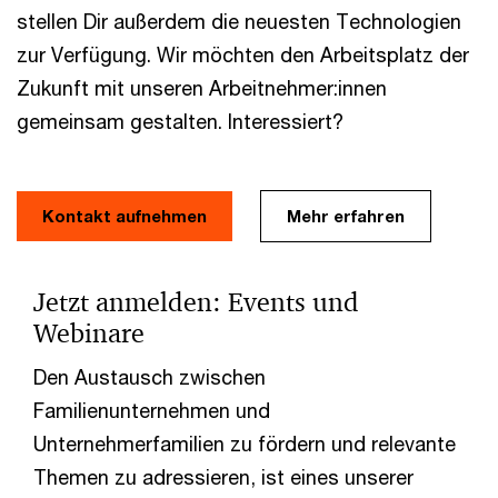
stellen Dir außerdem die neuesten Technologien
zur Verfügung. Wir möchten den Arbeitsplatz der
Zukunft mit unseren Arbeitnehmer:innen
gemeinsam gestalten. Interessiert?
Kontakt aufnehmen
Mehr erfahren
Jetzt anmelden: Events und
Webinare
Den Austausch zwischen
Familienunternehmen und
Unternehmerfamilien zu fördern und relevante
Themen zu adressieren, ist eines unserer