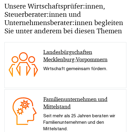
Unsere Wirtschaftsprüfer:innen,
Steuerberater:innen und
Unternehmensberater:innen begleiten
Sie unter anderem bei diesen Themen
Landesbürgschaften
Mecklenburg-Vorpommern
Wirtschaft gemeinsam fördern.
Familienunternehmen und
Mittelstand
Seit mehr als 25 Jahren beraten wir
Familienunternehmen und den
Mittelstand.