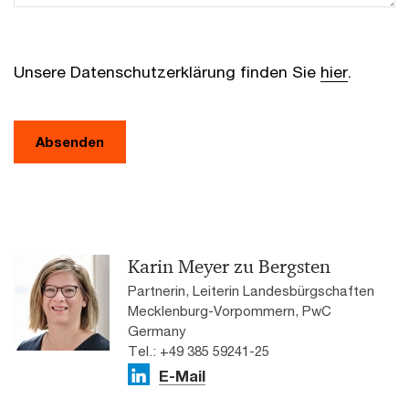
Unsere Datenschutzerklärung finden Sie
hier
.
Absenden
Karin Meyer zu Bergsten
Partnerin, Leiterin Landesbürgschaften
Mecklenburg-Vorpommern, PwC
Germany
Tel.: +49 385 59241-25
E-Mail