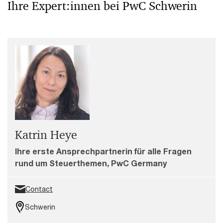
Ihre Expert:innen bei PwC Schwerin
Katrin Heye
Ihre erste Ansprechpartnerin für alle Fragen
rund um Steuerthemen, PwC Germany
Contact
Schwerin