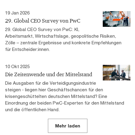
19 Jan 2026
29. Global CEO Survey von PwC
29. Global CEO Survey von PwC: KI,
Arbeitsmarkt, Wirtschaftslage, geopolitische Risiken,
Zölle – zentrale Ergebnisse und konkrete Empfehlungen
für Entscheider:innen.
10 Okt 2025
Die Zeitenwende und der Mittelstand
Die Ausgaben für die Verteidigungsindustrie
steigen - liegen hier Geschäftschancen für den
krisengeschüttelten deutschen Mittelstand? Eine
Einordnung der beiden PwC-Experten für den Mittelstand
und die öffentlichen Hand.
Mehr laden