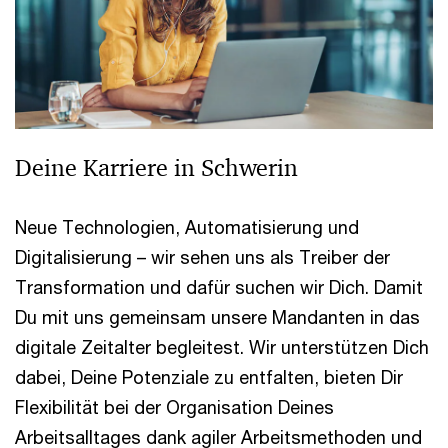
Deine Karriere in Schwerin
Neue Technologien, Automatisierung und
Digitalisierung – wir sehen uns als Treiber der
Transformation und dafür suchen wir Dich. Damit
Du mit uns gemeinsam unsere Mandanten in das
digitale Zeitalter begleitest. Wir unterstützen Dich
dabei, Deine Potenziale zu entfalten, bieten Dir
Flexibilität bei der Organisation Deines
Arbeitsalltages dank agiler Arbeitsmethoden und