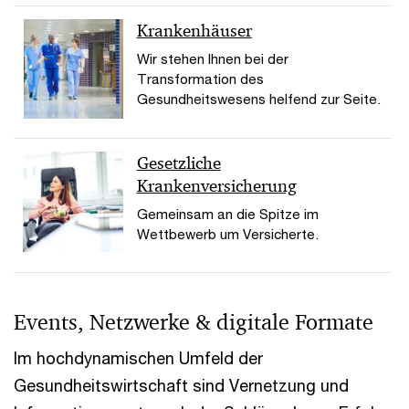
Krankenhäuser
Wir stehen Ihnen bei der
Transformation des
Gesundheitswesens helfend zur Seite.
Gesetzliche
Krankenversicherung
Gemeinsam an die Spitze im
Wettbewerb um Versicherte.
Events, Netzwerke & digitale Formate
Im hochdynamischen Umfeld der
Gesundheitswirtschaft sind Vernetzung und