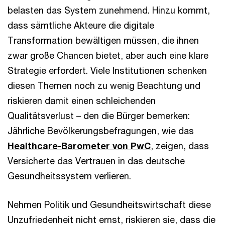
belasten das System zunehmend. Hinzu kommt,
dass sämtliche Akteure die digitale
Transformation bewältigen müssen, die ihnen
zwar große Chancen bietet, aber auch eine klare
Strategie erfordert. Viele Institutionen schenken
diesen Themen noch zu wenig Beachtung und
riskieren damit einen schleichenden
Qualitätsverlust – den die Bürger bemerken:
Jährliche Bevölkerungsbefragungen, wie das
Healthcare-Barometer von PwC
, zeigen, dass
Versicherte das Vertrauen in das deutsche
Gesundheitssystem verlieren.
Nehmen Politik und Gesundheitswirtschaft diese
Unzufriedenheit nicht ernst, riskieren sie, dass die