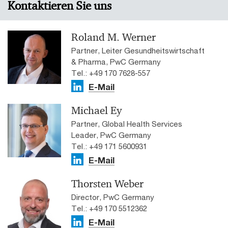
Kontaktieren Sie uns
Roland M. Werner
Partner, Leiter Gesundheitswirtschaft
& Pharma, PwC Germany
Tel.: +49 170 7628-557
E-Mail
Michael Ey
Partner, Global Health Services
Leader, PwC Germany
Tel.: +49 171 5600931
E-Mail
Thorsten Weber
Director, PwC Germany
Tel.: +49 170 5512362
E-Mail