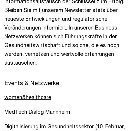
Informationsaustausch der Schlüssel zum Erfolg.
Bleiben Sie mit unserem Newsletter stets über
neueste Entwicklungen und regulatorische
Veränderungen informiert. In unseren Business-
Netzwerken können sich Führungskräfte in der
Gesundheitswirtschaft und solche, die es noch
werden, vernetzen und wertvolle Erfahrungen
austauschen.
Events & Netzwerke
women&healthcare
MedTech Dialog Mannheim
Digitalisierung im Gesundheitssektor (10. Februar,