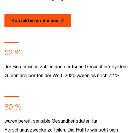
Kontaktieren Sie uns
52 %
der Bürger:innen zählen das deutsche Gesundheitssystem
zu den drei besten der Welt, 2020 waren es noch 72 %.
80 %
wären bereit, sensible Gesundheitsdaten für
Forschungszwecke zu teilen. Die Hälfte wünscht sich