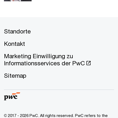
Standorte
Kontakt
Marketing Einwilligung zu
Informationsservices der PwC
Sitemap
© 2017 - 2026 PwC. All rights reserved. PwC refers to the