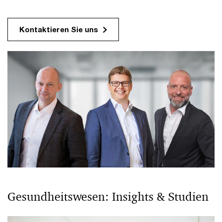
Kontaktieren Sie uns
Gesundheitswesen: Insights & Studien