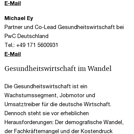
E-Mail
Michael Ey
Partner und Co-Lead Gesundheitswirtschaft bei
PwC Deutschland
Tel.: +49 171 5600931
E-Mail
Gesundheitswirtschaft im Wandel
Die Gesundheitswirtschaft ist ein
Wachstumssegment, Jobmotor und
Umsatztreiber für die deutsche Wirtschaft.
Dennoch steht sie vor erheblichen
Herausforderungen: Der demograﬁsche Wandel,
der Fachkräftemangel und der Kostendruck