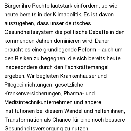
Bürger ihre Rechte lautstark einfordern, so wie
heute bereits in der Klimapolitik. Es ist davon
auszugehen, dass unser deutsches
Gesundheitssystem die politische Debatte in den
kommenden Jahren dominieren wird. Daher
braucht es eine grundlegende Reform – auch um
den Risiken zu begegnen, die sich bereits heute
insbesondere durch den Fachkräftemangel
ergeben. Wir begleiten Krankenhäuser und
Pﬂegeeinrichtungen, gesetzliche
Krankenversicherungen, Pharma- und
Medizintechnikunternehmen und andere
Institutionen bei diesem Wandel und helfen ihnen,
Transformation als Chance für eine noch bessere
Gesundheitsversorgung zu nutzen.