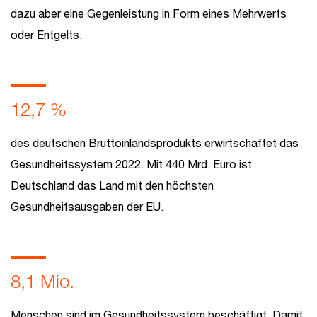
dazu aber eine Gegenleistung in Form eines Mehrwerts
oder Entgelts.
12,7 %
des deutschen Bruttoinlandsprodukts erwirtschaftet das
Gesundheitssystem 2022. Mit 440 Mrd. Euro ist
Deutschland das Land mit den höchsten
Gesundheitsausgaben der EU.
8,1 Mio.
Menschen sind im Gesundheitssystem beschäftigt. Damit