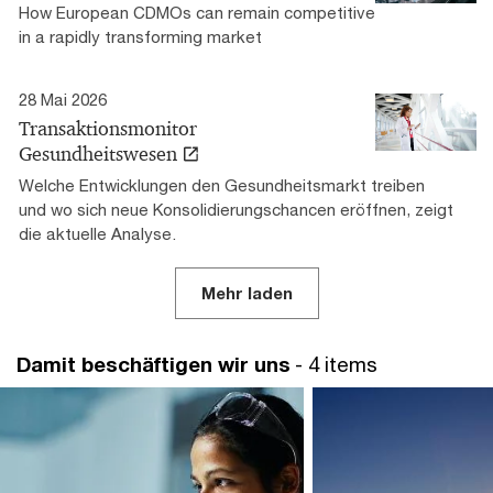
How European CDMOs can remain competitive
in a rapidly transforming market
28 Mai 2026
Transaktionsmonitor
Gesundheitswesen
Welche Entwicklungen den Gesundheitsmarkt treiben
und wo sich neue Konsolidierungschancen eröffnen, zeigt
die aktuelle Analyse.
Mehr laden
Damit beschäftigen wir uns
- 4 items