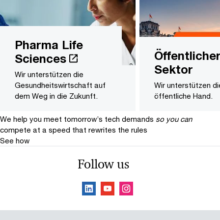
Pharma Life
Öffentliche
Sciences
Sektor
Wir unterstützen die
Gesundheitswirtschaft auf
Wir unterstützen di
dem Weg in die Zukunft.
öffentliche Hand.
We help you meet tomorrow’s tech demands
so you can
compete at a speed that rewrites the rules
See how
Follow us