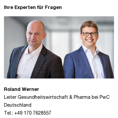
Ihre Experten für Fragen
Roland Werner
Leiter Gesundheitswirtschaft & Pharma bei PwC
Deutschland
Tel.: +49 170 7628557