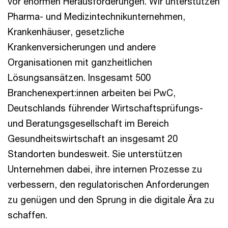
vor enormen Herausforderungen. Wir unterstützen
Pharma- und Medizintechnikunternehmen,
Krankenhäuser, gesetzliche
Krankenversicherungen und andere
Organisationen mit ganzheitlichen
Lösungsansätzen. Insgesamt 500
Branchenexpert:innen arbeiten bei PwC,
Deutschlands führender Wirtschaftsprüfungs-
und Beratungsgesellschaft im Bereich
Gesundheitswirtschaft an insgesamt 20
Standorten bundesweit. Sie unterstützen
Unternehmen dabei, ihre internen Prozesse zu
verbessern, den regulatorischen Anforderungen
zu genügen und den Sprung in die digitale Ära zu
schaffen.