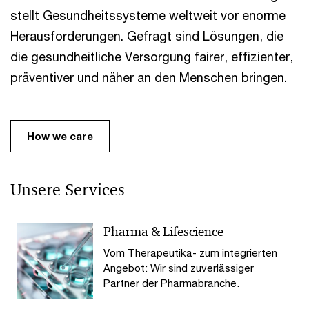
stellt Gesundheitssysteme weltweit vor enorme
Herausforderungen. Gefragt sind Lösungen, die
die gesundheitliche Versorgung fairer, effizienter,
präventiver und näher an den Menschen bringen.
How we care
Unsere Services
Pharma & Lifescience
Vom Therapeutika- zum integrierten
Angebot: Wir sind zuverlässiger
Partner der Pharmabranche.