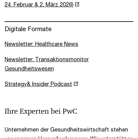
24. Februar & 2. März 2026)
Digitale Formate
Newsletter: Healthcare News
Newsletter: Transaktionsmonitor
Gesundheitswesen
Strategy& Insider Podcast
Ihre Experten bei PwC
Unternehmen der Gesundheitswirtschaft stehen