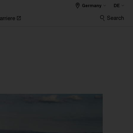
Germany
DE
Search
arriere