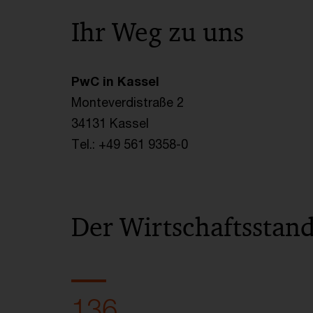
Ihr Weg zu uns
PwC in Kassel
Monteverdistraße 2
34131 Kassel
Tel.: +49 561 9358-0
Der Wirtschaftsstand
136