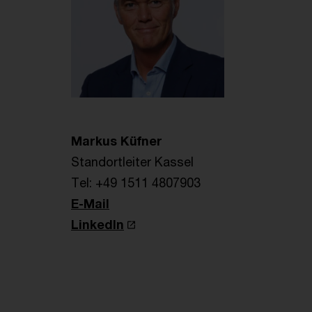
Markus Küfner
Standortleiter Kassel
Tel: +49 1511 4807903
E-Mail
LinkedIn