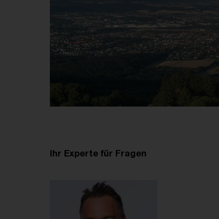
Ihr Experte für Fragen