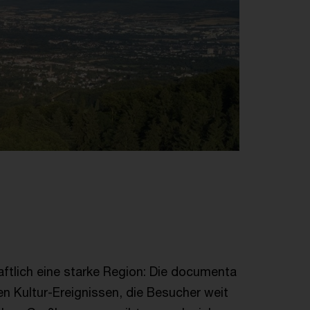
aftlich eine starke Region: Die documenta
en Kultur-Ereignissen, die Besucher weit