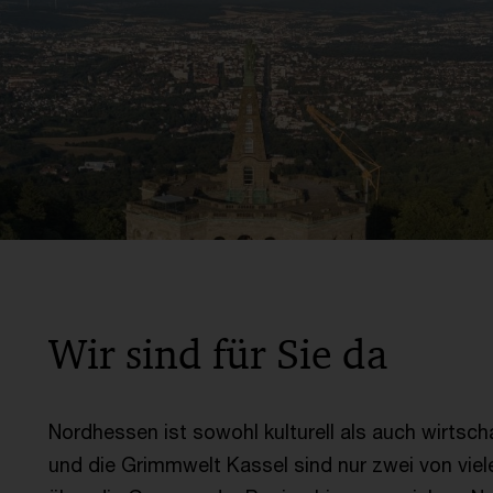
Wir sind für Sie da
Nordhessen ist sowohl kulturell als auch wirtsch
und die Grimmwelt Kassel sind nur zwei von viel