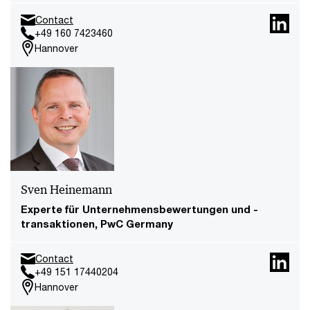
Contact
+49 160 7423460
Hannover
Sven Heinemann
Experte für Unternehmensbewertungen und -
transaktionen, PwC Germany
Contact
+49 151 17440204
Hannover