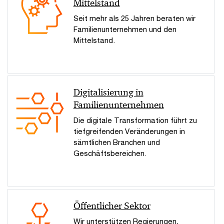
Mittelstand
Seit mehr als 25 Jahren beraten wir
Familienunternehmen und den
Mittelstand.
Digitalisierung in
Familienunternehmen
Die digitale Transformation führt zu
tiefgreifenden Veränderungen in
sämtlichen Branchen und
Geschäftsbereichen.
Öffentlicher Sektor
Wir unterstützen Regierungen,