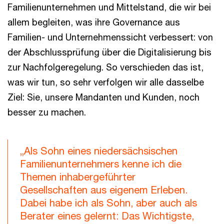
Familienunternehmen und Mittelstand, die wir bei
allem begleiten, was ihre Governance aus
Familien- und Unternehmenssicht verbessert: von
der Abschlussprüfung über die Digitalisierung bis
zur Nachfolgeregelung. So verschieden das ist,
was wir tun, so sehr verfolgen wir alle dasselbe
Ziel: Sie, unsere Mandanten und Kunden, noch
besser zu machen.
„Als Sohn eines niedersächsischen
Familienunternehmers kenne ich die
Themen inhabergeführter
Gesellschaften aus eigenem Erleben.
Dabei habe ich als Sohn, aber auch als
Berater eines gelernt: Das Wichtigste,