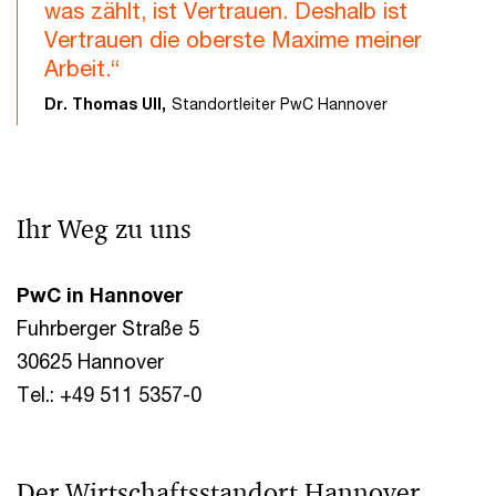
was zählt, ist Vertrauen. Deshalb ist
Vertrauen die oberste Maxime meiner
Arbeit.“
Dr. Thomas Ull,
Standortleiter PwC Hannover
Ihr Weg zu uns
PwC in Hannover
Fuhrberger Straße 5
30625 Hannover
Tel.: +49 511 5357-0
Der Wirtschaftsstandort Hannover