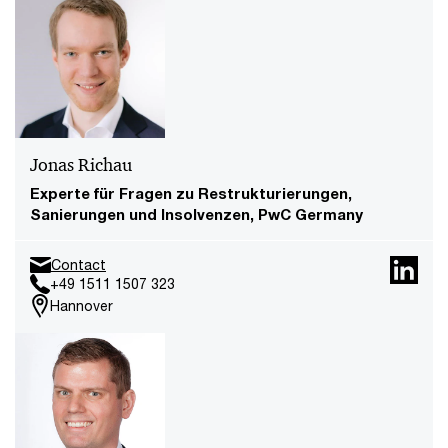
Jonas Richau
Experte für Fragen zu Restrukturierungen,
Sanierungen und Insolvenzen, PwC Germany
Contact
+49 1511 1507 323
Hannover