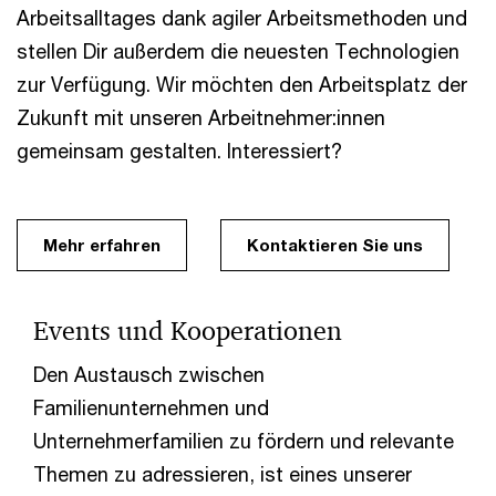
Arbeitsalltages dank agiler Arbeitsmethoden und
stellen Dir außerdem die neuesten Technologien
zur Verfügung. Wir möchten den Arbeitsplatz der
Zukunft mit unseren Arbeitnehmer:innen
gemeinsam gestalten. Interessiert?
Mehr erfahren
Kontaktieren Sie uns
Events und Kooperationen
Den Austausch zwischen
Familienunternehmen und
Unternehmerfamilien zu fördern und relevante
Themen zu adressieren, ist eines unserer