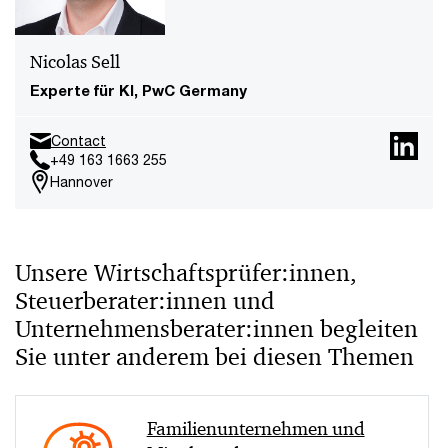
Nicolas Sell
Experte für KI, PwC Germany
Contact
+49 163 1663 255
Hannover
Unsere Wirtschaftsprüfer:innen,
Steuerberater:innen und
Unternehmensberater:innen begleiten
Sie unter anderem bei diesen Themen
Familienunternehmen und