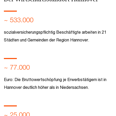
~ 533.000
sozialversicherungspflichtig Beschäftigte­ arbeiten in 21
Städten und Gemeinden der Region Hannover.
~ 77.000
Euro: Die Bruttowertschöpfung je Erwerbstätigem ist in
Hannover deutlich höher als in Niedersachsen.
~ 25.000