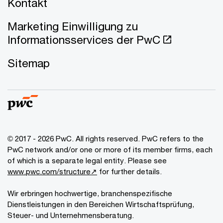
Kontakt
Marketing Einwilligung zu
Informationsservices der PwC
Sitemap
© 2017 - 2026 PwC. All rights reserved. PwC refers to the
PwC network and/or one or more of its member firms, each
of which is a separate legal entity. Please see
www.pwc.com/structure↗
for further details.
Wir erbringen hochwertige, branchenspezifische
Dienstleistungen in den Bereichen Wirtschaftsprüfung,
Steuer- und Unternehmensberatung.