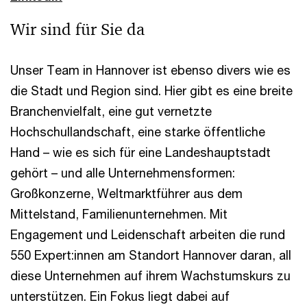
Wir sind für Sie da
Unser Team in Hannover ist ebenso divers wie es
die Stadt und Region sind. Hier gibt es eine breite
Branchenvielfalt, eine gut vernetzte
Hochschullandschaft, eine starke öffentliche
Hand – wie es sich für eine Landeshauptstadt
gehört – und alle Unternehmensformen:
Großkonzerne, Weltmarktführer aus dem
Mittelstand, Familienunternehmen. Mit
Engagement und Leidenschaft arbeiten die rund
550 Expert:innen am Standort Hannover daran, all
diese Unternehmen auf ihrem Wachstumskurs zu
unterstützen. Ein Fokus liegt dabei auf