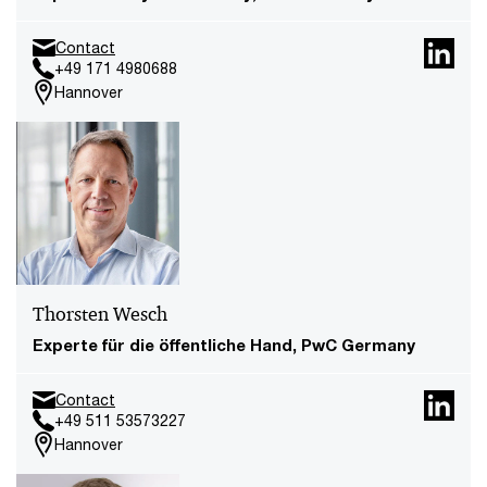
Contact
+49 171 4980688
Hannover
Thorsten Wesch
Experte für die öffentliche Hand, PwC Germany
Contact
+49 511 53573227
Hannover