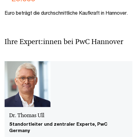
Euro beträgt die durchschnittliche Kaufkraft in Hannover.
­Ihre Expert:innen bei PwC Hannover
Dr. Thomas Ull
Standortleiter und zentraler Experte, PwC
Germany