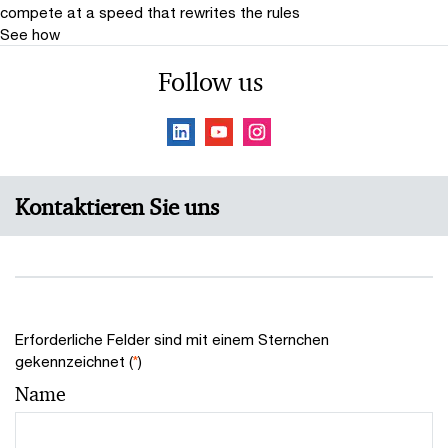
compete at a speed that rewrites the rules
See how
Follow us
Kontaktieren Sie uns
Erforderliche Felder sind mit einem Sternchen
gekennzeichnet (
*
)
Name