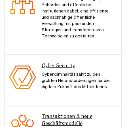
Behörden und öffentliche
Institutionen dabei, eine effiziente
und nachhaltige öffentliche
Verwaltung mit passenden
Strategien und transformativen
Technologien zu gestalten.
Cyber Security
Cyberkriminalität zählt zu den
größten Herausforderungen für die
digitale Zukunft des Mittelstands.
Transaktionen & neue
Geschäftsmodelle