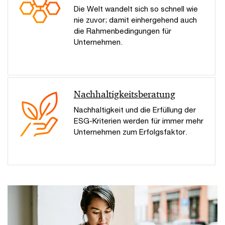
Die Welt wandelt sich so schnell wie
nie zuvor; damit einhergehend auch
die Rahmenbedingungen für
Unternehmen.
Nachhaltigkeitsberatung
Nachhaltigkeit und die Erfüllung der
ESG-Kriterien werden für immer mehr
Unternehmen zum Erfolgsfaktor.