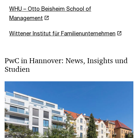
WHU – Otto Beisheim School of
Management
Wittener Institut für Familienunternehmen
PwC in Hannover: News, Insights und
Studien