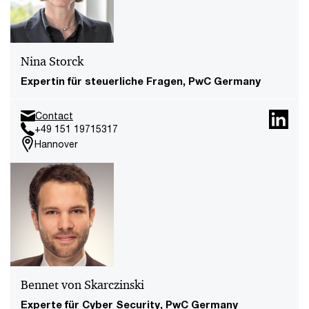
Nina Storck
Expertin für steuerliche Fragen, PwC Germany
Contact
+49 151 19715317
Hannover
Bennet von Skarczinski
Experte für Cyber Security, PwC Germany