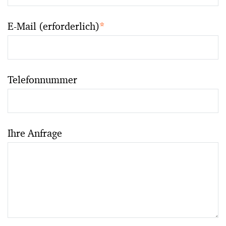
E-Mail (erforderlich)
*
Telefonnummer
Ihre Anfrage