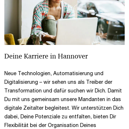
Deine Karriere in Hannover
Neue Technologien, Automatisierung und
Digitalisierung – wir sehen uns als Treiber der
Transformation und dafür suchen wir Dich. Damit
Du mit uns gemeinsam unsere Mandanten in das
digitale Zeitalter begleitest. Wir unterstützen Dich
dabei, Deine Potenziale zu entfalten, bieten Dir
Flexibilität bei der Organisation Deines