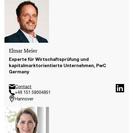
Elmar Meier
Experte für Wirtschaftsprüfung und
kapitalmarktorientierte Unternehmen, PwC
Germany
Contact
+49 151 58004851
Hannover