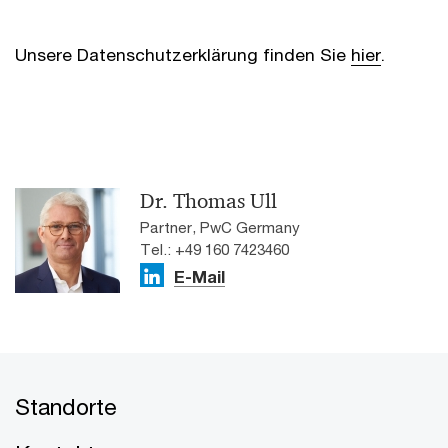
Unsere Datenschutzerklärung finden Sie
hier
.
Dr. Thomas Ull
Partner, PwC Germany
Tel.: +49 160 7423460
E-Mail
Standorte