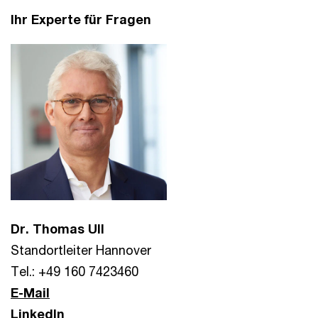
Ihr Experte für Fragen
Dr. Thomas Ull
Standortleiter Hannover
Tel.: +49 160 7423460
E-Mail
LinkedIn