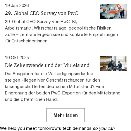
19 Jan 2026
29. Global CEO Survey von PwC
29. Global CEO Survey von PwC: KI,
Arbeitsmarkt, Wirtschaftslage, geopolitische Risiken,
Zölle – zentrale Ergebnisse und konkrete Empfehlungen
für Entscheider:innen.
10 Okt 2025
Die Zeitenwende und der Mittelstand
Die Ausgaben für die Verteidigungsindustrie
steigen - liegen hier Geschäftschancen für den
krisengeschüttelten deutschen Mittelstand? Eine
Einordnung der beiden PwC-Experten für den Mittelstand
und die öffentlichen Hand.
Mehr laden
We help you meet tomorrow’s tech demands
so you can