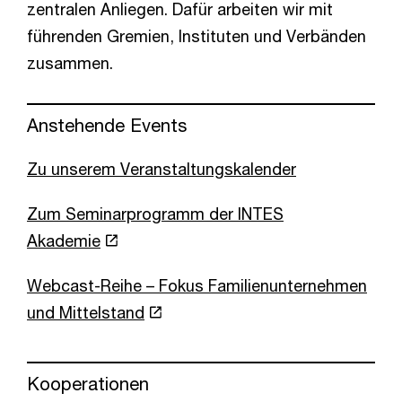
zentralen Anliegen. Dafür arbeiten wir mit
führenden Gremien, Instituten und Verbänden
zusammen.
Anstehende Events
Zu unserem Veranstaltungskalender
Zum Seminarprogramm der INTES
Akademie
Webcast-Reihe – Fokus Familienunternehmen
und Mittelstand
Kooperationen