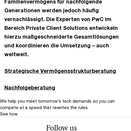
Familienvermögens für nachfolgende
Generationen werden jedoch häufig
vernachlässigt. Die Experten von PwC im
Bereich Private Client Solutions entwickeln
hierzu maßgeschneiderte Gesamtlösungen
und koordinieren die Umsetzung – auch
weltweit.
Strategische Vermögensstrukturberatung
Nachfolgeberatung
We help you meet tomorrow’s tech demands
so you can
compete at a speed that rewrites the rules
See how
Follow us