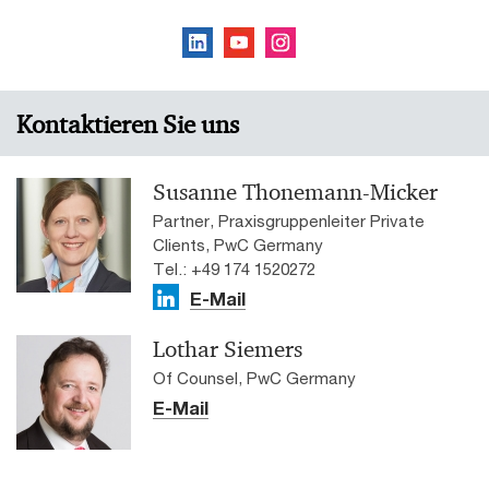
Kontaktieren Sie uns
Susanne Thonemann-Micker
Partner, Praxisgruppenleiter Private
Clients, PwC Germany
Tel.: +49 174 1520272
E-Mail
Lothar Siemers
Of Counsel, PwC Germany
E-Mail