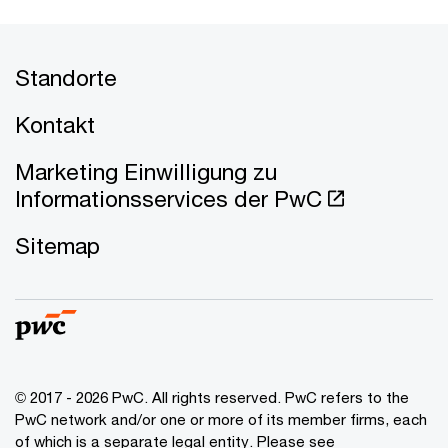
Standorte
Kontakt
Marketing Einwilligung zu
Informationsservices der PwC
Sitemap
© 2017 - 2026 PwC. All rights reserved. PwC refers to the
PwC network and/or one or more of its member firms, each
of which is a separate legal entity. Please see