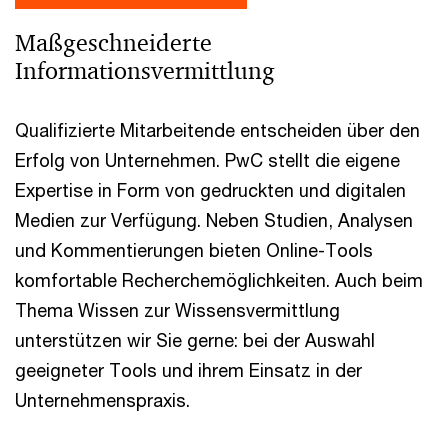
Maßgeschneiderte
Informationsvermittlung
Qualifizierte Mitarbeitende entscheiden über den
Erfolg von Unternehmen. PwC stellt die eigene
Expertise in Form von gedruckten und digitalen
Medien zur Verfügung. Neben Studien, Analysen
und Kommentierungen bieten Online-Tools
komfortable Recherchemöglichkeiten. Auch beim
Thema Wissen zur Wissensvermittlung
unterstützen wir Sie gerne: bei der Auswahl
geeigneter Tools und ihrem Einsatz in der
Unternehmenspraxis.