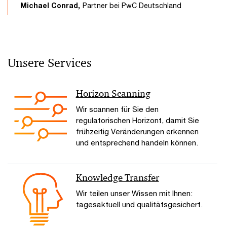
Michael Conrad,
Partner bei PwC Deutschland
Unsere Services
Horizon Scanning
Wir scannen für Sie den
regulatorischen Horizont, damit Sie
frühzeitig Veränderungen erkennen
und entsprechend handeln können.
Knowledge Transfer
Wir teilen unser Wissen mit Ihnen:
tagesaktuell und qualitätsgesichert.