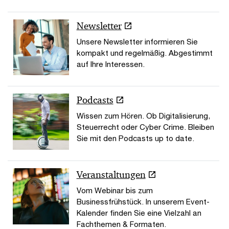
Newsletter
Unsere Newsletter informieren Sie
kompakt und regelmäßig. Abgestimmt
auf Ihre Interessen.
Podcasts
Wissen zum Hören. Ob Digitalisierung,
Steuerrecht oder Cyber Crime. Bleiben
Sie mit den Podcasts up to date.
Veranstaltungen
Vom Webinar bis zum
Businessfrühstück. In unserem Event-
Kalender finden Sie eine Vielzahl an
Fachthemen & Formaten.