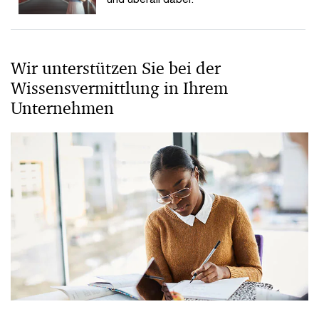
Wir unterstützen Sie bei der
Wissensvermittlung in Ihrem
Unternehmen