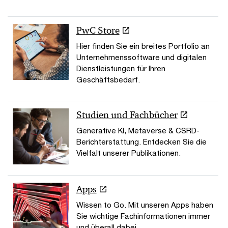
PwC Store
Hier finden Sie ein breites Portfolio an
Unternehmenssoftware und digitalen
Dienstleistungen für Ihren
Geschäftsbedarf.
Studien und Fachbücher
Generative KI, Metaverse & CSRD-
Berichterstattung. Entdecken Sie die
Vielfalt unserer Publikationen.
Apps
Wissen to Go. Mit unseren Apps haben
Sie wichtige Fachinformationen immer
und überall dabei.