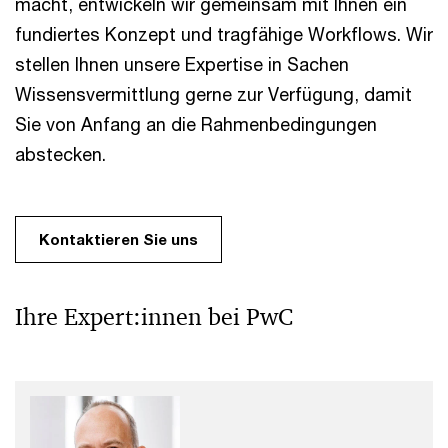
macht, entwickeln wir gemeinsam mit Ihnen ein
fundiertes Konzept und tragfähige Workflows. Wir
stellen Ihnen unsere Expertise in Sachen
Wissensvermittlung gerne zur Verfügung, damit
Sie von Anfang an die Rahmenbedingungen
abstecken.
Kontaktieren Sie uns
Ihre Expert:innen bei PwC