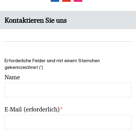
Kontaktieren Sie uns
Erforderliche Felder sind mit einem Sternchen
gekennzeichnet (
*
)
Name
E-Mail (erforderlich)
*