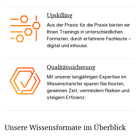
Upskilling
Aus der Praxis für die Praxis bieten wir
Ihnen Trainings in unterschiedlichen
Formaten, durch erfahrene Fachleute –
digital und inhouse.
Qualitäts­sicherung
Mit unserer langjährigen Expertise im
Wissenstransfer sparen Sie Kosten,
gewinnen Zeit, vermindern Risiken und
steigern Effizienz.
Unsere Wissensformate im Überblick