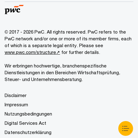
© 2017 - 2026 PwC. All rights reserved. PwC refers to the
PwC network and/or one or more of its member firms, each
of which is a separate legal entity. Please see
www.pwc.com/structure↗
for further details.
Wir erbringen hochwertige, branchenspezifische
Dienstleistungen in den Bereichen Wirtschaftsprüfung,
Steuer- und Unternehmensberatung.
Disclaimer
Impressum
Nutzungsbedingungen
Digital Services Act
Datenschutzerklärung