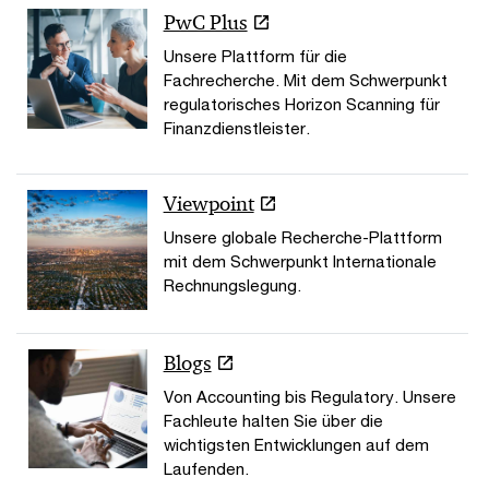
PwC Plus
Unsere Plattform für die
Fachrecherche. Mit dem Schwerpunkt
regulatorisches Horizon Scanning für
Finanzdienstleister.
Viewpoint
Unsere globale Recherche-Plattform
mit dem Schwerpunkt Internationale
Rechnungslegung.
Blogs
Von Accounting bis Regulatory. Unsere
Fachleute halten Sie über die
wichtigsten Entwicklungen auf dem
Laufenden.