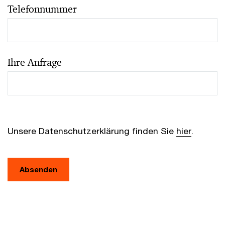
Telefonnummer
Ihre Anfrage
Unsere Datenschutzerklärung finden Sie
hier
.
Absenden