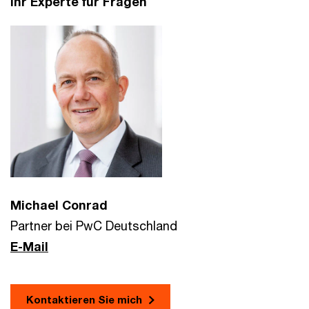
Ihr Experte für Fragen
Michael Conrad
Partner bei PwC Deutschland
E-Mail
Kontaktieren Sie mich