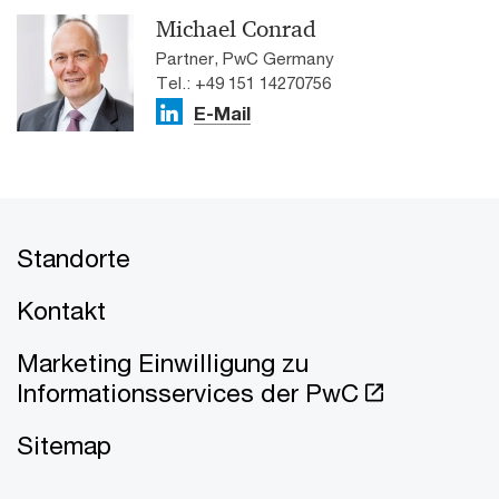
Michael Conrad
Partner, PwC Germany
Tel.: +49 151 14270756
E-Mail
Standorte
Kontakt
Marketing Einwilligung zu
Informationsservices der PwC
Sitemap