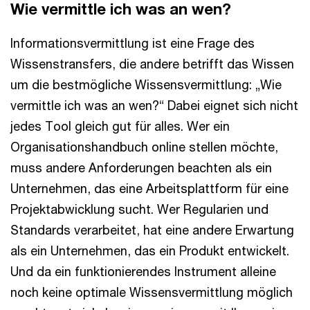
Wie vermittle ich was an wen?
Informationsvermittlung ist eine Frage des
Wissenstransfers, die andere betrifft das Wissen
um die bestmögliche Wissensvermittlung: „Wie
vermittle ich was an wen?“ Dabei eignet sich nicht
jedes Tool gleich gut für alles. Wer ein
Organisationshandbuch online stellen möchte,
muss andere Anforderungen beachten als ein
Unternehmen, das eine Arbeitsplattform für eine
Projektabwicklung sucht. Wer Regularien und
Standards verarbeitet, hat eine andere Erwartung
als ein Unternehmen, das ein Produkt entwickelt.
Und da ein funktionierendes Instrument alleine
noch keine optimale Wissensvermittlung möglich