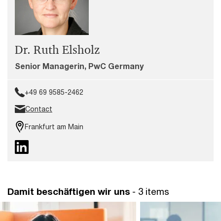
Dr. Ruth Elsholz
Senior Managerin, PwC Germany
+49 69 9585-2462
Contact
Frankfurt am Main
Damit beschäftigen wir uns
- 3 items