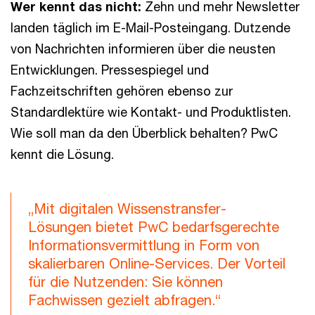
Wer kennt das nicht:
Zehn und mehr Newsletter
landen täglich im E-Mail-Posteingang. Dutzende
von Nachrichten informieren über die neusten
Entwicklungen. Pressespiegel und
Fachzeitschriften gehören ebenso zur
Standardlektüre wie Kontakt- und Produktlisten.
Wie soll man da den Überblick behalten? PwC
kennt die Lösung.
„Mit digitalen Wissenstransfer-
Lösungen bietet PwC bedarfsgerechte
Informationsvermittlung in Form von
skalierbaren Online-Services. Der Vorteil
für die Nutzenden: Sie können
Fachwissen gezielt abfragen.“