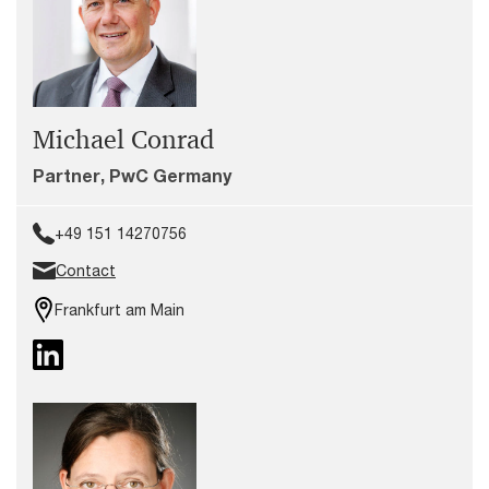
Michael Conrad
Partner, PwC Germany
+49 151 14270756
Contact
Frankfurt am Main