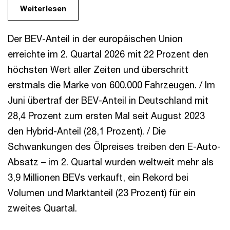
Weiterlesen
Der BEV-Anteil in der europäischen Union
erreichte im 2. Quartal 2026 mit 22 Prozent den
höchsten Wert aller Zeiten und überschritt
erstmals die Marke von 600.000 Fahrzeugen. / Im
Juni übertraf der BEV-Anteil in Deutschland mit
28,4 Prozent zum ersten Mal seit August 2023
den Hybrid-Anteil (28,1 Prozent). / Die
Schwankungen des Ölpreises treiben den E-Auto-
Absatz – im 2. Quartal wurden weltweit mehr als
3,9 Millionen BEVs verkauft, ein Rekord bei
Volumen und Marktanteil (23 Prozent) für ein
zweites Quartal.