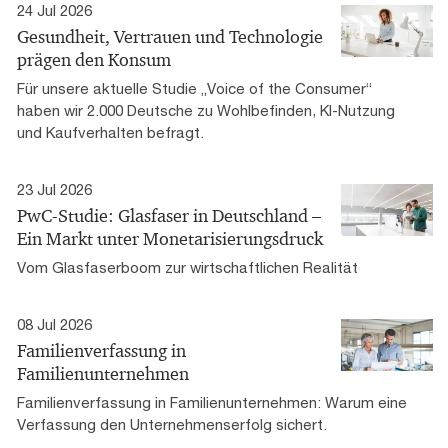
24 Jul 2026
Gesundheit, Vertrauen und Technologie
prägen den Konsum
Für unsere aktuelle Studie „Voice of the Consumer“
haben wir 2.000 Deutsche zu Wohlbefinden, KI-Nutzung
und Kaufverhalten befragt.
23 Jul 2026
PwC-Studie: Glasfaser in Deutschland –
Ein Markt unter Monetarisierungsdruck
Vom Glasfaserboom zur wirtschaftlichen Realität
08 Jul 2026
Familienverfassung in
Familienunternehmen
Familienverfassung in Familienunternehmen: Warum eine
Verfassung den Unternehmenserfolg sichert.