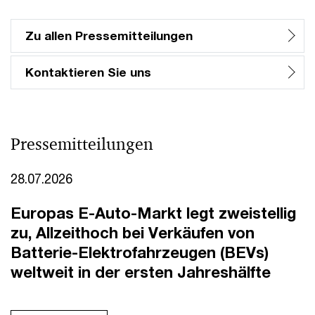
Zu allen Pressemitteilungen
Kontaktieren Sie uns
Pressemitteilungen
28.07.2026
Europas E-Auto-Markt legt zweistellig
zu, Allzeithoch bei Verkäufen von
Batterie-Elektrofahrzeugen (BEVs)
weltweit in der ersten Jahreshälfte