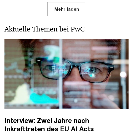
Mehr laden
Aktuelle Themen bei PwC
Interview: Zwei Jahre nach
Inkrafttreten des EU AI Acts