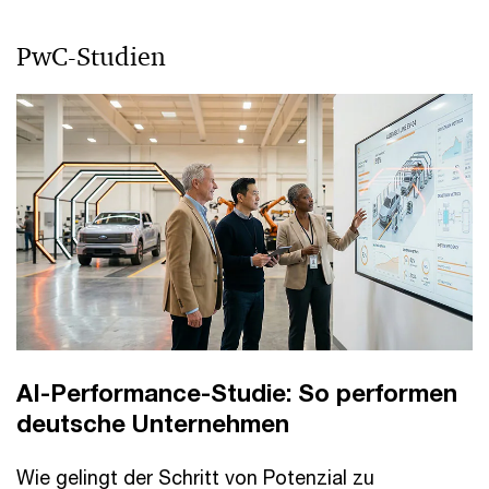
PwC-Studien
AI-Performance-Studie: So performen
deutsche Unternehmen
Wie gelingt der Schritt von Potenzial zu