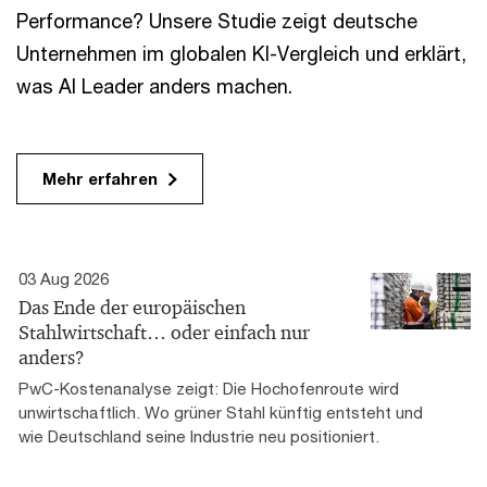
Performance? Unsere Studie zeigt deutsche
Unternehmen im globalen KI-Vergleich und erklärt,
was AI Leader anders machen.
Mehr erfahren
03 Aug 2026
Das Ende der europäischen
Stahlwirtschaft… oder einfach nur
anders?
PwC-Kostenanalyse zeigt: Die Hochofenroute wird
unwirtschaftlich. Wo grüner Stahl künftig entsteht und
wie Deutschland seine Industrie neu positioniert.