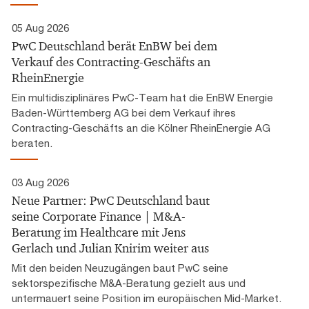
05 Aug 2026
PwC Deutschland berät EnBW bei dem
Verkauf des Contracting-Geschäfts an
RheinEnergie
Ein multidisziplinäres PwC-Team hat die EnBW Energie
Baden-Württemberg AG bei dem Verkauf ihres
Contracting-Geschäfts an die Kölner RheinEnergie AG
beraten.
03 Aug 2026
Neue Partner: PwC Deutschland baut
seine Corporate Finance | M&A-
Beratung im Healthcare mit Jens
Gerlach und Julian Knirim weiter aus
Mit den beiden Neuzugängen baut PwC seine
sektorspezifische M&A-Beratung gezielt aus und
untermauert seine Position im europäischen Mid-Market.