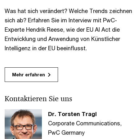
Was hat sich verändert? Welche Trends zeichnen
sich ab? Erfahren Sie im Interview mit PwC-
Experte Hendrik Reese, wie der EU AI Act die
Entwicklung und Anwendung von Künstlicher
Intelligenz in der EU beeinflusst.
Mehr erfahren
Kontaktieren Sie uns
Dr. Torsten Tragl
Corporate Communications,
PwC Germany