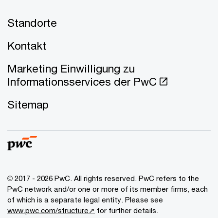
Standorte
Kontakt
Marketing Einwilligung zu
Informationsservices der PwC
Sitemap
© 2017 - 2026 PwC. All rights reserved. PwC refers to the
PwC network and/or one or more of its member firms, each
of which is a separate legal entity. Please see
www.pwc.com/structure↗
for further details.