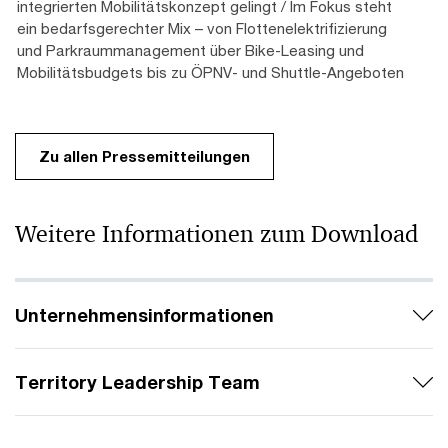
integrierten Mobilitätskonzept gelingt / Im Fokus steht
ein bedarfsgerechter Mix – von Flottenelektrifizierung
und Parkraummanagement über Bike-Leasing und
Mobilitätsbudgets bis zu ÖPNV- und Shuttle-Angeboten
Zu allen Pressemitteilungen
Weitere Informationen zum Download
Unternehmensinformationen
Territory Leadership Team