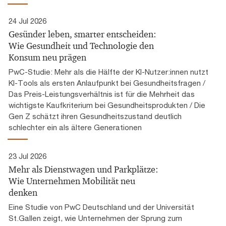
24 Jul 2026
Gesünder leben, smarter entscheiden:
Wie Gesundheit und Technologie den
Konsum neu prägen
PwC-Studie: Mehr als die Hälfte der KI-Nutzer:innen nutzt
KI-Tools als ersten Anlaufpunkt bei Gesundheitsfragen /
Das Preis-Leistungsverhältnis ist für die Mehrheit das
wichtigste Kaufkriterium bei Gesundheitsprodukten / Die
Gen Z schätzt ihren Gesundheitszustand deutlich
schlechter ein als ältere Generationen
23 Jul 2026
Mehr als Dienstwagen und Parkplätze:
Wie Unternehmen Mobilität neu
denken
Eine Studie von PwC Deutschland und der Universität
St.Gallen zeigt, wie Unternehmen der Sprung zum