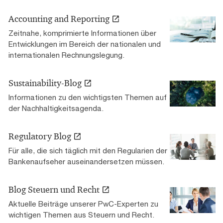
Accounting and Reporting
Zeitnahe, komprimierte Informationen über
Entwicklungen im Bereich der nationalen und
internationalen Rechnungslegung.
Sustainability-Blog
Informationen zu den wichtigsten Themen auf
der Nachhaltigkeitsagenda.
Regulatory Blog
Für alle, die sich täglich mit den Regularien der
Bankenaufseher auseinandersetzen müssen.
Blog Steuern und Recht
Aktuelle Beiträge unserer PwC-Experten zu
wichtigen Themen aus Steuern und Recht.