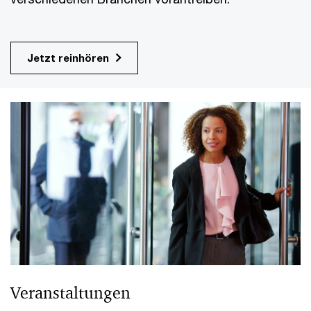
Jetzt reinhören
Veranstaltungen