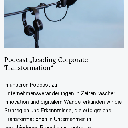
Podcast „Leading Corporate
Transformation“
In unseren Podcast zu
Unternehmensveränderungen in Zeiten rascher
Innovation und digitalem Wandel erkunden wir die
Strategien und Erkenntnisse, die erfolgreiche
Transformationen in Unternehmen in
verschiedenen Branchen vorantreiben.