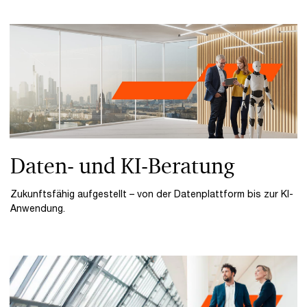
Daten- und KI-Beratung
Zukunftsfähig aufgestellt – von der Datenplattform bis zur KI-
Anwendung.