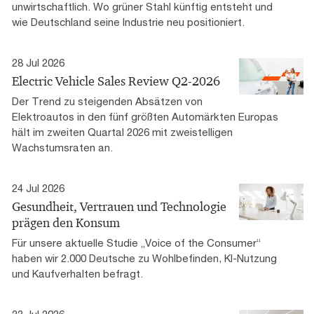
unwirtschaftlich. Wo grüner Stahl künftig entsteht und
wie Deutschland seine Industrie neu positioniert.
28 Jul 2026
Electric Vehicle Sales Review Q2-2026
Der Trend zu steigenden Absätzen von
Elektroautos in den fünf größten Automärkten Europas
hält im zweiten Quartal 2026 mit zweistelligen
Wachstumsraten an.
24 Jul 2026
Gesundheit, Vertrauen und Technologie
prägen den Konsum
Für unsere aktuelle Studie „Voice of the Consumer“
haben wir 2.000 Deutsche zu Wohlbefinden, KI-Nutzung
und Kaufverhalten befragt.
23 Jul 2026