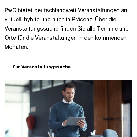
PwC bietet deutschlandweit Veranstaltungen an,
virtuell, hybrid und auch in Präsenz. Über die
Veranstaltungssuche finden Sie alle Termine und
Orte für die Veranstaltungen in den kommenden
Monaten.
Zur Veranstaltungssuche