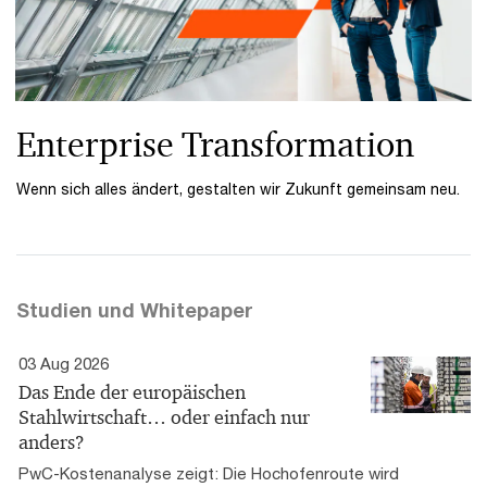
Enterprise Transformation
Wenn sich alles ändert, gestalten wir Zukunft gemeinsam neu.
Studien und Whitepaper
03 Aug 2026
Das Ende der europäischen
Stahlwirtschaft… oder einfach nur
anders?
PwC-Kostenanalyse zeigt: Die Hochofenroute wird