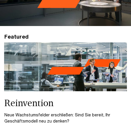
Featured
Reinvention
Neue Wachstumsfelder erschließen: Sind Sie bereit, Ihr
Geschäftsmodell neu zu denken?