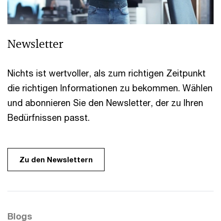
Newsletter
Nichts ist wertvoller, als zum richtigen Zeitpunkt
die richtigen Informationen zu bekommen. Wählen
und abonnieren Sie den Newsletter, der zu Ihren
Bedürfnissen passt.
Zu den Newslettern
Blogs