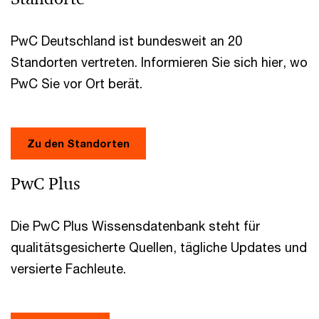
PwC Deutschland ist bundesweit an 20
Standorten vertreten. Informieren Sie sich hier, wo
PwC Sie vor Ort berät.
Zu den Standorten
PwC Plus
Die PwC Plus Wissensdatenbank steht für
qualitätsgesicherte Quellen, tägliche Updates und
versierte Fachleute.