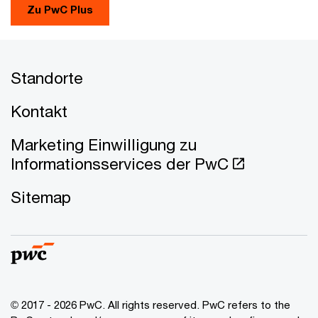
Zu PwC Plus
Standorte
Kontakt
Marketing Einwilligung zu
Informationsservices der PwC
Sitemap
© 2017 - 2026 PwC. All rights reserved. PwC refers to the