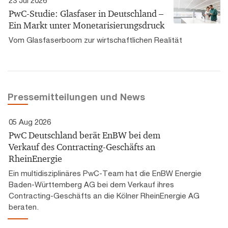
PwC-Studie: Glasfaser in Deutschland –
Ein Markt unter Monetarisierungsdruck
Vom Glasfaserboom zur wirtschaftlichen Realität
Pressemitteilungen und News
05 Aug 2026
PwC Deutschland berät EnBW bei dem
Verkauf des Contracting-Geschäfts an
RheinEnergie
Ein multidisziplinäres PwC-Team hat die EnBW Energie
Baden-Württemberg AG bei dem Verkauf ihres
Contracting-Geschäfts an die Kölner RheinEnergie AG
beraten.