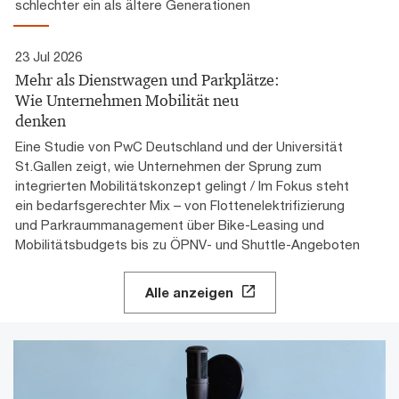
schlechter ein als ältere Generationen
23 Jul 2026
Mehr als Dienstwagen und Parkplätze:
Wie Unternehmen Mobilität neu
denken
Eine Studie von PwC Deutschland und der Universität
St.Gallen zeigt, wie Unternehmen der Sprung zum
integrierten Mobilitätskonzept gelingt / Im Fokus steht
ein bedarfsgerechter Mix – von Flottenelektrifizierung
und Parkraummanagement über Bike-Leasing und
Mobilitätsbudgets bis zu ÖPNV- und Shuttle-Angeboten
Alle anzeigen