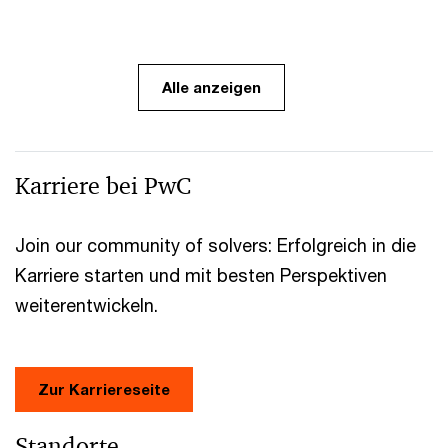
Alle anzeigen
Karriere bei PwC
Join our community of solvers: Erfolgreich in die
Karriere starten und mit besten Perspektiven
weiterentwickeln.
Zur Karriereseite
Standorte