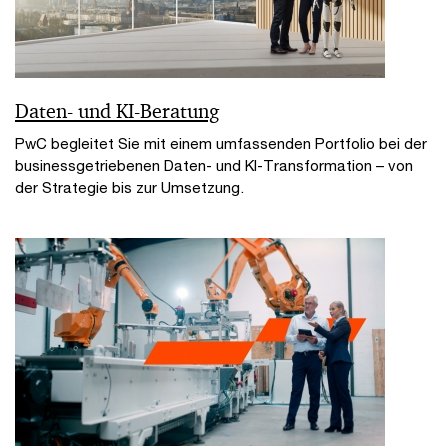
Daten- und KI-Beratung
PwC begleitet Sie mit einem umfassenden Portfolio bei der
businessgetriebenen Daten- und KI-Transformation – von
der Strategie bis zur Umsetzung.