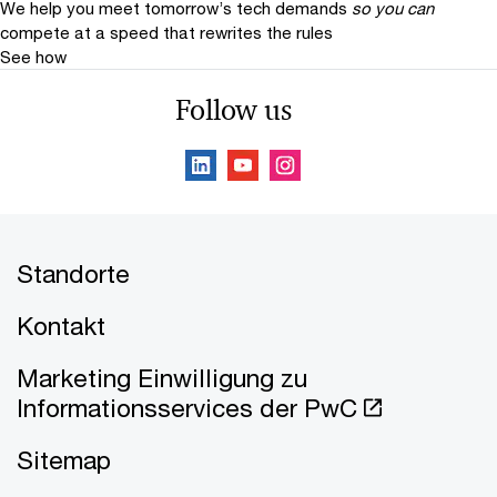
We help you meet tomorrow’s tech demands
so you can
compete at a speed that rewrites the rules
See how
Follow us
Standorte
Kontakt
Marketing Einwilligung zu
Informationsservices der PwC
Sitemap