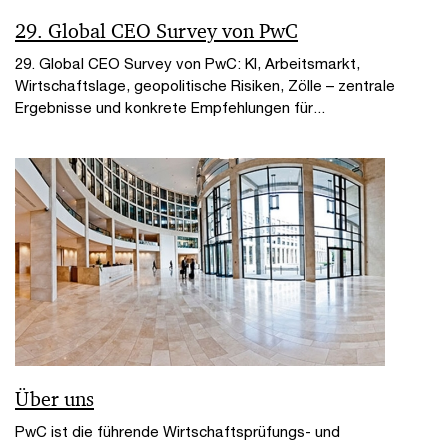
29. Global CEO Survey von PwC
29. Global CEO Survey von PwC: KI, Arbeitsmarkt,
Wirtschaftslage, geopolitische Risiken, Zölle – zentrale
Ergebnisse und konkrete Empfehlungen für...
Über uns
PwC ist die führende Wirtschaftsprüfungs- und