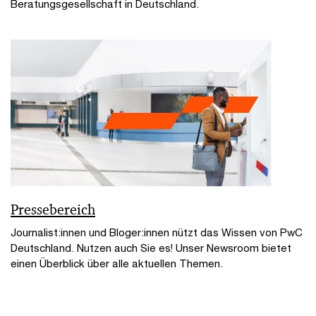
Beratungsgesellschaft in Deutschland.
Pressebereich
Journalist:innen und Bloger:innen nützt das Wissen von PwC
Deutschland. Nutzen auch Sie es! Unser Newsroom bietet
einen Überblick über alle aktuellen Themen.