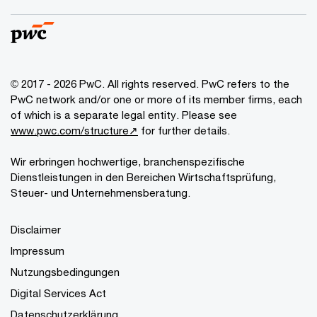
© 2017 - 2026 PwC. All rights reserved. PwC refers to the
PwC network and/or one or more of its member firms, each
of which is a separate legal entity. Please see
www.pwc.com/structure↗
for further details.
Wir erbringen hochwertige, branchenspezifische
Dienstleistungen in den Bereichen Wirtschaftsprüfung,
Steuer- und Unternehmensberatung.
Disclaimer
Impressum
Nutzungsbedingungen
Digital Services Act
Datenschutzerklärung