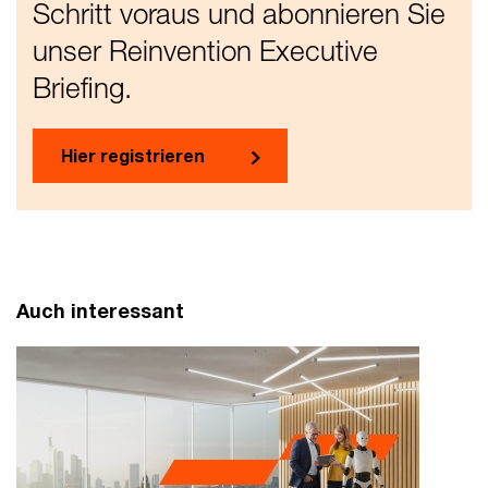
Schritt voraus und abonnieren Sie
unser Reinvention Executive
Briefing.
Hier registrieren
Auch interessant