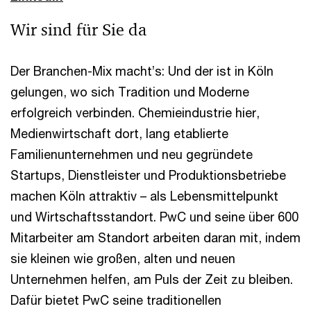
Wir sind für Sie da
Der Branchen-Mix macht’s: Und der ist in Köln
gelungen, wo sich Tradition und Moderne
erfolgreich verbinden. Chemieindustrie hier,
Medienwirtschaft dort, lang etablierte
Familienunternehmen und neu gegründete
Startups, Dienstleister und Produktionsbetriebe
machen Köln attraktiv – als Lebensmittelpunkt
und Wirtschaftsstandort. PwC und seine über 600
Mitarbeiter am Standort arbeiten daran mit, indem
sie kleinen wie großen, alten und neuen
Unternehmen helfen, am Puls der Zeit zu bleiben.
Dafür bietet PwC seine traditionellen