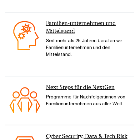
Familien-unternehmen und
Mittelstand
Seit mehr als 25 Jahren beraten wir
Familienunternehmen und den
Mittelstand.
Next Steps für die NextGen
Programme für Nachfolger:innen von
Familienunternehmen aus aller Welt
Cyber Security, Data & Tech Risk