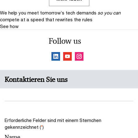
We help you meet tomorrow’s tech demands
so you can
compete at a speed that rewrites the rules
See how
Follow us
Kontaktieren Sie uns
Erforderliche Felder sind mit einem Sternchen
gekennzeichnet (
*
)
Name