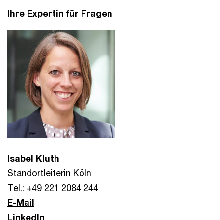
Ihre Expertin für Fragen
Isabel Kluth
Standortleiterin Köln
Tel.: +49 221 2084 244
E-Mail
LinkedIn