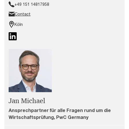
+49 151 14817958
Contact
Köln
Jan Michael
Ansprechpartner für alle Fragen rund um die
Wirtschaftsprüfung, PwC Germany