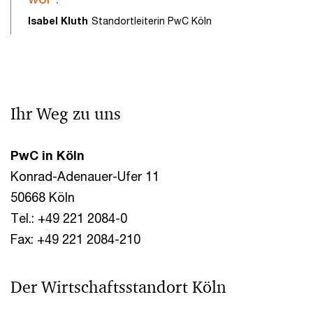
Isabel Kluth
Standortleiterin PwC Köln
Ihr Weg zu uns
PwC in Köln
Konrad-Adenauer-Ufer 11
50668 Köln
Tel.: +49 221 2084-0
Fax: +49 221 2084-210
Der Wirtschaftsstandort Köln