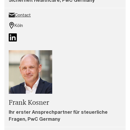
Contact
Köln
Frank Kosner
Ihr erster Ansprechpartner für steuerliche
Fragen, PwC Germany