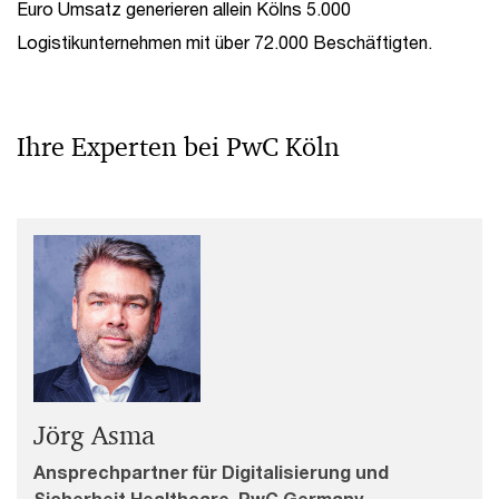
Euro Umsatz generieren allein Kölns 5.000
Logistikunternehmen mit über 72.000 Beschäftigten.
Ihre Experten bei PwC Köln
Jörg Asma
Ansprechpartner für Digitalisierung und
Sicherheit Healthcare, PwC Germany