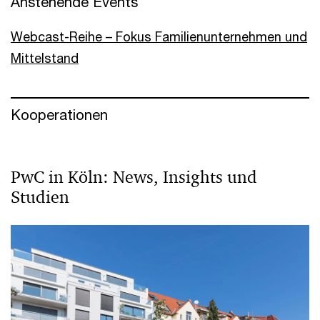
Anstehende Events
Webcast-Reihe – Fokus Familienunternehmen und
Mittelstand
Kooperationen
PwC in Köln: News, Insights und
Studien