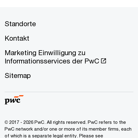
Standorte
Kontakt
Marketing Einwilligung zu
Informationsservices der PwC
Sitemap
© 2017 - 2026 PwC. All rights reserved. PwC refers to the
PwC network and/or one or more of its member firms, each
of which is a separate legal entity. Please see