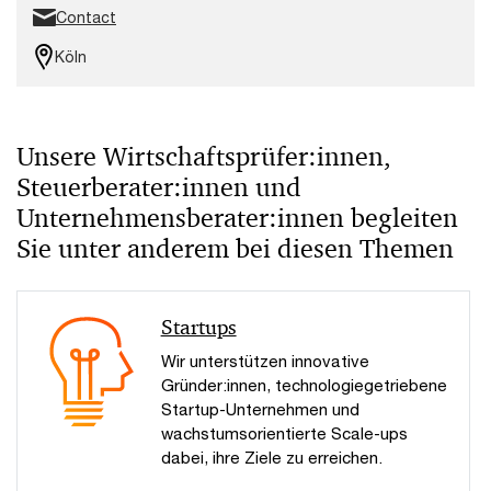
Contact
Köln
Unsere Wirtschaftsprüfer:innen,
Steuerberater:innen und
Unternehmensberater:innen begleiten
Sie unter anderem bei diesen Themen
Startups
Wir unterstützen innovative
Gründer:innen, technologiegetriebene
Startup-Unternehmen und
wachstumsorientierte Scale-ups
dabei, ihre Ziele zu erreichen.