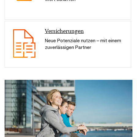
Versicherungen
Neue Potenziale nutzen – mit einem
zuverlässigen Partner