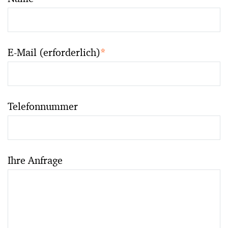
E-Mail (erforderlich)
*
Telefonnummer
Ihre Anfrage