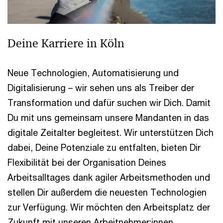
Deine Karriere in Köln
Neue Technologien, Automatisierung und
Digitalisierung – wir sehen uns als Treiber der
Transformation und dafür suchen wir Dich. Damit
Du mit uns gemeinsam unsere Mandanten in das
digitale Zeitalter begleitest. Wir unterstützen Dich
dabei, Deine Potenziale zu entfalten, bieten Dir
Flexibilität bei der Organisation Deines
Arbeitsalltages dank agiler Arbeitsmethoden und
stellen Dir außerdem die neuesten Technologien
zur Verfügung. Wir möchten den Arbeitsplatz der
Zukunft mit unseren Arbeitnehmer:innen