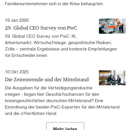
Familienunternehmen sich in der Krise behaupten
19 Jan 2026
29. Global CEO Survey von PwC
29. Global CEO Survey von PwC: KI,
Arbeitsmarkt, Wirtschaftslage, geopolitische Risiken,
Zölle – zentrale Ergebnisse und konkrete Empfehlungen
für Entscheider:innen.
10 Okt 2025
Die Zeitenwende und der Mittelstand
Die Ausgaben für die Verteidigungsindustrie
steigen - liegen hier Geschäftschancen für den
krisengeschüttelten deutschen Mittelstand? Eine
Einordnung der beiden PwC-Experten für den Mittelstand
und die öffentlichen Hand.
Mehr laden