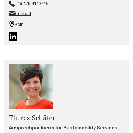
+49 175 4142716
Contact
Köln
Theres Schäfer
Ansprechpartnerin für Sustainability Services,