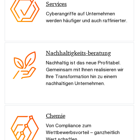
Services
Cyberangriffe auf Unternehmen
werden häufiger und auch raffinierter.
Nachhaltigkeits-beratung
Nachhaltig ist das neue Profitabel.
Gemeinsam mit Ihnen realisieren wir
Ihre Transformation hin zu einem
nachhaltigen Unternehmen.
Chemie
Von Compliance zum
Wettbewerbsvorteil – ganzheitlich
Wert schaffen