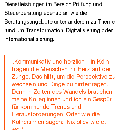
Dienstleistungen im Bereich Prüfung und
Steuerberatung ebenso an wie die
Beratungsangebote unter anderem zu Themen
rund um Transformation, Digitalisierung oder
Internationalisierung.
„Kommunikativ und herzlich – in Köln
tragen die Menschen ihr Herz auf der
Zunge. Das hilft, um die Perspektive zu
wechseln und Dinge zu hinterfragen.
Denn in Zeiten des Wandels brauchen
meine Kolleg:innen und ich ein Gespür
für kommende Trends und
Herausforderungen. Oder wie die
Kölner:innen sagen: ‚Nix bliev wie et
wor‘.“