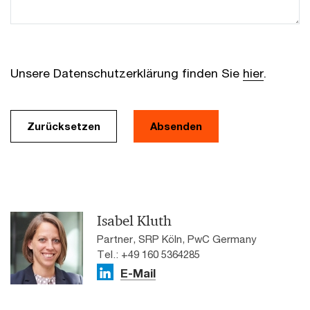
Unsere Datenschutzerklärung finden Sie
hier
.
Zurücksetzen
Absenden
Isabel Kluth
Partner, SRP Köln, PwC Germany
Tel.: +49 160 5364285
E-Mail