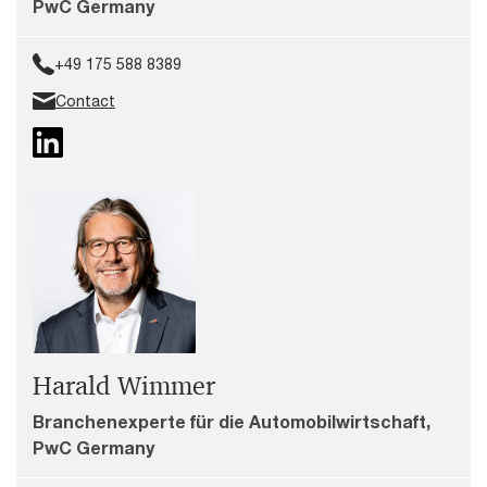
PwC Germany
+49 175 588 8389
Contact
Harald Wimmer
Branchenexperte für die Automobilwirtschaft,
PwC Germany