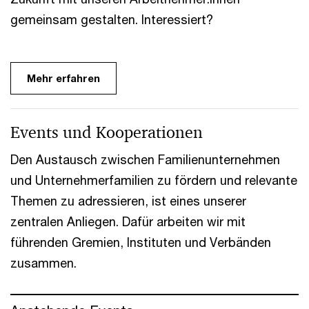
gemeinsam gestalten. Interessiert?
Mehr erfahren
Events und Kooperationen
Den Austausch zwischen Familienunternehmen
und Unternehmerfamilien zu fördern und relevante
Themen zu adressieren, ist eines unserer
zentralen Anliegen. Dafür arbeiten wir mit
führenden Gremien, Instituten und Verbänden
zusammen.