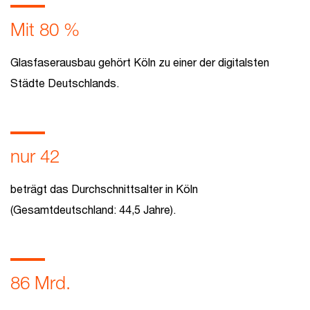
Mit 80 %
Glasfaserausbau gehört Köln zu einer der digitalsten
Städte Deutschlands.
nur 42
beträgt das Durchschnittsalter in Köln
(Gesamtdeutschland: 44,5 Jahre).
86 Mrd.