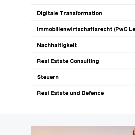
Digitale Transformation
Immobilienwirtschaftsrecht (PwC Le
Nachhaltigkeit
Real Estate Consulting
Steuern
Real Estate und Defence