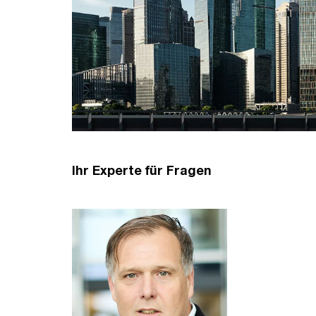
Ihr Experte für Fragen