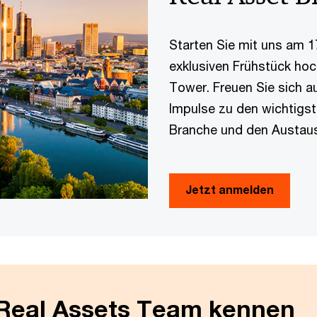
Starten Sie mit uns am 1
exklusiven Frühstück ho
Tower. Freuen Sie sich a
Impulse zu den wichtigs
Branche und den Austaus
Jetzt anmelden
 Real Assets Team kennen