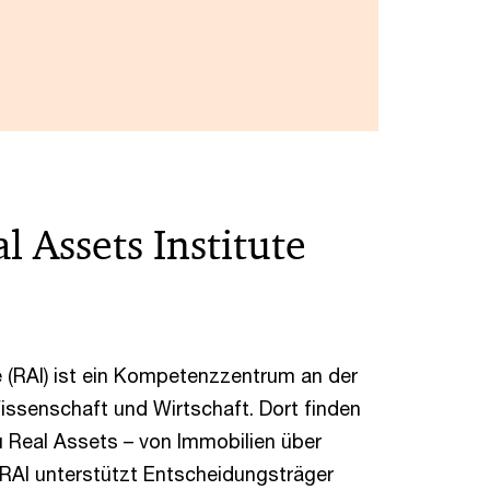
l Assets Institute
e (RAI) ist ein Kompetenzzentrum an der
issenschaft und Wirtschaft. Dort finden
u Real Assets – von Immobilien über
. RAI unterstützt Entscheidungsträger