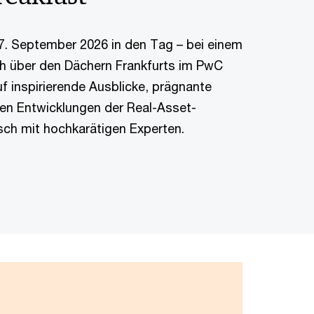
7. September 2026 in den Tag – bei einem
ch über den Dächern Frankfurts im PwC
uf inspirierende Ausblicke, prägnante
ten Entwicklungen der Real-Asset-
ch mit hochkarätigen Experten.