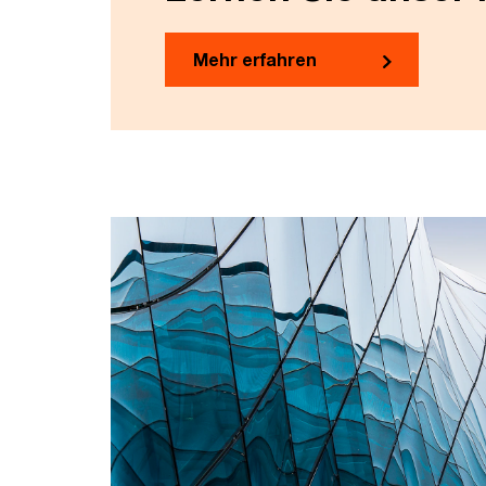
Mehr erfahren