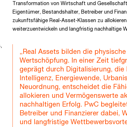
Transformation von Wirtschaft und Gesellschaft.
Eigentümer, Bestandshalter, Betreiber und Finanzi
zukunftsfähige Real-Asset-Klassen zu allokieren
weiterzuentwickeln und langfristig nachhaltige 
,
„Real Assets bilden die physische
Wertschöpfung. In einer Zeit tief
geprägt durch Digitalisierung, die
Intelligenz, Energiewende, Urbani
Neuordnung, entscheidet die Fähigk
allokieren und Vermögenswerte ak
nachhaltigen Erfolg. PwC begleite
Betreiber und Finanzierer dabei, W
und langfristige Wettbewerbsvorte