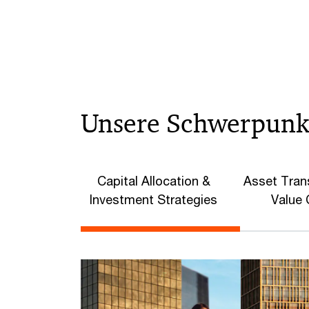
Unsere Schwerpunkt
Capital Allocation &
Asset Tran
Investment Strategies
Value 