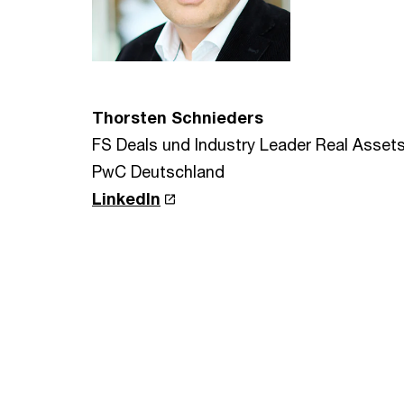
Thorsten Schnieders
FS Deals und Industry Leader Real Assets
PwC Deutschland
LinkedIn