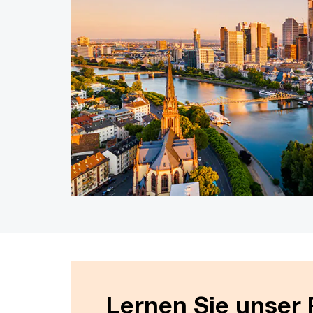
Lernen Sie unser