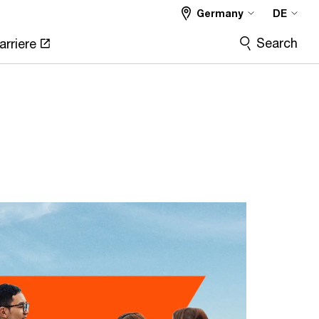
Germany
DE
Search
arriere