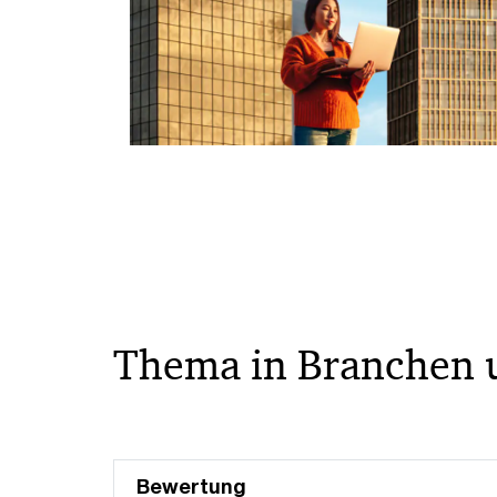
Thema in Branchen 
Bewertung