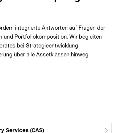
rdern integrierte Antworten auf Fragen der
on und Portfoliokomposition. Wir begleiten
orates bei Strategieentwicklung,
erung über alle Assetklassen hinweg.
ry Services (CAS)