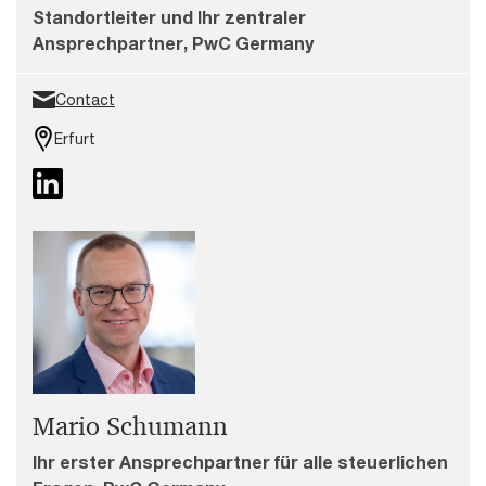
Standortleiter und Ihr zentraler
Ansprechpartner, PwC Germany
Contact
Erfurt
Mario Schumann
Ihr erster Ansprechpartner für alle steuerlichen