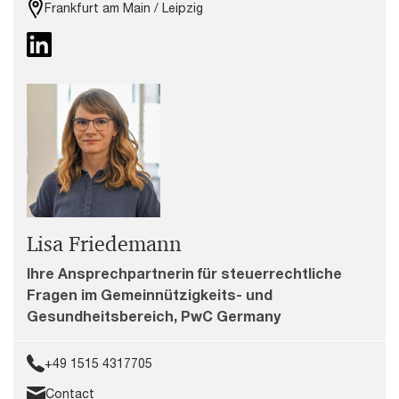
Frankfurt am Main / Leipzig
Lisa Friedemann
Ihre Ansprechpartnerin für steuerrechtliche
Fragen im Gemeinnützigkeits- und
Gesundheitsbereich, PwC Germany
+49 1515 4317705
Contact