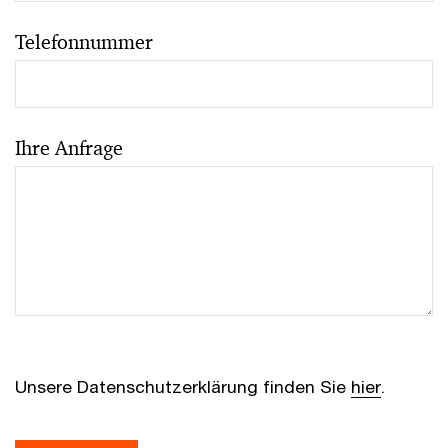
Telefonnummer
Ihre Anfrage
Unsere Datenschutzerklärung finden Sie
hier
.