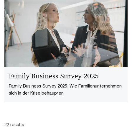
Family Business Survey 2025
Family Business Survey 2025: Wie Familienunternehmen
sich in der Krise behaupten
22 results