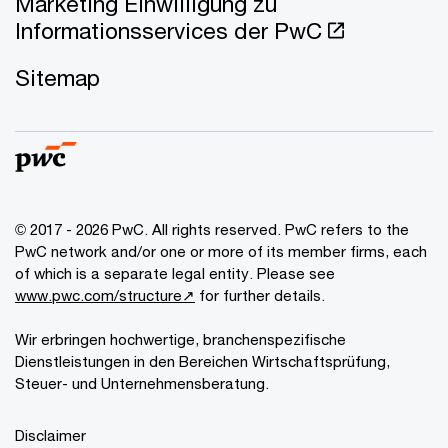
Marketing Einwilligung zu
Informationsservices der PwC
Sitemap
© 2017 - 2026 PwC. All rights reserved. PwC refers to the
PwC network and/or one or more of its member firms, each
of which is a separate legal entity. Please see
www.pwc.com/structure↗
for further details.
Wir erbringen hochwertige, branchenspezifische
Dienstleistungen in den Bereichen Wirtschaftsprüfung,
Steuer- und Unternehmensberatung.
Disclaimer