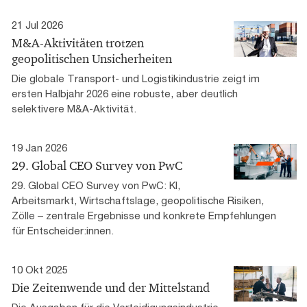
21 Jul 2026
M&A-Aktivitäten trotzen
geopolitischen Unsicherheiten
Die globale Transport- und Logistikindustrie zeigt im
ersten Halbjahr 2026 eine robuste, aber deutlich
selektivere M&A-Aktivität.
19 Jan 2026
29. Global CEO Survey von PwC
29. Global CEO Survey von PwC: KI,
Arbeitsmarkt, Wirtschaftslage, geopolitische Risiken,
Zölle – zentrale Ergebnisse und konkrete Empfehlungen
für Entscheider:innen.
10 Okt 2025
Die Zeitenwende und der Mittelstand