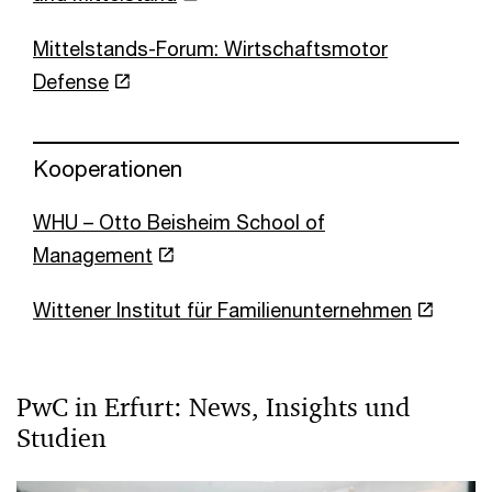
Mittelstands-Forum: Wirtschaftsmotor
Defense
Kooperationen
WHU – Otto Beisheim School of
Management
Wittener Institut für Familienunternehmen
PwC in Erfurt: News, Insights und
Studien