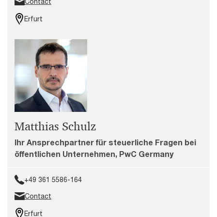
Contact
Erfurt
Matthias Schulz
Ihr Ansprechpartner für steuerliche Fragen bei
öffentlichen Unternehmen, PwC Germany
+49 361 5586-164
Contact
Erfurt