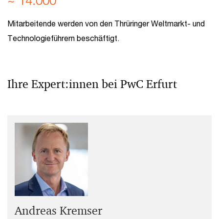
~ 14.000
Mitarbeitende werden von den Thrüringer Weltmarkt- und
Technologieführern beschäftigt.
­Ihre Expert:innen bei PwC Erfurt
Andreas Kremser