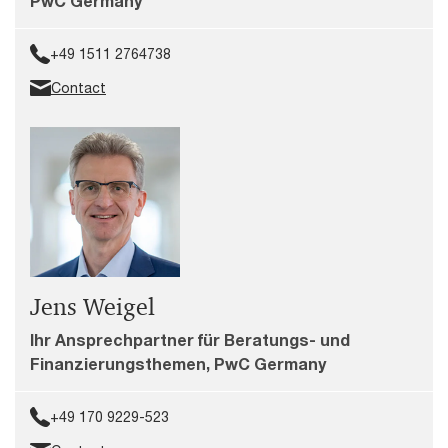
PwC Germany
+49 1511 2764738
Contact
Jens Weigel
Ihr Ansprechpartner für Beratungs- und
Finanzierungsthemen, PwC Germany
+49 170 9229-523