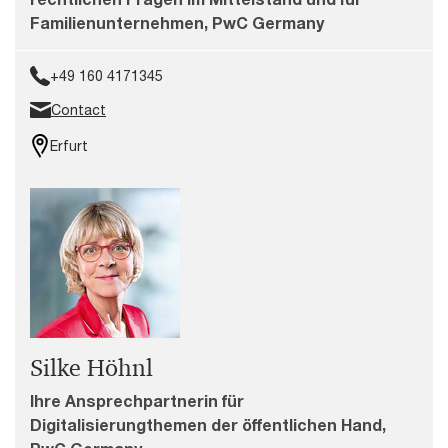
Familienunternehmen, PwC Germany
+49 160 4171345
Contact
Erfurt
Silke Höhnl
Ihre Ansprechpartnerin für
Digitalisierungthemen der öffentlichen Hand,