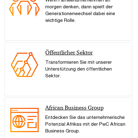
morgen denken, dann spielt der
Generationenwechsel dabei eine
wichtige Rolle.
Öffentlicher Sektor
Transformieren Sie mit unserer
Unterstützung den öffentlichen
Sektor.
African Business Group
Entdecken Sie das unternehmerische
Potenzial Afrikas mit der PwC African
Business Group.