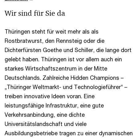
Wir sind für Sie da
Thüringen steht für weit mehr als als
Rostbratwurst, den Rennsteig oder die
Dichterfürsten Goethe und Schiller, die lange dort
gelebt haben. Thüringen ist vor allem auch ein
starkes Wirtschaftszentrum in der Mitte
Deutschlands. Zahlreiche Hidden Champions –
„Thüringer Weltmarkt- und Technologieführer“ –
treiben innovative Ideen voran. Eine
leistungsfähige Infrastruktur, eine gute
Verkehrsanbindung, eine dichte
Universitätslandschaft und viele
Ausbildungsbetriebe tragen zu einer dynamischen