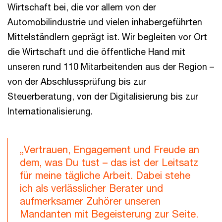
Wirtschaft bei, die vor allem von der
Automobilindustrie und vielen inhabergeführten
Mittelständlern geprägt ist. Wir begleiten vor Ort
die Wirtschaft und die öffentliche Hand mit
unseren rund 110 Mitarbeitenden aus der Region –
von der Abschlussprüfung bis zur
Steuerberatung, von der Digitalisierung bis zur
Internationalisierung.
„Vertrauen, Engagement und Freude an
dem, was Du tust – das ist der Leitsatz
für meine tägliche Arbeit. Dabei stehe
ich als verlässlicher Berater und
aufmerksamer Zuhörer unseren
Mandanten mit Begeisterung zur Seite.