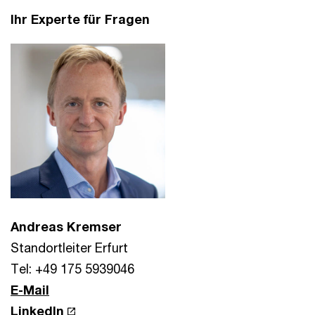
Ihr Experte für Fragen
Andreas Kremser
Standortleiter Erfurt
Tel: +49 175 5939046
E-Mail
LinkedIn