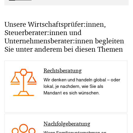
Unsere Wirtschaftsprüfer:innen,
Steuerberater:innen und
Unternehmensberater:innen begleiten
Sie unter anderem bei diesen Themen
Rechtsberatung
Wir denken und handeln global – oder
lokal, je nachdem, wie Sie als
Mandant es sich wünschen.
Nachfolgeberatung
Wenn Familienunternehmen an