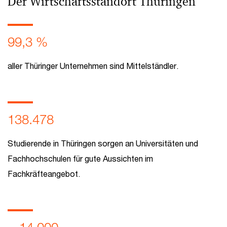
Der Wirtschaftsstandort Thüringen
99,3 %
aller Thüringer Unternehmen sind Mittelständler.
138.478
Studierende in Thüringen sorgen an Universitäten und
Fachhochschulen für gute Aussichten im
Fachkräfteangebot.