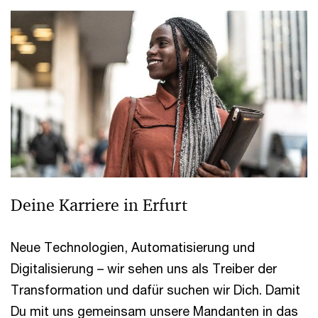
Deine Karriere in Erfurt
Neue Technologien, Automatisierung und
Digitalisierung – wir sehen uns als Treiber der
Transformation und dafür suchen wir Dich. Damit
Du mit uns gemeinsam unsere Mandanten in das