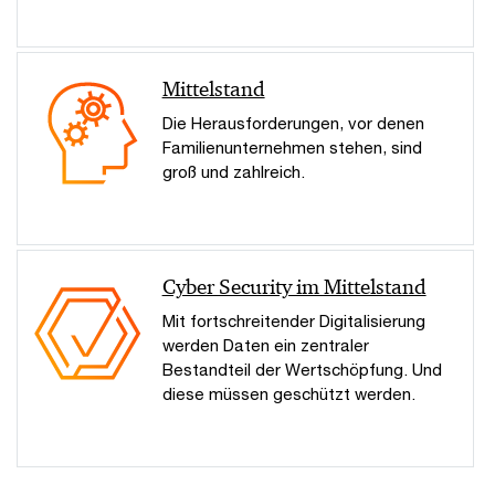
Mittelstand
Die Herausforderungen, vor denen
Familienunternehmen stehen, sind
groß und zahlreich.
Cyber Security im Mittelstand
Mit fortschreitender Digitalisierung
werden Daten ein zentraler
Bestandteil der Wertschöpfung. Und
diese müssen geschützt werden.