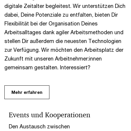
digitale Zeitalter begleitest. Wir unterstützen Dich
dabei, Deine Potenziale zu entfalten, bieten Dir
Flexibilität bei der Organisation Deines
Arbeitsalltages dank agiler Arbeitsmethoden und
stellen Dir außerdem die neuesten Technologien
zur Verfügung. Wir möchten den Arbeitsplatz der
Zukunft mit unseren Arbeitnehmer:innen
gemeinsam gestalten. Interessiert?
Mehr erfahren
Events und Kooperationen
Den Austausch zwischen