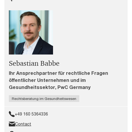
Sebastian Babbe
Ihr Ansprechpartner für rechtliche Fragen
öffentlicher Unternehmen und im
Gesundheitssektor, PwC Germany
Rechtsberatung im Gesundheitswesen
+49 160 5364336
Contact