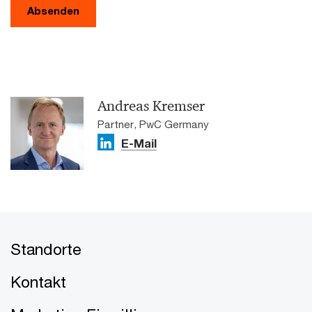
Absenden
Andreas Kremser
Partner, PwC Germany
E-Mail
Standorte
Kontakt