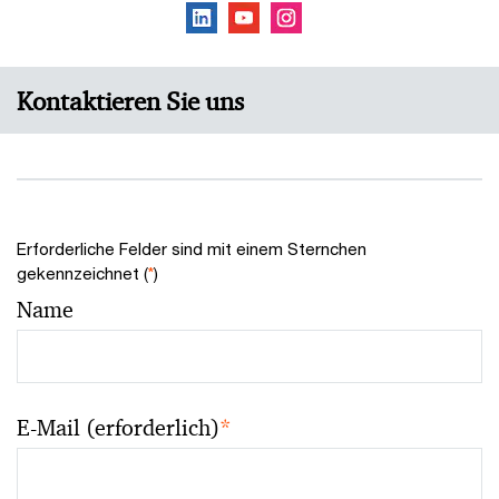
Kontaktieren Sie uns
Erforderliche Felder sind mit einem Sternchen
gekennzeichnet (
*
)
Name
E-Mail (erforderlich)
*