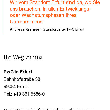
Wir vom Standort Erfurt sind da, wo Sie
uns brauchen: In allen Entwicklungs-
oder Wachstumsphasen Ihres
Unternehmens.“
Andreas Kremser,
Standortleiter PwC Erfurt
Ihr Weg zu uns
PwC in Erfurt
Bahnhofstraße 38
99084 Erfurt
Tel.: +49 361 5586-0