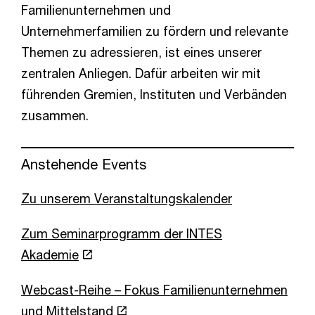
Familienunternehmen und
Unternehmerfamilien zu fördern und relevante
Themen zu adressieren, ist eines unserer
zentralen Anliegen. Dafür arbeiten wir mit
führenden Gremien, Instituten und Verbänden
zusammen.
Anstehende Events
Zu unserem Veranstaltungskalender
Zum Seminarprogramm der INTES
Akademie
Webcast-Reihe – Fokus Familienunternehmen
und Mittelstand