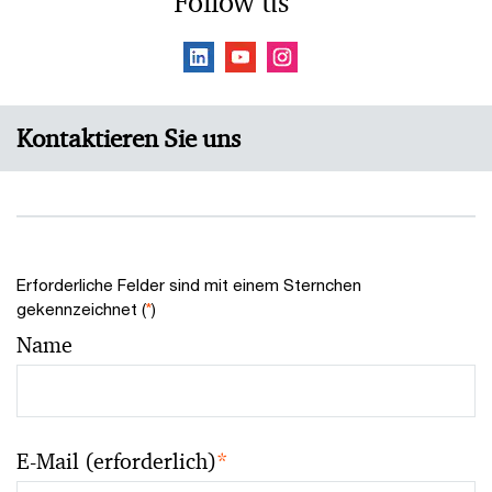
Follow us
Kontaktieren Sie uns
Erforderliche Felder sind mit einem Sternchen
gekennzeichnet (
*
)
Name
E-Mail (erforderlich)
*