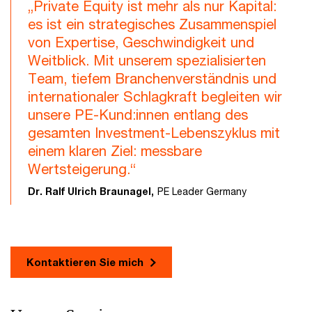
„Private Equity ist mehr als nur Kapital:
es ist ein strategisches Zusammenspiel
von Expertise, Geschwindigkeit und
Weitblick. Mit unserem spezialisierten
Team, tiefem Branchenverständnis und
internationaler Schlagkraft begleiten wir
unsere PE-Kund:innen entlang des
gesamten Investment-Lebenszyklus mit
einem klaren Ziel: messbare
Wertsteigerung.“
Dr. Ralf Ulrich Braunagel,
PE Leader Germany
Kontaktieren Sie mich