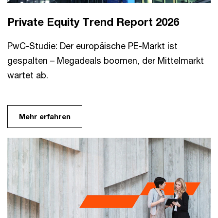
Private Equity Trend Report 2026
PwC-Studie: Der europäische PE-Markt ist
gespalten – Megadeals boomen, der Mittelmarkt
wartet ab.
Mehr erfahren