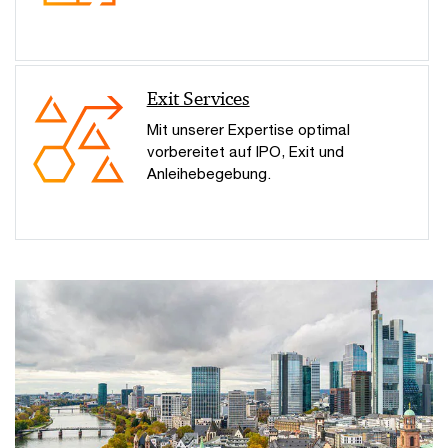
Exit Services
Mit unserer Expertise optimal
vorbereitet auf IPO, Exit und
Anleihebegebung.