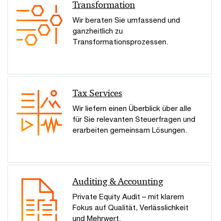
Transformation
Wir beraten Sie umfassend und
ganzheitlich zu
Transformationsprozessen.
Tax Services
Wir liefern einen Überblick über alle
für Sie relevanten Steuerfragen und
erarbeiten gemeinsam Lösungen.
Auditing & Accounting
Private Equity Audit – mit klarem
Fokus auf Qualität, Verlässlichkeit
und Mehrwert.