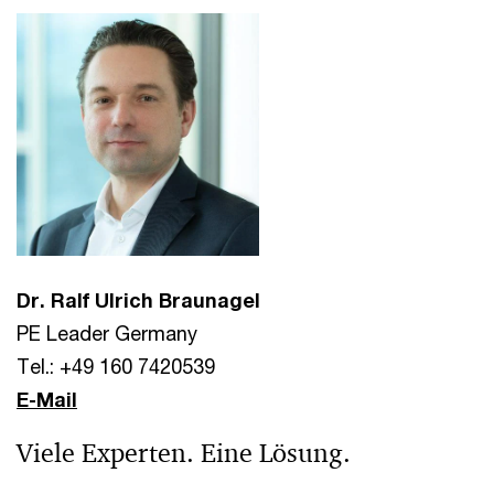
Dr. Ralf Ulrich Braunagel
PE Leader Germany
Tel.: +49 160 7420539
E-Mail
Viele Experten. Eine Lösung.