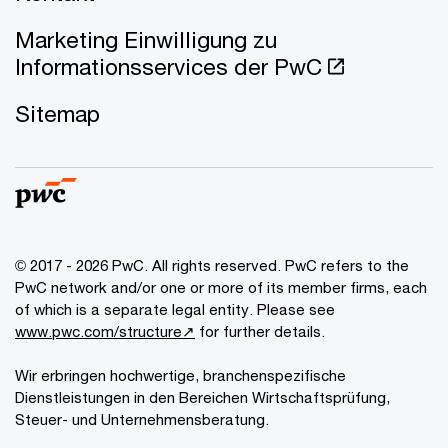
Marketing Einwilligung zu
Informationsservices der PwC
Sitemap
© 2017 - 2026 PwC. All rights reserved. PwC refers to the
PwC network and/or one or more of its member firms, each
of which is a separate legal entity. Please see
www.pwc.com/structure↗
for further details.
Wir erbringen hochwertige, branchenspezifische
Dienstleistungen in den Bereichen Wirtschaftsprüfung,
Steuer- und Unternehmensberatung.