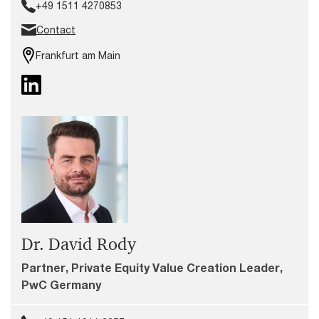
+49 1511 4270853
Contact
Frankfurt am Main
Dr. David Rody
Partner, Private Equity Value Creation Leader,
PwC Germany