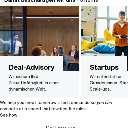
Deal-Advisory
Startups
Wir sichern Ihre
Wir unterstützen
Zukunftsfähigkeit in einer
Gründer:innen, Sta
dynamischen Welt.
Scale-ups.
We help you meet tomorrow’s tech demands
so you can
compete at a speed that rewrites the rules
See how