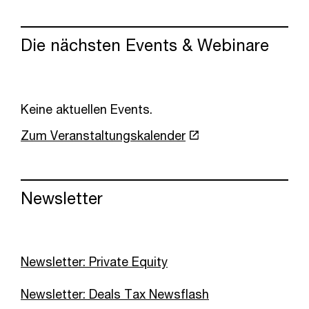
Die nächsten Events & Webinare
Keine aktuellen Events.
Zum Veranstaltungskalender
Newsletter
Newsletter: Private Equity
Newsletter: Deals Tax Newsflash