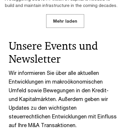
build and maintain infrastructure in the coming decades.
Mehr laden
Unsere Events und
Newsletter
Wir informieren Sie über alle aktuellen
Entwicklungen im makroökonomischen
Umfeld sowie Bewegungen in den Kredit-
und Kapitalmärkten. Außerdem geben wir
Updates zu den wichtigsten
steuerrechtlichen Entwicklungen mit Einfluss
auf Ihre M&A Transaktionen.