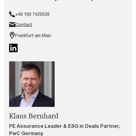
+49 160 7420539
Contact
Frankfurt am Main
Klaus Bernhard
PE Assurance Leader & ESG in Deals Partner,
PwC Germany