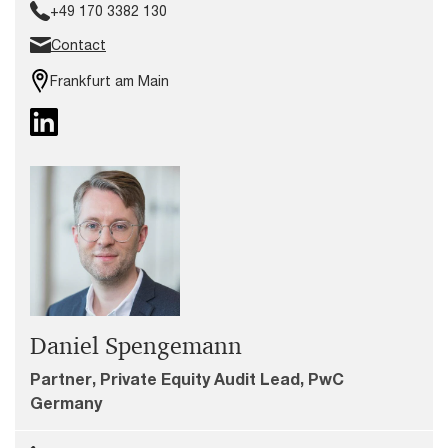
+49 170 3382 130
Contact
Frankfurt am Main
Daniel Spengemann
Partner, Private Equity Audit Lead, PwC
Germany