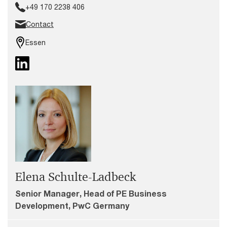
+49 170 2238 406
Contact
Essen
Elena Schulte-Ladbeck
Senior Manager, Head of PE Business
Development, PwC Germany