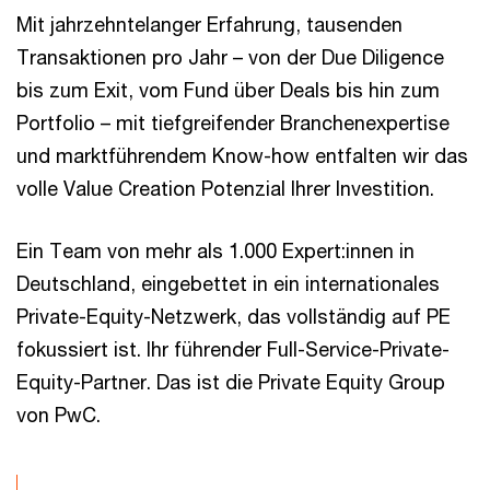
Mit jahrzehntelanger Erfahrung, tausenden
Transaktionen pro Jahr – von der Due Diligence
bis zum Exit, vom Fund über Deals bis hin zum
Portfolio – mit tiefgreifender Branchenexpertise
und marktführendem Know-how entfalten wir das
volle Value Creation Potenzial Ihrer Investition.
Ein Team von mehr als 1.000 Expert:innen in
Deutschland, eingebettet in ein internationales
Private-Equity-Netzwerk, das vollständig auf PE
fokussiert ist. Ihr führender Full-Service-Private-
Equity-Partner. Das ist die Private Equity Group
von PwC.