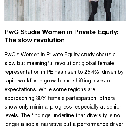
PwC Studie Women in Private Equity:
The slow revolution
PwC’s Women in Private Equity study charts a
slow but meaningful revolution: global female
representation in PE has risen to 25.4%, driven by
rapid workforce growth and shifting investor
expectations. While some regions are
approaching 30% female participation, others
show only minimal progress, especially at senior
levels. The findings underline that diversity is no
longer a social narrative but a performance driver