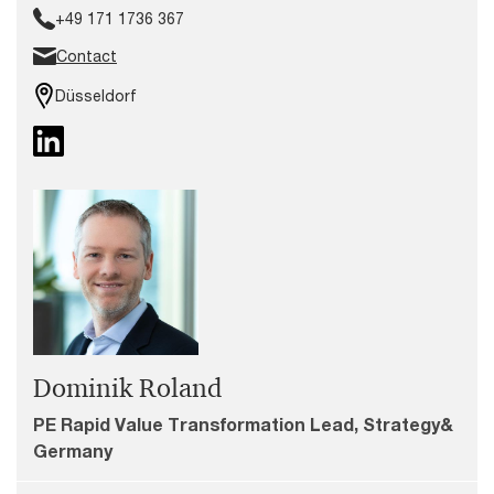
+49 171 1736 367
Contact
Düsseldorf
Dominik Roland
PE Rapid Value Transformation Lead, Strategy&
Germany