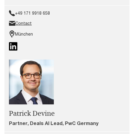
+49 171 9918 658
Contact
München
Patrick Devine
Partner, Deals AI Lead, PwC Germany