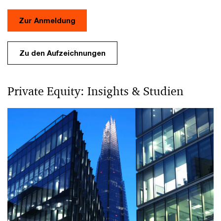
Zur Anmeldung
Zu den Aufzeichnungen
Private Equity: Insights & Studien