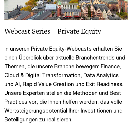
Webcast Series – Private Equity
In unseren Private Equity-Webcasts erhalten Sie
einen Überblick über aktuelle Branchentrends und
Themen, die unsere Branche bewegen: Finance,
Cloud & Digital Transformation, Data Analytics
und AI, Rapid Value Creation und Exit Readiness.
Unsere Experten stellen die Methoden und Best
Practices vor, die Ihnen helfen werden, das volle
Wertsteigerungspotential Ihrer Investitionen und
Beteiligungen zu realisieren.