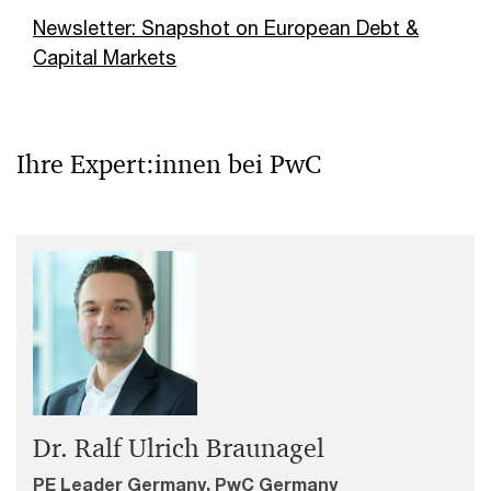
Newsletter: Snapshot on European Debt &
Capital Markets
Ihre Expert:innen bei PwC
Dr. Ralf Ulrich Braunagel
PE Leader Germany, PwC Germany