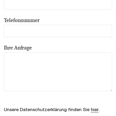
Telefonnummer
Ihre Anfrage
Unsere Datenschutzerklärung finden Sie
hier
.