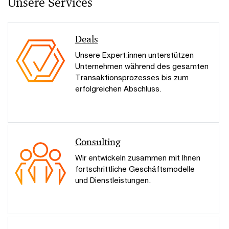
Unsere Services
Deals
Unsere Expert:innen unterstützen
Unternehmen während des gesamten
Transaktionsprozesses bis zum
erfolgreichen Abschluss.
Consulting
Wir entwickeln zusammen mit Ihnen
fortschrittliche Geschäftsmodelle
und Dienstleistungen.