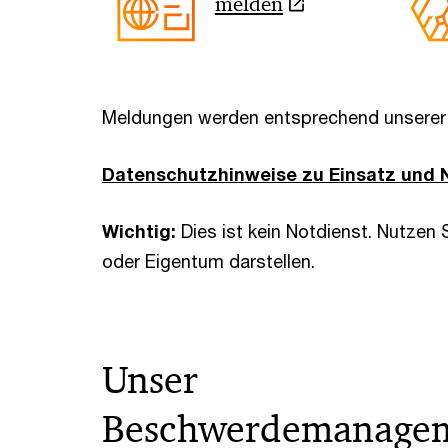
melden
Meldungen werden entsprechend unsere
Datenschutzhinweise zu Einsatz und N
Wichtig:
Dies ist kein Notdienst. Nutzen 
oder Eigentum darstellen.
Unser
Beschwerdemanage