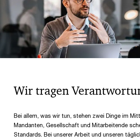
Wir tragen Verantwortu
Bei allem, was wir tun, stehen zwei Dinge im Mit
Mandanten, Gesellschaft und Mitarbeitende sch
Standards. Bei unserer Arbeit und unseren tägli