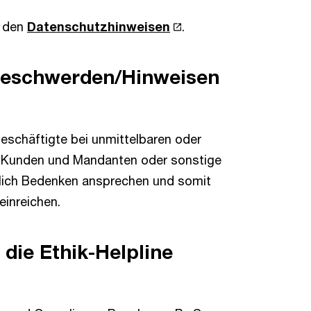
n den
Datenschutzhinweisen
.
 Beschwerden/Hinweisen
eschäftigte bei unmittelbaren oder
n, Kunden und Mandanten oder sonstige
ulich Bedenken ansprechen und somit
einreichen.
die Ethik-Helpline