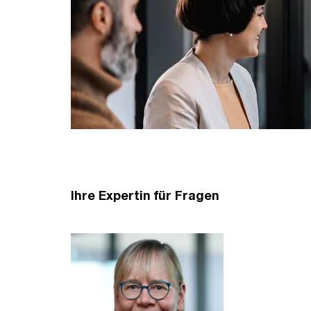
Ihre Expertin für Fragen