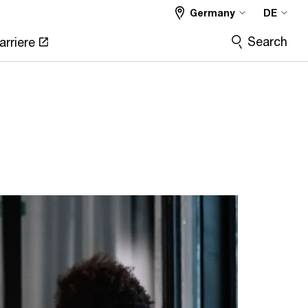
Germany
DE
Search
arriere