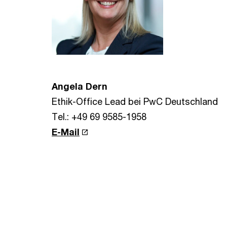
Angela Dern
Ethik-Office Lead bei PwC Deutschland
Tel.: +49 69 9585-1958
E-Mail