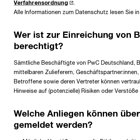
Verfahrensordnung
.
Alle Informationen zum Datenschutz lesen Sie i
Wer ist zur Einreichung von
berechtigt?
Sämtliche Beschäftigte von PwC Deutschland, B
mittelbaren Zulieferern, Geschäftspartner:inne
Betroffene sowie deren Vertreter können vertra
Hinweise auf (potenzielle) Risiken oder Verstöße 
Welche Anliegen können über 
gemeldet werden?