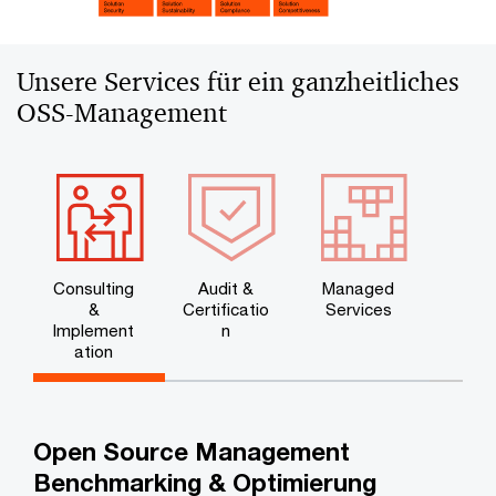
Unsere Services für ein ganzheitliches
OSS-Management
Consulting
Audit &
Managed
&
Certificatio
Services
Implement
n
ation
Open Source Management
Benchmarking & Optimierung