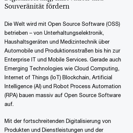
Souveränität fördern
Die Welt wird mit Open Source Software (OSS)
betrieben – von Unterhaltungselektronik,
Haushaltsgeräten und Medizintechnik über
Automobile und Produktionsstraßen bis hin zur
Enterprise IT und Mobile Services. Gerade auch
Emerging Technologies wie Cloud Computing,
Internet of Things (IoT) Blockchain, Artificial
Intelligence (AI) und Robot Process Automation
(RPA) bauen massiv auf Open Source Software
auf.
Mit der fortschreitenden Digitalisierung von
Produkten und Dienstleistungen und der