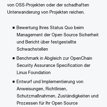
von OSS-Projekten oder der schadhaften
Unterwanderung von Projekten reichen.
Bewertung Ihres Status Quo beim
Management der Open Source Sicherheit
und Bericht über festgestellte
Schwachstellen
Benchmark in Abgleich zur OpenChain
Security Assurance Specification der
Linux Foundation
Entwurf und Implementierung von
Anweisungen, Richtlinien,
Schutzmaßnahmen, Zuständigkeiten und
Prozessen für Ihr Open Source