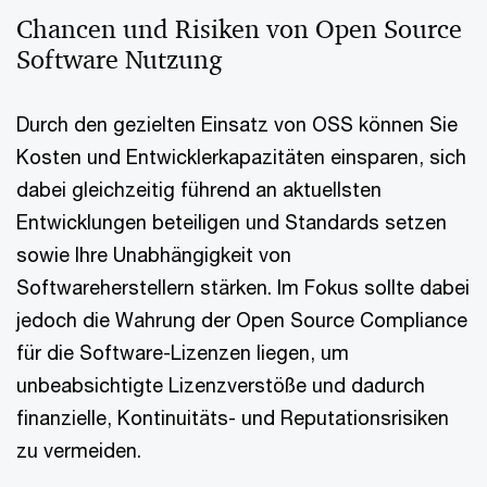
Chancen und Risiken von Open Source
Software Nutzung
Durch den gezielten Einsatz von OSS können Sie
Kosten und Entwicklerkapazitäten einsparen, sich
dabei gleichzeitig führend an aktuellsten
Entwicklungen beteiligen und Standards setzen
sowie Ihre Unabhängigkeit von
Softwareherstellern stärken. Im Fokus sollte dabei
jedoch die Wahrung der Open Source Compliance
für die Software-Lizenzen liegen, um
unbeabsichtigte Lizenzverstöße und dadurch
finanzielle, Kontinuitäts- und Reputationsrisiken
zu vermeiden.