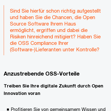
Sind Sie hierfür schon richtig aufgestellt
und haben Sie die Chancen, die Open
Source Software Ihrem Haus
ermöglicht, ergriffen und dabei die
Risiken hinreichend mitigiert? Haben Sie
die OSS Compliance Ihrer
(Software-)Lieferanten unter Kontrolle?
Anzustrebende OSS-Vorteile
Treiben Sie Ihre digitale Zukunft durch Open
Innovation voran
Profitieren Sie von gemeinsamem Wissen und