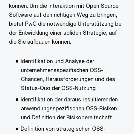
können. Um die Interaktion mit Open Source
Software auf den richtigen Weg zu bringen,
bietet PwC die notwendige Unterstützung bei
der Entwicklung einer soliden Strategie, auf
die Sie aufbauen können.
Identifikation und Analyse der
unternehmensspezifischen OSS-
Chancen, Herausforderungen und des
Status-Quo der OSS-Nutzung
Identifikation der daraus resultierenden
anwendungsspezifischen OSS-Risiken
und Definition der Risikobereitschaft
Definition von strategischen OSS-