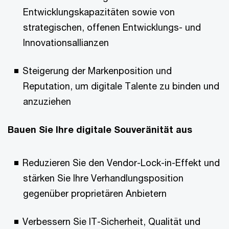
Entwicklungskapazitäten sowie von
strategischen, offenen Entwicklungs- und
Innovationsallianzen
Steigerung der Markenposition und
Reputation, um digitale Talente zu binden und
anzuziehen
Bauen Sie Ihre digitale Souveränität aus
Reduzieren Sie den Vendor-Lock-in-Effekt und
stärken Sie Ihre Verhandlungsposition
gegenüber proprietären Anbietern
Verbessern Sie IT-Sicherheit, Qualität und