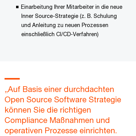
Einarbeitung Ihrer Mitarbeiter in die neue
Inner Source-Strategie (z. B. Schulung
und Anleitung zu neuen Prozessen
einschließlich CI/CD-Verfahren)
„Auf Basis einer durchdachten
Open Source Software Strategie
können Sie die richtigen
Compliance Maßnahmen und
operativen Prozesse einrichten.