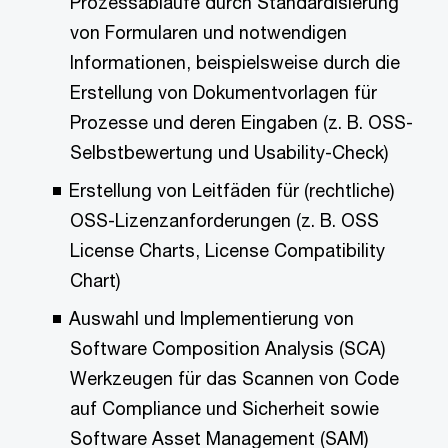
Prozessabläufe durch Standardisierung
von Formularen und notwendigen
Informationen, beispielsweise durch die
Erstellung von Dokumentvorlagen für
Prozesse und deren Eingaben (z. B. OSS-
Selbstbewertung und Usability-Check)
Erstellung von Leitfäden für (rechtliche)
OSS-Lizenzanforderungen (z. B. OSS
License Charts, License Compatibility
Chart)
Auswahl und Implementierung von
Software Composition Analysis (SCA)
Werkzeugen für das Scannen von Code
auf Compliance und Sicherheit sowie
Software Asset Management (SAM)