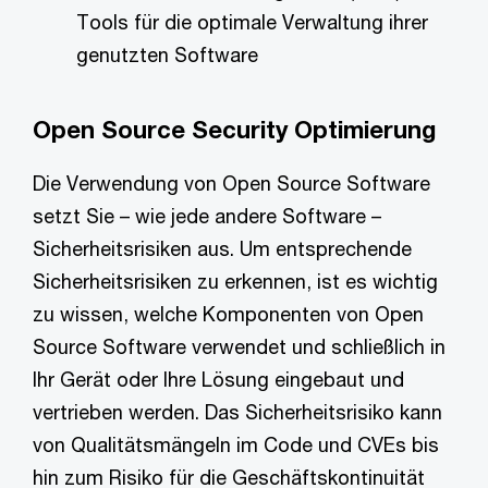
Tools für die optimale Verwaltung ihrer
genutzten Software
Open Source Security Optimierung
Die Verwendung von Open Source Software
setzt Sie – wie jede andere Software –
Sicherheitsrisiken aus. Um entsprechende
Sicherheitsrisiken zu erkennen, ist es wichtig
zu wissen, welche Komponenten von Open
Source Software verwendet und schließlich in
Ihr Gerät oder Ihre Lösung eingebaut und
vertrieben werden. Das Sicherheitsrisiko kann
von Qualitätsmängeln im Code und CVEs bis
hin zum Risiko für die Geschäftskontinuität