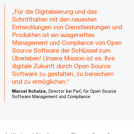
„Für die Digitalisierung und das
Schritthalten mit den neuesten
Entwicklungen von Dienstleistungen und
Produkten ist ein ausgereiftes
Management und Compliance von Open
Source Software der Schlüssel zum
Überleben! Unsere Mission ist es, Ihre
digitale Zukunft durch Open Source
Software zu gestalten, zu bereichern
und zu ermöglichen.“
Marcel Scholze,
Director bei PwC für Open Source
Software Management und Compliance