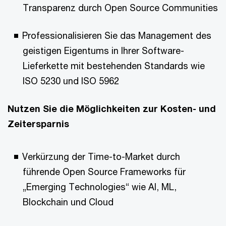
Transparenz durch Open Source Communities
Professionalisieren Sie das Management des
geistigen Eigentums in Ihrer Software-
Lieferkette mit bestehenden Standards wie
ISO 5230 und ISO 5962
Nutzen Sie die Möglichkeiten zur Kosten- und
Zeitersparnis
Verkürzung der Time-to-Market durch
führende Open Source Frameworks für
„Emerging Technologies“ wie AI, ML,
Blockchain und Cloud