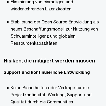
Eliminierung von einmaligen und
wiederkehrenden Lizenzkosten
Etablierung der Open Source Entwicklung als
neues Beschaffungsmodell zur Nutzung von
Schwarmintelligenz und globalen
Ressourcenkapazitäten
Risiken, die mitigiert werden müssen
Support und kontinuierliche Entwicklung
Keine Sicherheiten oder Verträge für die
Projektkontinuität, Wartung, Support und
Qualität durch die Communities