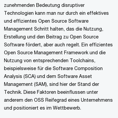
zunehmenden Bedeutung disruptiver
Technologien kann man nur durch ein effektives
und effizientes Open Source Software
Management Schritt halten, das die Nutzung,
Erstellung und den Beitrag zu Open Source
Software fördert, aber auch regelt. Ein effizientes
Open Source Management Framework und die
Nutzung von entsprechenden Toolchains,
beispielsweise für die Software Composition
Analysis (SCA) und dem Software Asset
Management (SAM), sind hier der Stand der
Technik. Diese Faktoren beeinflussen unter
anderem den OSS Reifegrad eines Unternehmens
und positioniert es im Wettbewerb.