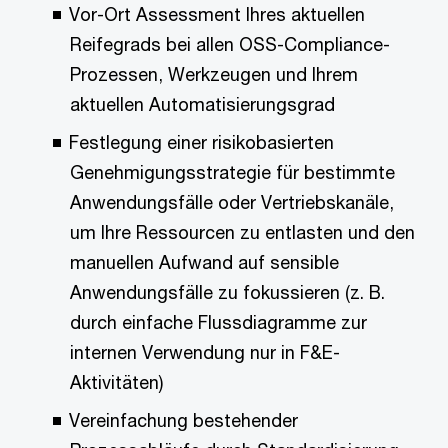
Vor-Ort Assessment Ihres aktuellen
Reifegrads bei allen OSS-Compliance-
Prozessen, Werkzeugen und Ihrem
aktuellen Automatisierungsgrad
Festlegung einer risikobasierten
Genehmigungsstrategie für bestimmte
Anwendungsfälle oder Vertriebskanäle,
um Ihre Ressourcen zu entlasten und den
manuellen Aufwand auf sensible
Anwendungsfälle zu fokussieren (z. B.
durch einfache Flussdiagramme zur
internen Verwendung nur in F&E-
Aktivitäten)
Vereinfachung bestehender