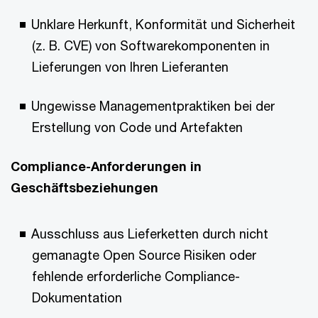
Unklare Herkunft, Konformität und Sicherheit
(z. B. CVE) von Softwarekomponenten in
Lieferungen von Ihren Lieferanten
Ungewisse Managementpraktiken bei der
Erstellung von Code und Artefakten
Compliance-Anforderungen in
Geschäftsbeziehungen
Ausschluss aus Lieferketten durch nicht
gemanagte Open Source Risiken oder
fehlende erforderliche Compliance-
Dokumentation