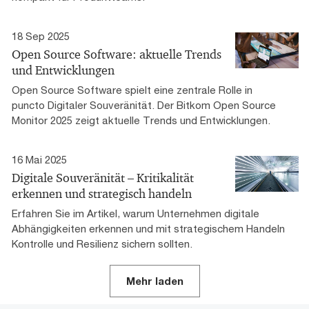
18 Sep 2025
Open Source Software: aktuelle Trends
und Entwicklungen
Open Source Software spielt eine zentrale Rolle in
puncto Digitaler Souveränität. Der Bitkom Open Source
Monitor 2025 zeigt aktuelle Trends und Entwicklungen.
16 Mai 2025
Digitale Souveränität – Kritikalität
erkennen und strategisch handeln
Erfahren Sie im Artikel, warum Unternehmen digitale
Abhängigkeiten erkennen und mit strategischem Handeln
Kontrolle und Resilienz sichern sollten.
Mehr laden