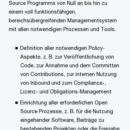
Source Programms von Null an bis hin zu
einem voll funktionsfähigen,
bereichsübergreifenden Managementsystem
mit allen notwendigen Prozessen und Tools.
Definition aller notwendigen Policy-
Aspekte, z. B. zur Veröffentlichung von
Code, zur Annahme und dem Committen
von Contributions, zur internen Nutzung
von Inbound und zum Compliance-,
Lizenz- und Obligations-Management
Einrichtung aller erforderlichen Open
Source Prozesse, z. B. für die Nutzung
eingehender Software, Beiträge zu
bestehenden Projekten oder die Freigabe