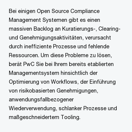
Bei einigen Open Source Compliance
Management Systemen gibt es einen
massiven Backlog an Kuratierungs-, Clearing-
und Genehmigungsaktivitäten, verursacht
durch ineffiziente Prozesse und fehlende
Ressourcen. Um diese Probleme zu lösen,
berät PwC Sie bei Ihrem bereits etablierten
Managementsystem hinsichtlich der
Optimierung von Workflows, der Einführung
von risikobasierten Genehmigungen,
anwendungsfallbezogener
Wiederverwendung, schlanker Prozesse und
maßgeschneidertem Tooling.