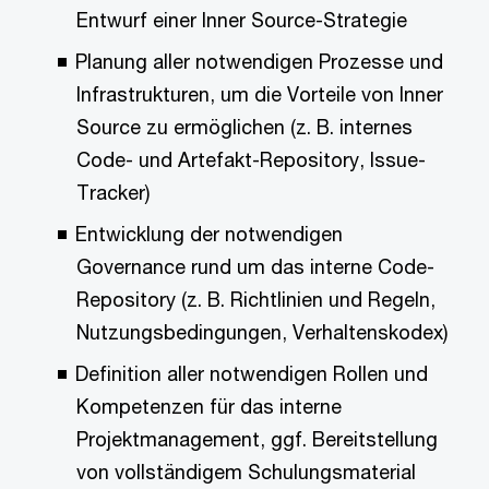
Entwurf einer Inner Source-Strategie
Planung aller notwendigen Prozesse und
Infrastrukturen, um die Vorteile von Inner
Source zu ermöglichen (z. B. internes
Code- und Artefakt-Repository, Issue-
Tracker)
Entwicklung der notwendigen
Governance rund um das interne Code-
Repository (z. B. Richtlinien und Regeln,
Nutzungsbedingungen, Verhaltenskodex)
Definition aller notwendigen Rollen und
Kompetenzen für das interne
Projektmanagement, ggf. Bereitstellung
von vollständigem Schulungsmaterial