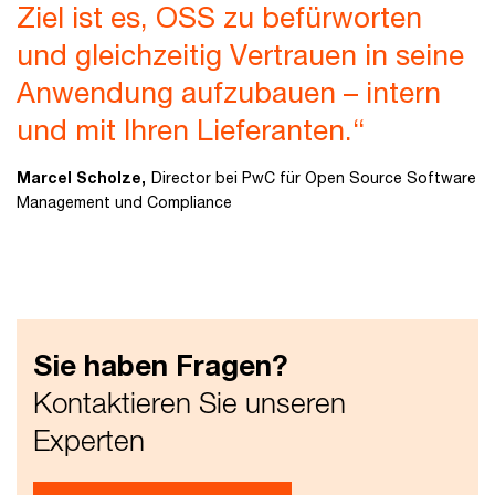
Ziel ist es, OSS zu befürworten
und gleichzeitig Vertrauen in seine
Anwendung aufzubauen – intern
und mit Ihren Lieferanten.“
Marcel Scholze,
Director bei PwC für Open Source Software
Management und Compliance
Sie haben Fragen?
Kontaktieren Sie unseren
Experten