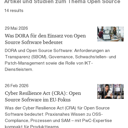
Artikel und Studien zum Thema Open Source
14 results
29 Mai 2026
Was DORA für den Einsatz von Open
Source Software bedeutet
DORA und Open Source Software: Anforderungen an
Transparenz (SBOM), Governance, Schwachstellen- und
Patch-Management sowie die Rolle von IKT-
Dienstleistern.
26 Feb 2026
Cyber Resilience Act (CRA): Open
Source Software im EU-Fokus
Was der Cyber Resilience Act (CRA) für Open Source
Software bedeutet: Praxisnahes Wissen zu OSS-
Compliance, Prozessen und SAM – mit PwC-Expertise
kompakt für Produktteams.