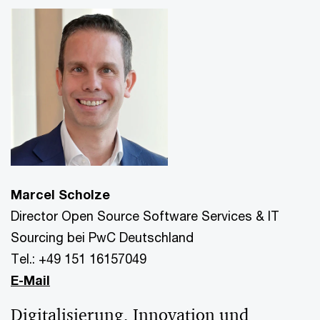
Marcel Scholze
Director Open Source Software Services & IT
Sourcing bei PwC Deutschland
Tel.: +49 151 16157049
E-Mail
Digitalisierung, Innovation und