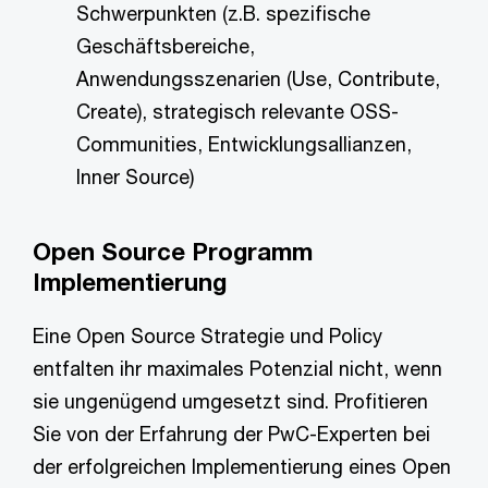
Schwerpunkten (z.B. spezifische
Geschäftsbereiche,
Anwendungsszenarien (Use, Contribute,
Create), strategisch relevante OSS-
Communities, Entwicklungsallianzen,
Inner Source)
Open Source Programm
Implementierung
Eine Open Source Strategie und Policy
entfalten ihr maximales Potenzial nicht, wenn
sie ungenügend umgesetzt sind. Profitieren
Sie von der Erfahrung der PwC-Experten bei
der erfolgreichen Implementierung eines Open