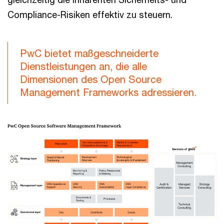
Compliance-Risiken effektiv zu steuern.
PwC bietet maßgeschneiderte
Dienstleistungen an, die alle
Dimensionen des Open Source
Management Frameworks adressieren.