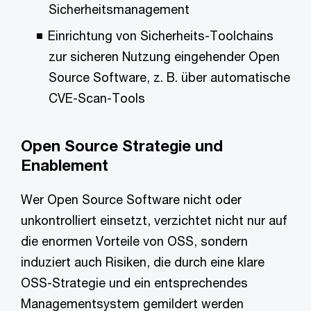
Sicherheitsmanagement
Einrichtung von Sicherheits-Toolchains
zur sicheren Nutzung eingehender Open
Source Software, z. B. über automatische
CVE-Scan-Tools
Open Source Strategie und
Enablement
Wer Open Source Software nicht oder
unkontrolliert einsetzt, verzichtet nicht nur auf
die enormen Vorteile von OSS, sondern
induziert auch Risiken, die durch eine klare
OSS-Strategie und ein entsprechendes
Managementsystem gemildert werden