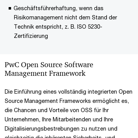
Geschäftsführerhaftung, wenn das
Risikomanagement nicht dem Stand der
Technik entspricht, z. B. ISO 5230-
Zertifizierung
PwC Open Source Software
Management Framework
Die Einführung eines vollständig integrierten Open
Source Management Frameworks ermöglicht es,
die Chancen und Vorteile von OSS für Ihr
Unternehmen, Ihre Mitarbeitenden und Ihre
Digitalisierungsbestrebungen zu nutzen und
gleichzeitig die inhärenten Sicherheits- und