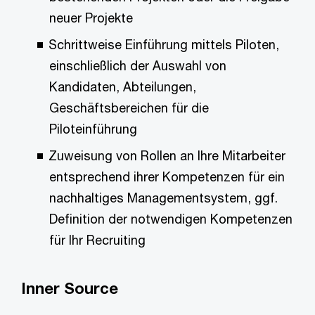
neuer Projekte
Schrittweise Einführung mittels Piloten,
einschließlich der Auswahl von
Kandidaten, Abteilungen,
Geschäftsbereichen für die
Piloteinführung
Zuweisung von Rollen an Ihre Mitarbeiter
entsprechend ihrer Kompetenzen für ein
nachhaltiges Managementsystem, ggf.
Definition der notwendigen Kompetenzen
für Ihr Recruiting
Inner Source