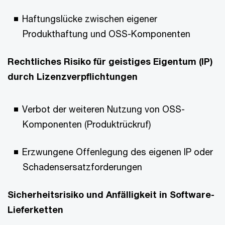
Haftungslücke zwischen eigener
Produkthaftung und OSS-Komponenten
Rechtliches Risiko für geistiges Eigentum (IP)
durch Lizenzverpflichtungen
Verbot der weiteren Nutzung von OSS-
Komponenten (Produktrückruf)
Erzwungene Offenlegung des eigenen IP oder
Schadensersatzforderungen
Sicherheitsrisiko und Anfälligkeit in Software-
Lieferketten