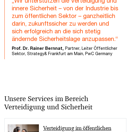
„Wir unterstützen die Verteidigung und
innere Sicherheit – von der Industrie bis
zum öffentlichen Sektor – ganzheitlich
darin, zukunftssicher zu werden und
sich erfolgreich an die sich stetig
ändernde Sicherheitslage anzupassen.“
Prof. Dr. Rainer Bernnat,
Partner, Leiter Öffentlicher
Sektor, Strategy& Frankfurt am Main, PwC Germany
Unsere Services im Bereich
Verteidigung und Sicherheit
Verteidigung im öffentlichen