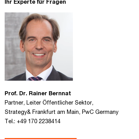
Ihr Experte für Fragen
Prof. Dr. Rainer Bernnat
Partner, Leiter Öffentlicher Sektor,
Strategy& Frankfurt am Main, PwC Germany
Tel.: +49 170 2238414