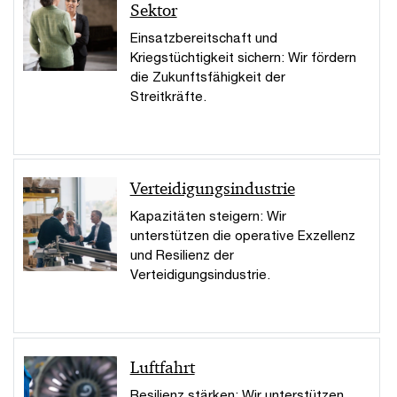
Sektor
Einsatzbereitschaft und
Kriegstüchtigkeit sichern: Wir fördern
die Zukunftsfähigkeit der
Streitkräfte.
Verteidigungsindustrie
Kapazitäten steigern: Wir
unterstützen die operative Exzellenz
und Resilienz der
Verteidigungsindustrie.
Luftfahrt
Resilienz stärken: Wir unterstützen