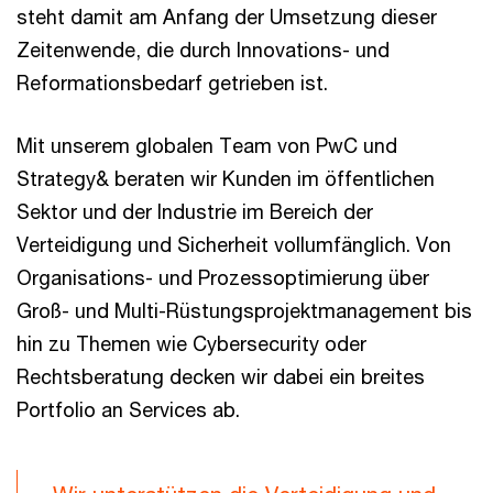
steht damit am Anfang der Umsetzung dieser
Zeitenwende, die durch Innovations- und
Reformationsbedarf getrieben ist.
Mit unserem globalen Team von PwC und
Strategy& beraten wir Kunden im öffentlichen
Sektor und der Industrie im Bereich der
Verteidigung und Sicherheit vollumfänglich. Von
Organisations- und Prozessoptimierung über
Groß- und Multi-Rüstungsprojektmanagement bis
hin zu Themen wie Cybersecurity oder
Rechtsberatung decken wir dabei ein breites
Portfolio an Services ab.