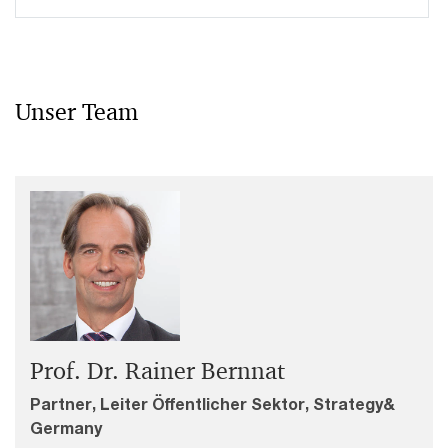
Unser Team
Prof. Dr. Rainer Bernnat
Partner, Leiter Öffentlicher Sektor, Strategy&
Germany