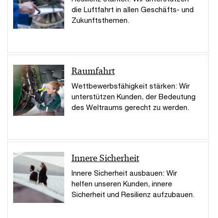
die Luftfahrt in allen Geschäfts- und
Zukunftsthemen.
Raumfahrt
Wettbewerbsfähigkeit stärken: Wir
unterstützen Kunden, der Bedeutung
des Weltraums gerecht zu werden.
Innere Sicherheit
Innere Sicherheit ausbauen: Wir
helfen unseren Kunden, innere
Sicherheit und Resilienz aufzubauen.