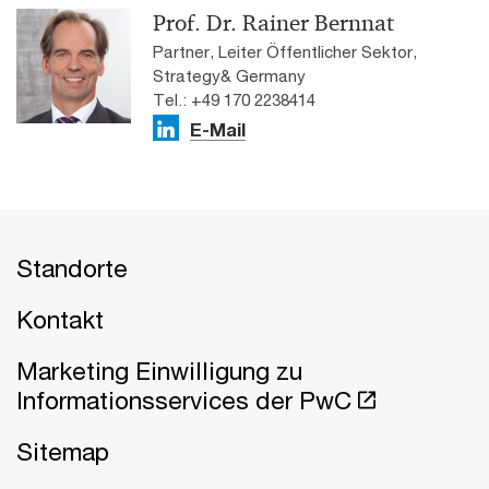
Prof. Dr. Rainer Bernnat
Partner, Leiter Öffentlicher Sektor,
Strategy& Germany
Tel.: +49 170 2238414
E-Mail
Standorte
Kontakt
Marketing Einwilligung zu
Informationsservices der PwC
Sitemap