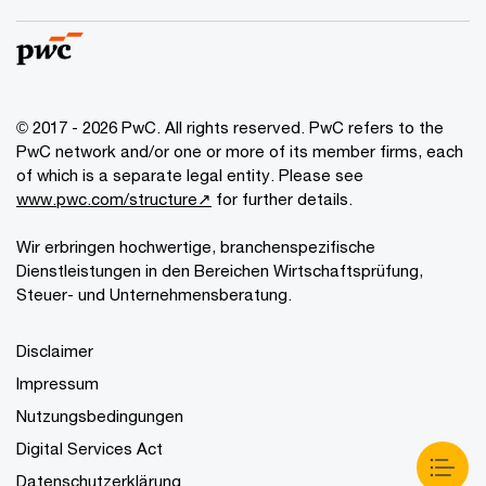
© 2017 - 2026 PwC. All rights reserved. PwC refers to the
PwC network and/or one or more of its member firms, each
of which is a separate legal entity. Please see
www.pwc.com/structure↗
for further details.
Wir erbringen hochwertige, branchenspezifische
Dienstleistungen in den Bereichen Wirtschaftsprüfung,
Steuer- und Unternehmensberatung.
Disclaimer
Impressum
Nutzungsbedingungen
Digital Services Act
Datenschutzerklärung