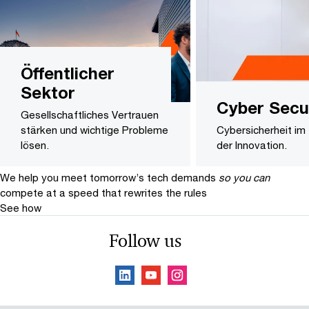
Öffentlicher
Sektor
Cyber Secu
Gesellschaftliches Vertrauen
stärken und wichtige Probleme
Cybersicherheit im
lösen.
der Innovation.
We help you meet tomorrow’s tech demands
so you can
compete at a speed that rewrites the rules
See how
Follow us