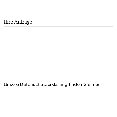
Ihre Anfrage
Unsere Datenschutzerklärung finden Sie
hier
.