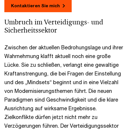
Kontaktieren Sie mich
Umbruch im Verteidigungs- und
Sicherheitssektor
Zwischen der aktuellen Bedrohungslage und ihrer
Wahrnehmung klafft aktuell noch eine große
Lücke. Sie zu schließen, verlangt eine gewaltige
Kraftanstrengung, die bei Fragen der Einstellung
und des „Mindsets“ beginnt und in eine Vielzahl
von Modernisierungsthemen führt. Die neuen
Paradigmen sind Geschwindigkeit und die klare
Ausrichtung auf wirksame Ergebnisse.
Zielkonflikte dürfen jetzt nicht mehr zu
Verzögerungen führen. Der Verteidigungssektor