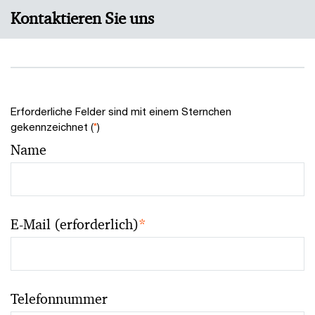
Kontaktieren Sie uns
Erforderliche Felder sind mit einem Sternchen
gekennzeichnet (
*
)
Name
E-Mail (erforderlich)
*
Telefonnummer