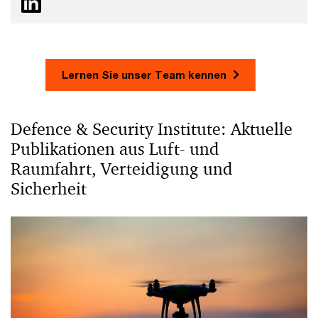
Lernen Sie unser Team kennen
Defence & Security Institute: Aktuelle
Publikationen aus Luft- und
Raumfahrt, Verteidigung und
Sicherheit