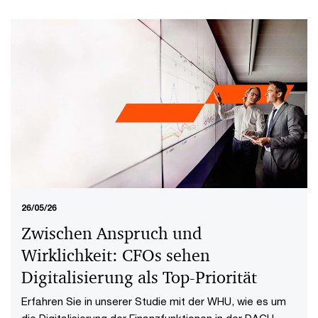
26/05/26
Zwischen Anspruch und
Wirklichkeit: CFOs sehen
Digitalisierung als Top-Priorität
Erfahren Sie in unserer Studie mit der WHU, wie es um
die Digitalisierung der Finanzfunktionen in der DACH-