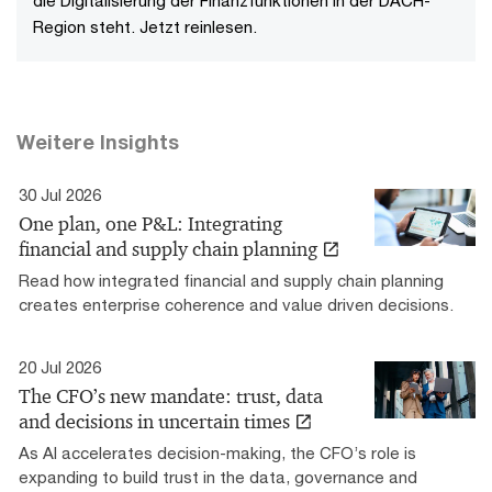
Region steht. Jetzt reinlesen.
Weitere Insights
30 Jul 2026
One plan, one P&L: Integrating
financial and supply chain planning
Read how integrated financial and supply chain planning
creates enterprise coherence and value driven decisions.
20 Jul 2026
The CFO’s new mandate: trust, data
and decisions in uncertain times
As AI accelerates decision-making, the CFO’s role is
expanding to build trust in the data, governance and