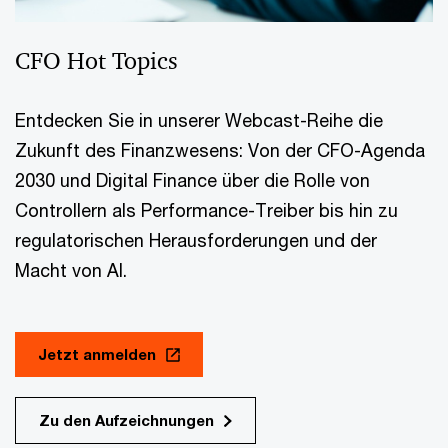
CFO Hot Topics
Entdecken Sie in unserer Webcast-Reihe die
Zukunft des Finanzwesens: Von der CFO-Agenda
2030 und Digital Finance über die Rolle von
Controllern als Performance-Treiber bis hin zu
regulatorischen Herausforderungen und der
Macht von AI.
Jetzt anmelden
Zu den Aufzeichnungen