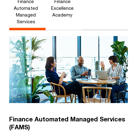
Finance
Finance
Automated
Excellence
Managed
Academy
Services
Finance Automated Managed Services
(FAMS)