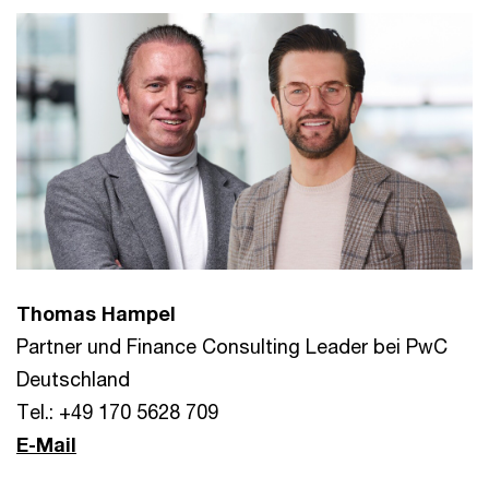
Thomas Hampel
Partner und Finance Consulting Leader bei PwC
Deutschland
Tel.: +49 170 5628 709
E-Mail