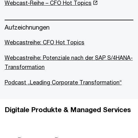
Webcast-Reihe – CFO Hot Topics
Aufzeichnungen
Webcastreihe: CFO Hot Topics
Webcastreihe: Potenziale nach der SAP S/4HANA-
Transformation
Podcast „Leading Corporate Transformation“
Digitale Produkte & Managed Services