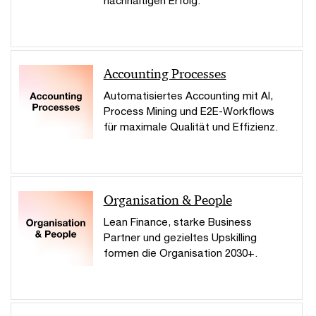
Accounting Processes
Automatisiertes Accounting mit AI,
Process Mining und E2E-Workflows
für maximale Qualität und Effizienz.
Organisation & People
Lean Finance, starke Business
Partner und gezieltes Upskilling
formen die Organisation 2030+.