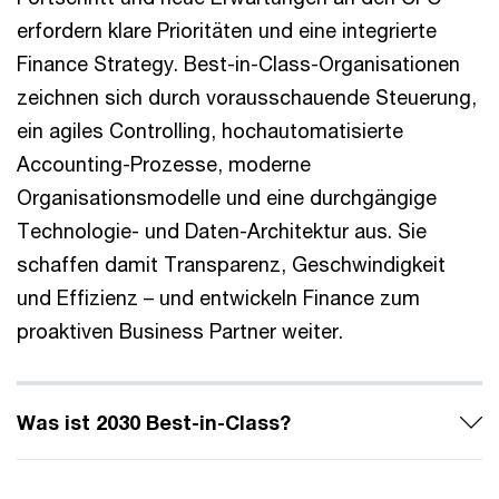
erfordern klare Prioritäten und eine integrierte
Finance Strategy. Best-in-Class-Organisationen
zeichnen sich durch vorausschauende Steuerung,
ein agiles Controlling, hochautomatisierte
Accounting-Prozesse, moderne
Organisationsmodelle und eine durchgängige
Technologie- und Daten-Architektur aus. Sie
schaffen damit Transparenz, Geschwindigkeit
und Effizienz – und entwickeln Finance zum
proaktiven Business Partner weiter.
Was ist 2030 Best-in-Class?