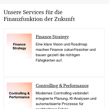
Unsere Services für die
Finanzfunktion der Zukunft
Finance Strategy
Eine klare Vision und Roadmap
machen Finance zukunftssicher und
bauen gezielt die richtigen
Fähigkeiten auf.
Controlling & Performance
Modernes Controlling verbindet
integrierte Planung, KI-Analysen und
automatisierte Prozesse für
nachhaltigen Erfolg.