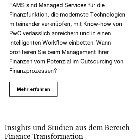
FAMS sind Managed Services für die
Finanzfunktion, die modernste Technologien
miteinander verknüpfen, mit Know-how von
PwC verlässlich anreichern und in einen
intelligenten Workflow einbetten. Wann
profitieren Sie beim Management Ihrer
Finanzen vom Potenzial im Outsourcing von
Finanzprozessen?
Mehr erfahren
Insights und Studien aus dem Bereich
Finance Transformation