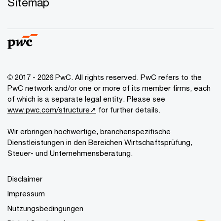
Sitemap
© 2017 - 2026 PwC. All rights reserved. PwC refers to the
PwC network and/or one or more of its member firms, each
of which is a separate legal entity. Please see
www.pwc.com/structure↗
for further details.
Wir erbringen hochwertige, branchenspezifische
Dienstleistungen in den Bereichen Wirtschaftsprüfung,
Steuer- und Unternehmensberatung.
Disclaimer
Impressum
Nutzungsbedingungen