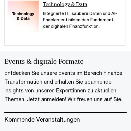
Technology & Data
Integrierte IT, saubere Daten und AI-
Enablement bilden das Fundament
der digitalen Finanzfunktion.
Events & digitale Formate
Entdecken Sie unsere Events im Bereich Finance
Transformation und erhalten Sie spannende
Insights von unseren Expert:innen zu aktuellen
Themen. Jetzt anmelden! Wir freuen uns auf Sie.
Kommende Veranstaltungen