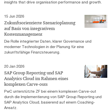
insights that drive organisation performance and growth.
15 Jun 2026
Zukunftsorientierte Szenarioplanung
auf Basis von integrativem
Kostenmanagement
Die Rolle integrierter Daten, klarer Governance und
moderner Technologien in der Planung für eine
zukunftsfähige Finanzsteuerung.
20 Jan 2026
SAP Group Reporting und SAP
Analytics Cloud im Rahmen eines
komplexen Carve-outs
PwC unterstützte ZF bei einem komplexen Carve-out
durch die Implementierung von SAP Group Reporting und
SAP Analytics Cloud, basierend auf einem Coaching-
Ansatz.