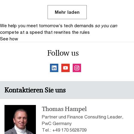
Mehr laden
We help you meet tomorrow’s tech demands
so you can
compete at a speed that rewrites the rules
See how
Follow us
Kontaktieren Sie uns
Thomas Hampel
Partner und Finance Consulting Leader,
PwC Germany
Tel.: +49 170 5628709