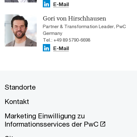
E-Mail
Gori von Hirschhausen
Partner & Transformation Leader, PwC
Germany
Tel.: +49 89 5790-6698
E-Mail
Standorte
Kontakt
Marketing Einwilligung zu
Informationsservices der PwC