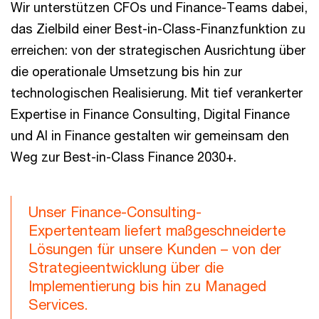
Wir unterstützen CFOs und Finance-Teams dabei,
das Zielbild einer Best-in-Class-Finanzfunktion zu
erreichen: von der strategischen Ausrichtung über
die operationale Umsetzung bis hin zur
technologischen Realisierung. Mit tief verankerter
Expertise in Finance Consulting, Digital Finance
und AI in Finance gestalten wir gemeinsam den
Weg zur Best-in-Class Finance 2030+.
Unser Finance-Consulting-
Expertenteam liefert maßgeschneiderte
Lösungen für unsere Kunden – von der
Strategieentwicklung über die
Implementierung bis hin zu Managed
Services.