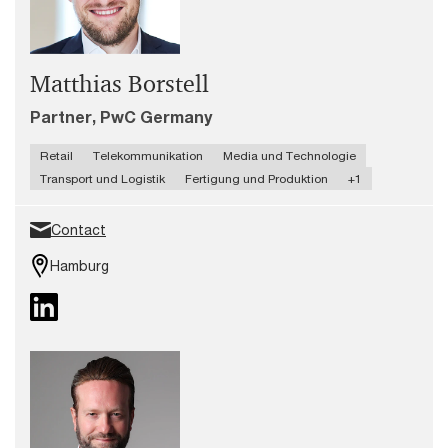
Matthias Borstell
Partner, PwC Germany
Retail
Telekommunikation
Media und Technologie
Transport und Logistik
Fertigung und Produktion
+1
Contact
Hamburg