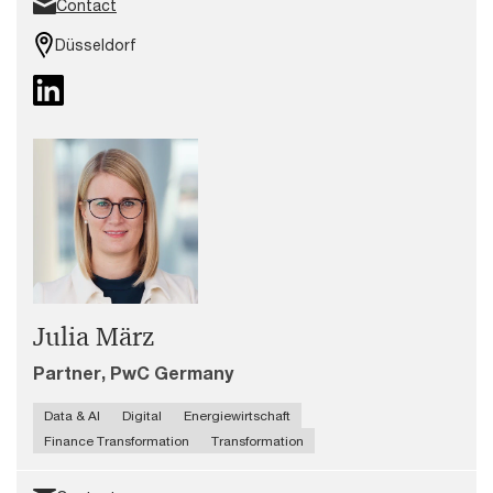
Contact
Düsseldorf
Julia März
Partner, PwC Germany
Data & AI
Digital
Energiewirtschaft
Finance Transformation
Transformation