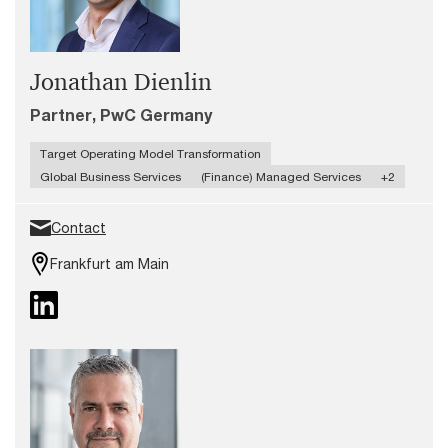
Jonathan Dienlin
Partner, PwC Germany
Target Operating Model Transformation
Global Business Services
(Finance) Managed Services
+2
Contact
Frankfurt am Main