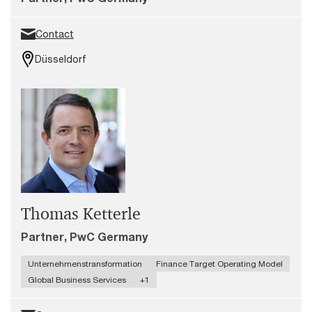
Contact
Düsseldorf
Thomas Ketterle
Partner, PwC Germany
Unternehmenstransformation
Finance Target Operating Model
Global Business Services
+1