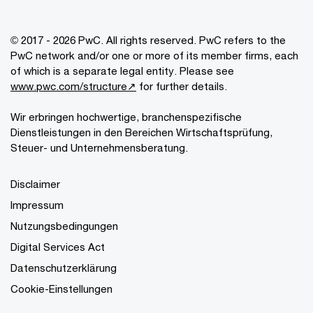
© 2017 - 2026 PwC. All rights reserved. PwC refers to the
PwC network and/or one or more of its member firms, each
of which is a separate legal entity. Please see
www.pwc.com/structure↗
for further details.
Wir erbringen hochwertige, branchenspezifische
Dienstleistungen in den Bereichen Wirtschaftsprüfung,
Steuer- und Unternehmensberatung.
Disclaimer
Impressum
Nutzungsbedingungen
Digital Services Act
Datenschutzerklärung
Cookie-Einstellungen