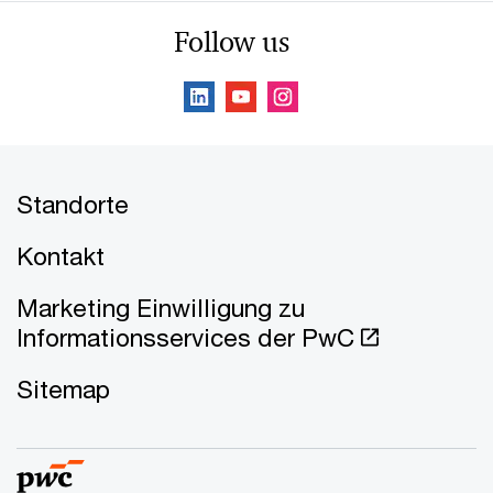
Follow us
Standorte
Kontakt
Marketing Einwilligung zu
Informationsservices der PwC
Sitemap