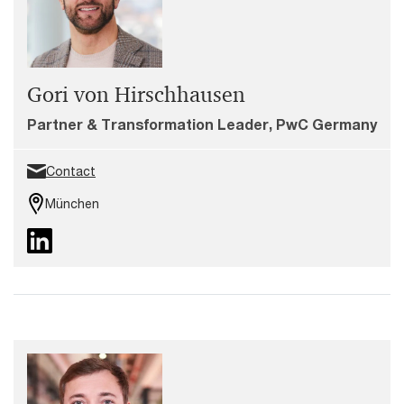
Gori von Hirschhausen
Partner & Transformation Leader, PwC Germany
Contact
München