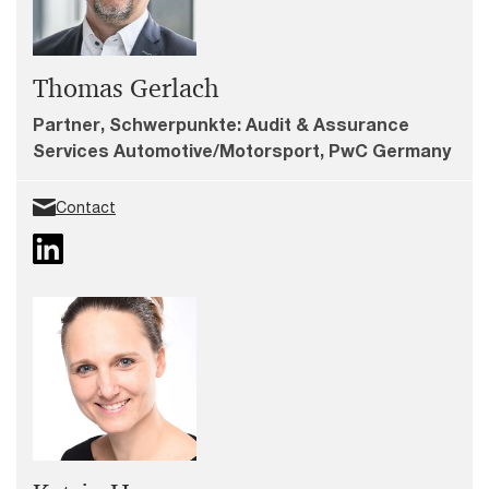
Thomas Gerlach
Partner, Schwerpunkte: Audit & Assurance
Services Automotive/Motorsport, PwC Germany
Contact