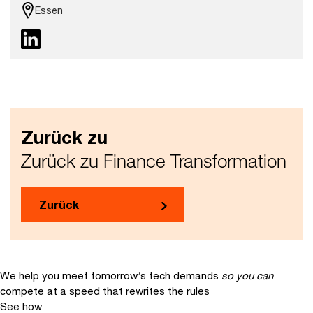
Essen
Zurück zu
Zurück zu Finance Transformation
Zurück
We help you meet tomorrow’s tech demands
so you can
compete at a speed that rewrites the rules
See how