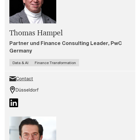
Thomas Hampel
Partner und Finance Consulting Leader, PwC
Germany
Data & AI
Finance Transformation
Contact
Düsseldorf