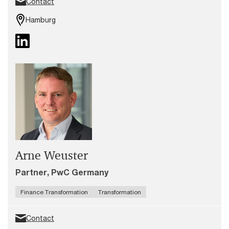
Contact
Hamburg
Arne Weuster
Partner, PwC Germany
Finance Transformation
Transformation
Contact