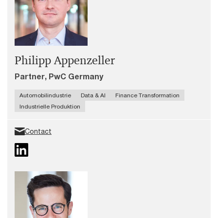
Philipp Appenzeller
Partner, PwC Germany
Automobilindustrie
Data & AI
Finance Transformation
Industrielle Produktion
Contact