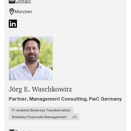
Contact
München
Jörg E. Waschkowitz
Partner, Management Consulting, PwC Germany
IT-enabled Business Transformation
Workday Financials Management
+3