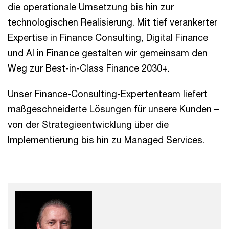
die operationale Umsetzung bis hin zur
technologischen Realisierung. Mit tief verankerter
Expertise in Finance Consulting, Digital Finance
und AI in Finance gestalten wir gemeinsam den
Weg zur Best-in-Class Finance 2030+.
Unser Finance-Consulting-Expertenteam liefert
maßgeschneiderte Lösungen für unsere Kunden –
von der Strategieentwicklung über die
Implementierung bis hin zu Managed Services.