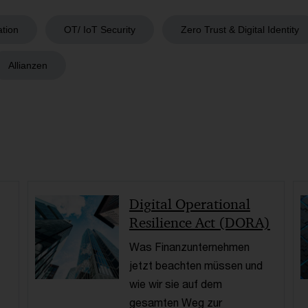
ation
OT/ IoT Security
Zero Trust & Digital Identity
Allianzen
Digital Operational
Resilience Act (DORA)
Was Finanzunternehmen
jetzt beachten müssen und
wie wir sie auf dem
gesamten Weg zur