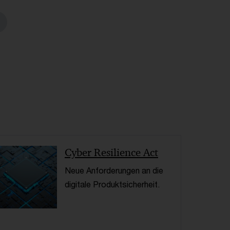
< Back
Cyber Resilience Act
Neue Anforderungen an die
digitale Produktsicherheit.