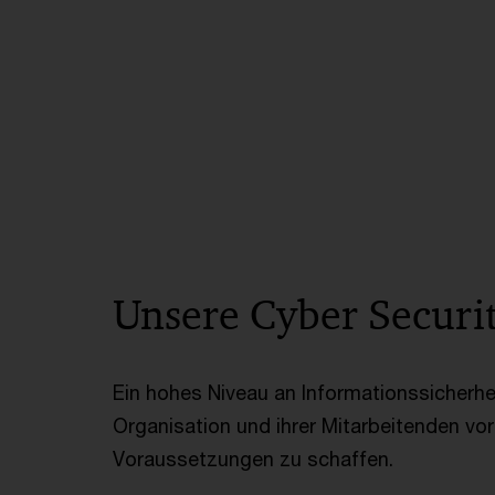
Unsere Cyber Securit
Ein hohes Niveau an Informationssicherh
Organisation und ihrer Mitarbeitenden vo
Voraussetzungen zu schaffen.