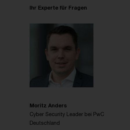
Ihr Experte für Fragen
Moritz Anders
Cyber Security Leader bei PwC
Deutschland