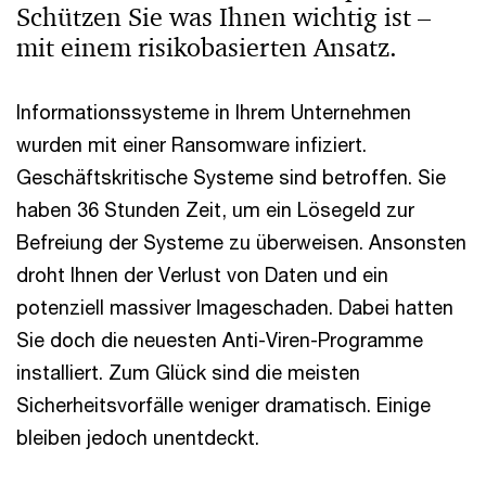
Schützen Sie was Ihnen wichtig ist –
mit einem risikobasierten Ansatz.
Informationssysteme in Ihrem Unternehmen
wurden mit einer Ransomware infiziert.
Geschäftskritische Systeme sind betroffen. Sie
haben 36 Stunden Zeit, um ein Lösegeld zur
Befreiung der Systeme zu überweisen. Ansonsten
droht Ihnen der Verlust von Daten und ein
potenziell massiver Imageschaden. Dabei hatten
Sie doch die neuesten Anti-Viren-Programme
installiert. Zum Glück sind die meisten
Sicherheitsvorfälle weniger dramatisch. Einige
bleiben jedoch unentdeckt.