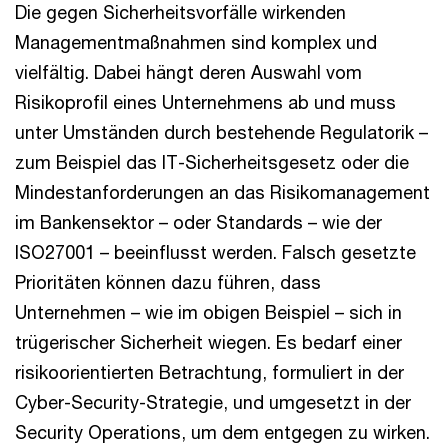
Die gegen Sicherheitsvorfälle wirkenden
Managementmaßnahmen sind komplex und
vielfältig. Dabei hängt deren Auswahl vom
Risikoprofil eines Unternehmens ab und muss
unter Umständen durch bestehende Regulatorik –
zum Beispiel das IT-Sicherheitsgesetz oder die
Mindestanforderungen an das Risikomanagement
im Bankensektor – oder Standards – wie der
ISO27001 – beeinflusst werden. Falsch gesetzte
Prioritäten können dazu führen, dass
Unternehmen – wie im obigen Beispiel – sich in
trügerischer Sicherheit wiegen. Es bedarf einer
risikoorientierten Betrachtung, formuliert in der
Cyber-Security-Strategie, und umgesetzt in der
Security Operations, um dem entgegen zu wirken.