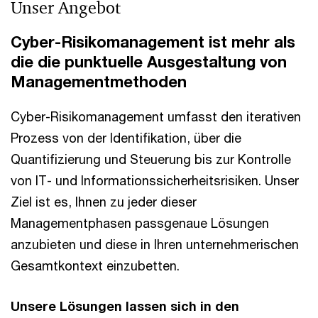
Unser Angebot
Cyber-Risikomanagement ist mehr als
die die punktuelle Ausgestaltung von
Managementmethoden
Cyber-Risikomanagement umfasst den iterativen
Prozess von der Identifikation, über die
Quantifizierung und Steuerung bis zur Kontrolle
von IT- und Informationssicherheitsrisiken. Unser
Ziel ist es, Ihnen zu jeder dieser
Managementphasen passgenaue Lösungen
anzubieten und diese in Ihren unternehmerischen
Gesamtkontext einzubetten.
Unsere Lösungen lassen sich in den