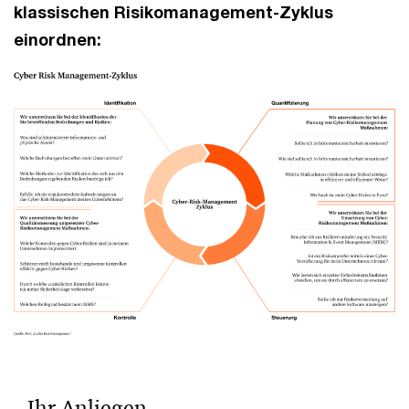
klassischen Risikomanagement-Zyklus
einordnen:
Ihr Anliegen