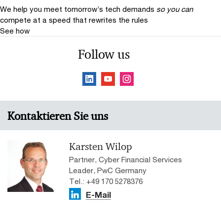
We help you meet tomorrow’s tech demands
so you can
compete at a speed that rewrites the rules
See how
Follow us
Kontaktieren Sie uns
Karsten Wilop
Partner, Cyber Financial Services
Leader, PwC Germany
Tel.: +49 170 5278376
E-Mail