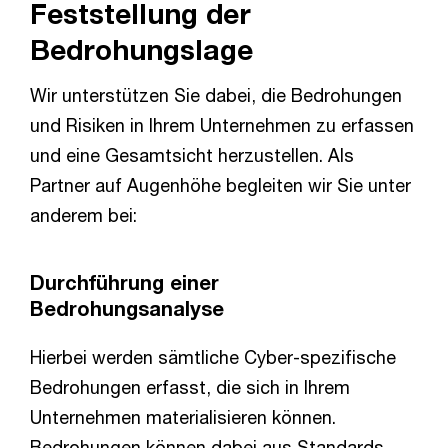
Feststellung der
Bedrohungslage
Wir unterstützen Sie dabei, die Bedrohungen
und Risiken in Ihrem Unternehmen zu erfassen
und eine Gesamtsicht herzustellen. Als
Partner auf Augenhöhe begleiten wir Sie unter
anderem bei:
Durchführung einer
Bedrohungsanalyse
Hierbei werden sämtliche Cyber-spezifische
Bedrohungen erfasst, die sich in Ihrem
Unternehmen materialisieren können.
Bedrohungen können dabei aus Standards