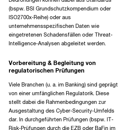
(bspw. BSI Grundschutzkompendium oder
ISO2700x-Reihe) oder aus
unternehmensspezifischen Daten wie
eingetretenen Schadensfällen oder Threat-
Intelligence-Analysen abgeleitet werden.
Vorbereitung & Begleitung von
regulatorischen Prüfungen
Viele Branchen (u. a. im Banking) sind geprägt
von einer umfänglichen Regulatorik. Diese
stellt dabei die Rahmenbedingungen zur
Ausgestaltung des Cyber-Security-Umfelds
dar. In durchgeführten Prüfungen (bspw. IT-
Risk-Prüfungen durch die EZB oder BaFin im