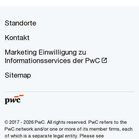
Standorte
Kontakt
Marketing Einwilligung zu
Informationsservices der PwC
Sitemap
© 2017 - 2026 PwC. All rights reserved. PwC refers to the
PwC network and/or one or more of its member firms, each
of which is a separate legal entity. Please see