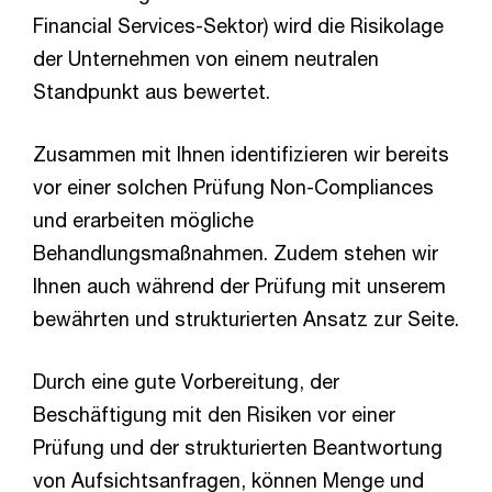
Financial Services-Sektor) wird die Risikolage
der Unternehmen von einem neutralen
Standpunkt aus bewertet.
Zusammen mit Ihnen identifizieren wir bereits
vor einer solchen Prüfung Non-Compliances
und erarbeiten mögliche
Behandlungsmaßnahmen. Zudem stehen wir
Ihnen auch während der Prüfung mit unserem
bewährten und strukturierten Ansatz zur Seite.
Durch eine gute Vorbereitung, der
Beschäftigung mit den Risiken vor einer
Prüfung und der strukturierten Beantwortung
von Aufsichtsanfragen, können Menge und