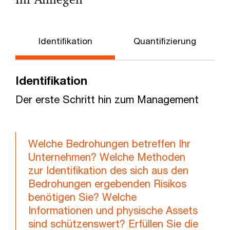
Identiﬁkation
Quantiﬁzierung
Identiﬁkation
Der erste Schritt hin zum Management
Welche Bedrohungen betreffen Ihr
Unternehmen? Welche Methoden
zur Identifikation des sich aus den
Bedrohungen ergebenden Risikos
benötigen Sie? Welche
Informationen und physische Assets
sind schützenswert? Erfüllen Sie die