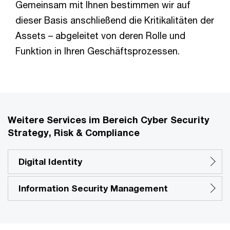
Gemeinsam mit Ihnen bestimmen wir auf
dieser Basis anschließend die Kritikalitäten der
Assets – abgeleitet von deren Rolle und
Funktion in Ihren Geschäftsprozessen.
Weitere Services im Bereich Cyber Security
Strategy, Risk & Compliance
Digital Identity
Information Security Management