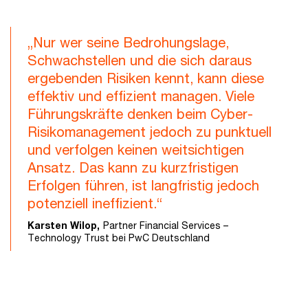
„Nur wer seine Bedrohungslage,
Schwachstellen und die sich daraus
ergebenden Risiken kennt, kann diese
effektiv und effizient managen. Viele
Führungskräfte denken beim Cyber-
Risikomanagement jedoch zu punktuell
und verfolgen keinen weitsichtigen
Ansatz. Das kann zu kurzfristigen
Erfolgen führen, ist langfristig jedoch
potenziell ineffizient.“
Karsten Wilop,
Partner Financial Services –
Technology Trust bei PwC Deutschland