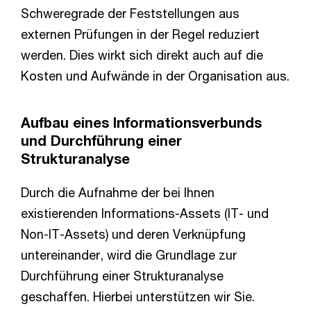
Schweregrade der Feststellungen aus
externen Prüfungen in der Regel reduziert
werden. Dies wirkt sich direkt auch auf die
Kosten und Aufwände in der Organisation aus.
Aufbau eines Informationsverbunds
und Durchführung einer
Strukturanalyse
Durch die Aufnahme der bei Ihnen
existierenden Informations-Assets (IT- und
Non-IT-Assets) und deren Verknüpfung
untereinander, wird die Grundlage zur
Durchführung einer Strukturanalyse
geschaffen. Hierbei unterstützen wir Sie.