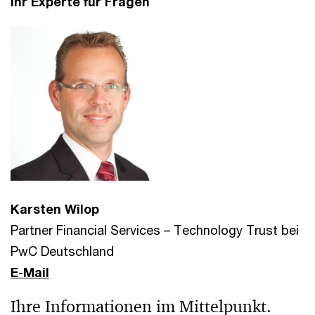
Ihr Experte für Fragen
Karsten Wilop
Partner Financial Services – Technology Trust bei
PwC Deutschland
E-Mail
Ihre Informationen im Mittelpunkt.