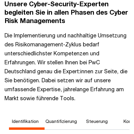
Unsere Cyber-Security-Experten
begleiten Sie in allen Phasen des Cyber
Risk Managements
Die Implementierung und nachhaltige Umsetzung
des Risikomanagement-Zyklus bedarf
unterschiedlichster Kompetenzen und
Erfahrungen. Wir stellen Ihnen bei PwC
Deutschland genau die Expert:innen zur Seite, die
Sie benötigen. Dabei setzen wir auf unsere
umfassende Expertise, jahrelange Erfahrung am
Markt sowie führende Tools.
Identiﬁkation
Quantifizierung
Steuerung
Kontr