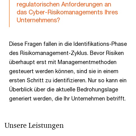
regulatorischen Anforderungen an
das Cyber-Risikomanagements Ihres
Unternehmens?
Diese Fragen fallen in die Identifikations-Phase
des Risikomanagement-Zyklus. Bevor Risiken
überhaupt erst mit Managementmethoden
gesteuert werden können, sind sie in einem
ersten Schritt zu identifizieren. Nur so kann ein
Überblick über die aktuelle Bedrohungslage
generiert werden, die Ihr Unternehmen betrifft.
Unsere Leistungen