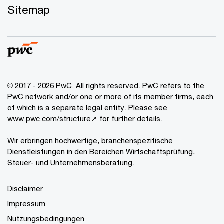
Sitemap
© 2017 - 2026 PwC. All rights reserved. PwC refers to the
PwC network and/or one or more of its member firms, each
of which is a separate legal entity. Please see
www.pwc.com/structure↗
for further details.
Wir erbringen hochwertige, branchenspezifische
Dienstleistungen in den Bereichen Wirtschaftsprüfung,
Steuer- und Unternehmensberatung.
Disclaimer
Impressum
Nutzungsbedingungen