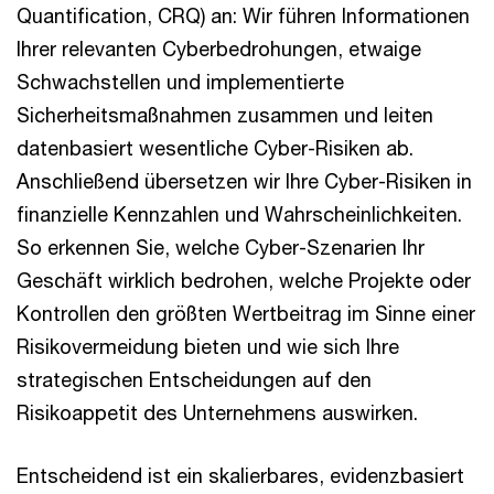
Quantification, CRQ) an: Wir führen Informationen
Ihrer relevanten Cyberbedrohungen, etwaige
Schwachstellen und implementierte
Sicherheitsmaßnahmen zusammen und leiten
datenbasiert wesentliche Cyber-Risiken ab.
Anschließend übersetzen wir Ihre Cyber-Risiken in
finanzielle Kennzahlen und Wahrscheinlichkeiten.
So erkennen Sie, welche Cyber-Szenarien Ihr
Geschäft wirklich bedrohen, welche Projekte oder
Kontrollen den größten Wertbeitrag im Sinne einer
Risikovermeidung bieten und wie sich Ihre
strategischen Entscheidungen auf den
Risikoappetit des Unternehmens auswirken.
Entscheidend ist ein skalierbares, evidenzbasiert