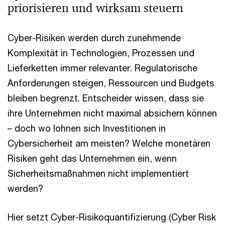
priorisieren und wirksam steuern
Cyber-Risiken werden durch zunehmende
Komplexität in Technologien, Prozessen und
Lieferketten immer relevanter. Regulatorische
Anforderungen steigen, Ressourcen und Budgets
bleiben begrenzt. Entscheider wissen, dass sie
ihre Unternehmen nicht maximal absichern können
– doch wo lohnen sich Investitionen in
Cybersicherheit am meisten? Welche monetären
Risiken geht das Unternehmen ein, wenn
Sicherheitsmaßnahmen nicht implementiert
werden?
Hier setzt Cyber-Risikoquantifizierung (Cyber Risk