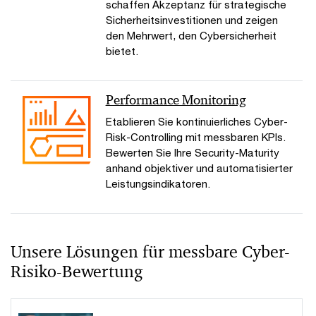
schaffen Akzeptanz für strategische
Sicherheitsinvestitionen und zeigen
den Mehrwert, den Cybersicherheit
bietet.
Performance Monitoring
Etablieren Sie kontinuierliches Cyber-
Risk-Controlling mit messbaren KPIs.
Bewerten Sie Ihre Security-Maturity
anhand objektiver und automatisierter
Leistungsindikatoren.
Unsere Lösungen für messbare Cyber-
Risiko-Bewertung