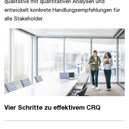
qualitative mit quantitativen Analysen und
entwickelt konkrete Handlungsempfehlungen für
alle Stakeholder.
Vier Schritte zu effektivem CRQ