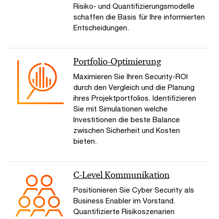
Risiko- und Quantifizierungsmodelle
schaffen die Basis für Ihre informierten
Entscheidungen.
Portfolio-Optimierung
Maximieren Sie Ihren Security-ROI
durch den Vergleich und die Planung
ihres Projektportfolios. Identifizieren
Sie mit Simulationen welche
Investitionen die beste Balance
zwischen Sicherheit und Kosten
bieten.
C-Level Kommunikation
Positionieren Sie Cyber Security als
Business Enabler im Vorstand.
Quantifizierte Risikoszenarien