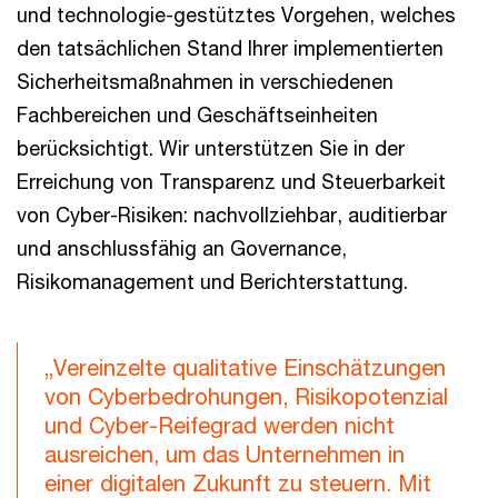
und technologie-gestütztes Vorgehen, welches
den tatsächlichen Stand Ihrer implementierten
Sicherheitsmaßnahmen in verschiedenen
Fachbereichen und Geschäftseinheiten
berücksichtigt. Wir unterstützen Sie in der
Erreichung von Transparenz und Steuerbarkeit
von Cyber-Risiken: nachvollziehbar, auditierbar
und anschlussfähig an Governance,
Risikomanagement und Berichterstattung.
„Vereinzelte qualitative Einschätzungen
von Cyberbedrohungen, Risikopotenzial
und Cyber-Reifegrad werden nicht
ausreichen, um das Unternehmen in
einer digitalen Zukunft zu steuern. Mit