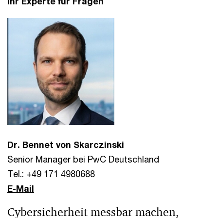
Ihr Experte für Fragen
Dr. Bennet von Skarczinski
Senior Manager bei PwC Deutschland
Tel.: +49 171 4980688
E-Mail
Cybersicherheit messbar machen,