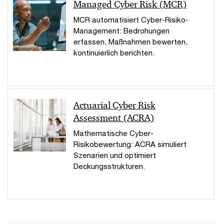
Managed Cyber Risk (MCR)
MCR automatisiert Cyber-Risiko-
Management: Bedrohungen
erfassen, Maßnahmen bewerten,
kontinuierlich berichten.
Actuarial Cyber Risk
Assessment (ACRA)
Mathematische Cyber-
Risikobewertung: ACRA simuliert
Szenarien und optimiert
Deckungsstrukturen.