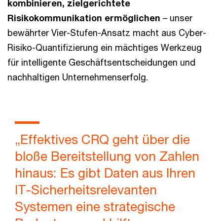
kombinieren, zielgerichtete
Risikokommunikation ermöglichen
– unser
bewährter Vier-Stufen-Ansatz macht aus Cyber-
Risiko-Quantifizierung ein mächtiges Werkzeug
für intelligente Geschäftsentscheidungen und
nachhaltigen Unternehmenserfolg.
„Effektives CRQ geht über die
bloße Bereitstellung von Zahlen
hinaus: Es gibt Daten aus Ihren
IT-Sicherheitsrelevanten
Systemen eine strategische