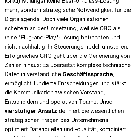
(CRQ)
ist längst keine Best-of-Class-Lösung
mehr, sondern strategische Notwendigkeit für die
Digitalagenda. Doch viele Organisationen
scheitern an der Umsetzung, weil sie CRQ als
reine "Plug-and-Play"-Lösung betrachten und
nicht nachhaltig ihr Steuerungsmodell umstellen.
Erfolgreiches CRQ geht über die Generierung von
Zahlen hinaus: Es übersetzt komplexe technische
Daten in verständliche
Geschäftssprache
,
ermöglicht fundierte Entscheidungen und stärkt
die Kommunikation zwischen Vorstand,
Entscheidern und operativen Teams. Unser
vierstufiger Ansatz
definiert die wesentlichen
strategischen Fragen des Unternehmens,
optimiert Datenquellen und -qualität, kombiniert