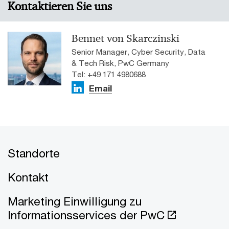
Kontaktieren Sie uns
Bennet von Skarczinski
Senior Manager, Cyber Security, Data
& Tech Risk, PwC Germany
Tel: +49 171 4980688
Email
Standorte
Kontakt
Marketing Einwilligung zu
Informationsservices der PwC