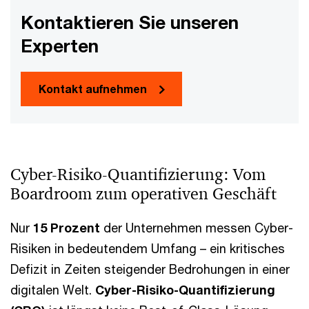
Kontaktieren Sie unseren
Experten
Kontakt aufnehmen
Cyber-Risiko-Quantifizierung: Vom
Boardroom zum operativen Geschäft
Nur
15 Prozent
der Unternehmen messen Cyber-
Risiken in bedeutendem Umfang – ein kritisches
Defizit in Zeiten steigender Bedrohungen in einer
digitalen Welt.
Cyber-Risiko-Quantifizierung