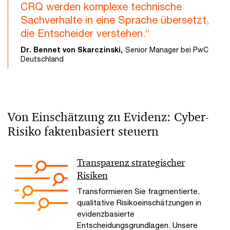
CRQ werden komplexe technische
Sachverhalte in eine Sprache übersetzt,
die Entscheider verstehen.“
Dr. Bennet von Skarczinski,
Senior Manager bei PwC
Deutschland
Von Einschätzung zu Evidenz: Cyber-
Risiko faktenbasiert steuern
Transparenz strategischer
Risiken
Transformieren Sie fragmentierte,
qualitative Risikoeinschätzungen in
evidenzbasierte
Entscheidungsgrundlagen. Unsere