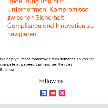
Bedeutung und hilft
Unternehmen, Kompromisse
zwischen Sicherheit,
Compliance und Innovation zu
navigieren.“
We help you meet tomorrow’s tech demands
so you can
compete at a speed that rewrites the rules
See how
Follow us