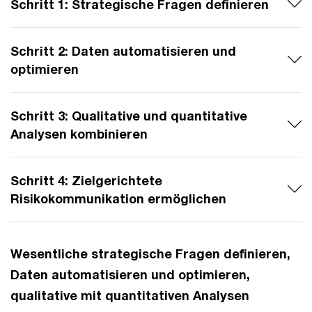
Schritt 1: Strategische Fragen definieren
Schritt 2: Daten automatisieren und
optimieren
Schritt 3: Qualitative und quantitative
Analysen kombinieren
Schritt 4: Zielgerichtete
Risikokommunikation ermöglichen
Wesentliche strategische Fragen definieren,
Daten automatisieren und optimieren,
qualitative mit quantitativen Analysen