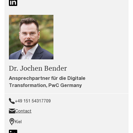
Dr. Jochen Bender
Ansprechpartner für die Digitale
Transformation, PwC Germany
+49 151 54317709
Contact
Kiel