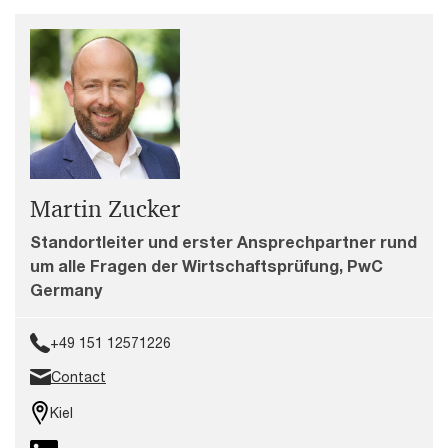
Martin Zucker
Standortleiter und erster Ansprechpartner rund
um alle Fragen der Wirtschaftsprüfung, PwC
Germany
+49 151 12571226
Contact
Kiel