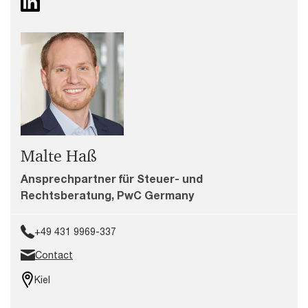
Malte Haß
Ansprechpartner für Steuer- und
Rechtsberatung, PwC Germany
+49 431 9969-337
Contact
Kiel