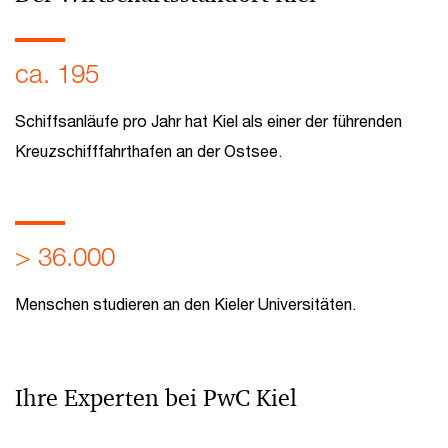
ca. 195
Schiffsanläufe pro Jahr hat Kiel als einer der führenden
Kreuzschifffahrthafen an der Ostsee.
> 36.000
Menschen studieren an den Kieler Universitäten.
Ihre Experten bei PwC Kiel