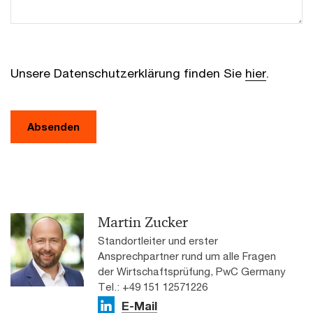
Unsere Datenschutzerklärung finden Sie
hier
.
Absenden
Martin Zucker
Standortleiter und erster
Ansprechpartner rund um alle Fragen
der Wirtschaftsprüfung, PwC Germany
Tel.: +49 151 12571226
E-Mail