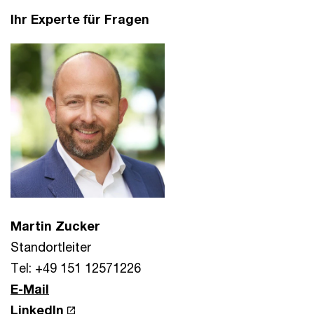
Ihr Experte für Fragen
Martin Zucker
Standortleiter
Tel: +49 151 12571226
E-Mail
LinkedIn