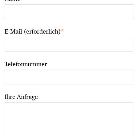
E-Mail (erforderlich)
*
Telefonnummer
Ihre Anfrage