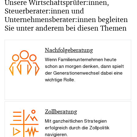
Unsere Wirtschaftsprüfer:innen,
Steuerberater:innen und
Unternehmensberater:innen begleiten
Sie unter anderem bei diesen Themen
Nachfolgeberatung
Wenn Familienunternehmen heute
schon an morgen denken, dann spielt
der Generationenwechsel dabei eine
wichtige Rolle.
Zollberatung
Mit ganzheitlichen Strategien
erfolgreich durch die Zollpolitik
navigieren.