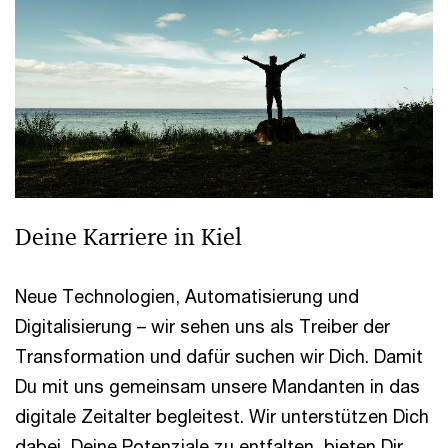
Deine Karriere in Kiel
Neue Technologien, Automatisierung und
Digitalisierung – wir sehen uns als Treiber der
Transformation und dafür suchen wir Dich. Damit
Du mit uns gemeinsam unsere Mandanten in das
digitale Zeitalter begleitest. Wir unterstützen Dich
dabei, Deine Potenziale zu entfalten, bieten Dir