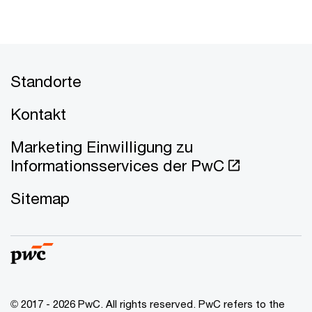
Standorte
Kontakt
Marketing Einwilligung zu
Informationsservices der PwC
Sitemap
© 2017 - 2026 PwC. All rights reserved. PwC refers to the