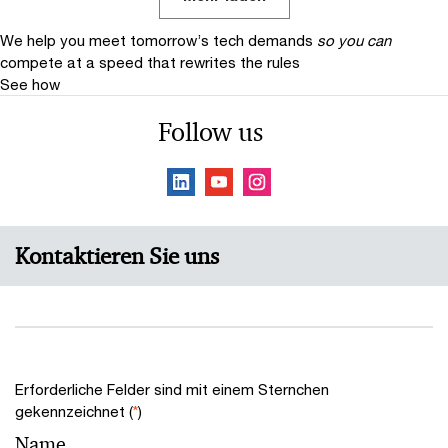
We help you meet tomorrow’s tech demands
so you can
compete at a speed that rewrites the rules
See how
Follow us
Kontaktieren Sie uns
Erforderliche Felder sind mit einem Sternchen
gekennzeichnet (
*
)
Name