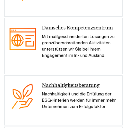
Dänisches Kompetenzzentrum
Mit maßgeschneiderten Lösungen zu
grenzüberschreitenden Aktivitäten
unterstützen wir Sie bei Ihrem
Engagement im In- und Ausland.
Nachhaltigkeitsberatung
Nachhaltigkeit und die Erfüllung der
ESG-Kriterien werden für immer mehr
Unternehmen zum Erfolgsfaktor.