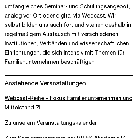
umfangreiches Seminar- und Schulungsangebot,
analog vor Ort oder digital via Webcast. Wir
selbst bilden uns auch fort und stehen deshalb in
regelmäßigem Austausch mit verschiedenen
Institutionen, Verbänden und wissenschaftlichen
Einrichtungen, die sich intensiv mit Themen für
Familienunternehmen beschäftigen.
Anstehende Veranstaltungen
Webcast-Reihe – Fokus Familienunternehmen und
Mittelstand
Zu unserem Veranstaltungskalender
Zum Seminarprogramm der INTES Akademie