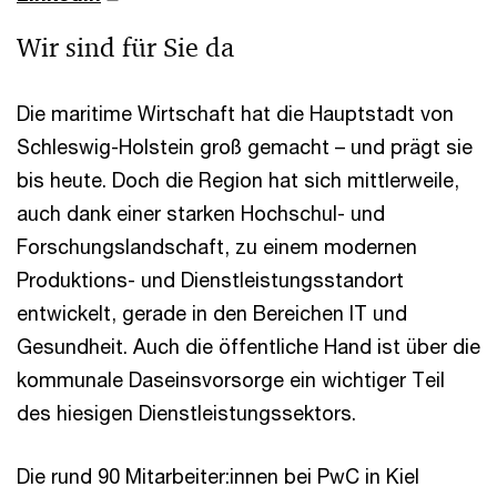
Wir sind für Sie da
Die maritime Wirtschaft hat die Hauptstadt von
Schleswig-Holstein groß gemacht – und prägt sie
bis heute. Doch die Region hat sich mittlerweile,
auch dank einer starken Hochschul- und
Forschungslandschaft, zu einem modernen
Produktions- und Dienstleistungsstandort
entwickelt, gerade in den Bereichen IT und
Gesundheit. Auch die öffentliche Hand ist über die
kommunale Daseinsvorsorge ein wichtiger Teil
des hiesigen Dienstleistungssektors.
Die rund 90 Mitarbeiter:innen bei PwC in Kiel