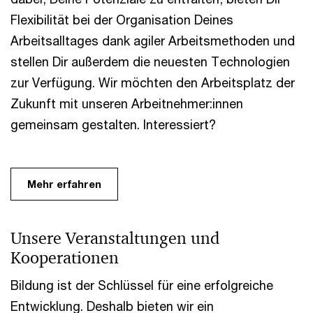
Flexibilität bei der Organisation Deines
Arbeitsalltages dank agiler Arbeitsmethoden und
stellen Dir außerdem die neuesten Technologien
zur Verfügung. Wir möchten den Arbeitsplatz der
Zukunft mit unseren Arbeitnehmer:innen
gemeinsam gestalten. Interessiert?
Mehr erfahren
Unsere Veranstaltungen und
Kooperationen
Bildung ist der Schlüssel für eine erfolgreiche
Entwicklung. Deshalb bieten wir ein