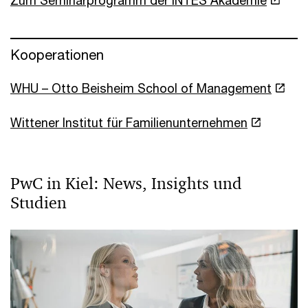
Kooperationen
WHU – Otto Beisheim School of Management
Wittener Institut für Familienunternehmen
PwC in Kiel: News, Insights und
Studien