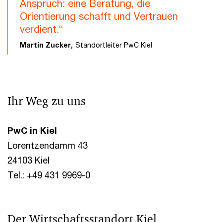
Anspruch: eine Beratung, die
Orientierung schafft und Vertrauen
verdient.“
Martin Zucker,
Standortleiter PwC Kiel
Ihr Weg zu uns
PwC in Kiel
Lorentzendamm 43
24103 Kiel
Tel.: +49 431 9969-0
Der Wirtschaftsstandort Kiel