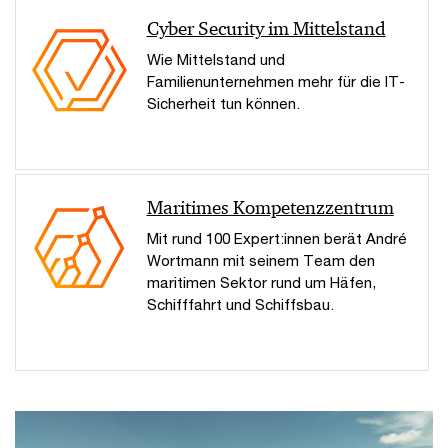
Cyber Security im Mittelstand
Wie Mittelstand und
Familienunternehmen mehr für die IT-
Sicherheit tun können.
Maritimes Kompetenzzentrum
Mit rund 100 Expert:innen berät André
Wortmann mit seinem Team den
maritimen Sektor rund um Häfen,
Schifffahrt und Schiffsbau.