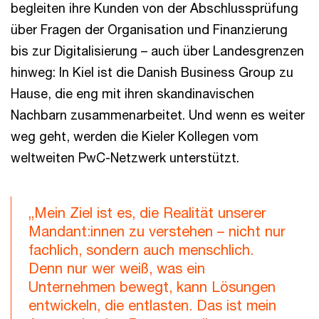
begleiten ihre Kunden von der Abschlussprüfung
über Fragen der Organisation und Finanzierung
bis zur Digitalisierung – auch über Landesgrenzen
hinweg: In Kiel ist die Danish Business Group zu
Hause, die eng mit ihren skandinavischen
Nachbarn zusammenarbeitet. Und wenn es weiter
weg geht, werden die Kieler Kollegen vom
weltweiten PwC-Netzwerk unterstützt.
„Mein Ziel ist es, die Realität unserer
Mandant:innen zu verstehen – nicht nur
fachlich, sondern auch menschlich.
Denn nur wer weiß, was ein
Unternehmen bewegt, kann Lösungen
entwickeln, die entlasten. Das ist mein