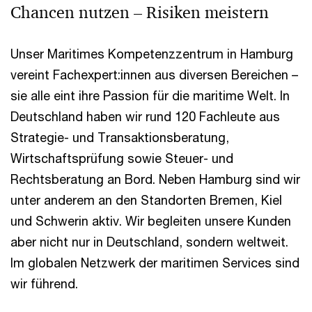
Chancen nutzen – Risiken meistern
Unser Maritimes Kompetenzzentrum in Hamburg
vereint Fachexpert:innen aus diversen Bereichen –
sie alle eint ihre Passion für die maritime Welt. In
Deutschland haben wir rund 120 Fachleute aus
Strategie- und Transaktionsberatung,
Wirtschaftsprüfung sowie Steuer- und
Rechtsberatung an Bord. Neben Hamburg sind wir
unter anderem an den Standorten Bremen, Kiel
und Schwerin aktiv. Wir begleiten unsere Kunden
aber nicht nur in Deutschland, sondern weltweit.
Im globalen Netzwerk der maritimen Services sind
wir führend.