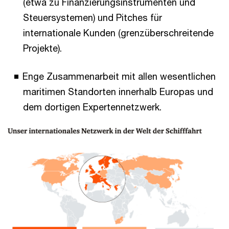
(etwa zu Finanzierungsinstrumenten und
Steuersystemen) und Pitches für
internationale Kunden (grenzüberschreitende
Projekte).
Enge Zusammenarbeit mit allen wesentlichen
maritimen Standorten innerhalb Europas und
dem dortigen Expertennetzwerk.