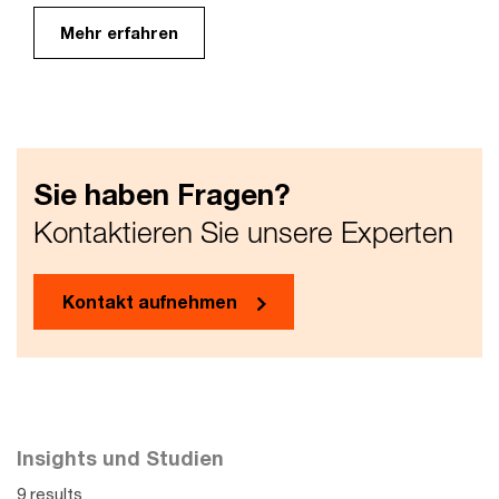
Mehr erfahren
Sie haben Fragen?
Kontaktieren Sie unsere Experten
Kontakt aufnehmen
Insights und Studien
9 results