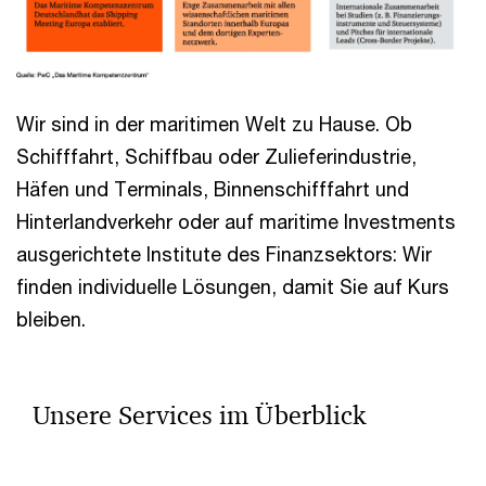
Wir sind in der maritimen Welt zu Hause. Ob
Schifffahrt, Schiffbau oder Zulieferindustrie,
Häfen und Terminals, Binnenschifffahrt und
Hinterlandverkehr oder auf maritime Investments
ausgerichtete Institute des Finanzsektors: Wir
finden individuelle Lösungen, damit Sie auf Kurs
bleiben.
Unsere Services im Überblick