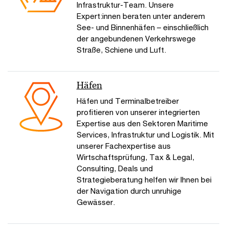
Infrastruktur-Team. Unsere
Expert:innen beraten unter anderem
See- und Binnenhäfen – einschließlich
der angebundenen Verkehrswege
Straße, Schiene und Luft.
Häfen
Häfen und Terminalbetreiber
profitieren von unserer integrierten
Expertise aus den Sektoren Maritime
Services, Infrastruktur und Logistik. Mit
unserer Fachexpertise aus
Wirtschaftsprüfung, Tax & Legal,
Consulting, Deals und
Strategieberatung helfen wir Ihnen bei
der Navigation durch unruhige
Gewässer.