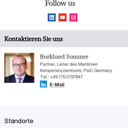
Follow us
Kontaktieren Sie uns
Burkhard Sommer
Partner, Leiter des Maritimen
Kompetenzzentrums, PwC Germany
Tel.: +49 170 5797847
E-Mail
Standorte