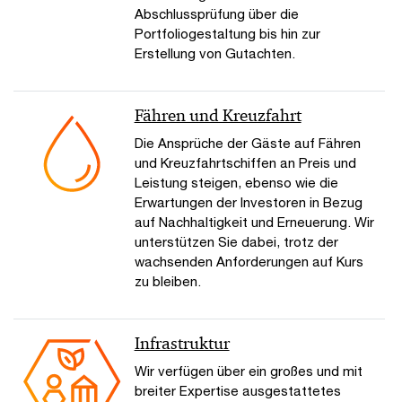
Abschlussprüfung über die
Portfoliogestaltung bis hin zur
Erstellung von Gutachten.
Fähren und Kreuzfahrt
Die Ansprüche der Gäste auf Fähren
und Kreuzfahrtschiffen an Preis und
Leistung steigen, ebenso wie die
Erwartungen der Investoren in Bezug
auf Nachhaltigkeit und Erneuerung. Wir
unterstützen Sie dabei, trotz der
wachsenden Anforderungen auf Kurs
zu bleiben.
Infrastruktur
Wir verfügen über ein großes und mit
breiter Expertise ausgestattetes