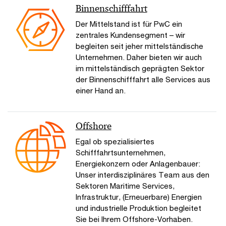
Binnenschifffahrt
Der Mittelstand ist für PwC ein
zentrales Kundensegment – wir
begleiten seit jeher mittelständische
Unternehmen. Daher bieten wir auch
im mittelständisch geprägten Sektor
der Binnenschifffahrt alle Services aus
einer Hand an.
Offshore
Egal ob spezialisiertes
Schifffahrtsunternehmen,
Energiekonzern oder Anlagenbauer:
Unser interdisziplinäres Team aus den
Sektoren Maritime Services,
Infrastruktur, (Erneuerbare) Energien
und industrielle Produktion begleitet
Sie bei Ihrem Offshore-Vorhaben.