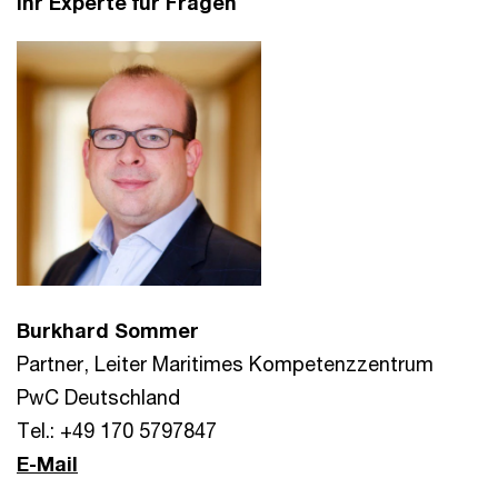
Ihr Experte für Fragen
Burkhard Sommer
Partner, Leiter Maritimes Kompetenzzentrum
PwC Deutschland
Tel.: +49 170 5797847
E-Mail