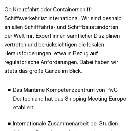
Ob Kreuzfahrt oder Containerschiff:
Schiffsverkehr ist international. Wir sind deshalb
an allen Schifffahrts- und Schiffbaustandorten
der Welt mit Expert:innen sämtlicher Disziplinen
vertreten und berücksichtigen die lokalen
Herausforderungen, etwa in Bezug auf
regulatorische Anforderungen. Dabei haben wir
stets das große Ganze im Blick.
Das Maritime Kompetenzzentrum von PwC
Deutschland hat das Shipping Meeting Europe
etabliert.
Internationale Zusammenarbeit bei Studien