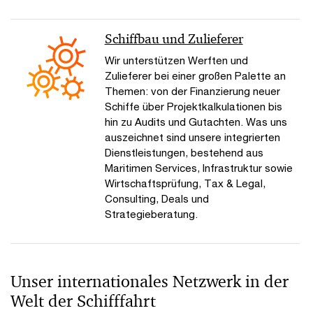
Schiffbau und Zulieferer
Wir unterstützen Werften und
Zulieferer bei einer großen Palette an
Themen: von der Finanzierung neuer
Schiffe über Projektkalkulationen bis
hin zu Audits und Gutachten. Was uns
auszeichnet sind unsere integrierten
Dienstleistungen, bestehend aus
Maritimen Services, Infrastruktur sowie
Wirtschaftsprüfung, Tax & Legal,
Consulting, Deals und
Strategieberatung.
Unser internationales Netzwerk in der
Welt der Schifffahrt