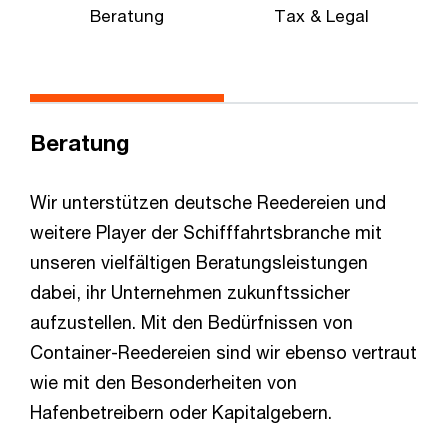
Beratung
Tax & Legal
W
Beratung
Wir unterstützen deutsche Reedereien und
weitere Player der Schifffahrtsbranche mit
unseren vielfältigen Beratungsleistungen
dabei, ihr Unternehmen zukunftssicher
aufzustellen. Mit den Bedürfnissen von
Container-Reedereien sind wir ebenso vertraut
wie mit den Besonderheiten von
Hafenbetreibern oder Kapitalgebern.