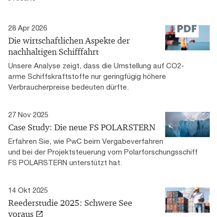
28 Apr 2026
Die wirtschaftlichen Aspekte der
nachhaltigen Schifffahrt
Unsere Analyse zeigt, dass die Umstellung auf CO2-
arme Schiffskraftstoffe nur geringfügig höhere
Verbraucherpreise bedeuten dürfte.
27 Nov 2025
Case Study: Die neue FS POLARSTERN
Erfahren Sie, wie PwC beim Vergabeverfahren
und bei der Projektsteuerung vom Polarforschungsschiff
FS POLARSTERN unterstützt hat.
14 Okt 2025
Reederstudie 2025: Schwere See
voraus