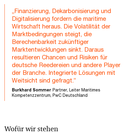
„Finanzierung, Dekarbonisierung und
Digitalisierung fordern die maritime
Wirtschaft heraus. Die Volatilität der
Marktbedingungen steigt, die
Berechenbarkeit zukünftiger
Marktentwicklungen sinkt. Daraus
resultieren Chancen und Risiken für
deutsche Reedereien und andere Player
der Branche. Integrierte Lösungen mit
Weitsicht sind gefragt.”
Burkhard Sommer
Partner, Leiter Maritimes
Kompetenzzentrum, PwC Deutschland
Wofür wir stehen