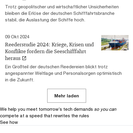
Trotz geopolitscher und wirtschaftlicher Unsicherheiten
bleiben die Erlöse der deutschen Schifffahrtsbranche
stabil, die Auslastung der Schiffe hoch.
09 Okt 2024
Reederstudie 2024: Kriege, Krisen und
Konflikte fordern die Seeschifffahrt
heraus
Ein Großteil der deutschen Reedereien blickt trotz
angespannter Weltlage und Personalsorgen optimistisch
in die Zukunft.
Mehr laden
We help you meet tomorrow’s tech demands
so you can
compete at a speed that rewrites the rules
See how