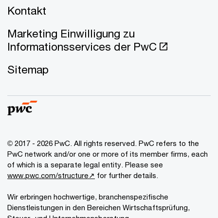
Kontakt
Marketing Einwilligung zu
Informationsservices der PwC
Sitemap
© 2017 - 2026 PwC. All rights reserved. PwC refers to the
PwC network and/or one or more of its member firms, each
of which is a separate legal entity. Please see
www.pwc.com/structure↗
for further details.
Wir erbringen hochwertige, branchenspezifische
Dienstleistungen in den Bereichen Wirtschaftsprüfung,