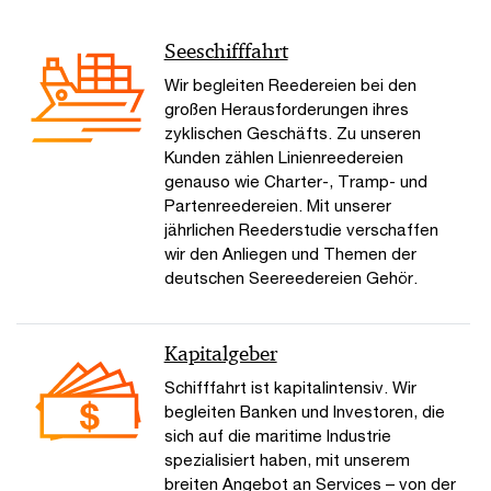
Seeschifffahrt
Wir begleiten Reedereien bei den
großen Herausforderungen ihres
zyklischen Geschäfts. Zu unseren
Kunden zählen Linienreedereien
genauso wie Charter-, Tramp- und
Partenreedereien. Mit unserer
jährlichen Reederstudie verschaffen
wir den Anliegen und Themen der
deutschen Seereedereien Gehör.
Kapitalgeber
Schifffahrt ist kapitalintensiv. Wir
begleiten Banken und Investoren, die
sich auf die maritime Industrie
spezialisiert haben, mit unserem
breiten Angebot an Services – von der