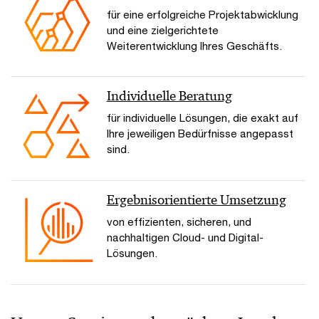
für eine erfolgreiche Projektabwicklung
und eine zielgerichtete
Weiterentwicklung Ihres Geschäfts.
Individuelle Beratung
für individuelle Lösungen, die exakt auf
Ihre jeweiligen Bedürfnisse angepasst
sind.
Ergebnisorientierte Umsetzung
von effizienten, sicheren, und
nachhaltigen Cloud- und Digital-
Lösungen.