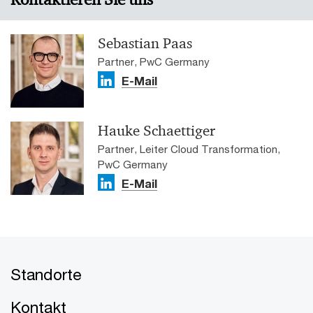
Sebastian Paas
Partner, PwC Germany
E-Mail
Hauke Schaettiger
Partner, Leiter Cloud Transformation,
PwC Germany
E-Mail
Standorte
Kontakt