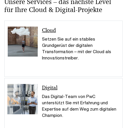
Unsere Services – das nächste Level
für Ihre Cloud & Digital-Projekte
Cloud
Setzen Sie auf ein stabiles
Grundgerüst der digitalen
Transformation – mit der Cloud als
Innovationstreiber.
Digital
Das Digital-Team von PwC
unterstützt Sie mit Erfahrung und
Expertise auf dem Weg zum digitalen
Champion.