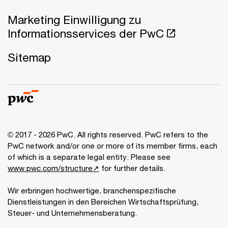
Marketing Einwilligung zu
Informationsservices der PwC
Sitemap
© 2017 - 2026 PwC. All rights reserved. PwC refers to the
PwC network and/or one or more of its member firms, each
of which is a separate legal entity. Please see
www.pwc.com/structure↗
for further details.
Wir erbringen hochwertige, branchenspezifische
Dienstleistungen in den Bereichen Wirtschaftsprüfung,
Steuer- und Unternehmensberatung.