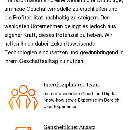
Transformation sind eine wesentliche Grundlage,
um neue Geschäftsmodelle zu erschließen und
die Profitabilität nachhaltig zu steigern. Den
wenigsten Unternehmen gelingt es jedoch aus
eigener Kraft, dieses Potenzial zu heben. Wir
helfen Ihnen dabei, zukunftsweisende
Technologien einzusetzen und gewinnbringend in
Ihrem Geschäftsalltag zu nutzen.
Interdisziplinäres Team
mit umfassendem Cloud- und Digital-
Know-how sowie Expertise im Bereich
User Experience.
Ganzheitlicher Ansatz