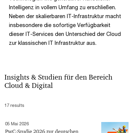
Intelligenz in vollem Umfang zu erschließen.
Neben der skalierbaren IT-Infrastruktur macht
insbesondere die sofortige Verfügbarkeit
dieser IT-Services den Unterschied der Cloud
zur klassischen IT Infrastruktur aus.
Insights & Studien für den Bereich
Cloud & Digital
17 results
05 Mai 2026
PwC-Studie 2026 zur deutschen