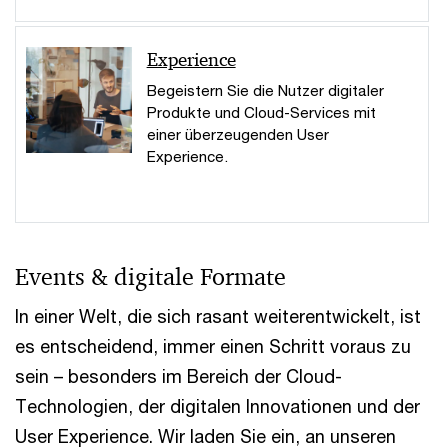
Experience
Begeistern Sie die Nutzer digitaler
Produkte und Cloud-Services mit
einer überzeugenden User
Experience.
Events & digitale Formate
In einer Welt, die sich rasant weiterentwickelt, ist
es entscheidend, immer einen Schritt voraus zu
sein – besonders im Bereich der Cloud-
Technologien, der digitalen Innovationen und der
User Experience. Wir laden Sie ein, an unseren