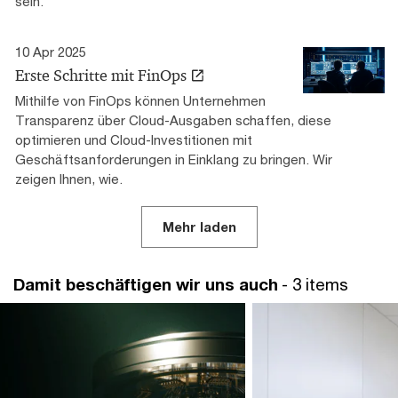
sein.
10 Apr 2025
Erste Schritte mit FinOps
Mithilfe von FinOps können Unternehmen
Transparenz über Cloud-Ausgaben schaffen, diese
optimieren und Cloud-Investitionen mit
Geschäftsanforderungen in Einklang zu bringen. Wir
zeigen Ihnen, wie.
Mehr laden
Damit beschäftigen wir uns auch
- 3 items