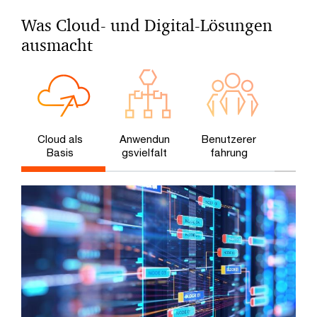
Was Cloud- und Digital-Lösungen
ausmacht
Cloud als
Anwendun
Benutzerer
Basis
gsvielfalt
fahrung