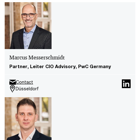
Marcus Messerschmidt
Partner, Leiter CIO Advisory, PwC Germany
Contact
Düsseldorf