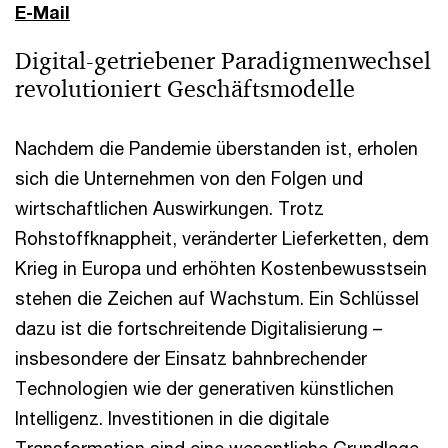
E-Mail
Digital-getriebener Paradigmenwechsel
revolutioniert Geschäftsmodelle
Nachdem die Pandemie überstanden ist, erholen
sich die Unternehmen von den Folgen und
wirtschaftlichen Auswirkungen. Trotz
Rohstoffknappheit, veränderter Lieferketten, dem
Krieg in Europa und erhöhten Kostenbewusstsein
stehen die Zeichen auf Wachstum. Ein Schlüssel
dazu ist die fortschreitende Digitalisierung –
insbesondere der Einsatz bahnbrechender
Technologien wie der generativen künstlichen
Intelligenz. Investitionen in die digitale