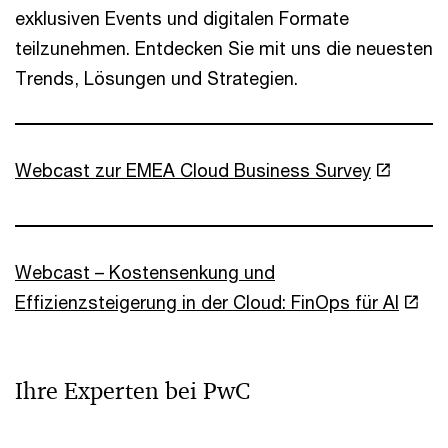
exklusiven Events und digitalen Formate
teilzunehmen. Entdecken Sie mit uns die neuesten
Trends, Lösungen und Strategien.
Webcast zur EMEA Cloud Business Survey
Webcast – Kostensenkung und
Effizienzsteigerung in der Cloud: FinOps für AI
Ihre Experten bei PwC