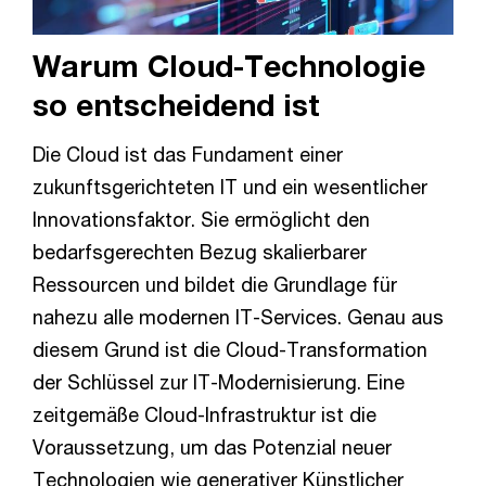
Warum Cloud-Technologie
so entscheidend ist
Die Cloud ist das Fundament einer
zukunftsgerichteten IT und ein wesentlicher
Innovationsfaktor. Sie ermöglicht den
bedarfsgerechten Bezug skalierbarer
Ressourcen und bildet die Grundlage für
nahezu alle modernen IT-Services. Genau aus
diesem Grund ist die Cloud-Transformation
der Schlüssel zur IT-Modernisierung. Eine
zeitgemäße Cloud-Infrastruktur ist die
Voraussetzung, um das Potenzial neuer
Technologien wie generativer Künstlicher