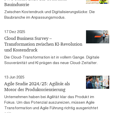
Bauindustrie
Zwischen Kostendruck und Digitalisierungslücke: Die
Baubranche im Anpassungsmodus.
17 Dez 2025
Cloud Business Survey –
Transformation zwischen KI-Revolution
und Kostendruck
Die Cloud-Transformation ist in vollem Gange. Digitale
Souveränität und KI prägen das neue Cloud-Zeitalter.
13 Jun 2025
Agile Studie 2024/25: Agilität als
Motor der Produktorientierung
Unternehmen haben bei Agilität klar das Produkt im
Fokus. Um das Potenzial auszureizen, müssen Agile
Transformation und Agile Führung richtig ausgerichtet