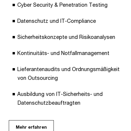
Cyber Security & Penetration Testing
Datenschutz und IT-Compliance
Sicherheitskonzepte und Risikoanalysen
Kontinuitäts- und Notfallmanagement
Lieferantenaudits und Ordnungsmäßigkeit
von Outsourcing
Ausbildung von IT-Sicherheits- und
Datenschutzbeauftragten
Mehr erfahren