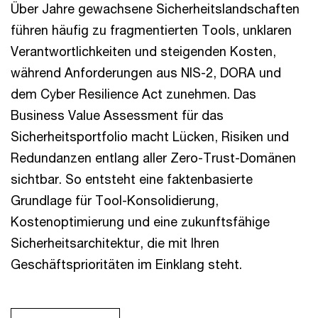
Über Jahre gewachsene Sicherheitslandschaften
führen häufig zu fragmentierten Tools, unklaren
Verantwortlichkeiten und steigenden Kosten,
während Anforderungen aus NIS-2, DORA und
dem Cyber Resilience Act zunehmen. Das
Business Value Assessment für das
Sicherheitsportfolio macht Lücken, Risiken und
Redundanzen entlang aller Zero-Trust-Domänen
sichtbar. So entsteht eine faktenbasierte
Grundlage für Tool-Konsolidierung,
Kostenoptimierung und eine zukunftsfähige
Sicherheitsarchitektur, die mit Ihren
Geschäftsprioritäten im Einklang steht.