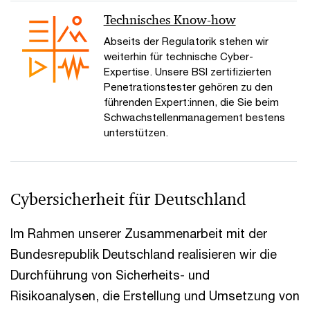
Technisches Know-how
Abseits der Regulatorik stehen wir
weiterhin für technische Cyber-
Expertise. Unsere BSI zertifizierten
Penetrationstester gehören zu den
führenden Expert:innen, die Sie beim
Schwachstellenmanagement bestens
unterstützen.
Cybersicherheit für Deutschland
Im Rahmen unserer Zusammenarbeit mit der
Bundesrepublik Deutschland realisieren wir die
Durchführung von Sicherheits- und
Risikoanalysen, die Erstellung und Umsetzung von