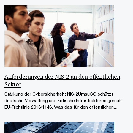
Anforderungen der NIS-2 an den öffentlichen
Sektor
Stärkung der Cybersicherheit: NIS-2UmsuCG schützt
deutsche Verwaltung und kritische Infrastrukturen gemäß
EU-Richtlinie 2016/1148. Was das für den öffentlichen...