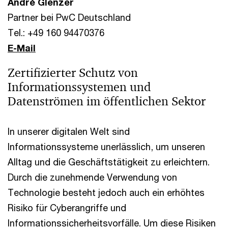
André Glenzer
Partner bei PwC Deutschland
Tel.: +49 160 94470376
E-Mail
Zertifizierter Schutz von
Informationssystemen und
Datenströmen im öffentlichen Sektor
In unserer digitalen Welt sind
Informationssysteme unerlässlich, um unseren
Alltag und die Geschäftstätigkeit zu erleichtern.
Durch die zunehmende Verwendung von
Technologie besteht jedoch auch ein erhöhtes
Risiko für Cyberangriffe und
Informationssicherheitsvorfälle. Um diese Risiken