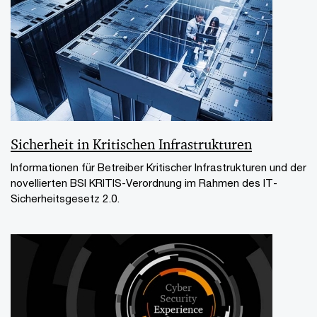
Sicherheit in Kritischen Infrastrukturen
Informationen für Betreiber Kritischer Infrastrukturen und der
novellierten BSI KRITIS-Verordnung im Rahmen des IT-
Sicherheitsgesetz 2.0.