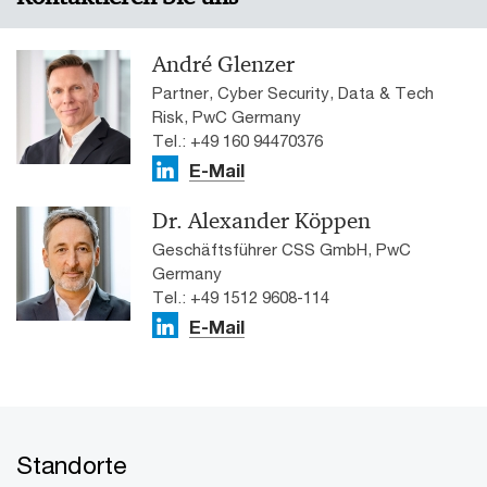
André Glenzer
Partner, Cyber Security, Data & Tech
Risk, PwC Germany
Tel.: +49 160 94470376
E-Mail
Dr. Alexander Köppen
Geschäftsführer CSS GmbH, PwC
Germany
Tel.: +49 1512 9608-114
E-Mail
Standorte