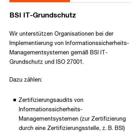
BSI IT-Grundschutz
Wir unterstützen Organisationen bei der
Implementierung von Informationssicherheits-
Managementsystemen gemäß BSI IT-
Grundschutz und ISO 27001.
Dazu zählen:
Zertifizierungsaudits von
Informationssicherheits-
Managementsystemen (zur Zertifizierung
durch eine Zertifizierungsstelle, z. B. BSI)