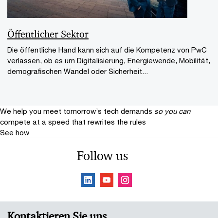
Öffentlicher Sektor
Die öffentliche Hand kann sich auf die Kompetenz von PwC
verlassen, ob es um Digitalisierung, Energiewende, Mobilität,
demograﬁschen Wandel oder Sicherheit...
We help you meet tomorrow’s tech demands
so you can
compete at a speed that rewrites the rules
See how
Follow us
Kontaktieren Sie uns