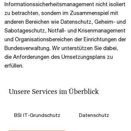
Informationssicherheitsmanagement nicht isoliert
zu betrachten, sondern im Zusammenspiel mit
anderen Bereichen wie Datenschutz, Geheim- und
Sabotageschutz, Notfall- und Krisenmanagement
und Organisationsbereichen der Einrichtungen der
Bundesverwaltung. Wir unterstützen Sie dabei,
die Anforderungen des Umsetzungsplans zu
erfüllen.
Unsere Services im Überblick
BSI IT-Grundschutz
Datenschutz