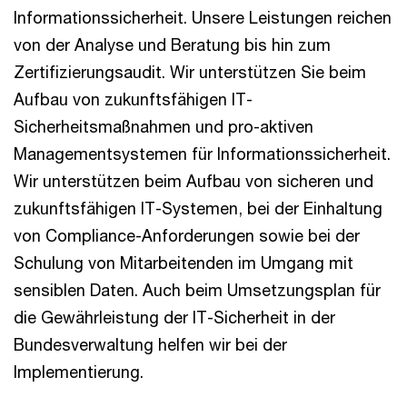
Informationssicherheit. Unsere Leistungen reichen
von der Analyse und Beratung bis hin zum
Zertifizierungsaudit. Wir unterstützen Sie beim
Aufbau von zukunftsfähigen IT-
Sicherheitsmaßnahmen und pro-aktiven
Managementsystemen für Informationssicherheit.
Wir unterstützen beim Aufbau von sicheren und
zukunftsfähigen IT-Systemen, bei der Einhaltung
von Compliance-Anforderungen sowie bei der
Schulung von Mitarbeitenden im Umgang mit
sensiblen Daten. Auch beim Umsetzungsplan für
die Gewährleistung der IT-Sicherheit in der
Bundesverwaltung helfen wir bei der
Implementierung.