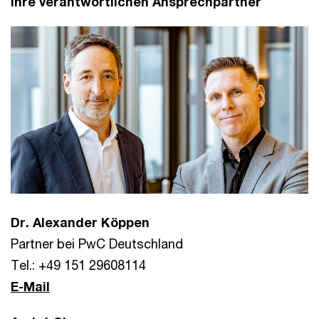
Ihre verantwortlichen Ansprechpartner
Dr. Alexander Köppen
Partner bei PwC Deutschland
Tel.: +49 151 29608114
E-Mail