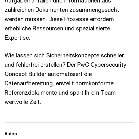
Aufgaben anfallen und Informationen aus
zahlreichen Dokumenten zusammengesucht
werden müssen. Diese Prozesse erfordern
erhebliche Ressourcen und spezialisierte
Expertise.
Wie lassen sich Sicherheitskonzepte schneller
und fehlerfrei erstellen? Der PwC Cybersecurity
Concept Builder automatisiert die
Datenaufbereitung, erstellt normkonforme
Referenzdokumente und spart Ihrem Team
wertvolle Zeit.
Video