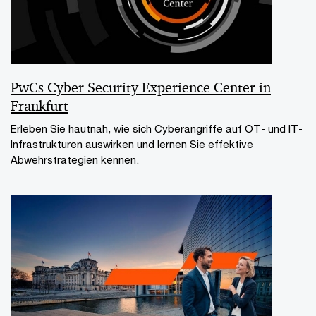
PwCs Cyber Security Experience Center in
Frankfurt
Erleben Sie hautnah, wie sich Cyberangriffe auf OT- und IT-
Infrastrukturen auswirken und lernen Sie effektive
Abwehrstrategien kennen.