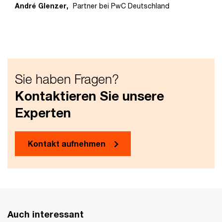
André Glenzer,
Partner bei PwC Deutschland
Sie haben Fragen?
Kontaktieren Sie unsere
Experten
Kontakt aufnehmen
Auch interessant