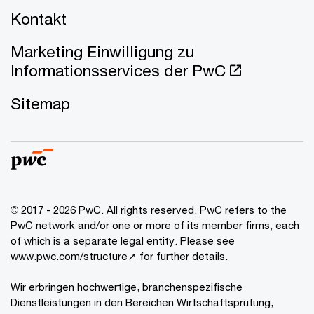
Kontakt
Marketing Einwilligung zu
Informationsservices der PwC
Sitemap
© 2017 - 2026 PwC. All rights reserved. PwC refers to the
PwC network and/or one or more of its member firms, each
of which is a separate legal entity. Please see
www.pwc.com/structure↗
for further details.
Wir erbringen hochwertige, branchenspezifische
Dienstleistungen in den Bereichen Wirtschaftsprüfung,