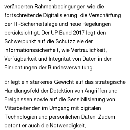
veränderten Rahmenbedingungen wie die
fortschreitende Digitalisierung, die Verschärfung
der IT-Sicherheitslage und neue Regelungen
berücksichtigt. Der UP Bund 2017 legt den
Schwerpunkt auf die Schutzziele der
Informationssicherheit, wie Vertraulichkeit,
Verfügbarkeit und Integrität von Daten in den
Einrichtungen der Bundesverwaltung.
Er legt ein stärkeres Gewicht auf das strategische
Handlungsfeld der Detektion von Angriffen und
Ereignissen sowie auf die Sensibilisierung von
Mitarbeitenden im Umgang mit digitalen
Technologien und persönlichen Daten. Zudem
betont er auch die Notwendigkeit,