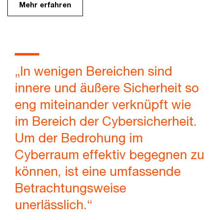
Mehr erfahren
„In wenigen Bereichen sind
innere und äußere Sicherheit so
eng miteinander verknüpft wie
im Bereich der Cybersicherheit.
Um der Bedrohung im
Cyberraum effektiv begegnen zu
können, ist eine umfassende
Betrachtungsweise
unerlässlich.“