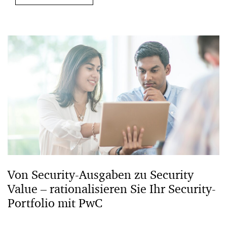
Von Security-Ausgaben zu Security
Value – rationalisieren Sie Ihr Security-
Portfolio mit PwC