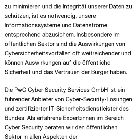
zu minimieren und die Integrität unserer Daten zu
schützen, ist es notwendig, unsere
Informationssysteme und Datenströme
entsprechend abzusichern. Insbesondere im
öffentlichen Sektor sind die Auswirkungen von
Cybersicherheitsvorfällen oft weitreichender und
können Auswirkungen auf die öffentliche
Sicherheit und das Vertrauen der Bürger haben.
Die PwC Cyber Security Services GmbH ist ein
führender Anbieter von Cyber-Security-Lösungen
und zertifizierter IT-Sicherheitsdienstleister des
Bundes. Als erfahrene Expert:innen im Bereich
Cyber Security beraten wir den öffentlichen
Sektor in allen Aspekten der