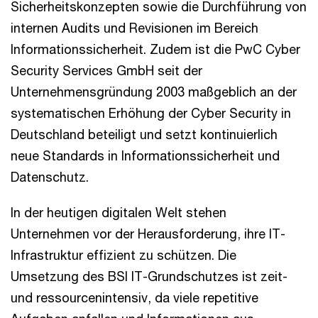
Sicherheitskonzepten sowie die Durchführung von
internen Audits und Revisionen im Bereich
Informationssicherheit. Zudem ist die PwC Cyber
Security Services GmbH seit der
Unternehmensgründung 2003 maßgeblich an der
systematischen Erhöhung der Cyber Security in
Deutschland beteiligt und setzt kontinuierlich
neue Standards in Informationssicherheit und
Datenschutz.
In der heutigen digitalen Welt stehen
Unternehmen vor der Herausforderung, ihre IT-
Infrastruktur effizient zu schützen. Die
Umsetzung des BSI IT-Grundschutzes ist zeit-
und ressourcenintensiv, da viele repetitive