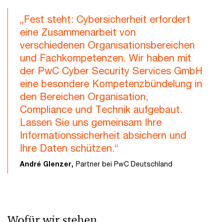
„Fest steht: Cybersicherheit erfordert
eine Zusammenarbeit von
verschiedenen Organisationsbereichen
und Fachkompetenzen. Wir haben mit
der PwC Cyber Security Services GmbH
eine besondere Kompetenzbündelung in
den Bereichen Organisation,
Compliance und Technik aufgebaut.
Lassen Sie uns gemeinsam Ihre
Informationssicherheit absichern und
Ihre Daten schützen.“
André Glenzer,
Partner bei PwC Deutschland
Wofür wir stehen