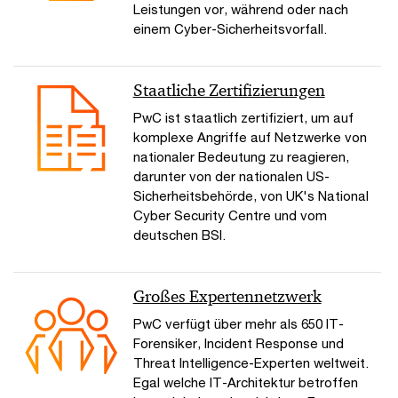
Leistungen vor, während oder nach
einem Cyber-Sicherheitsvorfall.
Staatliche Zertifizierungen
PwC ist staatlich zertifiziert, um auf
komplexe Angriffe auf Netzwerke von
nationaler Bedeutung zu reagieren,
darunter von der nationalen US-
Sicherheitsbehörde, von UK's National
Cyber Security Centre und vom
deutschen BSI.
Großes Expertennetzwerk
PwC verfügt über mehr als 650 IT-
Forensiker, Incident Response und
Threat Intelligence-Experten weltweit.
Egal welche IT-Architektur betroffen