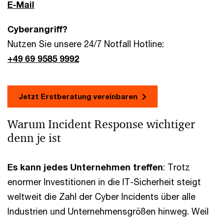
E-Mail
Cyberangriff?
Nutzen Sie unsere 24/7 Notfall Hotline:
+49 69 9585 9992
Jetzt Erstberatung vereinbaren
Warum Incident Response wichtiger
denn je ist
Es kann jedes Unternehmen treffen
: Trotz
enormer Investitionen in die IT-Sicherheit steigt
weltweit die Zahl der Cyber Incidents über alle
Industrien und Unternehmensgrößen hinweg. Weil