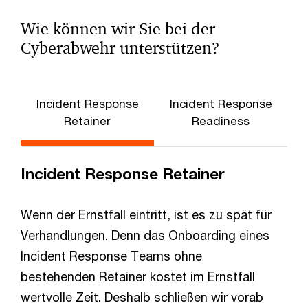
Wie können wir Sie bei der
Cyberabwehr unterstützen?
Incident Response
Incident Response
Retainer
Readiness
Incident Response Retainer
Wenn der Ernstfall eintritt, ist es zu spät für
Verhandlungen. Denn das Onboarding eines
Incident Response Teams ohne
bestehenden Retainer kostet im Ernstfall
wertvolle Zeit. Deshalb schließen wir vorab