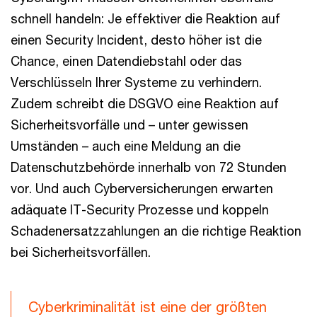
schnell handeln: Je effektiver die Reaktion auf
einen Security Incident, desto höher ist die
Chance, einen Datendiebstahl oder das
Verschlüsseln Ihrer Systeme zu verhindern.
Zudem schreibt die DSGVO eine Reaktion auf
Sicherheitsvorfälle und – unter gewissen
Umständen – auch eine Meldung an die
Datenschutzbehörde innerhalb von 72 Stunden
vor. Und auch Cyberversicherungen erwarten
adäquate IT-Security Prozesse und koppeln
Schadenersatzzahlungen an die richtige Reaktion
bei Sicherheitsvorfällen.
Cyberkriminalität ist eine der größten