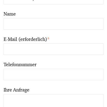
Name
E-Mail (erforderlich)
*
Telefonnummer
Ihre Anfrage