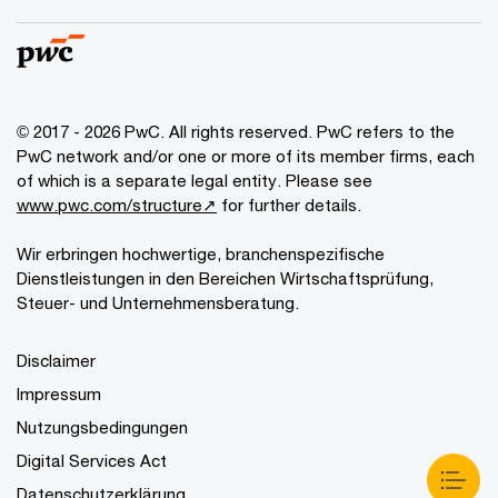
© 2017 - 2026 PwC. All rights reserved. PwC refers to the
PwC network and/or one or more of its member firms, each
of which is a separate legal entity. Please see
www.pwc.com/structure↗
for further details.
Wir erbringen hochwertige, branchenspezifische
Dienstleistungen in den Bereichen Wirtschaftsprüfung,
Steuer- und Unternehmensberatung.
Disclaimer
Impressum
Nutzungsbedingungen
Digital Services Act
Datenschutzerklärung