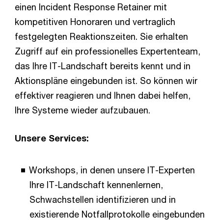
einen Incident Response Retainer mit
kompetitiven Honoraren und vertraglich
festgelegten Reaktionszeiten. Sie erhalten
Zugriff auf ein professionelles Expertenteam,
das Ihre IT-Landschaft bereits kennt und in
Aktionspläne eingebunden ist. So können wir
effektiver reagieren und Ihnen dabei helfen,
Ihre Systeme wieder aufzubauen.
Unsere Services:
Workshops, in denen unsere IT-Experten
Ihre IT-Landschaft kennenlernen,
Schwachstellen identifizieren und in
existierende Notfallprotokolle eingebunden