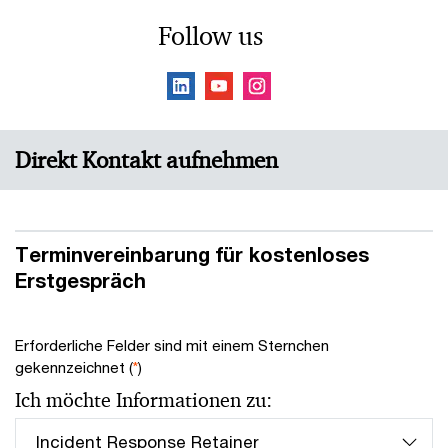
Follow us
Direkt Kontakt aufnehmen
Terminvereinbarung für kostenloses
Erstgespräch
Erforderliche Felder sind mit einem Sternchen
gekennzeichnet (
*
)
Ich möchte Informationen zu: