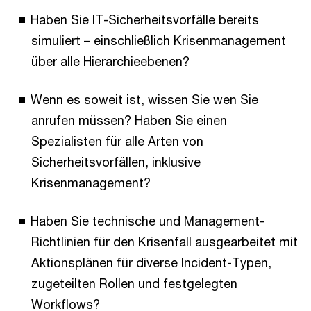
Haben Sie IT-Sicherheitsvorfälle bereits
simuliert – einschließlich Krisenmanagement
über alle Hierarchieebenen?
Wenn es soweit ist, wissen Sie wen Sie
anrufen müssen? Haben Sie einen
Spezialisten für alle Arten von
Sicherheitsvorfällen, inklusive
Krisenmanagement?
Haben Sie technische und Management-
Richtlinien für den Krisenfall ausgearbeitet mit
Aktionsplänen für diverse Incident-Typen,
zugeteilten Rollen und festgelegten
Workflows?