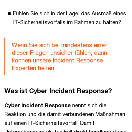
Fühlen Sie sich in der Lage, das Ausmaß eines
IT-Sicherheitsvorfalls im Rahmen zu halten?
Wenn Sie sich bei mindestens einer
dieser Fragen unsicher fühlen, dann
können unsere Incident Response
Experten helfen.
Was ist Cyber Incident Response?
Cyber Incident Response
nennt sich die
Reaktion und die damit verbundenen Maßnahmen
auf einen IT-Sicherheitsvorfall. Damit
Unternehmen im akuten Fall direkt handlungsfähig