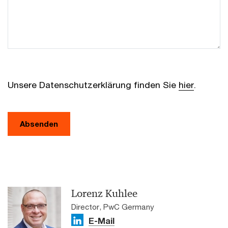
Unsere Datenschutzerklärung finden Sie
hier
.
Absenden
Lorenz Kuhlee
Director, PwC Germany
E-Mail