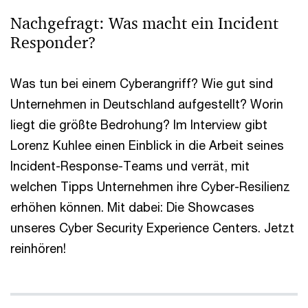
Nachgefragt: Was macht ein Incident
Responder?
Was tun bei einem Cyberangriff? Wie gut sind
Unternehmen in Deutschland aufgestellt? Worin
liegt die größte Bedrohung? Im Interview gibt
Lorenz Kuhlee einen Einblick in die Arbeit seines
Incident-Response-Teams und verrät, mit
welchen Tipps Unternehmen ihre Cyber-Resilienz
erhöhen können. Mit dabei: Die Showcases
unseres Cyber Security Experience Centers. Jetzt
reinhören!