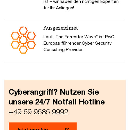
ist – wir haben den richtigen Experten
für Ihr Anliegen!
Ausgezeichnet
Laut „The Forrester Wave“ ist PwC
Europas führender Cyber Security
Consulting Provider.
Cyberangriff? Nutzen Sie
unsere 24/7 Notfall Hotline
+49 69 9585 9992
Jetzt anrufen