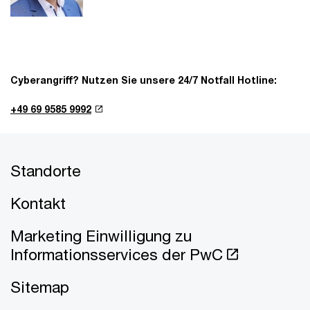
Cyberangriff? Nutzen Sie unsere 24/7 Notfall Hotline:
+49 69 9585 9992
Standorte
Kontakt
Marketing Einwilligung zu
Informationsservices der PwC
Sitemap