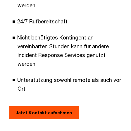
werden.
24/7 Rufbereitschaft.
Nicht benötigtes Kontingent an
vereinbarten Stunden kann für andere
Incident Response Services genutzt
werden.
Unterstützung sowohl remote als auch vor
Ort.
Jetzt Kontakt aufnehmen