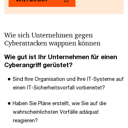
Wie sich Unternehmen gegen
Cyberattacken wappnen können
Wie gut ist Ihr Unternehmen für einen
Cyberangriff gerüstet?
Sind Ihre Organisation und Ihre IT-Systeme auf
einen IT-Sicherheitsvorfall vorbereitet?
Haben Sie Pläne erstellt, wie Sie auf die
wahrscheinlichsten Vorfälle adäquat
reagieren?