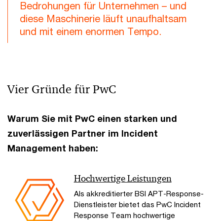
Bedrohungen für Unternehmen – und
diese Maschinerie läuft unaufhaltsam
und mit einem enormen Tempo.
Vier Gründe für PwC
Warum Sie mit PwC einen starken und
zuverlässigen Partner im Incident
Management haben:
Hochwertige Leistungen
Als akkreditierter BSI APT-Response-
Dienstleister bietet das PwC Incident
Response Team hochwertige