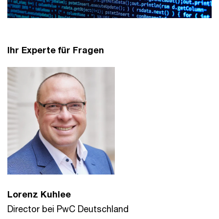
Ihr Experte für Fragen
Lorenz Kuhlee
Director bei PwC Deutschland