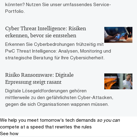
könnten? Nutzen Sie unser umfassendes Service-
Portfolio.
Cyber Threat Intelligence: Risiken
erkennen, bevor sie entstehen
Erkennen Sie Cyberbedrohungen frühzeitig mit
PwC Threat Intelligence: Analysen, Monitoring und
strategische Beratung für Ihre Cybersicherheit.
Risiko Ransomware: Digitale
Erpressung steigt rasant
Digitale Lösegeldforderungen gehören
mittlerweile zu den gefährlichsten Cyber-Attacken,
gegen die sich Organisationen wappnen müssen.
We help you meet tomorrow’s tech demands
so you can
compete at a speed that rewrites the rules
See how