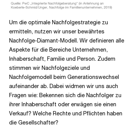
Um die optimale Nachfolgestrategie zu
ermitteln, nutzen wir unser bewährtes
Nachfolge-Diamant-Modell. Wir definieren alle
Aspekte für die Bereiche Unternehmen,
Inhaberschaft, Familie und Person. Zudem
stimmen wir Nachfolgeziele und
Nachfolgemodell beim Generationswechsel
aufeinander ab. Dabei widmen wir uns auch
Fragen wie: Bekennen sich die Nachfolger zu
ihrer Inhaberschaft oder erwägen sie einen
Verkauf? Welche Rechte und Pflichten haben
die Gesellschafter?