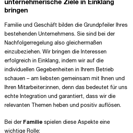
unternehmerische Ziele in Einklang
bringen
Familie und Geschäft bilden die Grundpfeiler Ihres
bestehenden Unternehmens. Sie sind bei der
Nachfolgerregelung also gleichermaßen
einzubeziehen. Wir bringen die Interessen
erfolgreich in Einklang, indem wir auf die
individuellen Gegebenheiten in Ihrem Betrieb
schauen – am liebsten gemeinsam mit Ihnen und
Ihren Mitarbeiter:innen, denn das bedeutet für uns
echte Integration und garantiert, dass wir die
relevanten Themen heben und positiv auflösen.
Bei der
Familie
spielen diese Aspekte eine
wichtige Rolle: