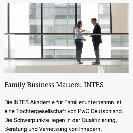
Family Business Matters: INTES
Die INTES Akademie für Familienunternehmn ist
eine Tochtergesellschaft von PwC Deutschland.
Die Schwerpunkte liegen in der Qualifizierung,
Beratung und Vernetzung von Inhabern,