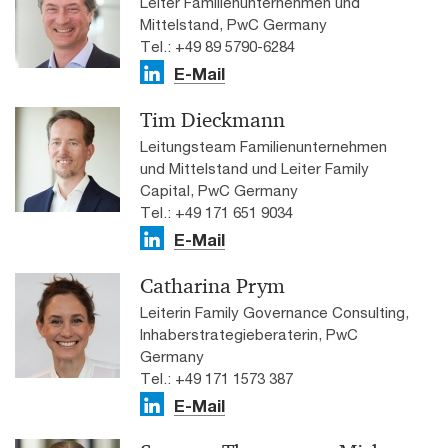
Leiter Familienunternehmen und
Mittelstand, PwC Germany
Tel.: +49 89 5790-6284
E-Mail
Tim Dieckmann
Leitungsteam Familienunternehmen
und Mittelstand und Leiter Family
Capital, PwC Germany
Tel.: +49 171 651 9034
E-Mail
Catharina Prym
Leiterin Family Governance Consulting,
Inhaberstrategieberaterin, PwC
Germany
Tel.: +49 171 1573 387
E-Mail