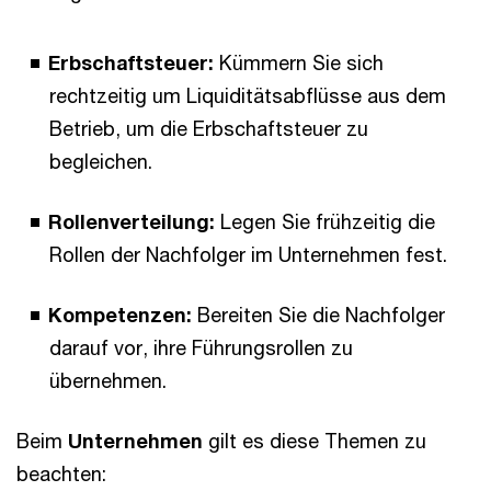
Erbschaftsteuer:
Kümmern Sie sich
rechtzeitig um Liquiditätsabflüsse aus dem
Betrieb, um die Erbschaftsteuer zu
begleichen.
Rollenverteilung:
Legen Sie frühzeitig die
Rollen der Nachfolger im Unternehmen fest.
Kompetenzen:
Bereiten Sie die Nachfolger
darauf vor, ihre Führungsrollen zu
übernehmen.
Beim
Unternehmen
gilt es diese Themen zu
beachten: