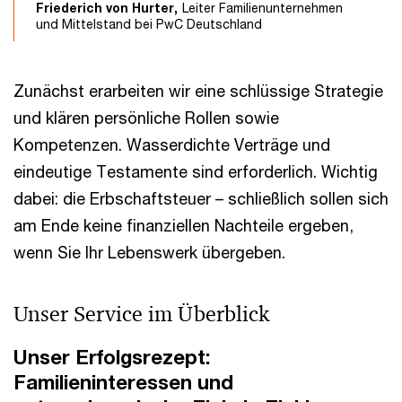
Friederich von Hurter,
Leiter Familienunternehmen
und Mittelstand bei PwC Deutschland
Zunächst erarbeiten wir eine schlüssige Strategie
und klären persönliche Rollen sowie
Kompetenzen. Wasserdichte Verträge und
eindeutige Testamente sind erforderlich. Wichtig
dabei: die Erbschaftsteuer – schließlich sollen sich
am Ende keine finanziellen Nachteile ergeben,
wenn Sie Ihr Lebenswerk übergeben.
Unser Service im Überblick
Unser Erfolgsrezept:
Familieninteressen und