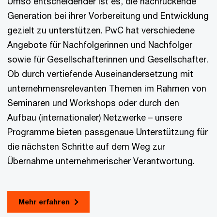
Umso entscheidender ist es, die nachrückende
Generation bei ihrer Vorbereitung und Entwicklung
gezielt zu unterstützen. PwC hat verschiedene
Angebote für Nachfolgerinnen und Nachfolger
sowie für Gesellschafterinnen und Gesellschafter.
Ob durch vertiefende Auseinandersetzung mit
unternehmensrelevanten Themen im Rahmen von
Seminaren und Workshops oder durch den
Aufbau (internationaler) Netzwerke – unsere
Programme bieten passgenaue Unterstützung für
die nächsten Schritte auf dem Weg zur
Übernahme unternehmerischer Verantwortung.
Mehr erfahren