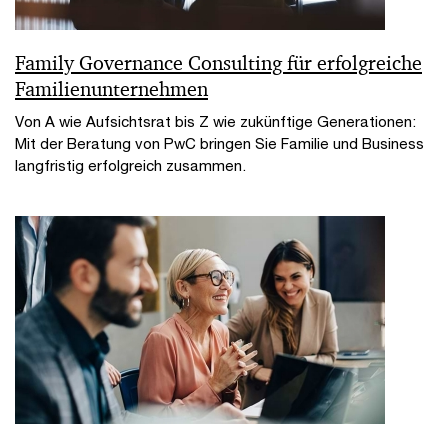
Family Governance Consulting für erfolgreiche
Familienunternehmen
Von A wie Aufsichtsrat bis Z wie zukünftige Generationen:
Mit der Beratung von PwC bringen Sie Familie und Business
langfristig erfolgreich zusammen.