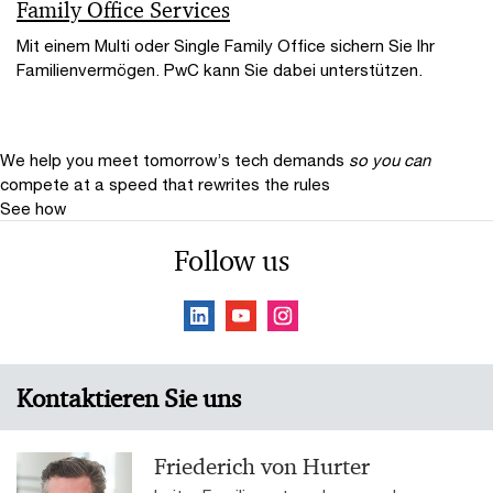
Family Office Services
Mit einem Multi oder Single Family Office sichern Sie Ihr
Familienvermögen. PwC kann Sie dabei unterstützen.
We help you meet tomorrow’s tech demands
so you can
compete at a speed that rewrites the rules
See how
Follow us
Kontaktieren Sie uns
Friederich von Hurter