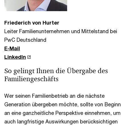
Friederich von Hurter
Leiter Familienunternehmen und Mittelstand bei
PwC Deutschland
E-Mail
LinkedIn
So gelingt Ihnen die Übergabe des
Familiengeschäfts
Wer seinen Familienbetrieb an die nächste
Generation übergeben möchte, sollte von Beginn
an eine ganzheitliche Perspektive einnehmen, um
auch langfristige Auswirkungen berücksichtigen