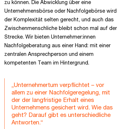
zu können. Die Abwicklung über eine
Unternehmensbörse oder Nachfolgebörse wird
der Komplexität selten gerecht, und auch das
Zwischenmenschliche bleibt schon mal auf der
Strecke. Wir bieten Unternehmer:innen
Nachfolgeberatung aus einer Hand: mit einer
zentralen Ansprechperson und einem
kompetenten Team im Hintergrund.
„Unternehmertum verpflichtet – vor
allem zu einer Nachfolgeregelung, mit
der der langfristige Erhalt eines
Unternehmens gesichert wird. Wie das
geht? Darauf gibt es unterschiedliche
Antworten.“