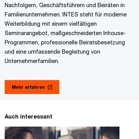
Nachfolgern, Geschäftsführern und Beiräten in
Familienunternehmen. INTES steht für moderne
Weiterbildung mit einem vielfältigen
Seminarangebot, maßgeschneiderten Inhouse-
Programmen, professionelle Beiratsbesetzung
und eine umfassende Begleitung von
Unternehmerfamilien.
Mehr erfahren
Auch interessant