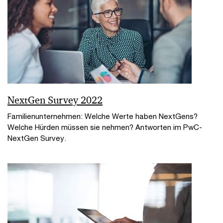
NextGen Survey 2022
Familienunternehmen: Welche Werte haben NextGens?
Welche Hürden müssen sie nehmen? Antworten im PwC-
NextGen Survey.