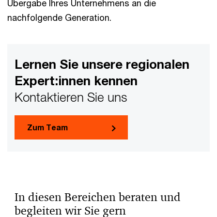
Übergabe Ihres Unternehmens an die
nachfolgende Generation.
Lernen Sie unsere regionalen
Expert:innen kennen
Kontaktieren Sie uns
Zum Team
In diesen Bereichen beraten und
begleiten wir Sie gern