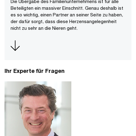
Die Übergabe des Familienunternehmens ist für alle
Beteiligten ein massiver Einschnitt. Genau deshalb ist
es so wichtig, einen Partner an seiner Seite zu haben,
der dafür sorgt, dass diese Herzensangelegenheit
nicht zu sehr an die Nieren geht.
Ihr Experte für Fragen