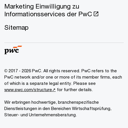
Marketing Einwilligung zu
Informationsservices der PwC
Sitemap
© 2017 - 2026 PwC. All rights reserved. PwC refers to the
PwC network and/or one or more of its member firms, each
of which is a separate legal entity. Please see
www.pwc.com/structure↗
for further details.
Wir erbringen hochwertige, branchenspezifische
Dienstleistungen in den Bereichen Wirtschaftsprüfung,
Steuer- und Unternehmensberatung.