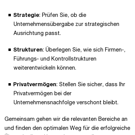
Strategie
: Prüfen Sie, ob die
Unternehmensübergabe zur strategischen
Ausrichtung passt.
Strukturen
: Überlegen Sie, wie sich Firmen-,
Führungs- und Kontrollstrukturen
weiterentwickeln können.
Privatvermögen
: Stellen Sie sicher, dass Ihr
Privatvermögen bei der
Unternehmensnachfolge verschont bleibt.
Gemeinsam gehen wir die relevanten Bereiche an
und finden den optimalen Weg für die erfolgreiche