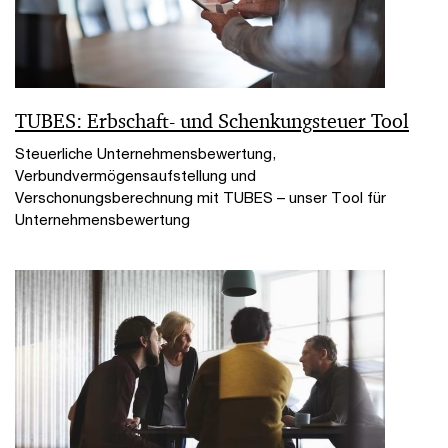
TUBES: Erbschaft- und Schenkungsteuer Tool
Steuerliche Unternehmensbewertung,
Verbundvermögensaufstellung und
Verschonungsberechnung mit TUBES – unser Tool für
Unternehmensbewertung