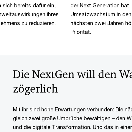
 sich bereits dafür ein,
der Next Generation hat
mweltauswirkungen ihres
Umsatzwachstum in den
nehmens zu reduzieren.
nächsten zwei Jahren hö
Priorität.
Die NextGen will den Wa
zögerlich
Mit ihr sind hohe Erwartungen verbunden: Die n
gleich zwei große Umbrüche bewältigen – den Wa
und die digitale Transformation. Und das in einer 