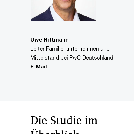
Uwe Rittmann
Leiter Familienunternehmen und
Mittelstand bei PwC Deutschland
E-Mail
Die Studie im