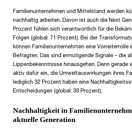
Familienunternehmen und Mittelstand werden künf
nachhaltig arbeiten. Davon ist auch die Next Ge
Prozent fühlen sich verantwortlich für die Bek
Folgen (global: 71 Prozent). Bei der Transformati
können Familienunternehmen eine Vorreiterrolle
Befragten. Das sind ermutigende Signale – die al
Lippenbekenntnisse hinausgehen. Denn gerade ei
aktiv dafür ein, die Umweltauswirkungen ihres F
lediglich 32 Prozent haben eine Nachhaltigkeitsst
Entscheidungen (global: 39 Prozent).