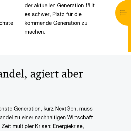
der aktuellen Generation fällt
es schwer, Platz für die
chste
kommende Generation zu
machen.
ndel, agiert aber
ächste Generation, kurz NextGen, muss
ndel zu einer nachhaltigen Wirtschaft
Zeit multipler Krisen: Energiekrise,