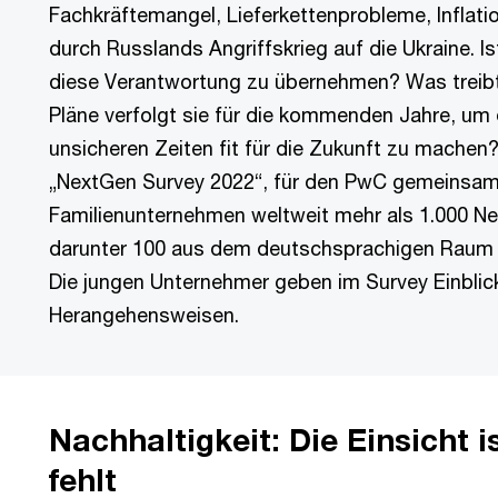
Fachkräftemangel, Lieferkettenprobleme, Inflati
durch Russlands Angriffskrieg auf die Ukraine. I
diese Verantwortung zu übernehmen? Was treibt
Pläne verfolgt sie für die kommenden Jahre, um
unsicheren Zeiten fit für die Zukunft zu machen
„NextGen Survey 2022“, für den PwC gemeinsam
Familienunternehmen weltweit mehr als 1.000 Ne
darunter 100 aus dem deutschsprachigen Raum (
Die jungen Unternehmer geben im Survey Einblick
Herangehensweisen.
Nachhaltigkeit: Die Einsicht i
fehlt