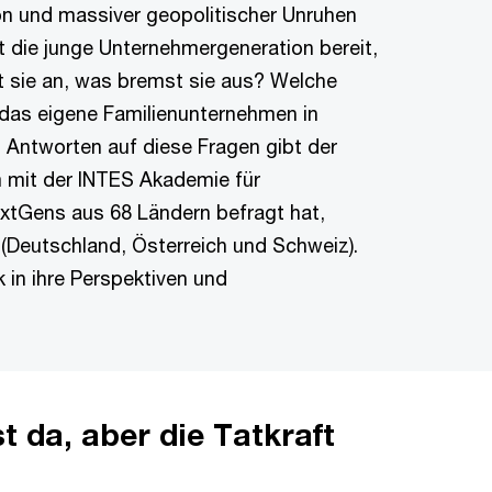
on und massiver geopolitischer Unruhen
st die junge Unternehmergeneration bereit,
 sie an, was bremst sie aus? Welche
 das eigene Familienunternehmen in
? Antworten auf diese Fragen gibt der
 mit der INTES Akademie für
xtGens aus 68 Ländern befragt hat,
Deutschland, Österreich und Schweiz).
 in ihre Perspektiven und
st da, aber die Tatkraft