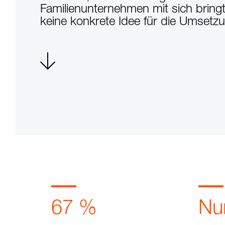
Familienunternehmen mit sich bring
keine konkrete Idee für die Umsetz
67 %
Nu