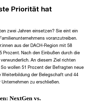
te Priorität hat
ten zwei Jahren einsetzen? Sie eint ein
Familienunternehmens voranzutreiben.
ter:innen aus der DACH-Region mit 58
5 Prozent. Nach den Einbußen durch die
rwunderlich. An diesem Ziel richten
. So wollen 51 Prozent der Befragten neue
le Weiterbildung der Belegschaft und 44
r Unternehmen zu erschließen.