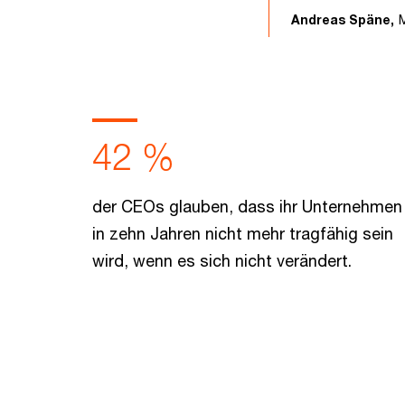
Andreas Späne,
42 %
der CEOs glauben, dass ihr Unternehmen
in zehn Jahren nicht mehr tragfähig sein
wird, wenn es sich nicht verändert.