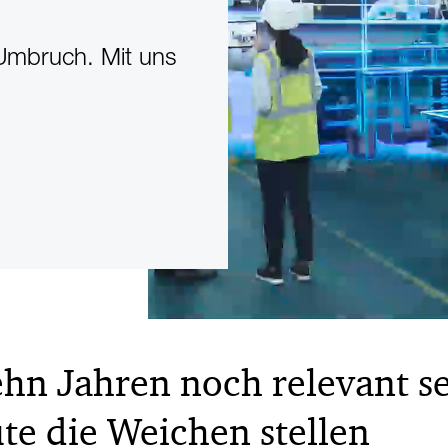
 Umbruch. Mit uns
hn Jahren noch relevant se
te die Weichen stellen