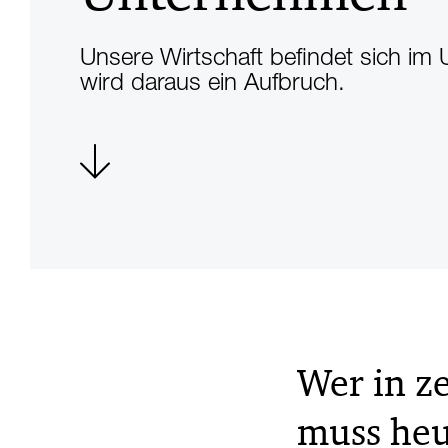
Unsere Wirtschaft befindet sich im
wird daraus ein Aufbruch.
Wer in ze
muss heu