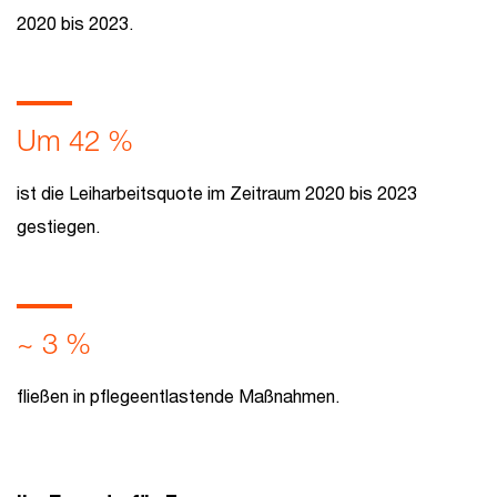
2020 bis 2023.
Um 42 %
ist die Leiharbeitsquote im Zeitraum 2020 bis 2023
gestiegen.
~ 3 %
fließen in pflegeentlastende Maßnahmen.