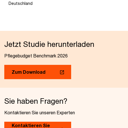
Deutschland
Jetzt Studie herunterladen
Pflegebudget Benchmark 2026
Zum Download
Sie haben Fragen?
Kontaktieren Sie unseren Experten
Kontaktieren Sie