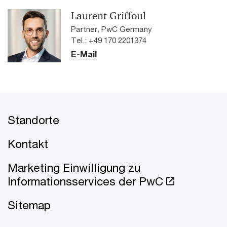
Laurent Griffoul
Partner, PwC Germany
Tel.: +49 170 2201374
E-Mail
Standorte
Kontakt
Marketing Einwilligung zu
Informationsservices der PwC
Sitemap