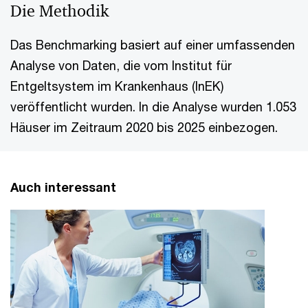
Die Methodik
Das Benchmarking basiert auf einer umfassenden
Analyse von Daten, die vom Institut für
Entgeltsystem im Krankenhaus (InEK)
veröffentlicht wurden. In die Analyse wurden 1.053
Häuser im Zeitraum 2020 bis 2025 einbezogen.
Auch interessant