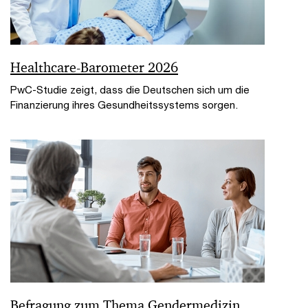
Healthcare-Barometer 2026
PwC-Studie zeigt, dass die Deutschen sich um die
Finanzierung ihres Gesundheitssystems sorgen.
Befragung zum Thema Gendermedizin