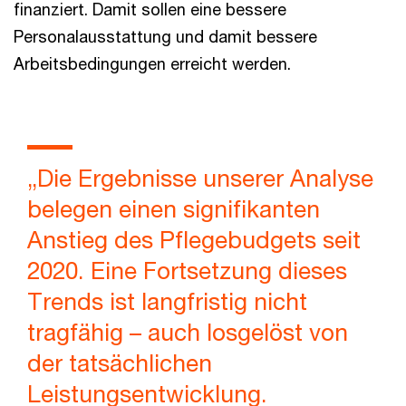
finanziert. Damit sollen eine bessere
Personalausstattung und damit bessere
Arbeitsbedingungen erreicht werden.
„Die Ergebnisse unserer Analyse
belegen einen signifikanten
Anstieg des Pflegebudgets seit
2020. Eine Fortsetzung dieses
Trends ist langfristig nicht
tragfähig – auch losgelöst von
der tatsächlichen
Leistungsentwicklung.