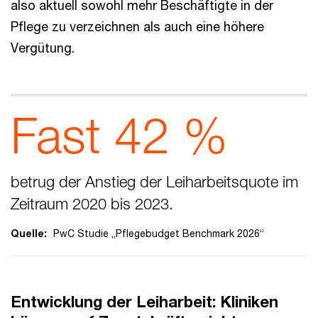
also aktuell sowohl mehr Beschäftigte in der
Pflege zu verzeichnen als auch eine höhere
Vergütung.
Fast 42 %
betrug der Anstieg der Leiharbeitsquote im
Zeitraum 2020 bis 2023.
Quelle:
PwC Studie „Pflegebudget Benchmark 2026“
Entwicklung der Leiharbeit: Kliniken