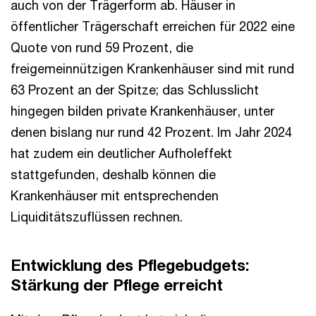
auch von der Trägerform ab. Häuser in
öffentlicher Trägerschaft erreichen für 2022 eine
Quote von rund 59 Prozent, die
freigemeinnützigen Krankenhäuser sind mit rund
63 Prozent an der Spitze; das Schlusslicht
hingegen bilden private Krankenhäuser, unter
denen bislang nur rund 42 Prozent. Im Jahr 2024
hat zudem ein deutlicher Aufholeffekt
stattgefunden, deshalb können die
Krankenhäuser mit entsprechenden
Liquiditätszuflüssen rechnen.
Entwicklung des Pflegebudgets:
Stärkung der Pflege erreicht