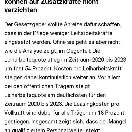
können auf Zusatzkräfte nicht
verzichten
Der Gesetzgeber wollte Anreize dafür schaffen,
dass in der Pflege weniger Leiharbeitskräfte
eingesetzt werden. Ohne sie geht es aber nicht,
wie die Analyse zeigt, im Gegenteil: Die
Leiharbeitsquote stieg im Zeitraum 2020 bis 2023
um fast 54 Prozent. Kosten pro Leiharbeitskraft
steigen dabei kontinuierlich weiter an. Vor allem
bei den öffentlichen Trägern steigt
Leiharbeitsquote am deutlichsten für den
Zeitraum 2020 bis 2023. Die Leasingkosten pro
Vollkraft sind dabei für alle Träger um 18 Prozent
gestiegen. Insgesamt zeigt sich, dass der Mangel
an qualifiziertem Personal weiter steigt.