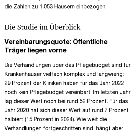
die Zahlen zu 1.053 Häusern einbezogen.
Die Studie im Überblick
Vereinbarungsquote: Öffentliche
Träger liegen vorne
Die Verhandlungen über das Pflegebudget sind für
Krankenhäuser vielfach komplex und langwierig:
29 Prozent der Kliniken haben für das Jahr 2022
noch kein Pflegebudget vereinbart. Im letzten Jahr
lag dieser Wert noch bei rund 52 Prozent. Für das
Jahr 2020 hat sich dieser Wert auf rund 7 Prozent
halbiert (15 Prozent in 2024). Wie weit die
Verhandlungen fortgeschritten sind, hängt aber