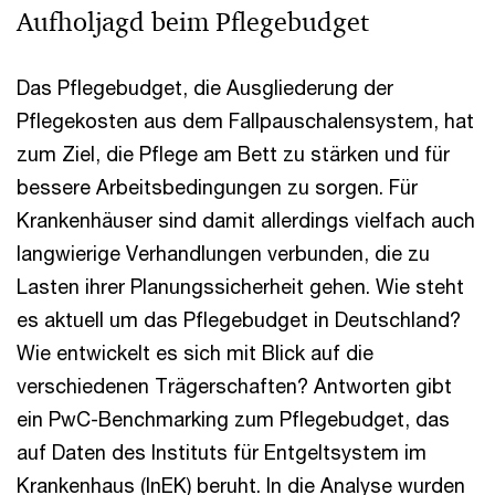
Aufholjagd beim Pflegebudget
Das Pflegebudget, die Ausgliederung der
Pflegekosten aus dem Fallpauschalensystem, hat
zum Ziel, die Pflege am Bett zu stärken und für
bessere Arbeitsbedingungen zu sorgen. Für
Krankenhäuser sind damit allerdings vielfach auch
langwierige Verhandlungen verbunden, die zu
Lasten ihrer Planungssicherheit gehen. Wie steht
es aktuell um das Pflegebudget in Deutschland?
Wie entwickelt es sich mit Blick auf die
verschiedenen Trägerschaften? Antworten gibt
ein PwC-Benchmarking zum Pflegebudget, das
auf Daten des Instituts für Entgeltsystem im
Krankenhaus (InEK) beruht. In die Analyse wurden