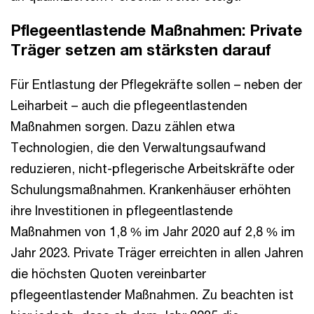
Pflegeentlastende Maßnahmen: Private
Träger setzen am stärksten darauf
Für Entlastung der Pflegekräfte sollen – neben der
Leiharbeit – auch die pflegeentlastenden
Maßnahmen sorgen. Dazu zählen etwa
Technologien, die den Verwaltungsaufwand
reduzieren, nicht-pflegerische Arbeitskräfte oder
Schulungsmaßnahmen. Krankenhäuser erhöhten
ihre Investitionen in pflegeentlastende
Maßnahmen von 1,8 % im Jahr 2020 auf 2,8 % im
Jahr 2023. Private Träger erreichten in allen Jahren
die höchsten Quoten vereinbarter
pflegeentlastender Maßnahmen. Zu beachten ist