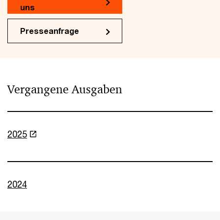
uns
Presseanfrage
Vergangene Ausgaben
2025
2024