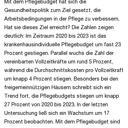
Mit dem Pflegebudget hat sich die
Gesundheitspolitik zum Ziel gesetzt, die
Arbeitsbedingungen in der Pflege zu verbessern.
Hat sie dieses Ziel erreicht? Die Zahlen zeigen
deutlich: Im Zeitraum 2020 bis 2023 ist das
krankenhausindividuelle Pflegebudget um fast 23
Prozent gestiegen. Parallel wuchs die Zahl der
vereinbarten Vollzeitkräfte um rund 5 Prozent,
während die Durchschnittskosten pro Vollzeitkraft
um knapp 4 Prozent stiegen. Besonders bei den
freigemeinnützigen Häusern schreibt sich ein
Trend fort, die Pflegebudgets stiegen um knapp
27 Prozent von 2020 bis 2023. In der letzten
Untersuchung ließ sich ein Wachstum um 17
Prozent beobachten. Mit dem Pflegebudget sind