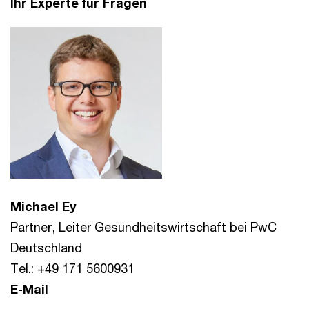
Ihr Experte für Fragen
Michael Ey
Partner, Leiter Gesundheitswirtschaft bei PwC
Deutschland
Tel.: +49 171 5600931
E-Mail