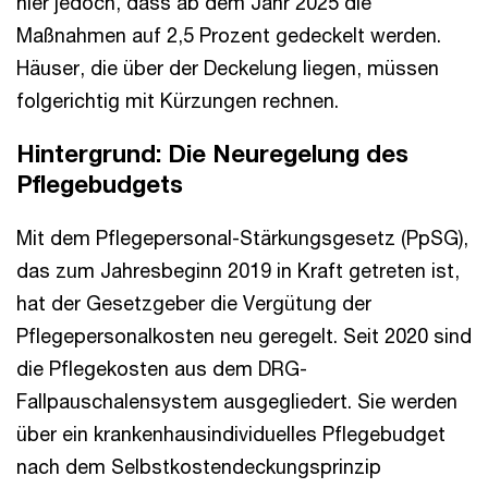
hier jedoch, dass ab dem Jahr 2025 die
Maßnahmen auf 2,5 Prozent gedeckelt werden.
Häuser, die über der Deckelung liegen, müssen
folgerichtig mit Kürzungen rechnen.
Hintergrund: Die Neuregelung des
Pflegebudgets
Mit dem Pflegepersonal-Stärkungsgesetz (PpSG),
das zum Jahresbeginn 2019 in Kraft getreten ist,
hat der Gesetzgeber die Vergütung der
Pflegepersonalkosten neu geregelt. Seit 2020 sind
die Pflegekosten aus dem DRG-
Fallpauschalensystem ausgegliedert. Sie werden
über ein krankenhausindividuelles Pflegebudget
nach dem Selbstkostendeckungsprinzip