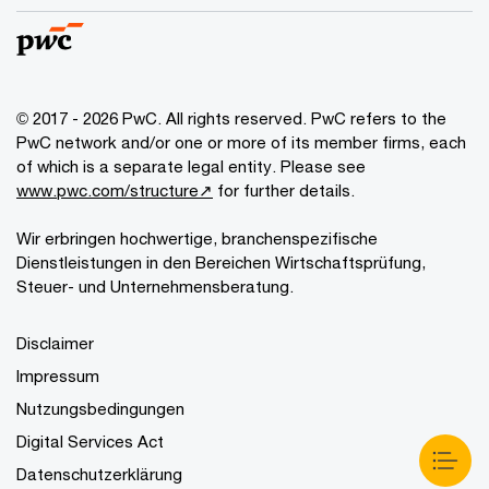
© 2017 - 2026 PwC. All rights reserved. PwC refers to the
PwC network and/or one or more of its member firms, each
of which is a separate legal entity. Please see
www.pwc.com/structure↗
for further details.
Wir erbringen hochwertige, branchenspezifische
Dienstleistungen in den Bereichen Wirtschaftsprüfung,
Steuer- und Unternehmensberatung.
Disclaimer
Impressum
Nutzungsbedingungen
Digital Services Act
Datenschutzerklärung