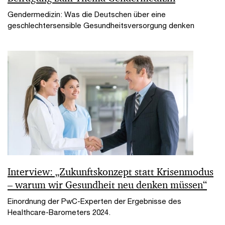
Gendermedizin: Was die Deutschen über eine
geschlechtersensible Gesundheitsversorgung denken
Interview: „Zukunftskonzept statt Krisenmodus
– warum wir Gesundheit neu denken müssen“
Einordnung der PwC-Experten der Ergebnisse des
Healthcare-Barometers 2024.