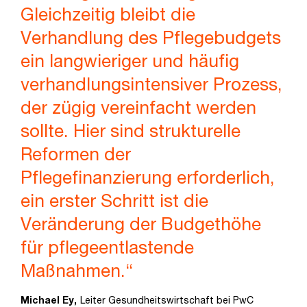
Gleichzeitig bleibt die
Verhandlung des Pflegebudgets
ein langwieriger und häufig
verhandlungsintensiver Prozess,
der zügig vereinfacht werden
sollte. Hier sind strukturelle
Reformen der
Pflegefinanzierung erforderlich,
ein erster Schritt ist die
Veränderung der Budgethöhe
für pflegeentlastende
Maßnahmen.“
Michael Ey,
Leiter Gesundheitswirtschaft bei PwC