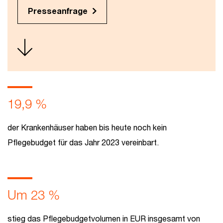
Presseanfrage
19,9 %
der Krankenhäuser haben bis heute noch kein
Pflegebudget für das Jahr 2023 vereinbart.
Um 23 %
stieg das Pflegebudgetvolumen in EUR insgesamt von