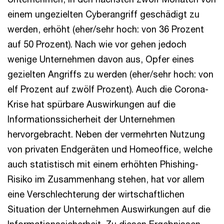
einem ungezielten Cyberangriff geschädigt zu
werden, erhöht (eher/sehr hoch: von 36 Prozent
auf 50 Prozent). Nach wie vor gehen jedoch
wenige Unternehmen davon aus, Opfer eines
gezielten Angriffs zu werden (eher/sehr hoch: von
elf Prozent auf zwölf Prozent). Auch die Corona-
Krise hat spürbare Auswirkungen auf die
Informationssicherheit der Unternehmen
hervorgebracht. Neben der vermehrten Nutzung
von privaten Endgeräten und Homeoffice, welche
auch statistisch mit einem erhöhten Phishing-
Risiko im Zusammenhang stehen, hat vor allem
eine Verschlechterung der wirtschaftlichen
Situation der Unternehmen Auswirkungen auf die