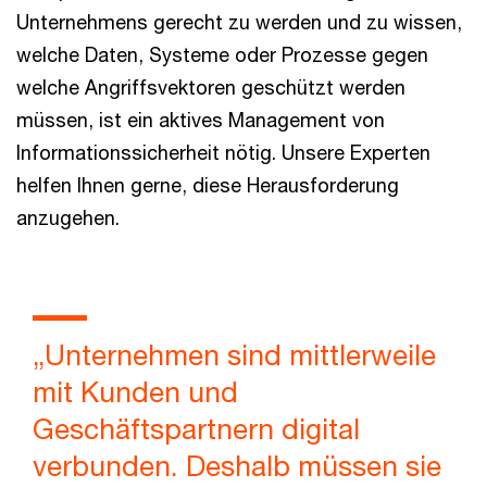
Unternehmens gerecht zu werden und zu wissen,
welche Daten, Systeme oder Prozesse gegen
welche Angriffsvektoren geschützt werden
müssen, ist ein aktives Management von
Informationssicherheit nötig. Unsere Experten
helfen Ihnen gerne, diese Herausforderung
anzugehen.
„Unternehmen sind mittlerweile
mit Kunden und
Geschäftspartnern digital
verbunden. Deshalb müssen sie