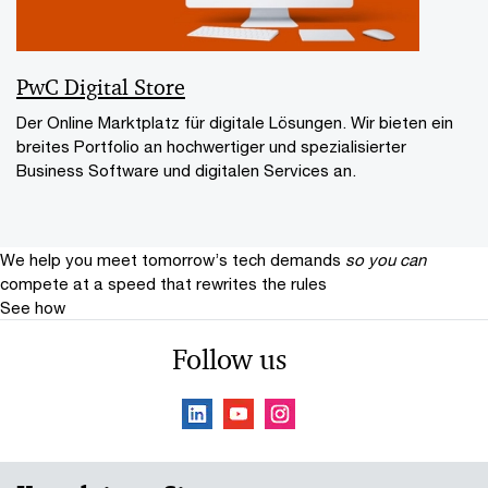
PwC Digital Store
Der Online Marktplatz für digitale Lösungen. Wir bieten ein
breites Portfolio an hochwertiger und spezialisierter
Business Software und digitalen Services an.
We help you meet tomorrow’s tech demands
so you can
compete at a speed that rewrites the rules
See how
Follow us