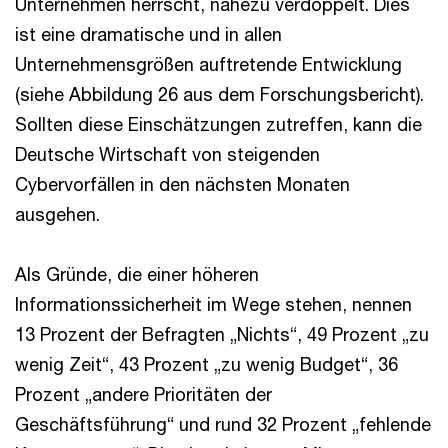
Unternehmen herrscht, nahezu verdoppelt. Dies
ist eine dramatische und in allen
Unternehmensgrößen auftretende Entwicklung
(siehe Abbildung 26 aus dem Forschungsbericht).
Sollten diese Einschätzungen zutreffen, kann die
Deutsche Wirtschaft von steigenden
Cybervorfällen in den nächsten Monaten
ausgehen.
Als Gründe, die einer höheren
Informationssicherheit im Wege stehen, nennen
13 Prozent der Befragten „Nichts“, 49 Prozent „zu
wenig Zeit“, 43 Prozent „zu wenig Budget“, 36
Prozent „andere Prioritäten der
Geschäftsführung“ und rund 32 Prozent „fehlende