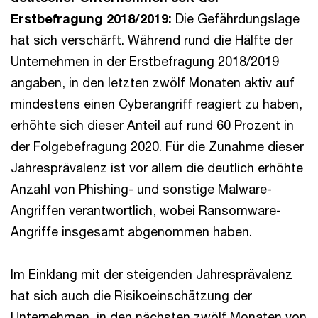
Erstbefragung 2018/2019:
Die Gefährdungslage
hat sich verschärft. Während rund die Hälfte der
Unternehmen in der Erstbefragung 2018/2019
angaben, in den letzten zwölf Monaten aktiv auf
mindestens einen Cyberangriff reagiert zu haben,
erhöhte sich dieser Anteil auf rund 60 Prozent in
der Folgebefragung 2020. Für die Zunahme dieser
Jahresprävalenz ist vor allem die deutlich erhöhte
Anzahl von Phishing- und sonstige Malware-
Angriffen verantwortlich, wobei Ransomware-
Angriffe insgesamt abgenommen haben.
Im Einklang mit der steigenden Jahresprävalenz
hat sich auch die Risikoeinschätzung der
Unternehmen, in den nächsten zwölf Monaten von