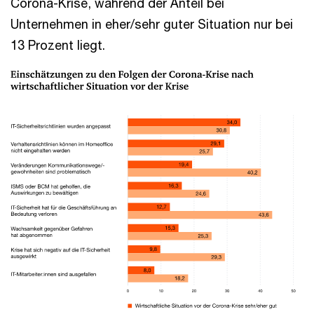
Corona-Krise, während der Anteil bei
Unternehmen in eher/sehr guter Situation nur bei
13 Prozent liegt.