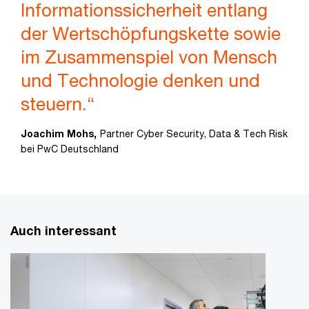
Informationssicherheit entlang
der Wertschöpfungskette sowie
im Zusammenspiel von Mensch
und Technologie denken und
steuern.“
Joachim Mohs,
Partner Cyber Security, Data & Tech Risk
bei PwC Deutschland
Auch interessant