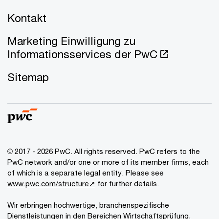
Kontakt
Marketing Einwilligung zu
Informationsservices der PwC
Sitemap
© 2017 - 2026 PwC. All rights reserved. PwC refers to the
PwC network and/or one or more of its member firms, each
of which is a separate legal entity. Please see
www.pwc.com/structure↗
for further details.
Wir erbringen hochwertige, branchenspezifische
Dienstleistungen in den Bereichen Wirtschaftsprüfung,