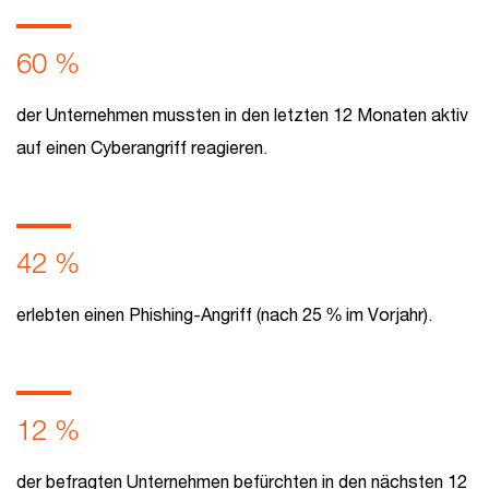
60 %
der Unternehmen mussten in den letzten 12 Monaten aktiv
auf einen Cyberangriff reagieren.
42 %
erlebten einen Phishing-Angriff (nach 25 % im Vorjahr).
12 %
der befragten Unternehmen befürchten in den nächsten 12