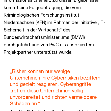
Informationssicherheit. Zu diesen Ergebnissen
kommt eine Folgebefragung, die vom
Kriminologischen Forschungsinstitut
Niedersachsen (KFN) im Rahmen der Initiative „IT-
Sicherheit in der Wirtschaft“ des
Bundeswirtschaftsministeriums (BMWi)
durchgeführt und von PwC als assoziiertem
Projektpartner unterstützt wurde.
„Bisher können nur wenige
Unternehmen ihre Cyberrisiken beziffern
und gezielt reagieren. Cyberangriffe
treffen diese Unternehmen völlig
unvorbereitet und richten vermeidbare
Schäden an.“