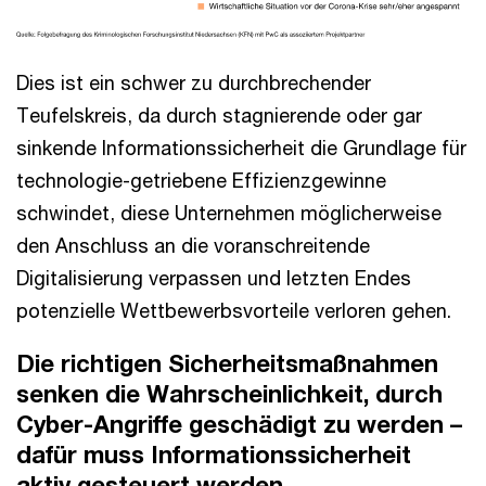
Dies ist ein schwer zu durchbrechender
Teufelskreis, da durch stagnierende oder gar
sinkende Informationssicherheit die Grundlage für
technologie-getriebene Effizienzgewinne
schwindet, diese Unternehmen möglicherweise
den Anschluss an die voranschreitende
Digitalisierung verpassen und letzten Endes
potenzielle Wettbewerbsvorteile verloren gehen.
Die richtigen Sicherheitsmaßnahmen
senken die Wahrscheinlichkeit, durch
Cyber-Angriffe geschädigt zu werden –
dafür muss Informationssicherheit
aktiv gesteuert werden