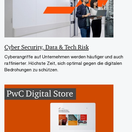
Cyber Security, Data & Tech Risk
Cyberangriffe auf Unternehmen werden häufiger und auch
raffinierter. Höchste Zeit, sich optimal gegen die digitalen
Bedrohungen zu schützen.