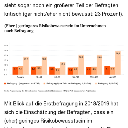
sieht sogar noch ein größerer Teil der Befragten
kritisch (gar nicht/eher nicht bewusst: 23 Prozent).
Mit Blick auf die Erstbefragung in 2018/2019 hat
sich die Einschätzung der Befragten, dass ein
(eher) geringes Risikobewusstsein im