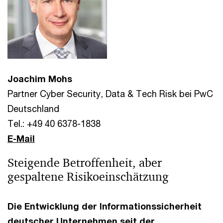
Joachim Mohs
Partner Cyber Security, Data & Tech Risk bei PwC
Deutschland
Tel.: +49 40 6378-1838
E-Mail
Steigende Betroffenheit, aber
gespaltene Risikoeinschätzung
Die Entwicklung der Informationssicherheit
deutscher Unternehmen seit der