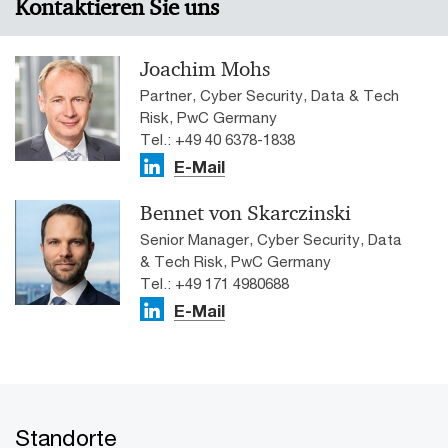
Kontaktieren Sie uns
Joachim Mohs
Partner, Cyber Security, Data & Tech
Risk, PwC Germany
Tel.: +49 40 6378-1838
E-Mail
Bennet von Skarczinski
Senior Manager, Cyber Security, Data
& Tech Risk, PwC Germany
Tel.: +49 171 4980688
E-Mail
Standorte