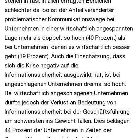
stehen in fast in allen erfragten Bereichen
schlechter da. So ist der Anteil veränderter
problematischer Kommunikationswege bei
Unternehmen in einer wirtschaftlich angespannten
Lage mehr als doppelt so hoch (40 Prozent) als
bei Unternehmen, denen es wirtschaftlich besser
geht (19 Prozent). Auch die Einschätzung, dass
sich die Krise negativ auf die
Informationssicherheit ausgewirkt hat, ist bei
angeschlagenen Unternehmen dreimal so hoch.
Bei wirtschaftlich angeschlagenen Unternehmen
dürfte jedoch der Verlust an Bedeutung von
Informationssicherheit bei der Geschäftsführung
am schwersten ins Gewicht fallen. Dies beklagen
44 Prozent der Unternehmen in Zeiten der