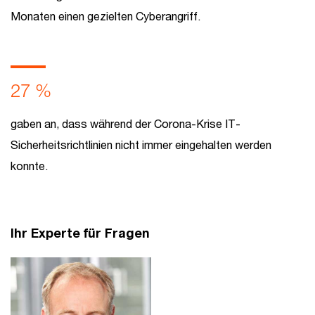
Monaten einen gezielten Cyberangriff.
27 %
gaben an, dass während der Corona-Krise IT-
Sicherheitsrichtlinien nicht immer eingehalten werden
konnte.
Ihr Experte für Fragen