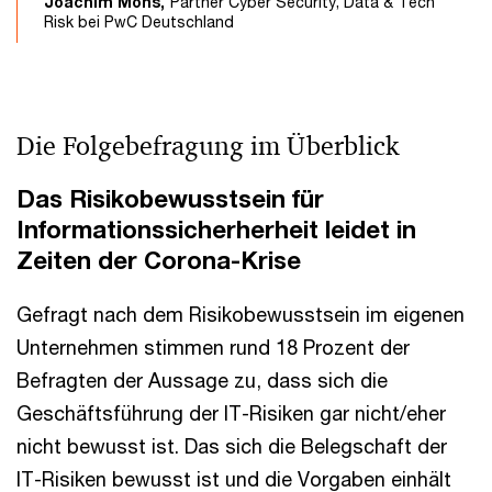
Joachim Mohs,
Partner Cyber Security, Data & Tech
Risk bei PwC Deutschland
Die Folgebefragung im Überblick
Das Risikobewusstsein für
Informationssicherherheit leidet in
Zeiten der Corona-Krise
Gefragt nach dem Risikobewusstsein im eigenen
Unternehmen stimmen rund 18 Prozent der
Befragten der Aussage zu, dass sich die
Geschäftsführung der IT-Risiken gar nicht/eher
nicht bewusst ist. Das sich die Belegschaft der
IT-Risiken bewusst ist und die Vorgaben einhält