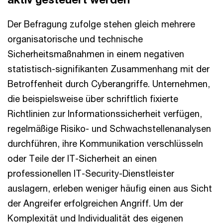
Der Befragung zufolge stehen gleich mehrere
organisatorische und technische
Sicherheitsmaßnahmen in einem negativen
statistisch-signifikanten Zusammenhang mit der
Betroffenheit durch Cyberangriffe. Unternehmen,
die beispielsweise über schriftlich fixierte
Richtlinien zur Informationssicherheit verfügen,
regelmäßige Risiko- und Schwachstellenanalysen
durchführen, ihre Kommunikation verschlüsseln
oder Teile der IT-Sicherheit an einen
professionellen IT-Security-Dienstleister
auslagern, erleben weniger häufig einen aus Sicht
der Angreifer erfolgreichen Angriff. Um der
Komplexität und Individualität des eigenen