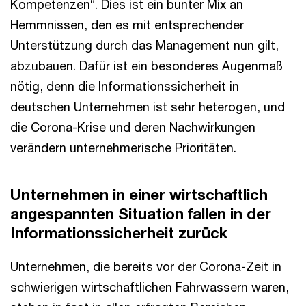
Kompetenzen“. Dies ist ein bunter Mix an
Hemmnissen, den es mit entsprechender
Unterstützung durch das Management nun gilt,
abzubauen. Dafür ist ein besonderes Augenmaß
nötig, denn die Informationssicherheit in
deutschen Unternehmen ist sehr heterogen, und
die Corona-Krise und deren Nachwirkungen
verändern unternehmerische Prioritäten.
Unternehmen in einer wirtschaftlich
angespannten Situation fallen in der
Informationssicherheit zurück
Unternehmen, die bereits vor der Corona-Zeit in
schwierigen wirtschaftlichen Fahrwassern waren,