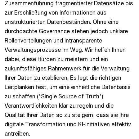
Zusammenführung fragmentierter Datensätze bis
zur Erschließung von Informationen aus
unstrukturierten Datenbeständen. Ohne eine
durchdachte Governance stehen jedoch unklare
Rollenverteilungen und intransparente
Verwaltungsprozesse im Weg. Wir helfen Ihnen
dabei, diese Hürden zu meistern und ein
zukunftsfähiges Rahmenwerk für die Verwaltung
Ihrer Daten zu etablieren. Es legt die richtigen
Leitplanken fest, um eine einheitliche Datenbasis
zu schaffen ("Single Source of Truth"),
Verantwortlichkeiten klar zu regeln und die
Qualität Ihrer Daten so zu steigern, dass sie Ihre
digitale Transformation und KI-Initiativen effektiv
antreiben.