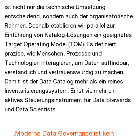
ist nicht nur die technische Umsetzung
entscheidend, sondern auch der organisatorische
Rahmen. Deshalb etablieren wir parallel zur
Einführung von Katalog-Lösungen ein geeignetes
Target Operating Model (TOM). Es definiert
präzise, wie Menschen, Prozesse und
Technologien interagieren, um Daten auffindbar,
verständlich und vertrauenswürdig zu machen.
Damit ist der Data Catalog mehr als ein reines
Inventarisierungssystem. Er ist vielmehr ein
aktives Steuerungsinstrument für Data Stewards
und Data Scientists.
„Moderne Data Governance ist kein