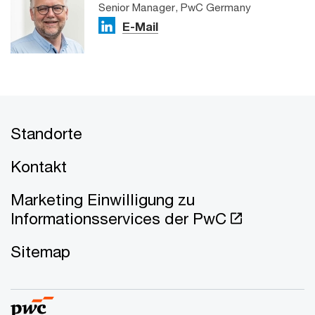
Senior Manager, PwC Germany
E-Mail
Standorte
Kontakt
Marketing Einwilligung zu
Informationsservices der PwC
Sitemap