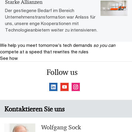
Starke Allianzen
Der gestiegene Bedarf im Bereich
Unternehmenstransformation war Anlass für
uns, unsere enge Kooperationen mit
Technologieanbietern weiter zu intensivieren.
We help you meet tomorrow’s tech demands
so you can
compete at a speed that rewrites the rules
See how
Follow us
Kontaktieren Sie uns
Wolfgang Sock