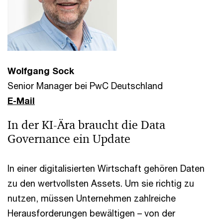
Wolfgang Sock
Senior Manager bei PwC Deutschland
E-Mail
In der KI-Ära braucht die Data
Governance ein Update
In einer digitalisierten Wirtschaft gehören Daten
zu den wertvollsten Assets. Um sie richtig zu
nutzen, müssen Unternehmen zahlreiche
Herausforderungen bewältigen – von der