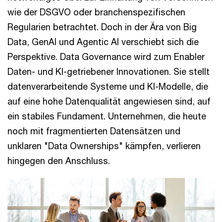
wie der DSGVO oder branchenspezifischen
Regularien betrachtet. Doch in der Ära von Big
Data, GenAI und Agentic AI verschiebt sich die
Perspektive. Data Governance wird zum Enabler
Daten- und KI-getriebener Innovationen. Sie stellt
datenverarbeitende Systeme und KI-Modelle, die
auf eine hohe Datenqualität angewiesen sind, auf
ein stabiles Fundament. Unternehmen, die heute
noch mit fragmentierten Datensätzen und
unklaren "Data Ownerships" kämpfen, verlieren
hingegen den Anschluss.