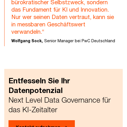
bürokratischer Selbstzweck, sondern
das Fundament für KI und Innovation.
Nur wer seinen Daten vertraut, kann sie
in messbaren Geschäftswert
verwandeln.“
Wolfgang Sock,
Senior Manager bei PwC Deutschland
Entfesseln Sie Ihr
Datenpotenzial
Next Level Data Governance für
das KI-Zeitalter