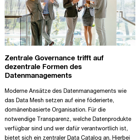
Zentrale Governance trifft auf
dezentrale Formen des
Datenmanagements
Moderne Ansätze des Datenmanagements wie
das Data Mesh setzen auf eine föderierte,
domänenbasierte Organisation. Für die
notwendige Transparenz, welche Datenprodukte
verfügbar sind und wer dafür verantwortlich ist,
bietet sich ein zentraler Data Catalog an. Hierbei