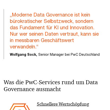
„Moderne Data Governance ist kein
bürokratischer Selbstzweck, sondern
das Fundament für KI und Innovation.
Nur wer seinen Daten vertraut, kann sie
in messbaren Geschäftswert
verwandeln.“
Wolfgang Sock,
Senior Manager bei PwC Deutschland
Was die PwC-Services rund um Data
Governance ausmacht
Schnellere Wertschöpfung