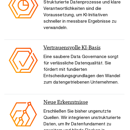
Strukturierte Datenprozesse und klare
Verantwortlichkeiten sind die
Voraussetzung, um KI-Initiativen
schneller in messbare Ergebnisse zu
verwandeln.
Vertrauensvolle KI-Basis
Eine saubere Data Governance sorgt
für verlässliche Datenqualität. Sie
fördert mit fundierten
Entscheidungsgrundlagen den Wandel
zum datengetriebenen Unternehmen.
Neue Erkenntnisse
Erschließen Sie bisher ungenutzte
Quellen. Wir integrieren unstrukturierte
Daten, um Ihr Datenfundament zu