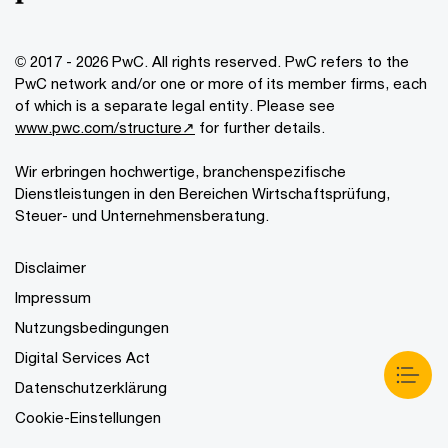
© 2017 - 2026 PwC. All rights reserved. PwC refers to the
PwC network and/or one or more of its member firms, each
of which is a separate legal entity. Please see
www.pwc.com/structure↗
for further details.
Wir erbringen hochwertige, branchenspezifische
Dienstleistungen in den Bereichen Wirtschaftsprüfung,
Steuer- und Unternehmensberatung.
Disclaimer
Impressum
Nutzungsbedingungen
Digital Services Act
Datenschutzerklärung
Cookie-Einstellungen