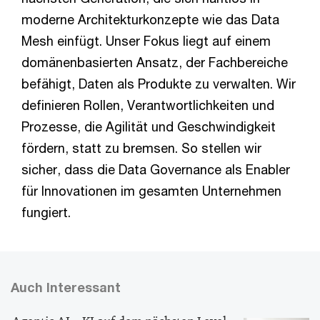
moderne Architekturkonzepte wie das Data
Mesh einfügt. Unser Fokus liegt auf einem
domänenbasierten Ansatz, der Fachbereiche
befähigt, Daten als Produkte zu verwalten. Wir
definieren Rollen, Verantwortlichkeiten und
Prozesse, die Agilität und Geschwindigkeit
fördern, statt zu bremsen. So stellen wir
sicher, dass die Data Governance als Enabler
für Innovationen im gesamten Unternehmen
fungiert.
Auch Interessant