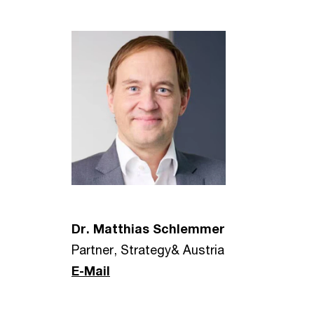
Dr. Matthias Schlemmer
Partner, Strategy& Austria
E-Mail