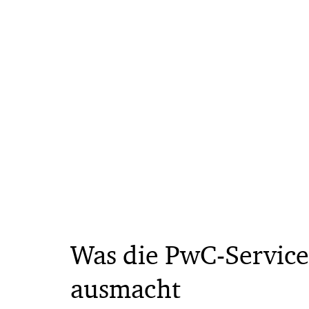
Was die PwC-Service
ausmacht