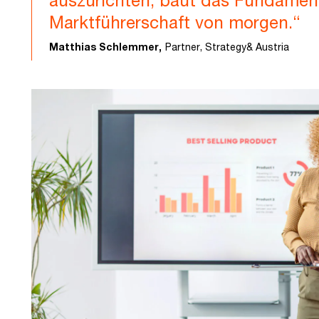
Marktführerschaft von morgen.“
Matthias Schlemmer,
Partner, Strategy& Austria