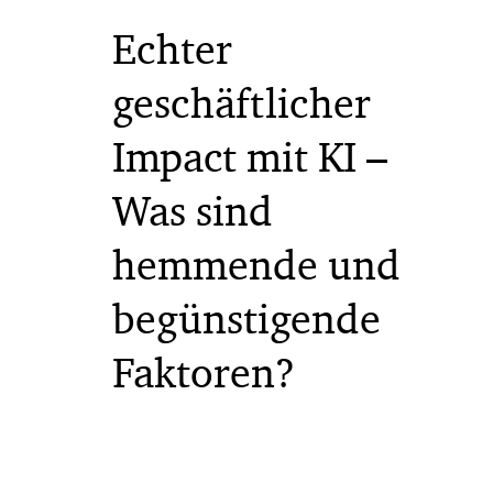
Echter
geschäftlicher
Impact mit KI –
Was sind
hemmende und
begünstigende
Faktoren?