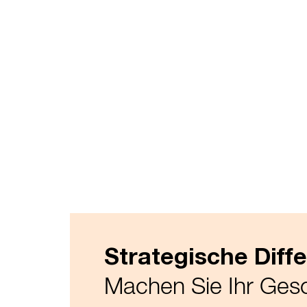
Strategische Diff
Machen Sie Ihr Gesc