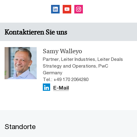
Kontaktieren Sie uns
Samy Walleyo
Partner, Leiter Industries, Leiter Deals
Strategy and Operations, PwC
Germany
Tel.: +49 170 2064280
E-Mail
Standorte