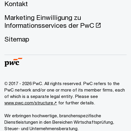
Kontakt
Marketing Einwilligung zu
Informationsservices der PwC
Sitemap
© 2017 - 2026 PwC. All rights reserved. PwC refers to the
PwC network and/or one or more of its member firms, each
of which is a separate legal entity. Please see
www.pwc.com/structure↗
for further details.
Wir erbringen hochwertige, branchenspezifische
Dienstleistungen in den Bereichen Wirtschaftsprüfung,
Steuer- und Unternehmensberatung.