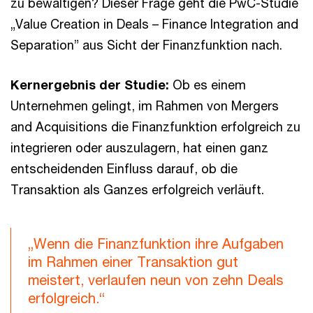
zu bewältigen? Dieser Frage geht die PwC-Studie
„Value Creation in Deals – Finance Integration and
Separation” aus Sicht der Finanzfunktion nach.
Kernergebnis der Studie:
Ob es einem
Unternehmen gelingt, im Rahmen von Mergers
and Acquisitions die Finanzfunktion erfolgreich zu
integrieren oder auszulagern, hat einen ganz
entscheidenden Einfluss darauf, ob die
Transaktion als Ganzes erfolgreich verläuft.
„Wenn die Finanzfunktion ihre Aufgaben
im Rahmen einer Transaktion gut
meistert, verlaufen neun von zehn Deals
erfolgreich.“