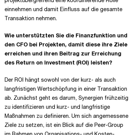
projektübergreifend eine koordinierende Rolle
einnehmen und damit Einfluss auf die gesamte
Transaktion nehmen.
Wie unterstützten Sie die Finanzfunktion und
den CFO bei Projekten, damit diese ihre Ziele
erreichen und ihren Beitrag zur Erreichung
des Return on Investment (ROI) leisten?
Der ROI hängt sowohl von der kurz- als auch
langfristigen Wertschöpfung in einer Transaktion
ab. Zunächst geht es darum, Synergien frühzeitig
zu identifizieren und kurz- und langfristige
Maßnahmen zu definieren. Um sich angemessene
Ziele zu setzen, ist ein Blick auf die Peer-Group
im Rahmen von Organisations- und Kosten-