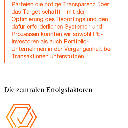
Parteien die nötige Transparenz über
das Target schafft – mit der
Optimierung des Reportings und den
dafür erforderlichen Systemen und
Prozessen konnten wir sowohl PE-
Investoren als auch Portfolio-
Unternehmen in der Vergangenheit bei
Transaktionen unterstützen.“
Die zentralen Erfolgsfaktoren