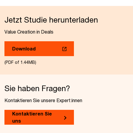
Jetzt Studie herunterladen
Value Creation in Deals
Download
(PDF of 1.44MB)
Sie haben Fragen?
Kontaktieren Sie unsere Expert:innen
Kontaktieren Sie
uns