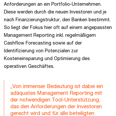
Anforderungen an ein Portfolio-Unternehmen.
Diese werden durch die neuen Investoren und je
nach Finanzierungstruktur, den Banken bestimmt.
So liegt der Fokus hier oft auf einem angepassten
Management Reporting inkl. regelmäßigem
Cashflow Forecasting sowie auf der
Identifizierung von Potenzialen zur
Kosteneinsparung und Optimierung des
operativen Geschäftes.
„Von immenser Bedeutung ist dabei ein
adäquates Management Reporting mit
der notwendigen Tool-Unterstützung,
das den Anforderungen der Investoren
gerecht wird und für alle beteiligten