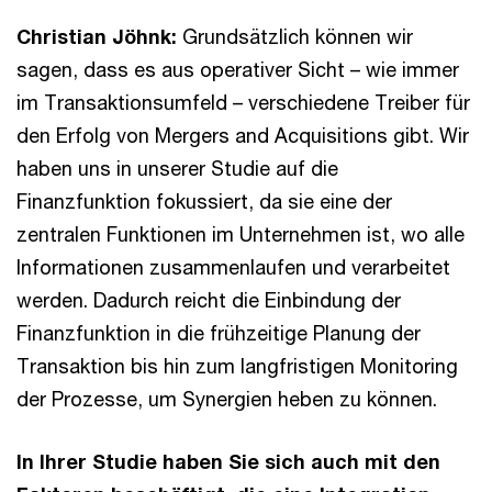
Christian Jöhnk:
Grundsätzlich können wir
sagen, dass es aus operativer Sicht – wie immer
im Transaktionsumfeld – verschiedene Treiber für
den Erfolg von Mergers and Acquisitions gibt. Wir
haben uns in unserer Studie auf die
Finanzfunktion fokussiert, da sie eine der
zentralen Funktionen im Unternehmen ist, wo alle
Informationen zusammenlaufen und verarbeitet
werden. Dadurch reicht die Einbindung der
Finanzfunktion in die frühzeitige Planung der
Transaktion bis hin zum langfristigen Monitoring
der Prozesse, um Synergien heben zu können.
In Ihrer Studie haben Sie sich auch mit den