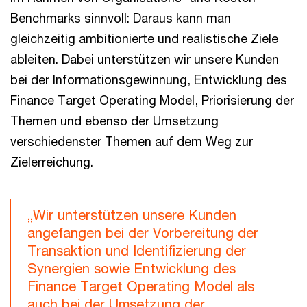
Benchmarks sinnvoll: Daraus kann man
gleichzeitig ambitionierte und realistische Ziele
ableiten. Dabei unterstützen wir unsere Kunden
bei der Informationsgewinnung, Entwicklung des
Finance Target Operating Model, Priorisierung der
Themen und ebenso der Umsetzung
verschiedenster Themen auf dem Weg zur
Zielerreichung.
„Wir unterstützen unsere Kunden
angefangen bei der Vorbereitung der
Transaktion und Identifizierung der
Synergien sowie Entwicklung des
Finance Target Operating Model als
auch bei der Umsetzung der