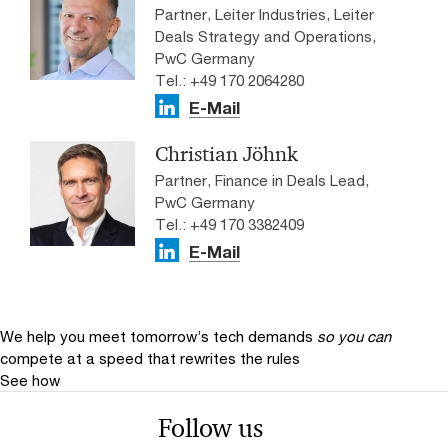
Partner, Leiter Industries, Leiter
Deals Strategy and Operations,
PwC Germany
Tel.: +49 170 2064280
E-Mail
Christian Jöhnk
Partner, Finance in Deals Lead,
PwC Germany
Tel.: +49 170 3382409
E-Mail
We help you meet tomorrow’s tech demands
so you can
compete at a speed that rewrites the rules
See how
Follow us