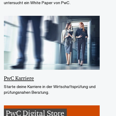
untersucht ein White Paper von PwC.
PwC Karriere
Starte deine Karriere in der Wirtschaftsprüfung und
prüfungsnahen Beratung.