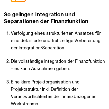
So gelingen Integration und
Separationen der Finanzfunktion
Verfolgung eines strukturierten Ansatzes für
eine detaillierte und frühzeitige Vorbereitung
der Integration/Separation
Die vollständige Integration der Finanzfunktion
– es kann Ausnahmen geben.
Eine klare Projektorganisation und
Projektstruktur inkl. Definition der
Verantwortlichkeiten der finanzbezogenen
Workstreams