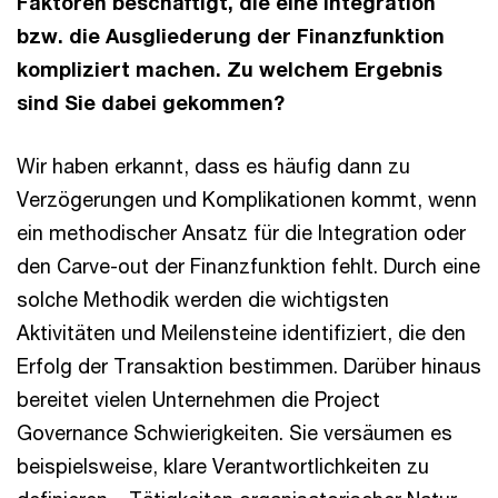
Faktoren beschäftigt, die eine Integration
bzw. die Ausgliederung der Finanzfunktion
kompliziert machen. Zu welchem Ergebnis
sind Sie dabei gekommen?
Wir haben erkannt, dass es häufig dann zu
Verzögerungen und Komplikationen kommt, wenn
ein methodischer Ansatz für die Integration oder
den Carve-out der Finanzfunktion fehlt. Durch eine
solche Methodik werden die wichtigsten
Aktivitäten und Meilensteine identifiziert, die den
Erfolg der Transaktion bestimmen. Darüber hinaus
bereitet vielen Unternehmen die Project
Governance Schwierigkeiten. Sie versäumen es
beispielsweise, klare Verantwortlichkeiten zu