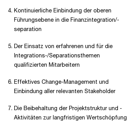
Kontinuierliche Einbindung der oberen
Führungsebene in die Finanzintegration/-
separation
Der Einsatz von erfahrenen und für die
Integrations-/Separationsthemen
qualifizierten Mitarbeitern
Effektives Change-Management und
Einbindung aller relevanten Stakeholder
Die Beibehaltung der Projektstruktur und -
Aktivitäten zur langfristigen Wertschöpfung