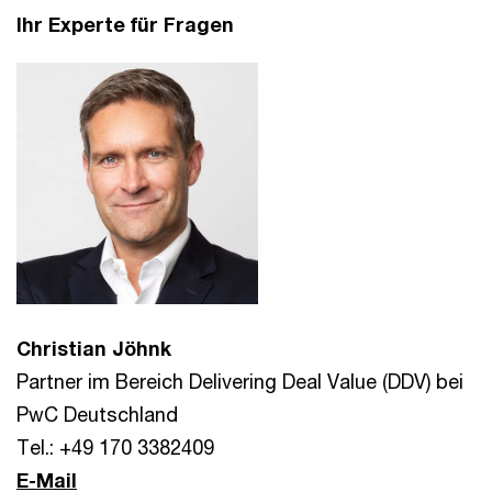
Ihr Experte für Fragen
Christian Jöhnk
Partner im Bereich Delivering Deal Value (DDV) bei
PwC Deutschland
Tel.: +49 170 3382409
E-Mail