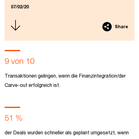
07/02/20
Share
9 von 10
Transaktionen gelingen, wenn die Finanzintegration/der
Carve-out erfolgreich ist.
51 %
der Deals wurden schneller als geplant umgesetzt, wenn