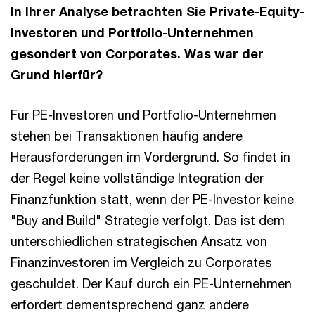
In Ihrer Analyse betrachten Sie Private-Equity-
Investoren und Portfolio-Unternehmen
gesondert von Corporates. Was war der
Grund hierfür?
Für PE-Investoren und Portfolio-Unternehmen
stehen bei Transaktionen häufig andere
Herausforderungen im Vordergrund. So findet in
der Regel keine vollständige Integration der
Finanzfunktion statt, wenn der PE-Investor keine
"Buy and Build" Strategie verfolgt. Das ist dem
unterschiedlichen strategischen Ansatz von
Finanzinvestoren im Vergleich zu Corporates
geschuldet. Der Kauf durch ein PE-Unternehmen
erfordert dementsprechend ganz andere