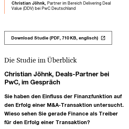
Christian Jöhnk,
Partner im Bereich Delivering Deal
Value (DDV) bei PwC Deutschland
Download Studie (PDF, 710 KB, englisch)
Die Studie im Überblick
Christian Jöhnk, Deals-Partner bei
PwC, im Gespräch
Sie haben den Einfluss der Finanzfunktion auf
den Erfolg einer M&A-Transaktion untersucht.
Wieso sehen Sie gerade Finance als Treiber
für den Erfolg einer Transaktion?