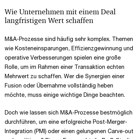
Wie Unternehmen mit einem Deal
langfristigen Wert schaffen
M&A-Prozesse sind häufig sehr komplex. Themen
wie Kosteneinsparungen, Effizienzgewinnung und
operative Verbesserungen spielen eine große
Rolle, um im Rahmen einer Transaktion echten
Mehrwert zu schaffen. Wer die Synergien einer
Fusion oder Übernahme vollständig heben
möchte, muss einige wichtige Dinge beachten.
Doch wie lassen sich M&A-Prozesse bestmöglich
durchführen, um eine erfolgreiche Post-Merger-
Integration (PMI) oder einen gelungenen Carve-out