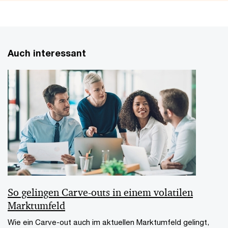
Auch interessant
So gelingen Carve-outs in einem volatilen
Marktumfeld
Wie ein Carve-out auch im aktuellen Marktumfeld gelingt,