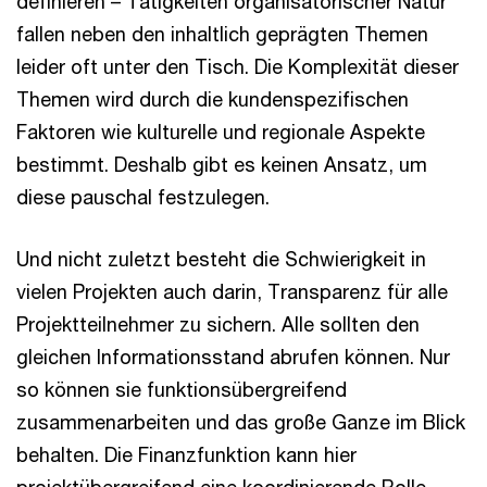
definieren – Tätigkeiten organisatorischer Natur
fallen neben den inhaltlich geprägten Themen
leider oft unter den Tisch. Die Komplexität dieser
Themen wird durch die kundenspezifischen
Faktoren wie kulturelle und regionale Aspekte
bestimmt. Deshalb gibt es keinen Ansatz, um
diese pauschal festzulegen.
Und nicht zuletzt besteht die Schwierigkeit in
vielen Projekten auch darin, Transparenz für alle
Projektteilnehmer zu sichern. Alle sollten den
gleichen Informationsstand abrufen können. Nur
so können sie funktionsübergreifend
zusammenarbeiten und das große Ganze im Blick
behalten. Die Finanzfunktion kann hier