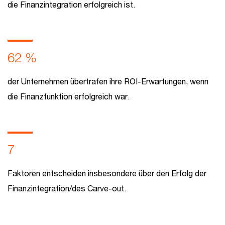
die Finanzintegration erfolgreich ist.
62 %
der Unternehmen übertrafen ihre ROI-Erwartungen, wenn
die Finanzfunktion erfolgreich war.
7
Faktoren entscheiden insbesondere über den Erfolg der
Finanzintegration/des Carve-out.