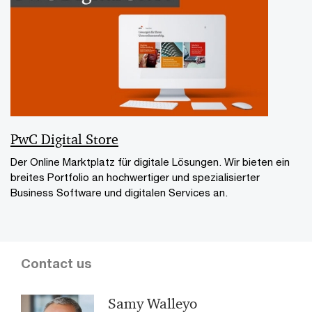
PwC Digital Store
Der Online Marktplatz für digitale Lösungen. Wir bieten ein
breites Portfolio an hochwertiger und spezialisierter
Business Software und digitalen Services an.
Contact us
Samy Walleyo