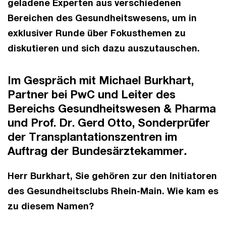
geladene Experten aus verschiedenen
Bereichen des Gesundheitswesens, um in
exklusiver Runde über Fokusthemen zu
diskutieren und sich dazu auszutauschen.
Im Gespräch mit Michael Burkhart,
Partner bei PwC und Leiter des
Bereichs Gesundheitswesen & Pharma
und Prof. Dr. Gerd Otto, Sonderprüfer
der Transplantationszentren im
Auftrag der Bundesärztekammer
.
Herr Burkhart, Sie gehören zur den Initiatoren
des Gesundheitsclubs Rhein-Main. Wie kam es
zu diesem Namen?