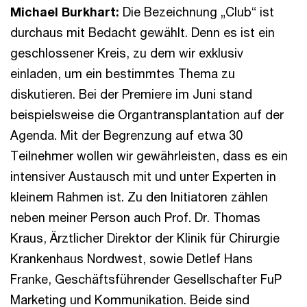
Michael Burkhart:
Die Bezeichnung „Club“ ist
durchaus mit Bedacht gewählt. Denn es ist ein
geschlossener Kreis, zu dem wir exklusiv
einladen, um ein bestimmtes Thema zu
diskutieren. Bei der Premiere im Juni stand
beispielsweise die Organtransplantation auf der
Agenda. Mit der Begrenzung auf etwa 30
Teilnehmer wollen wir gewährleisten, dass es ein
intensiver Austausch mit und unter Experten in
kleinem Rahmen ist. Zu den Initiatoren zählen
neben meiner Person auch Prof. Dr. Thomas
Kraus, Ärztlicher Direktor der Klinik für Chirurgie
Krankenhaus Nordwest, sowie Detlef Hans
Franke, Geschäftsführender Gesellschafter FuP
Marketing und Kommunikation. Beide sind