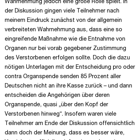
Wahrnehmung jedoch eine große Rolle spielt. In
der Diskussion gingen viele Teilnehmer nach
meinem Eindruck zunächst von der allgemein
verbreiteten Wahrnehmung aus, dass eine so
eingreifende Maßnahme wie die Entnahme von
Organen nur bei vorab gegebener Zustimmung
des Verstorbenen erfolgen sollte. Doch die dazu
nötigen Unterlagen mit der Entscheidung pro oder
contra Organspende senden 85 Prozent aller
Deutschen nicht an ihre Kasse zurück – und dann
entscheiden die Angehörigen über deren
Organspende, quasi „über den Kopf der
Verstorbenen hinweg“. Insofern waren viele
Teilnehmer am Ende der Diskussion offensichtlich
dann doch der Meinung, dass es besser wäre,