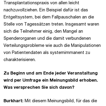
Transplantationspraxis von allen leicht
nachzuvollziehen. Ein Beispiel dafür ist das
Entgeltsystem, bei dem Fallpauschalen an die
Stelle von Tagessätzen treten. Insgesamt waren
sich die Teilnehmer einig, den Mangel an
Spenderorganen und die damit verbundenen
Verteilungsprobleme wie auch die Manipulationen
von Patientendaten als systemimmanent zu
charakterisieren.
Zu Beginn und am Ende jeder Veranstaltung
wird per Umfrage ein Meinungsbild erhoben.
Was versprechen Sie sich davon?
Burkhart:
Mit diesem Meinungsbild, für das die