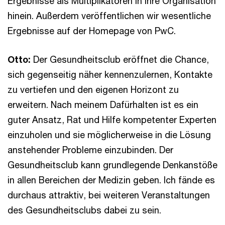
Ergebnisse als Multiplikatoren in ihre Organisation
hinein. Außerdem veröffentlichen wir wesentliche
Ergebnisse auf der Homepage von PwC.
Otto:
Der Gesundheitsclub eröffnet die Chance,
sich gegenseitig näher kennenzulernen, Kontakte
zu vertiefen und den eigenen Horizont zu
erweitern. Nach meinem Dafürhalten ist es ein
guter Ansatz, Rat und Hilfe kompetenter Experten
einzuholen und sie möglicherweise in die Lösung
anstehender Probleme einzubinden. Der
Gesundheitsclub kann grundlegende Denkanstöße
in allen Bereichen der Medizin geben. Ich fände es
durchaus attraktiv, bei weiteren Veranstaltungen
des Gesundheitsclubs dabei zu sein.