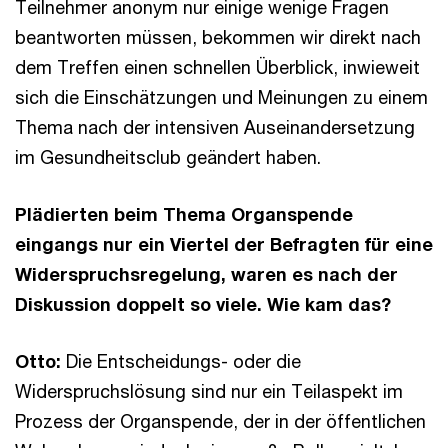
Teilnehmer anonym nur einige wenige Fragen
beantworten müssen, bekommen wir direkt nach
dem Treffen einen schnellen Überblick, inwieweit
sich die Einschätzungen und Meinungen zu einem
Thema nach der intensiven Auseinandersetzung
im Gesundheitsclub geändert haben.
Plädierten beim Thema Organspende
eingangs nur ein Viertel der Befragten für eine
Widerspruchsregelung, waren es nach der
Diskussion doppelt so viele. Wie kam das?
Otto:
Die Entscheidungs- oder die
Widerspruchslösung sind nur ein Teilaspekt im
Prozess der Organspende, der in der öffentlichen