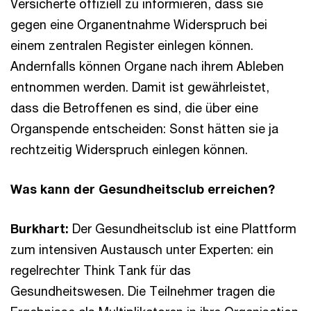
Versicherte offiziell zu informieren, dass sie
gegen eine Organentnahme Widerspruch bei
einem zentralen Register einlegen können.
Andernfalls können Organe nach ihrem Ableben
entnommen werden. Damit ist gewährleistet,
dass die Betroffenen es sind, die über eine
Organspende entscheiden: Sonst hätten sie ja
rechtzeitig Widerspruch einlegen können.
Was kann der Gesundheitsclub erreichen?
Burkhart:
Der Gesundheitsclub ist eine Plattform
zum intensiven Austausch unter Experten: ein
regelrechter Think Tank für das
Gesundheitswesen. Die Teilnehmer tragen die