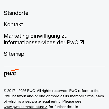
Standorte
Kontakt
Marketing Einwilligung zu
Informationsservices der PwC
Sitemap
© 2017 - 2026 PwC. All rights reserved. PwC refers to the
PwC network and/or one or more of its member firms, each
of which is a separate legal entity. Please see
www.pwc.com/structure↗
for further details.