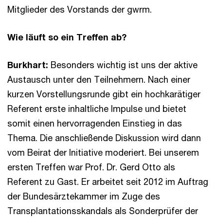
Mitglieder des Vorstands der gwrm.
Wie läuft so ein Treffen ab?
Burkhart:
Besonders wichtig ist uns der aktive
Austausch unter den Teilnehmern. Nach einer
kurzen Vorstellungsrunde gibt ein hochkarätiger
Referent erste inhaltliche Impulse und bietet
somit einen hervorragenden Einstieg in das
Thema. Die anschließende Diskussion wird dann
vom Beirat der Initiative moderiert. Bei unserem
ersten Treffen war Prof. Dr. Gerd Otto als
Referent zu Gast. Er arbeitet seit 2012 im Auftrag
der Bundesärztekammer im Zuge des
Transplantationsskandals als Sonderprüfer der