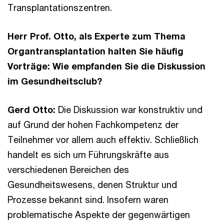
Transplantationszentren.
Herr Prof. Otto, als Experte zum Thema
Organtransplantation halten Sie häufig
Vorträge: Wie empfanden Sie die Diskussion
im Gesundheitsclub?
Gerd Otto:
Die Diskussion war konstruktiv und
auf Grund der hohen Fachkompetenz der
Teilnehmer vor allem auch effektiv. Schließlich
handelt es sich um Führungskräfte aus
verschiedenen Bereichen des
Gesundheitswesens, denen Struktur und
Prozesse bekannt sind. Insofern waren
problematische Aspekte der gegenwärtigen