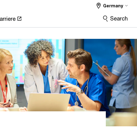
Germany
Search
arriere