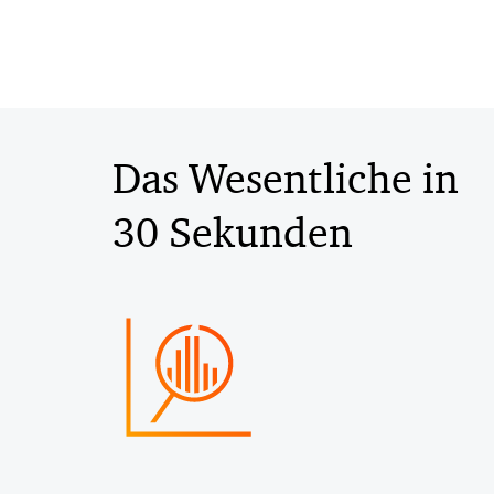
Das Wesentliche in
30 Sekunden