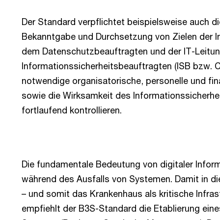
Der Standard verpflichtet beispielsweise auch d
Bekanntgabe und Durchsetzung von Zielen der In
dem Datenschutzbeauftragten und der IT-Leitung
Informationssicherheitsbeauftragten (ISB bzw. 
notwendige organisatorische, personelle und fina
sowie die Wirksamkeit des Informationssicher
fortlaufend kontrollieren.
Die fundamentale Bedeutung von digitaler Inform
während des Ausfalls von Systemen. Damit in di
– und somit das Krankenhaus als kritische Infras
empfiehlt der B3S-Standard die Etablierung ein