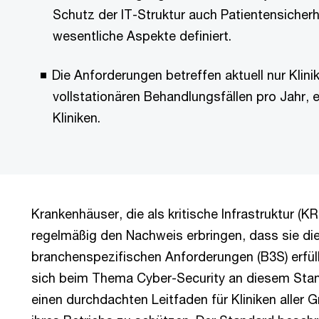
Schutz der IT-Struktur auch Patientensicherh
wesentliche Aspekte definiert.
Die Anforderungen betreffen aktuell nur Klini
vollstationären Behandlungsfällen pro Jahr, 
Kliniken.
Krankenhäuser, die als kritische Infrastruktur (K
regelmäßig den Nachweis erbringen, dass sie di
branchenspezifischen Anforderungen (B3S) erfül
sich beim Thema Cyber-Security an diesem Stand
einen durchdachten Leitfaden für Kliniken aller 