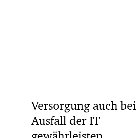
Versorgung auch bei
Ausfall der IT
gewährleisten