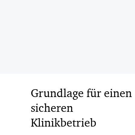
Grundlage für einen
sicheren
Klinikbetrieb