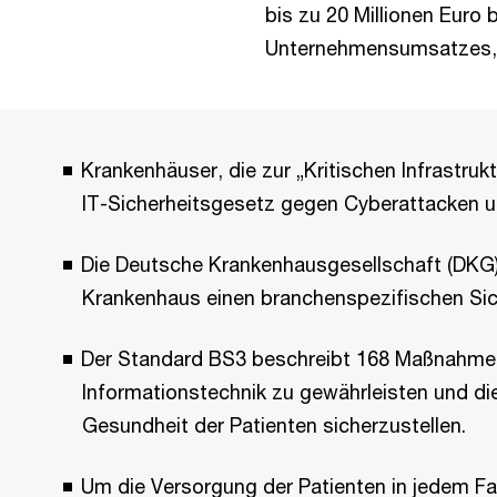
bis zu 20 Millionen Euro
Unternehmensumsatzes, j
Krankenhäuser, die zur „Kritischen Infrastru
IT-Sicherheitsgesetz gegen Cyberattacken 
Die Deutsche Krankenhausgesellschaft (DKG)
Krankenhaus einen branchenspezifischen Sic
Der Standard BS3 beschreibt 168 Maßnahmen, 
Informationstechnik zu gewährleisten und d
Gesundheit der Patienten sicherzustellen.
Um die Versorgung der Patienten in jedem F