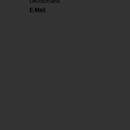
Deutschland
E-Mail