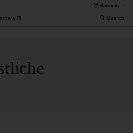
Germany
Search
arriere
tliche