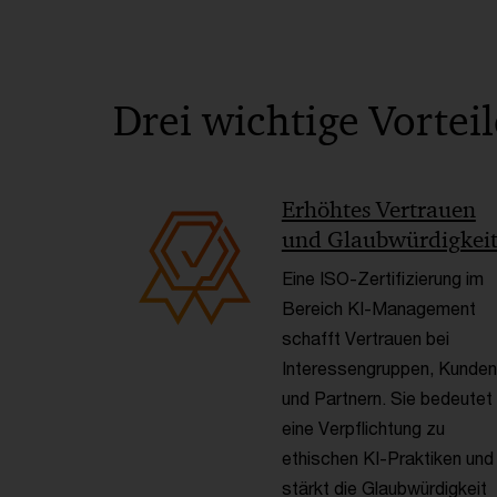
Drei wichtige Vortei
Erhöhtes Vertrauen
und Glaubwürdigkei
Eine ISO-Zertifizierung im
Bereich KI-Management
schafft Vertrauen bei
Interessengruppen, Kunden
und Partnern. Sie bedeutet
eine Verpflichtung zu
ethischen KI-Praktiken und
stärkt die Glaubwürdigkeit