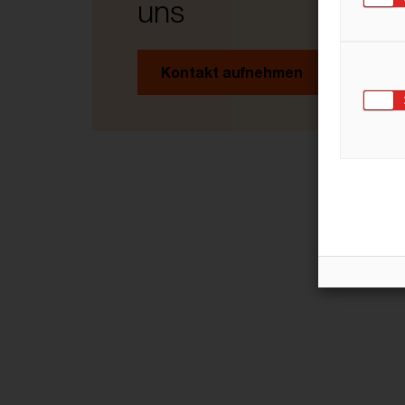
uns
Kontakt aufnehmen