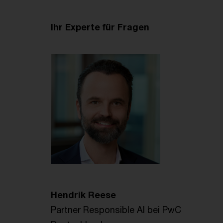
Ihr Experte für Fragen
Hendrik Reese
Partner Responsible AI bei PwC