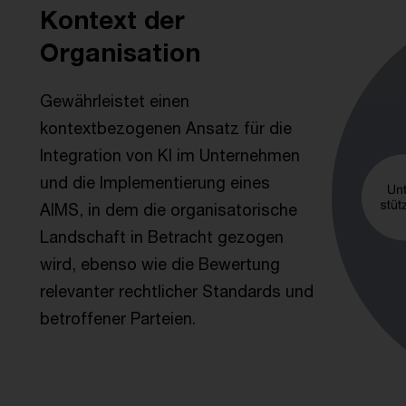
Kontext der
Organisation
Gewährleistet einen
kontextbezogenen Ansatz für die
Integration von KI im Unternehmen
und die Implementierung eines
AIMS, in dem die organisatorische
Landschaft in Betracht gezogen
wird, ebenso wie die Bewertung
relevanter rechtlicher Standards und
betroffener Parteien.