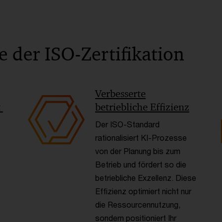
le der ISO-Zertifikation
Verbesserte
t
betriebliche Effizienz
Der ISO-Standard
rationalisiert KI-Prozesse
von der Planung bis zum
Betrieb und fördert so die
betriebliche Exzellenz. Diese
Effizienz optimiert nicht nur
die Ressourcennutzung,
sondern positioniert Ihr