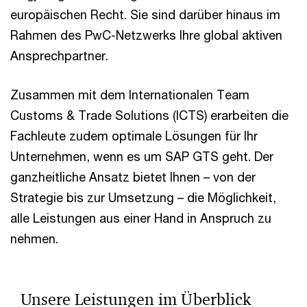
europäischen Recht.­ Sie sind darüber hinaus im
Rahmen des PwC-Netzwerks Ihre global aktiven
Ansprechpartner.
Zusammen mit dem Internationalen Team
Customs & Trade Solutions (ICTS) erarbeiten die
Fachleute zudem optimale Lösungen für Ihr
Unternehmen, wenn es um SAP GTS geht. Der
ganzheitliche Ansatz bietet Ihnen – von der
Strategie bis zur Umsetzung – die Möglichkeit,
alle Leistungen aus einer Hand in Anspruch zu
nehmen.
Unsere Leistungen im Überblick