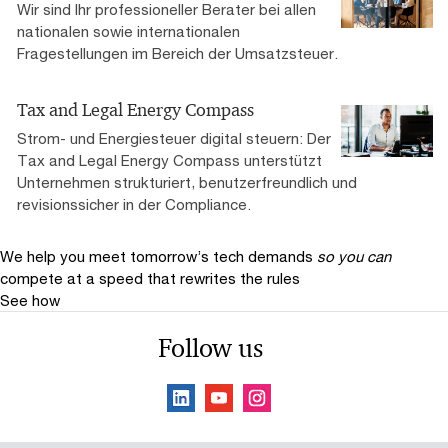
Wir sind Ihr professioneller Berater bei allen
nationalen sowie internationalen
Fragestellungen im Bereich der Umsatzsteuer.
Tax and Legal Energy Compass
Strom- und Energiesteuer digital steuern: Der
Tax and Legal Energy Compass unterstützt
Unternehmen strukturiert, benutzerfreundlich und
revisionssicher in der Compliance.
We help you meet tomorrow’s tech demands
so you can
compete at a speed that rewrites the rules
See how
Follow us