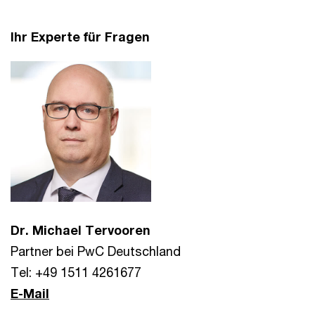
Ihr Experte für Fragen
Dr. Michael Tervooren
Partner bei PwC Deutschland
Tel: +49 1511 4261677
E-Mail