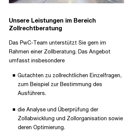
Unsere Leistungen im Bereich
Zollrechtberatung
Das PwC-Team unterstützt Sie gern im
Rahmen einer Zollberatung. Das Angebot
umfasst insbesondere
Gutachten zu zollrechtlichen Einzelfragen,
zum Beispiel zur Bestimmung des
Ausführers.
die Analyse und Überprüfung der
Zollabwicklung und Zollorganisation sowie
deren Optimierung.