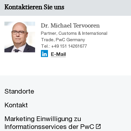
Kontaktieren Sie uns
Dr. Michael Tervooren
Partner, Customs & International
Trade, PwC Germany
Tel.: +49 151 14261677
E-Mail
Standorte
Kontakt
Marketing Einwilligung zu
Informationsservices der PwC