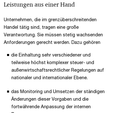
Leistungen aus einer Hand
Unternehmen, die im grenzüberschreitenden
Handel tätig sind, tragen eine große
Verantwortung. Sie müssen stetig wachsenden
Anforderungen gerecht werden. Dazu gehören
die Einhaltung sehr verschiedener und
teilweise höchst komplexer steuer- und
außenwirtschaftsrechtlicher Regelungen auf
nationaler und internationaler Ebene.
das Monitoring und Umsetzen der ständigen
Änderungen dieser Vorgaben und die
fortwährende Anpassung der internen