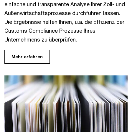
einfache und transparente Analyse Ihrer Zoll- und
Außenwirtschaftsprozesse durchführen lassen.
Die Ergebnisse helfen Ihnen, u.a. die Effizienz der
Customs Compliance Prozesse Ihres
Unternehmens zu überprüfen.
Mehr erfahren