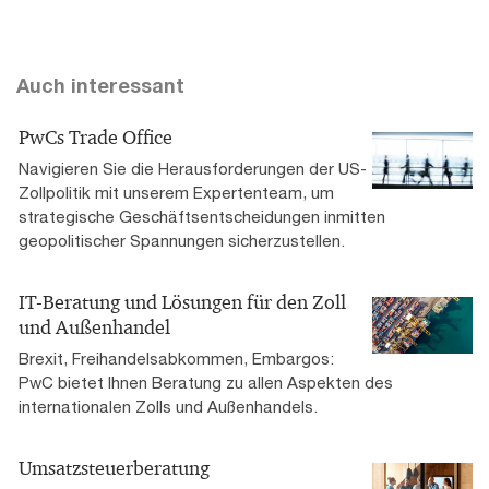
Auch interessant
PwCs Trade Office
Navigieren Sie die Herausforderungen der US-
Zollpolitik mit unserem Expertenteam, um
strategische Geschäftsentscheidungen inmitten
geopolitischer Spannungen sicherzustellen.
IT-Beratung und Lösungen für den Zoll
und Außenhandel
Brexit, Freihandelsabkommen, Embargos:
PwC bietet Ihnen Beratung zu allen Aspekten des
internationalen Zolls und Außenhandels.
Umsatzsteuerberatung