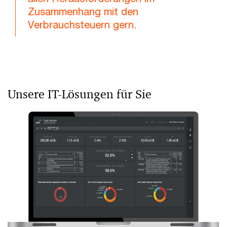
Zusammenhang mit den
Verbrauchsteuern gern.
Unsere IT-Lösungen für Sie