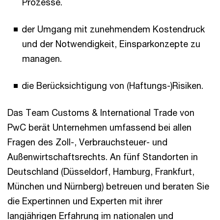
Prozesse.
der Umgang mit zunehmendem Kostendruck
und der Notwendigkeit, Einsparkonzepte zu
managen.
die Berücksichtigung von (Haftungs-)Risiken.
Das Team Customs & International Trade von
PwC berät Unternehmen umfassend bei allen
Fragen des Zoll-, Verbrauchsteuer- und
Außenwirtschaftsrechts. An fünf Standorten in
Deutschland (Düsseldorf, Hamburg, Frankfurt,
München und Nürnberg) betreuen und beraten Sie
die Expertinnen und Experten mit ihrer
langjährigen Erfahrung im nationalen und