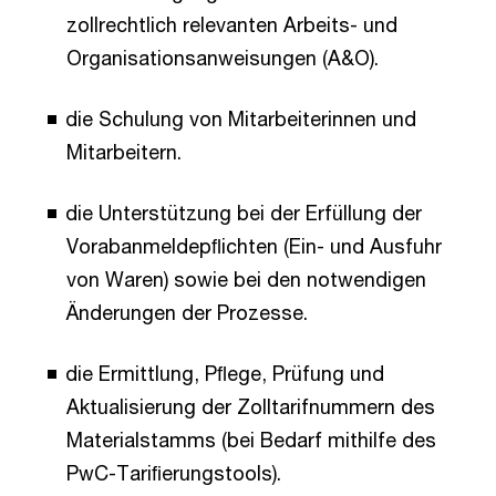
zollrechtlich relevanten Arbeits- und
Organisationsanweisungen (A&O).
die Schulung von Mitarbeiterinnen und
Mitarbeitern.
die Unterstützung bei der Erfüllung der
Vorabanmeldepﬂichten (Ein- und Ausfuhr
von Waren) sowie bei den notwendigen
Änderungen der Prozesse.
die Ermittlung, Pﬂege, Prüfung und
Aktualisierung der Zolltarifnummern des
Materialstamms (bei Bedarf mithilfe des
PwC-Tariﬁerungstools).