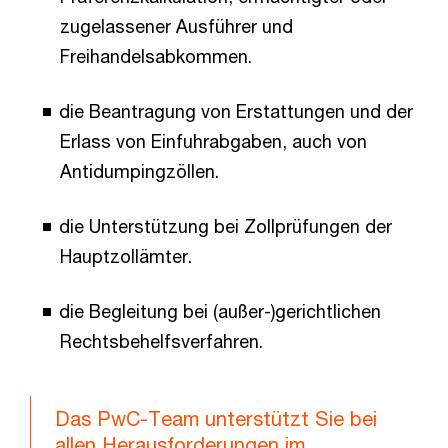
zugelassener Ausführer und
Freihandelsabkommen.
die Beantragung von Erstattungen und der
Erlass von Einfuhrabgaben, auch von
Antidumpingzöllen.
die Unterstützung bei Zollprüfungen der
Hauptzollämter.
die Begleitung bei (außer-)gerichtlichen
Rechtsbehelfsverfahren.
Das PwC-Team unterstützt Sie bei
allen Herausforderungen im