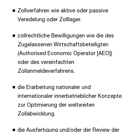
Zollverfahren wie aktive oder passive
Veredelung oder Zolllager.
zollrechtliche Bewilligungen wie die des
Zugelassenen Wirtschaftsbeteiligten
(Authorised Economic Operator [AEO])
oder des vereinfachten
Zollanmeldeverfahrens.
die Erarbeitung nationaler und
internationaler innerbetrieblicher Konzepte
zur Optimierung der weltweiten
Zollabwicklung.
die Ausfertigung und/oder der Review der