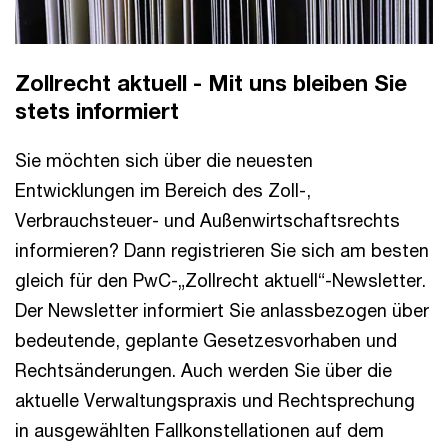
Zollrecht aktuell - Mit uns bleiben Sie
stets informiert
Sie möchten sich über die neuesten
Entwicklungen im Bereich des Zoll-,
Verbrauchsteuer- und Außenwirtschaftsrechts
informieren? Dann registrieren Sie sich am besten
gleich für den PwC-„Zollrecht aktuell“-Newsletter.
Der Newsletter informiert Sie anlassbezogen über
bedeutende, geplante Gesetzesvorhaben und
Rechtsänderungen. Auch werden Sie über die
aktuelle Verwaltungspraxis und Rechtsprechung
in ausgewählten Fallkonstellationen auf dem