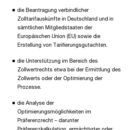
die Beantragung verbindlicher
Zolltarifauskünfte in Deutschland und in
sämtlichen Mitgliedstaaten der
Europäischen Union (EU) sowie die
Erstellung von Tariﬁerungsgutachten.
die Unterstützung im Bereich des
Zollwertrechts etwa bei der Ermittlung des
Zollwerts oder der Optimierung der
Prozesse.
die Analyse der
Optimierungsmöglichkeiten im
Präferenzrecht – darunter
Präferenzkalkulation, ermächtigter oder