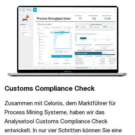
Customs Compliance Check
Zusammen mit Celonis, dem Marktführer für
Process Mining Systeme, haben wir das
Analysetool Customs Compliance Check
entwickelt. In nur vier Schritten können Sie eine