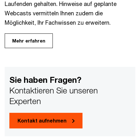
Laufenden gehalten. Hinweise auf geplante
Webcasts vermitteln Ihnen zudem die
Möglichkeit, Ihr Fachwissen zu erweitern.
Mehr erfahren
Sie haben Fragen?
Kontaktieren Sie unseren
Experten
Kontakt aufnehmen