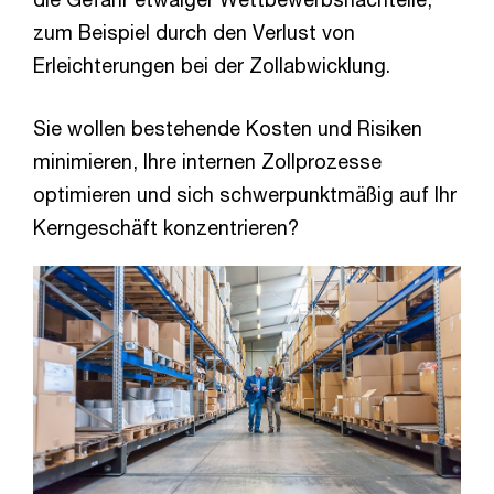
zum Beispiel durch den Verlust von
Erleichterungen bei der Zollabwicklung.
Sie wollen bestehende Kosten und Risiken
minimieren, Ihre internen Zollprozesse
optimieren und sich schwerpunktmäßig auf Ihr
Kerngeschäft konzentrieren?