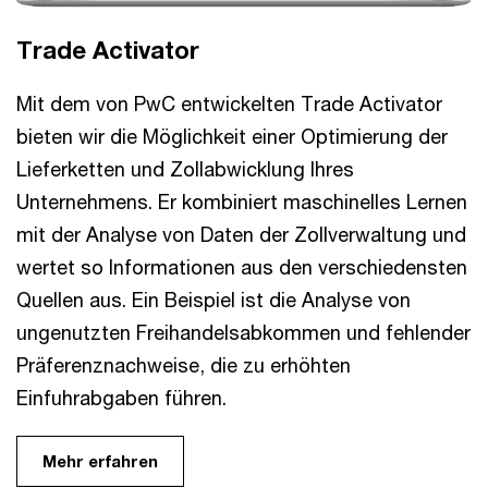
Trade Activator
Mit dem von PwC entwickelten Trade Activator
bieten wir die Möglichkeit einer Optimierung der
Lieferketten und Zollabwicklung Ihres
Unternehmens. Er kombiniert maschinelles Lernen
mit der Analyse von Daten der Zollverwaltung und
wertet so Informationen aus den verschiedensten
Quellen aus. Ein Beispiel ist die Analyse von
ungenutzten Freihandelsabkommen und fehlender
Präferenznachweise, die zu erhöhten
Einfuhrabgaben führen.
Mehr erfahren