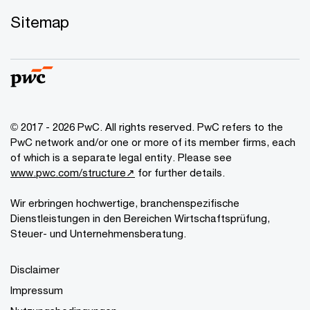
Sitemap
© 2017 - 2026 PwC. All rights reserved. PwC refers to the
PwC network and/or one or more of its member firms, each
of which is a separate legal entity. Please see
www.pwc.com/structure↗
for further details.
Wir erbringen hochwertige, branchenspezifische
Dienstleistungen in den Bereichen Wirtschaftsprüfung,
Steuer- und Unternehmensberatung.
Disclaimer
Impressum