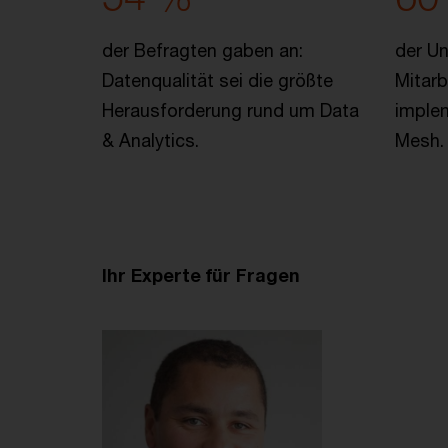
der Befragten gaben an:
der U
Datenqualität sei die größte
Mitarb
Herausforderung rund um Data
implem
& Analytics.
Mesh.
Ihr Experte für Fragen