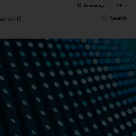
Germany
DE
Search
arriere