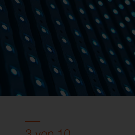
3 von 10