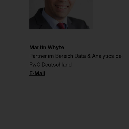
Martin Whyte
Partner im Bereich Data & Analytics bei
PwC Deutschland
E-Mail