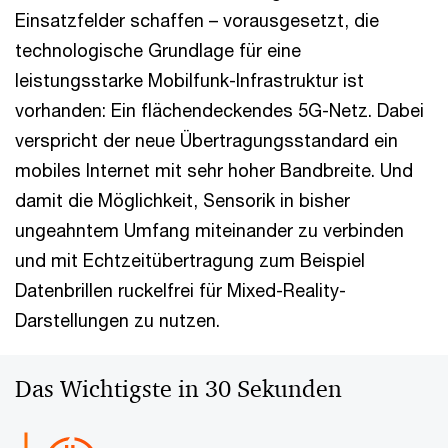
Einsatzfelder schaffen – vorausgesetzt, die
technologische Grundlage für eine
leistungsstarke Mobilfunk-Infrastruktur ist
vorhanden: Ein flächendeckendes 5G-Netz. Dabei
verspricht der neue Übertragungsstandard ein
mobiles Internet mit sehr hoher Bandbreite. Und
damit die Möglichkeit, Sensorik in bisher
ungeahntem Umfang miteinander zu verbinden
und mit Echtzeitübertragung zum Beispiel
Datenbrillen ruckelfrei für Mixed-Reality-
Darstellungen zu nutzen.
Das Wichtigste in 30 Sekunden