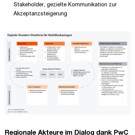
Stakeholder, gezielte Kommunikation zur
Akzeptanzsteigerung
Regionale Akteure im Dialog dank PwC