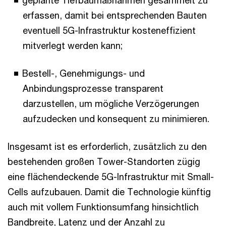
geplante Tiefbaumaßnahmen gesammelt zu
erfassen, damit bei entsprechenden Bauten
eventuell 5G-Infrastruktur kosteneffizient
mitverlegt werden kann;
Bestell-, Genehmigungs- und
Anbindungsprozesse transparent
darzustellen, um mögliche Verzögerungen
aufzudecken und konsequent zu minimieren.
Insgesamt ist es erforderlich, zusätzlich zu den
bestehenden großen Tower-Standorten zügig
eine flächendeckende 5G-Infrastruktur mit Small-
Cells aufzubauen. Damit die Technologie künftig
auch mit vollem Funktionsumfang hinsichtlich
Bandbreite, Latenz und der Anzahl zu