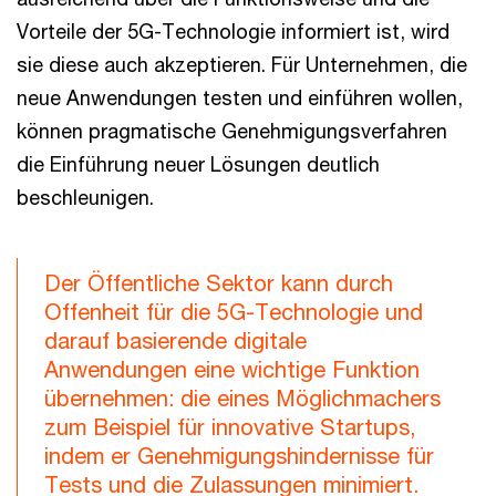
Vorteile der 5G-Technologie informiert ist, wird
sie diese auch akzeptieren. Für Unternehmen, die
neue Anwendungen testen und einführen wollen,
können pragmatische Genehmigungsverfahren
die Einführung neuer Lösungen deutlich
beschleunigen.
Der Öffentliche Sektor kann durch
Offenheit für die 5G-Technologie und
darauf basierende digitale
Anwendungen eine wichtige Funktion
übernehmen: die eines Möglichmachers
zum Beispiel für innovative Startups,
indem er Genehmigungshindernisse für
Tests und die Zulassungen minimiert.