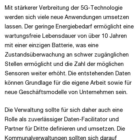
Mit stärkerer Verbreitung der 5G-Technologie
werden sich viele neue Anwendungen umsetzen
lassen. Der geringe Energiebedarf ermöglicht eine
wartungsfreie Lebensdauer von über 10 Jahren
mit einer einzigen Batterie, was eine
Zustandsüberwachung an schwer zugänglichen
Stellen ermöglicht und die Zahl der möglichen
Sensoren weiter erhöht. Die entstehenden Daten
können Grundlage für die eigene Arbeit sowie für
neue Geschäftsmodelle von Unternehmen sein.
Die Verwaltung sollte für sich daher auch eine
Rolle als zuverlässiger Daten-Facilitator und
Partner für Dritte definieren und umsetzen. Die
Kommunalverwaltungen sollten sich darauf