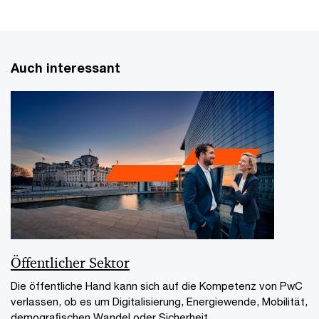
Auch interessant
Öffentlicher Sektor
Die öffentliche Hand kann sich auf die Kompetenz von PwC
verlassen, ob es um Digitalisierung, Energiewende, Mobilität,
demograﬁschen Wandel oder Sicherheit...