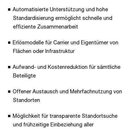
Automatisierte Unterstützung und hohe
Standardisierung ermöglicht schnelle und
effiziente Zusammenarbeit
Erlösmodelle für Carrier und Eigentümer von
Flächen oder Infrastruktur
Aufwand- und Kostenreduktion für sämtliche
Beteiligte
Offener Austausch und Mehrfachnutzung von
Standorten
Möglichkeit für transparente Standortsuche
und frühzeitige Einbeziehung aller