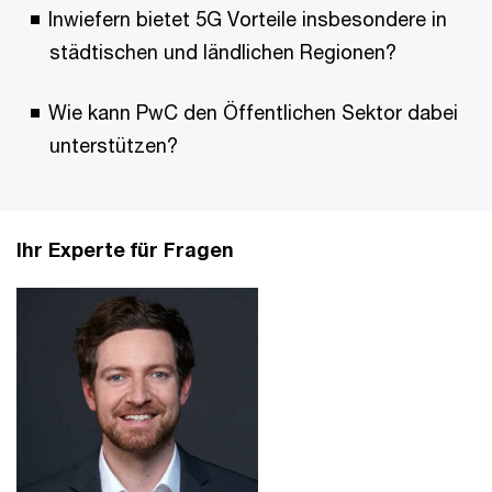
Inwiefern bietet 5G Vorteile insbesondere in
städtischen und ländlichen Regionen?
Wie kann PwC den Öffentlichen Sektor dabei
unterstützen?
Ihr Experte für Fragen