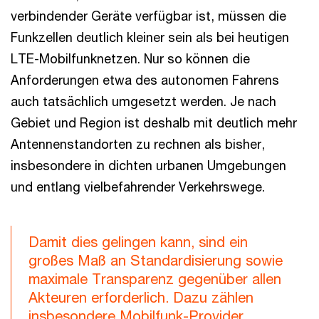
verbindender Geräte verfügbar ist, müssen die
Funkzellen deutlich kleiner sein als bei heutigen
LTE-Mobilfunknetzen. Nur so können die
Anforderungen etwa des autonomen Fahrens
auch tatsächlich umgesetzt werden. Je nach
Gebiet und Region ist deshalb mit deutlich mehr
Antennenstandorten zu rechnen als bisher,
insbesondere in dichten urbanen Umgebungen
und entlang vielbefahrender Verkehrswege.
Damit dies gelingen kann, sind ein
großes Maß an Standardisierung sowie
maximale Transparenz gegenüber allen
Akteuren erforderlich. Dazu zählen
insbesondere Mobilfunk-Provider,