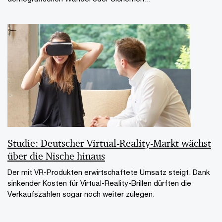
Studie: Deutscher Virtual-Reality-Markt wächst
über die Nische hinaus
Der mit VR-Produkten erwirtschaftete Umsatz steigt. Dank
sinkender Kosten für Virtual-Reality-Brillen dürften die
Verkaufszahlen sogar noch weiter zulegen.