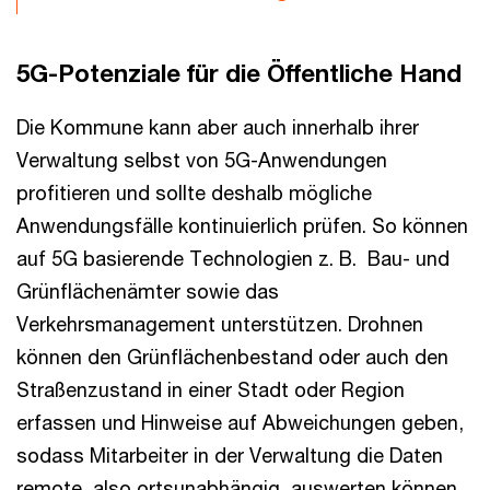
5G-Potenziale für die Öffentliche Hand
Die Kommune kann aber auch innerhalb ihrer
Verwaltung selbst von 5G-Anwendungen
profitieren und sollte deshalb mögliche
Anwendungsfälle kontinuierlich prüfen. So können
auf 5G basierende Technologien z. B. Bau- und
Grünflächenämter sowie das
Verkehrsmanagement unterstützen. Drohnen
können den Grünflächenbestand oder auch den
Straßenzustand in einer Stadt oder Region
erfassen und Hinweise auf Abweichungen geben,
sodass Mitarbeiter in der Verwaltung die Daten
remote, also ortsunabhängig, auswerten können.