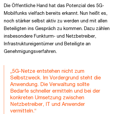
Die Öffentliche Hand hat das Potenzial des 5G-
Mobilfunks vielfach bereits erkannt. Nun heißt es,
noch stärker selbst aktiv zu werden und mit allen
Beteiligten ins Gespräch zu kommen. Dazu zählen
insbesondere Funkturm- und Netzbetreiber,
Infrastruktureigentümer und Beteiligte an
Genehmigungsverfahren.
„5G-Netze entstehen nicht zum
Selbstzweck. Im Vordergrund steht die
Anwendung. Die Verwaltung sollte
Bedarfe schneller ermitteln und bei der
konkreten Umsetzung zwischen
Netzbetreiber, IT und Anwender
vermitteln.“