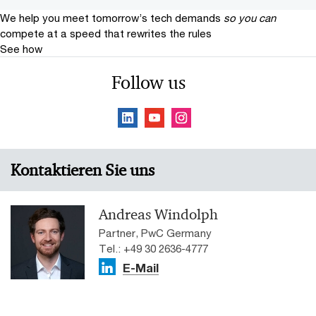
We help you meet tomorrow’s tech demands
so you can
compete at a speed that rewrites the rules
See how
Follow us
Kontaktieren Sie uns
Andreas Windolph
Partner, PwC Germany
Tel.: +49 30 2636-4777
E-Mail