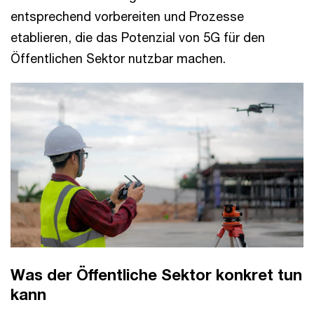
entsprechend vorbereiten und Prozesse
etablieren, die das Potenzial von 5G für den
Öffentlichen Sektor nutzbar machen.
Was der Öffentliche Sektor konkret tun
kann