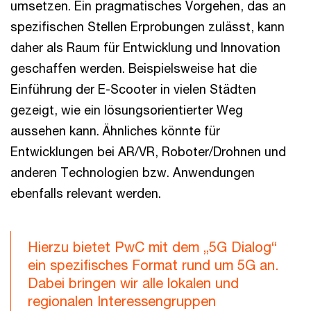
umsetzen. Ein pragmatisches Vorgehen, das an
spezifischen Stellen Erprobungen zulässt, kann
daher als Raum für Entwicklung und Innovation
geschaffen werden. Beispielsweise hat die
Einführung der E-Scooter in vielen Städten
gezeigt, wie ein lösungsorientierter Weg
aussehen kann. Ähnliches könnte für
Entwicklungen bei AR/VR, Roboter/Drohnen und
anderen Technologien bzw. Anwendungen
ebenfalls relevant werden.
Hierzu bietet PwC mit dem „5G Dialog“
ein spezifisches Format rund um 5G an.
Dabei bringen wir alle lokalen und
regionalen Interessengruppen