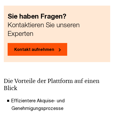
Sie haben Fragen?
Kontaktieren Sie unseren
Experten
Kontakt aufnehmen
Die Vorteile der Plattform auf einen
Blick
Effizientere Akquise- und
Genehmigungsprozesse