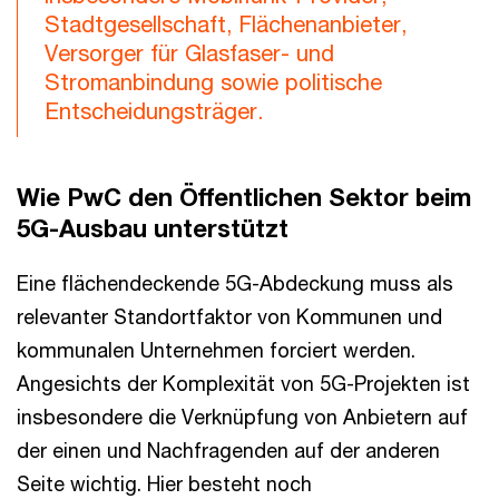
Stadtgesellschaft, Flächenanbieter,
Versorger für Glasfaser- und
Stromanbindung sowie politische
Entscheidungsträger.
Wie PwC den Öffentlichen Sektor beim
5G-Ausbau unterstützt
Eine flächendeckende 5G-Abdeckung muss als
relevanter Standortfaktor von Kommunen und
kommunalen Unternehmen forciert werden.
Angesichts der Komplexität von 5G-Projekten ist
insbesondere die Verknüpfung von Anbietern auf
der einen und Nachfragenden auf der anderen
Seite wichtig. Hier besteht noch