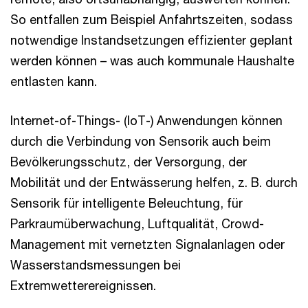
So entfallen zum Beispiel Anfahrtszeiten, sodass
notwendige Instandsetzungen effizienter geplant
werden können – was auch kommunale Haushalte
entlasten kann.
Internet-of-Things- (IoT-) Anwendungen können
durch die Verbindung von Sensorik auch beim
Bevölkerungsschutz, der Versorgung, der
Mobilität und der Entwässerung helfen, z. B. durch
Sensorik für intelligente Beleuchtung, für
Parkraumüberwachung, Luftqualität, Crowd-
Management mit vernetzten Signalanlagen oder
Wasserstandsmessungen bei
Extremwetterereignissen.