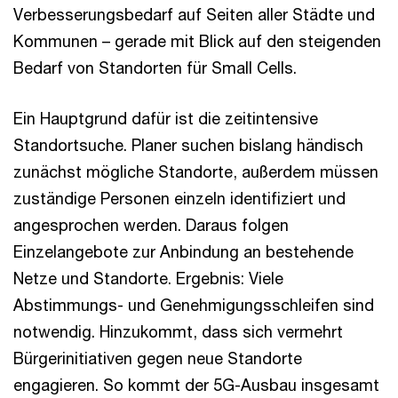
Verbesserungsbedarf auf Seiten aller Städte und
Kommunen – gerade mit Blick auf den steigenden
Bedarf von Standorten für Small Cells.
Ein Hauptgrund dafür ist die zeitintensive
Standortsuche. Planer suchen bislang händisch
zunächst mögliche Standorte, außerdem müssen
zuständige Personen einzeln identifiziert und
angesprochen werden. Daraus folgen
Einzelangebote zur Anbindung an bestehende
Netze und Standorte. Ergebnis: Viele
Abstimmungs- und Genehmigungsschleifen sind
notwendig. Hinzukommt, dass sich vermehrt
Bürgerinitiativen gegen neue Standorte
engagieren. So kommt der 5G-Ausbau insgesamt