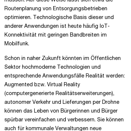
Routenplanung von Entsorgungsbetrieben
optimieren. Technologische Basis dieser und
anderer Anwendungen ist heute häufig IoT-
Konnektivität mit geringen Bandbreiten im
Mobilfunk.
Schon in naher Zukunft könnten im Öffentlichen
Sektor hochmoderne Technologien und
entsprechende Anwendungsfälle Realität werden:
Augmented bzw. Virtual Reality
(computergenerierte Realitätserweiterungen),
autonomer Verkehr und Lieferungen per Drohne
können das Leben von Bürgerinnen und Bürger
spürbar vereinfachen und verbessern. Sie können
auch für kommunale Verwaltungen neue