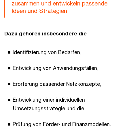
zusammen und entwickeln passende
Ideen und Strategien.
Dazu gehören insbesondere die
Identifizierung von Bedarfen,
Entwicklung von Anwendungsfällen,
Erörterung passender Netzkonzepte,
Entwicklung einer individuellen
Umsetzungsstrategie und die
Prüfung von Förder- und Finanzmodellen.