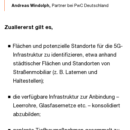
Andreas Windolph,
Partner bei PwC Deutschland
Zuallererst gilt es,
Flächen und potenzielle Standorte für die 5G-
Infrastruktur zu identifizieren, etwa anhand
städtischer Flächen und Standorten von
Straßenmobiliar (z. B. Laternen und
Haltestellen);
die verfügbare Infrastruktur zur Anbindung –
Leerrohre, Glasfasernetze etc. – konsolidiert
abzubilden;