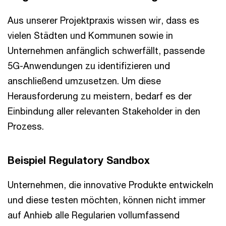
Aus unserer Projektpraxis wissen wir, dass es
vielen Städten und Kommunen sowie in
Unternehmen anfänglich schwerfällt, passende
5G-Anwendungen zu identifizieren und
anschließend umzusetzen. Um diese
Herausforderung zu meistern, bedarf es der
Einbindung aller relevanten Stakeholder in den
Prozess.
Beispiel Regulatory Sandbox
Unternehmen, die innovative Produkte entwickeln
und diese testen möchten, können nicht immer
auf Anhieb alle Regularien vollumfassend