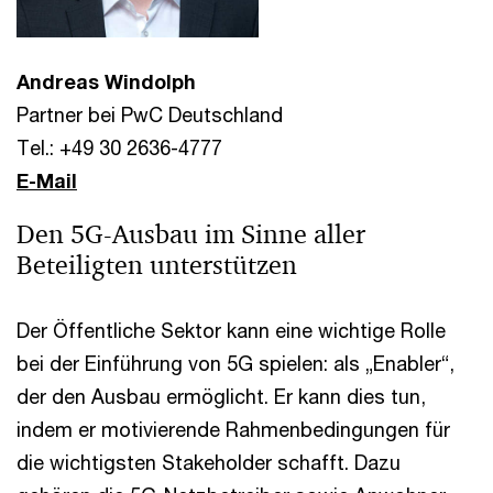
Andreas Windolph
Partner bei PwC Deutschland
Tel.: +49 30 2636-4777
E-Mail
Den 5G-Ausbau im Sinne aller
Beteiligten unterstützen
Der Öffentliche Sektor kann eine wichtige Rolle
bei der Einführung von 5G spielen: als „Enabler“,
der den Ausbau ermöglicht. Er kann dies tun,
indem er motivierende Rahmenbedingungen für
die wichtigsten Stakeholder schafft. Dazu