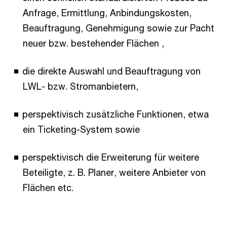
Anfrage, Ermittlung, Anbindungskosten,
Beauftragung, Genehmigung sowie zur Pacht
neuer bzw. bestehender Flächen ,
die direkte Auswahl und Beauftragung von
LWL- bzw. Stromanbietern,
perspektivisch zusätzliche Funktionen, etwa
ein Ticketing-System sowie
perspektivisch die Erweiterung für weitere
Beteiligte, z. B. Planer, weitere Anbieter von
Flächen etc.