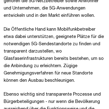
gehören die 5G-Netzbetreiber sowie Anwohner
und Unternehmen, die 5G-Anwendungen
entwickeln und in den Markt einführen wollen.
Die Öffentliche Hand kann Mobilfunkbetreiber
etwa dabei unterstützen, geeignete Plätze für die
notwendigen 5G-Sendestandorte zu finden und
transparent darzustellen, wo
Glasfaserinfrastrukturen bereits bestehen, um so
die Anbindung zu erleichtern. Zügige
Genehmigungsverfahren für neue Standorte
können den Ausbau beschleunigen.
Ebenso wichtig sind transparente Prozesse und
Bürgerbeteiligungen - nur wenn die Bevölkerung
ausreichend über die Funktionsweise und die