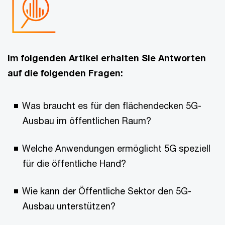
Im folgenden Artikel erhalten Sie Antworten
auf die folgenden Fragen:
Was braucht es für den flächendecken 5G-
Ausbau im öffentlichen Raum?
Welche Anwendungen ermöglicht 5G speziell
für die öffentliche Hand?
Wie kann der Öffentliche Sektor den 5G-
Ausbau unterstützen?