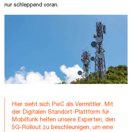
nur schleppend voran.
Hier sieht sich PwC als Vermittler. Mit
der Digitalen Standort-Plattform für
Mobilfunk helfen unsere Experten, den
5G-Rollout zu beschleunigen, um eine