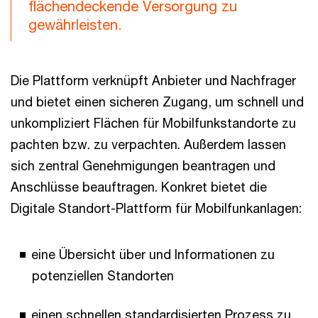
flächendeckende Versorgung zu
gewährleisten.
Die Plattform verknüpft Anbieter und Nachfrager
und bietet einen sicheren Zugang, um schnell und
unkompliziert Flächen für Mobilfunkstandorte zu
pachten bzw. zu verpachten. Außerdem lassen
sich zentral Genehmigungen beantragen und
Anschlüsse beauftragen. Konkret bietet die
Digitale Standort-Plattform für Mobilfunkanlagen:
eine Übersicht über und Informationen zu
potenziellen Standorten
einen schnellen standardisierten Prozess zu