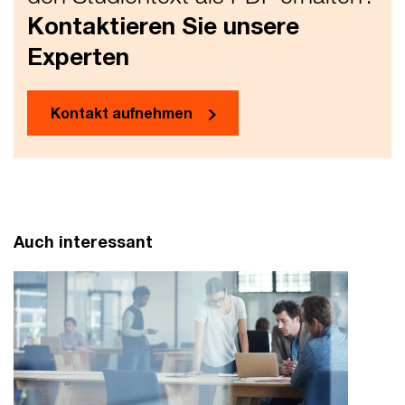
Kontaktieren Sie unsere
Experten
Kontakt aufnehmen
Auch interessant