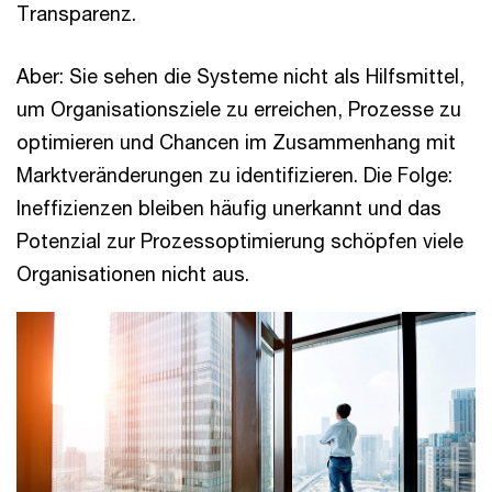
Transparenz.
Aber: Sie sehen die Systeme nicht als Hilfsmittel,
um Organisationsziele zu erreichen, Prozesse zu
optimieren und Chancen im Zusammenhang mit
Marktveränderungen zu identifizieren. Die Folge:
Ineffizienzen bleiben häufig unerkannt und das
Potenzial zur Prozessoptimierung schöpfen viele
Organisationen nicht aus.