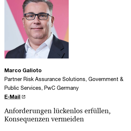
Marco Galioto
Partner Risk Assurance Solutions, Government &
Public Services, PwC Germany
E-Mail
Anforderungen lückenlos erfüllen,
Konsequenzen vermeiden