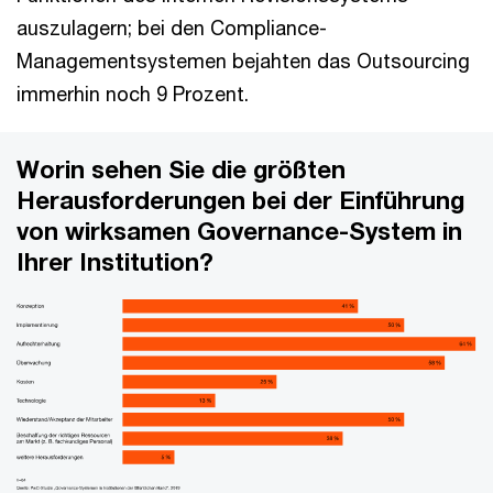
auszulagern; bei den Compliance-
Managementsystemen bejahten das Outsourcing
immerhin noch 9 Prozent.
Worin sehen Sie die größten
Herausforderungen bei der Einführung
von wirksamen Governance-System in
Ihrer Institution?