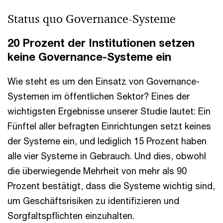
Status quo Governance-Systeme
20 Prozent der Institutionen setzen
keine Governance-Systeme ein
Wie steht es um den Einsatz von Governance-
Systemen im öffentlichen Sektor? Eines der
wichtigsten Ergebnisse unserer Studie lautet: Ein
Fünftel aller befragten Einrichtungen setzt keines
der Systeme ein, und lediglich 15 Prozent haben
alle vier Systeme in Gebrauch. Und dies, obwohl
die überwiegende Mehrheit von mehr als 90
Prozent bestätigt, dass die Systeme wichtig sind,
um Geschäftsrisiken zu identifizieren und
Sorgfaltspflichten einzuhalten.