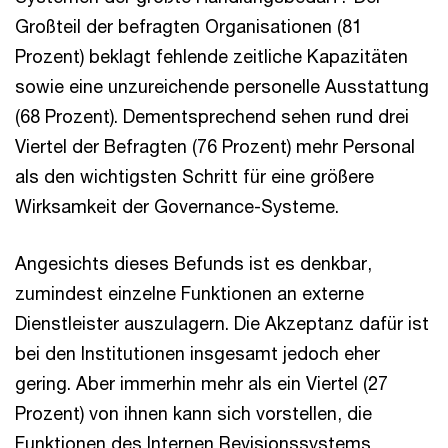
Großteil der befragten Organisationen (81
Prozent) beklagt fehlende zeitliche Kapazitäten
sowie eine unzureichende personelle Ausstattung
(68 Prozent). Dementsprechend sehen rund drei
Viertel der Befragten (76 Prozent) mehr Personal
als den wichtigsten Schritt für eine größere
Wirksamkeit der Governance-Systeme.
Angesichts dieses Befunds ist es denkbar,
zumindest einzelne Funktionen an externe
Dienstleister auszulagern. Die Akzeptanz dafür ist
bei den Institutionen insgesamt jedoch eher
gering. Aber immerhin mehr als ein Viertel (27
Prozent) von ihnen kann sich vorstellen, die
Funktionen des Internen Revisionssystems