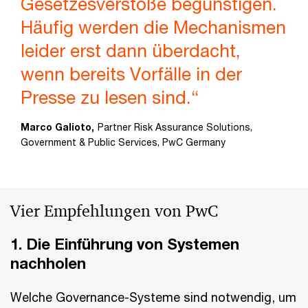
Gesetzesverstöße begünstigen.
Häufig werden die Mechanismen
leider erst dann überdacht,
wenn bereits Vorfälle in der
Presse zu lesen sind.“
Marco Galioto,
Partner Risk Assurance Solutions,
Government & Public Services, PwC Germany
Vier Empfehlungen von PwC
1. Die Einführung von Systemen
nachholen
Welche Governance-Systeme sind notwendig, um