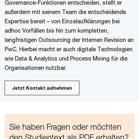
Governance-Funktionen entscheiden, stellt er
außerdem mit seinem Team die entscheidende
Expertise bereit – von Einzelaufklärungen bei
adhoc Vorfällen bis hin zum kompletten,
langfristigen Outsourcing der Internen Revision an
PwC. Hierbei macht er auch digitale Technologien
wie Data & Analytics und Process Mining für die
Organisationen nutzbar.
Jetzt Kontakt aufnehmen
Sie haben Fragen oder möchten
den Studientext als PDF erhalten?