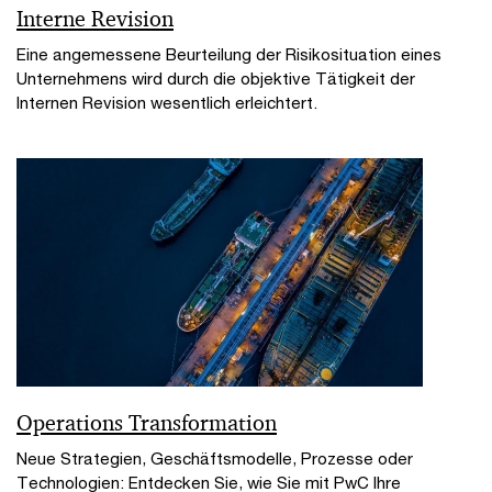
Interne Revision
Eine angemessene Beurteilung der Risikosituation eines
Unternehmens wird durch die objektive Tätigkeit der
Internen Revision wesentlich erleichtert.
Operations Transformation
Neue Strategien, Geschäftsmodelle, Prozesse oder
Technologien: Entdecken Sie, wie Sie mit PwC Ihre