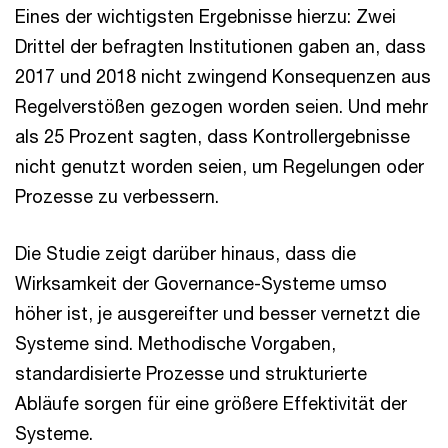
Eines der wichtigsten Ergebnisse hierzu: Zwei
Drittel der befragten Institutionen gaben an, dass
2017 und 2018 nicht zwingend Konsequenzen aus
Regelverstößen gezogen worden seien. Und mehr
als 25 Prozent sagten, dass Kontrollergebnisse
nicht genutzt worden seien, um Regelungen oder
Prozesse zu verbessern.
Die Studie zeigt darüber hinaus, dass die
Wirksamkeit der Governance-Systeme umso
höher ist, je ausgereifter und besser vernetzt die
Systeme sind. Methodische Vorgaben,
standardisierte Prozesse und strukturierte
Abläufe sorgen für eine größere Effektivität der
Systeme.