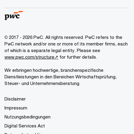
© 2017 - 2026 PwC. All rights reserved. PwC refers to the
PwC network and/or one or more of its member firms, each
of which is a separate legal entity. Please see
www.pwc.com/structure↗
for further details.
Wir erbringen hochwertige, branchenspezifische
Dienstleistungen in den Bereichen Wirtschaftsprüfung,
Steuer- und Unternehmensberatung.
Disclaimer
Impressum
Nutzungsbedingungen
Digital Services Act