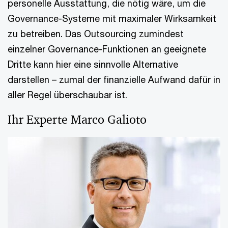
personelle Ausstattung, die nötig wäre, um die
Governance-Systeme mit maximaler Wirksamkeit
zu betreiben. Das Outsourcing zumindest
einzelner Governance-Funktionen an geeignete
Dritte kann hier eine sinnvolle Alternative
darstellen – zumal der finanzielle Aufwand dafür in
aller Regel überschaubar ist.
Ihr Experte Marco Galioto