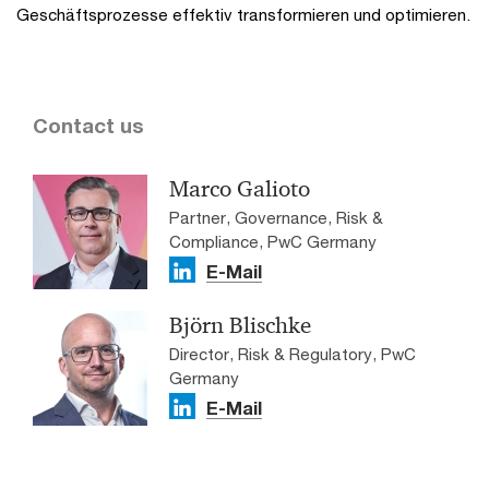
Geschäftsprozesse effektiv transformieren und optimieren.
Contact us
Marco Galioto
Partner, Governance, Risk &
Compliance, PwC Germany
E-Mail
Björn Blischke
Director, Risk & Regulatory, PwC
Germany
E-Mail