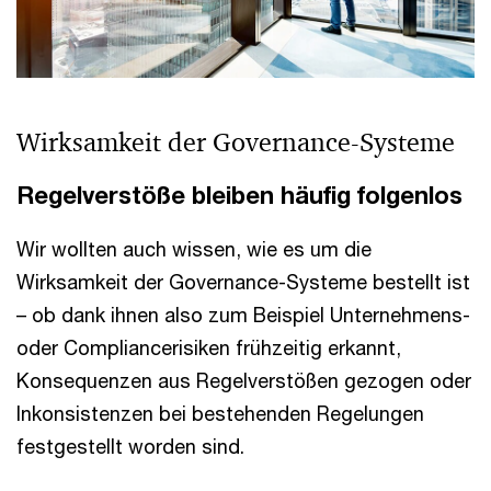
Wirksamkeit der Governance-Systeme
Regelverstöße bleiben häufig folgenlos
Wir wollten auch wissen, wie es um die
Wirksamkeit der Governance-Systeme bestellt ist
– ob dank ihnen also zum Beispiel Unternehmens-
oder Compliancerisiken frühzeitig erkannt,
Konsequenzen aus Regelverstößen gezogen oder
Inkonsistenzen bei bestehenden Regelungen
festgestellt worden sind.