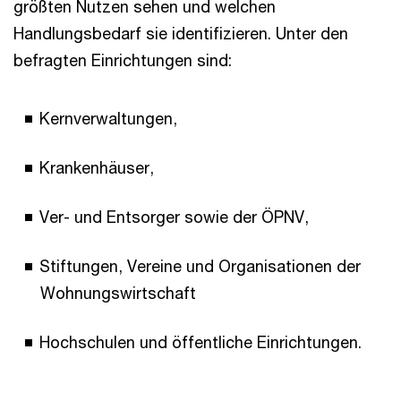
größten Nutzen sehen und welchen
Handlungsbedarf sie identifizieren. Unter den
befragten Einrichtungen sind:
Kernverwaltungen,
Krankenhäuser,
Ver- und Entsorger sowie der ÖPNV,
Stiftungen, Vereine und Organisationen der
Wohnungswirtschaft
Hochschulen und öffentliche Einrichtungen.