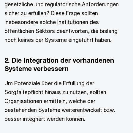
gesetzliche und regulatorische Anforderungen
sicher zu erfüllen? Diese Frage sollten
insbesondere solche Institutionen des
öffentlichen Sektors beantworten, die bislang
noch keines der Systeme eingeführt haben.
2. Die Integration der vorhandenen
Systeme verbessern
Um Potenziale über die Erfüllung der
Sorgfaltspflicht hinaus zu nutzen, sollten
Organisationen ermitteln, welche der
bestehenden Systeme weiterentwickelt bzw.
besser integriert werden können.