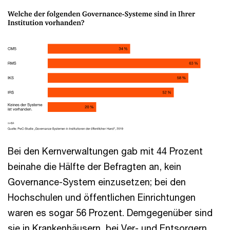
Bei den Kernverwaltungen gab mit 44 Prozent
beinahe die Hälfte der Befragten an, kein
Governance-System einzusetzen; bei den
Hochschulen und öffentlichen Einrichtungen
waren es sogar 56 Prozent. Demgegenüber sind
sie in Krankenhäusern, bei Ver- und Entsorgern