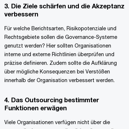
3. Die Ziele schärfen und die Akzeptanz
verbessern
Für welche Berichtsarten, Risikopotenziale und
Rechtsgebiete sollen die Governance-Systeme
genutzt werden? Hier sollten Organisationen
interne und externe Richtlinien überprüfen und
präzise definieren. Zudem sollte die Aufklärung
über mögliche Konsequenzen bei Verstößen
innerhalb der Organisation verbessert werden.
4. Das Outsourcing bestimmter
Funktionen erwägen
Viele Organisationen verfügen nicht über die