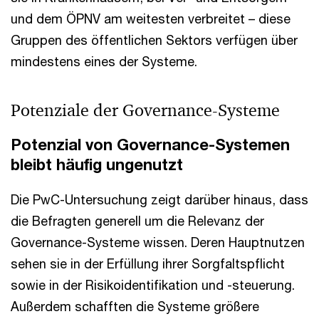
und dem ÖPNV am weitesten verbreitet – diese
Gruppen des öffentlichen Sektors verfügen über
mindestens eines der Systeme.
Potenziale der Governance-Systeme
Potenzial von Governance-Systemen
bleibt häufig ungenutzt
Die PwC-Untersuchung zeigt darüber hinaus, dass
die Befragten generell um die Relevanz der
Governance-Systeme wissen. Deren Hauptnutzen
sehen sie in der Erfüllung ihrer Sorgfaltspflicht
sowie in der Risikoidentifikation und -steuerung.
Außerdem schafften die Systeme größere