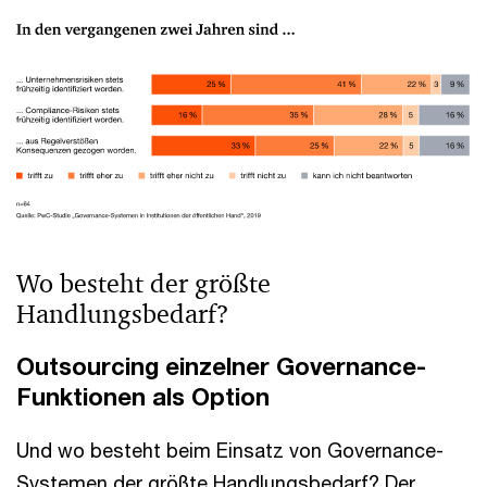
Wo besteht der größte
Handlungsbedarf?
Outsourcing einzelner Governance-
Funktionen als Option
Und wo besteht beim Einsatz von Governance-
Systemen der größte Handlungsbedarf? Der