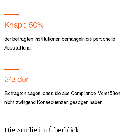
Knapp 50%
der befragten Institutionen bemängeln die personelle
Ausstattung.
2/3 der
Befragten sagen, dass sie aus Compliance-Verstößen
nicht zwingend Konsequenzen gezogen haben.
Die Studie im Überblick: