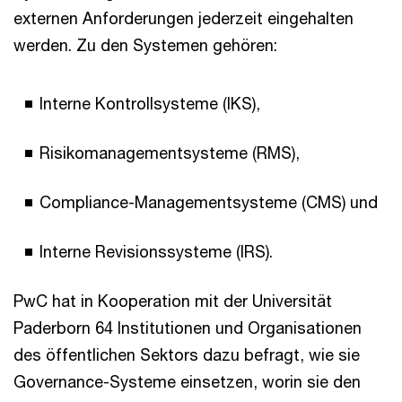
externen Anforderungen jederzeit eingehalten
werden. Zu den Systemen gehören:
Interne Kontrollsysteme (IKS),
Risikomanagementsysteme (RMS),
Compliance-Managementsysteme (CMS) und
Interne Revisionssysteme (IRS).
PwC hat in Kooperation mit der Universität
Paderborn 64 Institutionen und Organisationen
des öffentlichen Sektors dazu befragt, wie sie
Governance-Systeme einsetzen, worin sie den