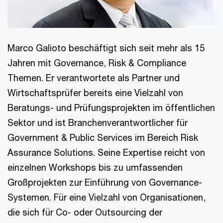
Marco Galioto beschäftigt sich seit mehr als 15
Jahren mit Governance, Risk & Compliance
Themen. Er verantwortete als Partner und
Wirtschaftsprüfer bereits eine Vielzahl von
Beratungs- und Prüfungsprojekten im öffentlichen
Sektor und ist Branchenverantwortlicher für
Government & Public Services im Bereich Risk
Assurance Solutions. Seine Expertise reicht von
einzelnen Workshops bis zu umfassenden
Großprojekten zur Einführung von Governance-
Systemen. Für eine Vielzahl von Organisationen,
die sich für Co- oder Outsourcing der