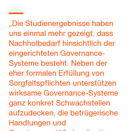
„Die Studienergebnisse haben
uns einmal mehr gezeigt, dass
Nachholbedarf hinsichtlich der
eingerichteten Governance-
Systeme besteht. Neben der
eher formalen Erfüllung von
Sorgfaltspflichten unterstützen
wirksame Governance-Systeme
ganz konkret Schwachstellen
aufzudecken, die betrügerische
Handlungen und