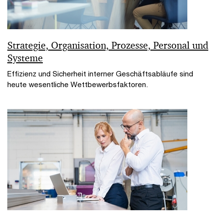
Strategie, Organisation, Prozesse, Personal und
Systeme
Effizienz und Sicherheit interner Geschäftsabläufe sind
heute wesentliche Wettbewerbsfaktoren.