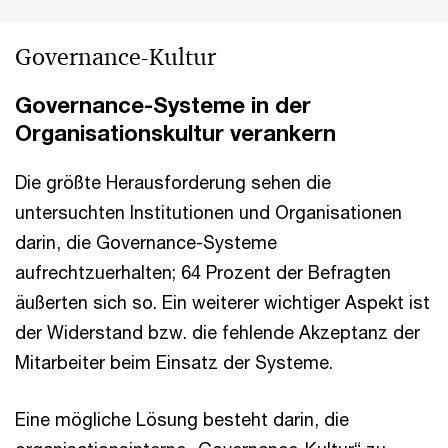
Governance-Kultur
Governance-Systeme in der
Organisationskultur verankern
Die größte Herausforderung sehen die
untersuchten Institutionen und Organisationen
darin, die Governance-Systeme
aufrechtzuerhalten; 64 Prozent der Befragten
äußerten sich so. Ein weiterer wichtiger Aspekt ist
der Widerstand bzw. die fehlende Akzeptanz der
Mitarbeiter beim Einsatz der Systeme.
Eine mögliche Lösung besteht darin, die