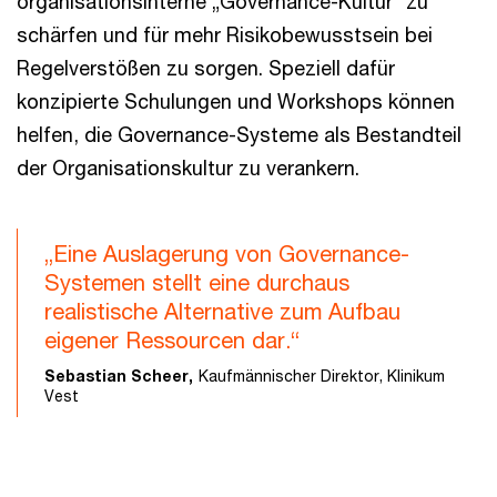
organisationsinterne „Governance-Kultur“ zu
schärfen und für mehr Risikobewusstsein bei
Regelverstößen zu sorgen. Speziell dafür
konzipierte Schulungen und Workshops können
helfen, die Governance-Systeme als Bestandteil
der Organisationskultur zu verankern.
„Eine Auslagerung von Governance-
Systemen stellt eine durchaus
realistische Alternative zum Aufbau
eigener Ressourcen dar.“
Sebastian Scheer,
Kaufmännischer Direktor, Klinikum
Vest