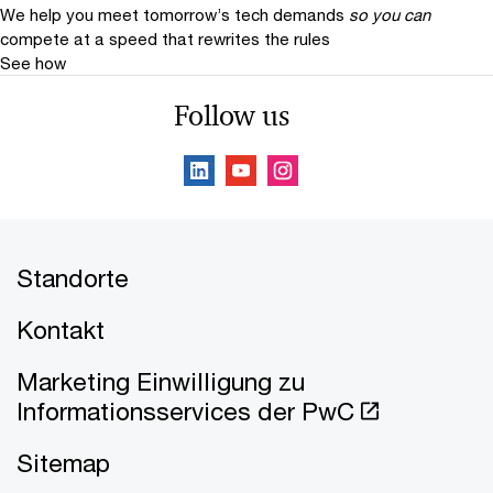
We help you meet tomorrow’s tech demands
so you can
compete at a speed that rewrites the rules
See how
Follow us
Standorte
Kontakt
Marketing Einwilligung zu
Informationsservices der PwC
Sitemap