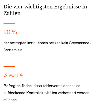
Die vier wichtigsten Ergebnisse in
Zahlen
20 %
der befragten Institutionen setzen kein Governance-
System ein.
3 von 4
Befragten finden, dass fehlervermeidende und
aufdeckende Kontrollaktivitäten verbessert werden
müssen.