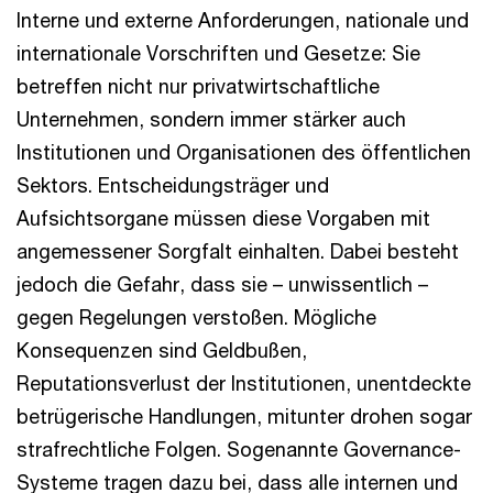
Interne und externe Anforderungen, nationale und
internationale Vorschriften und Gesetze: Sie
betreffen nicht nur privatwirtschaftliche
Unternehmen, sondern immer stärker auch
Institutionen und Organisationen des öffentlichen
Sektors. Entscheidungsträger und
Aufsichtsorgane müssen diese Vorgaben mit
angemessener Sorgfalt einhalten. Dabei besteht
jedoch die Gefahr, dass sie – unwissentlich –
gegen Regelungen verstoßen. Mögliche
Konsequenzen sind Geldbußen,
Reputationsverlust der Institutionen, unentdeckte
betrügerische Handlungen, mitunter drohen sogar
strafrechtliche Folgen. Sogenannte Governance-
Systeme tragen dazu bei, dass alle internen und