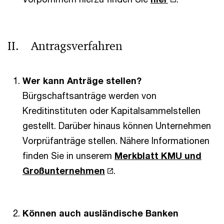
II. Antragsverfahren
Wer kann Anträge stellen?
Bürgschaftsanträge werden von
Kreditinstituten oder Kapitalsammelstellen
gestellt. Darüber hinaus können Unternehmen
Vorprüfanträge stellen. Nähere Informationen
finden Sie in unserem
Merkblatt KMU und
Großunternehmen
.
Können auch ausländische Banken