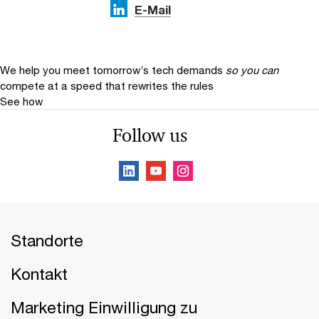
E-Mail
We help you meet tomorrow’s tech demands
so you can
compete at a speed that rewrites the rules
See how
Follow us
Standorte
Kontakt
Marketing Einwilligung zu