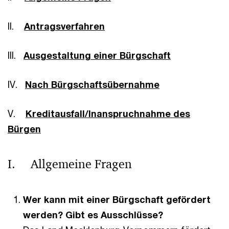
II.
Antragsverfahren
III.
Ausgestaltung einer Bürgschaft
IV.
Nach Bürgschaftsübernahme
V.
Kreditausfall/Inanspruchnahme des
Bürgen
I. Allgemeine Fragen
Wer kann mit einer Bürgschaft gefördert
werden? Gibt es Ausschlüsse?