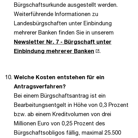
Bürgschaftsurkunde ausgestellt werden.
Weiterführende Informationen zu
Landesbürgschaften unter Einbindung
mehrerer Banken finden Sie in unserem
Newsletter Nr. 7 - Bürgschaft unter
Einbindung mehrerer Banken
.
Welche Kosten entstehen für ein
Antragsverfahren?
Bei einem Bürgschaftsantrag ist ein
Bearbeitungsentgelt in Höhe von 0,3 Prozent
bzw. ab einem Kreditvolumen von drei
Millionen Euro von 0,25 Prozent des
Bürgschaftsobligos fällig, maximal 25.500