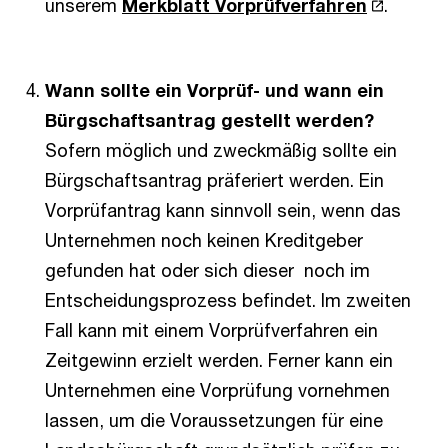
unserem
Merkblatt Vorprüfverfahren
.
Wann sollte ein Vorprüf- und wann ein
Bürgschaftsantrag gestellt werden?
Sofern möglich und zweckmäßig sollte ein
Bürgschaftsantrag präferiert werden. Ein
Vorprüfantrag kann sinnvoll sein, wenn das
Unternehmen noch keinen Kreditgeber
gefunden hat oder sich dieser noch im
Entscheidungsprozess befindet. Im zweiten
Fall kann mit einem Vorprüfverfahren ein
Zeitgewinn erzielt werden. Ferner kann ein
Unternehmen eine Vorprüfung vornehmen
lassen, um die Voraussetzungen für eine