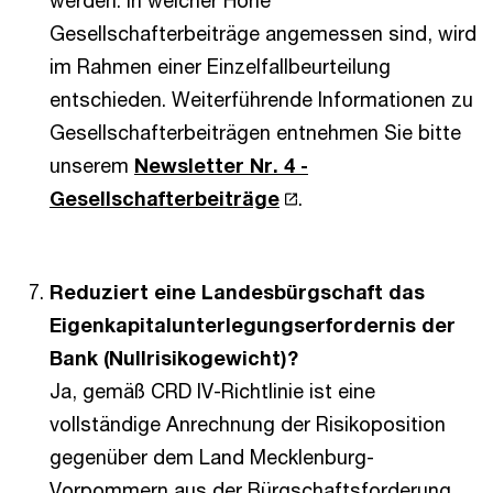
werden. In welcher Höhe
Gesellschafterbeiträge angemessen sind, wird
im Rahmen einer Einzelfallbeurteilung
entschieden. Weiterführende Informationen zu
Gesellschafterbeiträgen entnehmen Sie bitte
unserem
Newsletter Nr. 4 -
Gesellschafterbeiträge
.
Reduziert eine Landesbürgschaft das
Eigenkapitalunterlegungserfordernis der
Bank (Nullrisikogewicht)?
Ja, gemäß CRD IV-Richtlinie ist eine
vollständige Anrechnung der Risikoposition
gegenüber dem Land Mecklenburg-
Vorpommern aus der Bürgschaftsforderung