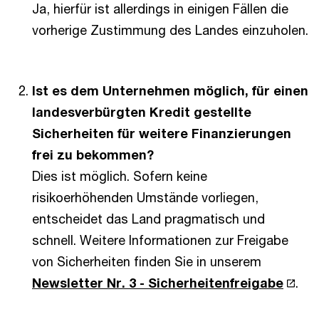
Ja, hierfür ist allerdings in einigen Fällen die
vorherige Zustimmung des Landes einzuholen.
Ist es dem Unternehmen möglich, für einen
landesverbürgten Kredit gestellte
Sicherheiten für weitere Finanzierungen
frei zu bekommen?
Dies ist möglich. Sofern keine
risikoerhöhenden Umstände vorliegen,
entscheidet das Land pragmatisch und
schnell. Weitere Informationen zur Freigabe
von Sicherheiten finden Sie in unserem
Newsletter Nr. 3 - Sicherheitenfreigabe
.