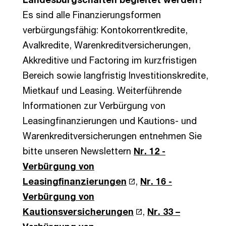
Es sind alle Finanzierungsformen
verbürgungsfähig: Kontokorrentkredite,
Avalkredite, Warenkreditversicherungen,
Akkreditive und Factoring im kurzfristigen
Bereich sowie langfristig Investitionskredite,
Mietkauf und Leasing. Weiterführende
Informationen zur Verbürgung von
Leasingfinanzierungen und Kautions- und
Warenkreditversicherungen entnehmen Sie
bitte unseren Newslettern
Nr. 12 -
Verbürgung von
Leasingfinanzierungen
,
Nr. 16 -
Verbürgung von
Kautionsversicherungen
,
Nr. 33 –