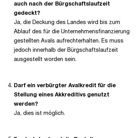
auch nach der Bürgschaftslaufzeit
gedeckt?
Ja, die Deckung des Landes wird bis zum
Ablauf des für die Unternehmensfinanzierung
gestellten Avals aufrechterhalten. Es muss
jedoch innerhalb der Bürgschaftslaufzeit
ausgestellt worden sein.
Darf ein verbürgter Avalkredit für die
Stellung eines Akkreditivs genutzt
werden?
Ja, dies ist möglich.