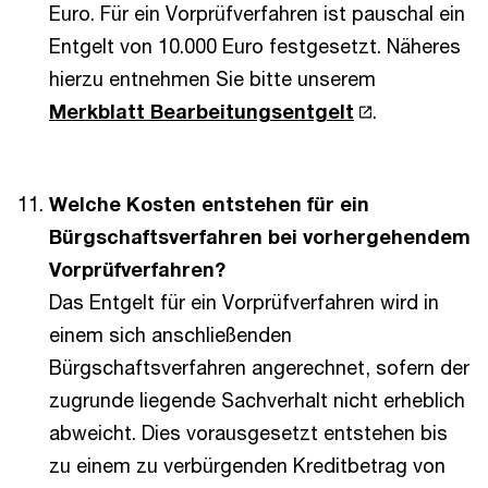
Euro. Für ein Vorprüfverfahren ist pauschal ein
Entgelt von 10.000 Euro festgesetzt. Näheres
hierzu entnehmen Sie bitte unserem
Merkblatt Bearbeitungsentgelt
.
Welche Kosten entstehen für ein
Bürgschaftsverfahren bei vorhergehendem
Vorprüfverfahren?
Das Entgelt für ein Vorprüfverfahren wird in
einem sich anschließenden
Bürgschaftsverfahren angerechnet, sofern der
zugrunde liegende Sachverhalt nicht erheblich
abweicht. Dies vorausgesetzt entstehen bis
zu einem zu verbürgenden Kreditbetrag von