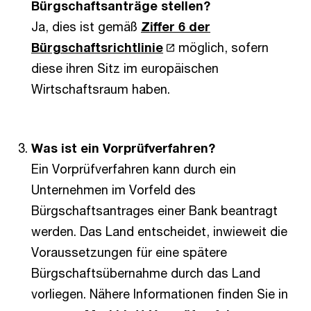
Bürgschaftsanträge stellen?
Ja, dies ist gemäß
Ziffer 6 der
Bürgschaftsrichtlinie
möglich, sofern
diese ihren Sitz im europäischen
Wirtschaftsraum haben.
Was ist ein Vorprüfverfahren?
Ein Vorprüfverfahren kann durch ein
Unternehmen im Vorfeld des
Bürgschaftsantrages einer Bank beantragt
werden. Das Land entscheidet, inwieweit die
Voraussetzungen für eine spätere
Bürgschaftsübernahme durch das Land
vorliegen. Nähere Informationen finden Sie in