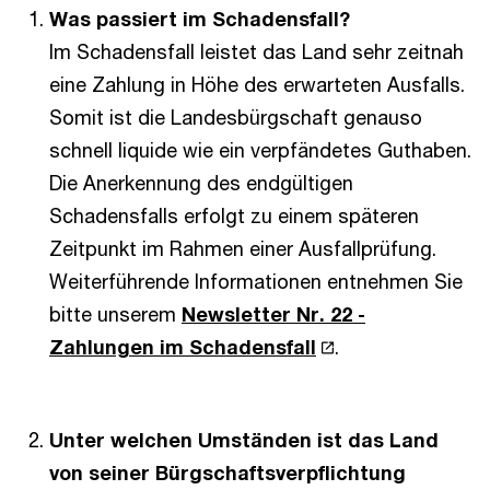
Was passiert im Schadensfall?
Im Schadensfall leistet das Land sehr zeitnah
eine Zahlung in Höhe des erwarteten Ausfalls.
Somit ist die Landesbürgschaft genauso
schnell liquide wie ein verpfändetes Guthaben.
Die Anerkennung des endgültigen
Schadensfalls erfolgt zu einem späteren
Zeitpunkt im Rahmen einer Ausfallprüfung.
Weiterführende Informationen entnehmen Sie
bitte unserem
Newsletter Nr. 22 -
Zahlungen im Schadensfall
.
Unter welchen Umständen ist das Land
von seiner Bürgschaftsverpflichtung