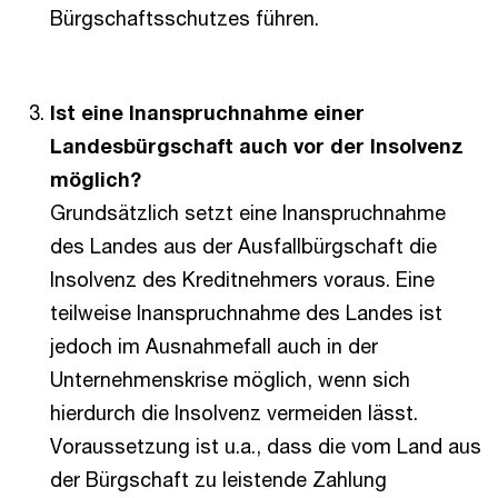
Bürgschaftsschutzes führen.
Ist eine Inanspruchnahme einer
Landesbürgschaft auch vor der Insolvenz
möglich?
Grundsätzlich setzt eine Inanspruchnahme
des Landes aus der Ausfallbürgschaft die
Insolvenz des Kreditnehmers voraus. Eine
teilweise Inanspruchnahme des Landes ist
jedoch im Ausnahmefall auch in der
Unternehmenskrise möglich, wenn sich
hierdurch die Insolvenz vermeiden lässt.
Voraussetzung ist u.a., dass die vom Land aus
der Bürgschaft zu leistende Zahlung