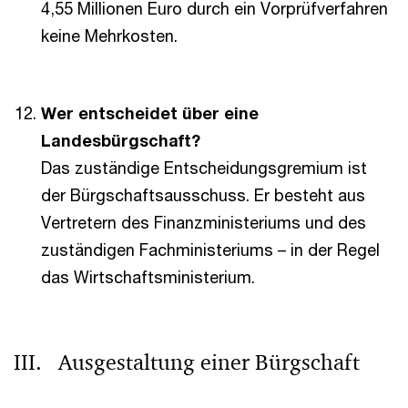
4,55 Millionen Euro durch ein Vorprüfverfahren
keine Mehrkosten.
Wer entscheidet über eine
Landesbürgschaft?
Das zuständige Entscheidungsgremium ist
der Bürgschaftsausschuss. Er besteht aus
Vertretern des Finanzministeriums und des
zuständigen Fachministeriums – in der Regel
das Wirtschaftsministerium.
III. Ausgestaltung einer Bürgschaft