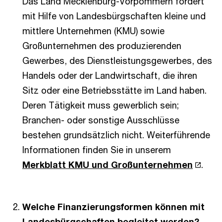
Das Land Mecklenburg-Vorpommern fördert
mit Hilfe von Landesbürgschaften kleine und
mittlere Unternehmen (KMU) sowie
Großunternehmen des produzierenden
Gewerbes, des Dienstleistungsgewerbes, des
Handels oder der Landwirtschaft, die ihren
Sitz oder eine Betriebsstätte im Land haben.
Deren Tätigkeit muss gewerblich sein;
Branchen- oder sonstige Ausschlüsse
bestehen grundsätzlich nicht. Weiterführende
Informationen finden Sie in unserem
Merkblatt KMU und Großunternehmen
.
Welche Finanzierungsformen können mit
Landesbürgschaften begleitet werden?