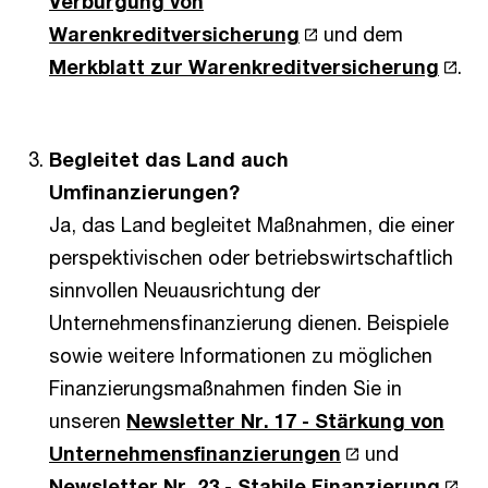
Verbürgung von
Warenkreditversicherung
und dem
Merkblatt zur Warenkreditversicherung
.
Begleitet das Land auch
Umfinanzierungen?
Ja, das Land begleitet Maßnahmen, die einer
perspektivischen oder betriebswirtschaftlich
sinnvollen Neuausrichtung der
Unternehmensfinanzierung dienen. Beispiele
sowie weitere Informationen zu möglichen
Finanzierungsmaßnahmen finden Sie in
unseren
Newsletter Nr. 17 - Stärkung von
Unternehmensfinanzierungen
und
Newsletter Nr. 23 - Stabile Finanzierung
.