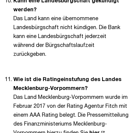
Kann eine Landesbürgschaft gekündigt
werden?
Das Land kann eine übernommene
Landesbürgschaft nicht kündigen. Die Bank
kann eine Landesbürgschaft jederzeit
während der Bürgschaftslaufzeit
zurückgeben.
Wie ist die Ratingeinstufung des Landes
Mecklenburg-Vorpommern?
Das Land Mecklenburg-Vorpommern wurde im
Februar 2017 von der Rating Agentur Fitch mit
einem AAA Rating belegt. Die Pressemitteilung
des Finanzministeriums Mecklenburg-
Vorpommern hierzu finden Sie
hier
.