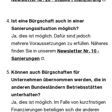
Ist eine Bürgschaft auch in einer
Sanierungssituation möglich?
Ja, dies ist möglich. Dafür sind jedoch
mehrere Voraussetzungen zu erfüllen. Näheres
finden Sie in unserem
Newsletter Nr. 10 -
Sanierungen
.
Können auch Bürgschaften für
Unternehmen übernommen werden, die in
anderen Bundesländern Betriebsstätten
unterhalten?
Ja, dies ist möglich. Im Falle von kurzfristigen
Finanzierungen beteiligen sich die anderen