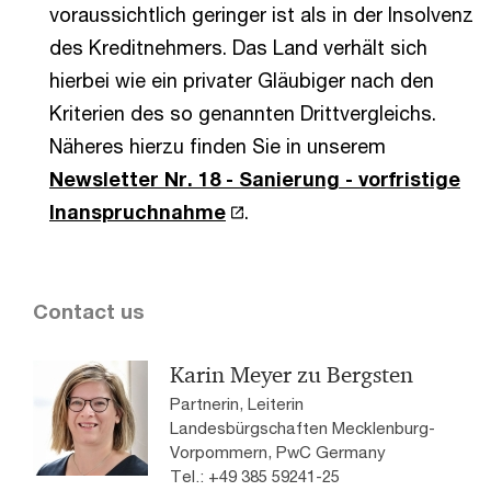
voraussichtlich geringer ist als in der Insolvenz
des Kreditnehmers. Das Land verhält sich
hierbei wie ein privater Gläubiger nach den
Kriterien des so genannten Drittvergleichs.
Näheres hierzu finden Sie in unserem
Newsletter Nr. 18 - Sanierung - vorfristige
Inanspruchnahme
.
Contact us
Karin Meyer zu Bergsten
Partnerin, Leiterin
Landesbürgschaften Mecklenburg-
Vorpommern, PwC Germany
Tel.: +49 385 59241-25