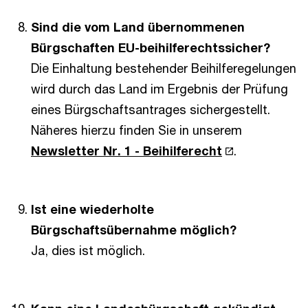
Sind die vom Land übernommenen
Bürgschaften EU-beihilferechtssicher?
Die Einhaltung bestehender Beihilferegelungen
wird durch das Land im Ergebnis der Prüfung
eines Bürgschaftsantrages sichergestellt.
Näheres hierzu finden Sie in unserem
Newsletter Nr. 1 - Beihilferecht
.
Ist eine wiederholte
Bürgschaftsübernahme möglich?
Ja, dies ist möglich.