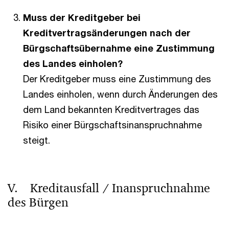
Muss der Kreditgeber bei
Kreditvertragsänderungen nach der
Bürgschaftsübernahme eine Zustimmung
des Landes einholen?
Der Kreditgeber muss eine Zustimmung des
Landes einholen, wenn durch Änderungen des
dem Land bekannten Kreditvertrages das
Risiko einer Bürgschaftsinanspruchnahme
steigt.
V. Kreditausfall / Inanspruchnahme
des Bürgen