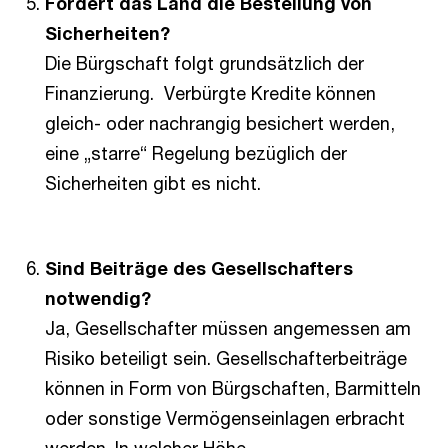
Fordert das Land die Bestellung von
Sicherheiten?
Die Bürgschaft folgt grundsätzlich der
Finanzierung. Verbürgte Kredite können
gleich- oder nachrangig besichert werden,
eine „starre“ Regelung bezüglich der
Sicherheiten gibt es nicht.
Sind Beiträge des Gesellschafters
notwendig?
Ja, Gesellschafter müssen angemessen am
Risiko beteiligt sein. Gesellschafterbeiträge
können in Form von Bürgschaften, Barmitteln
oder sonstige Vermögenseinlagen erbracht