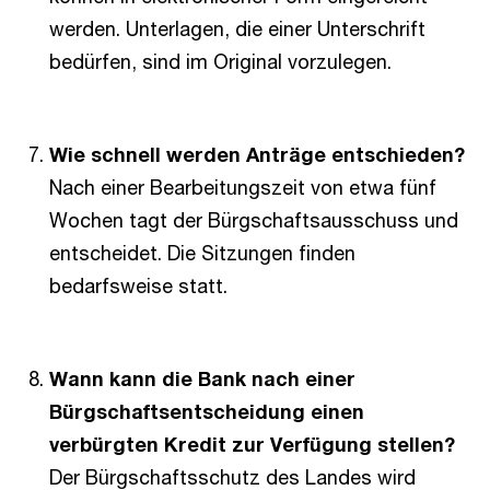
werden. Unterlagen, die einer Unterschrift
bedürfen, sind im Original vorzulegen.
Wie schnell werden Anträge entschieden?
Nach einer Bearbeitungszeit von etwa fünf
Wochen tagt der Bürgschaftsausschuss und
entscheidet. Die Sitzungen finden
bedarfsweise statt.
Wann kann die Bank nach einer
Bürgschaftsentscheidung einen
verbürgten Kredit zur Verfügung stellen?
Der Bürgschaftsschutz des Landes wird