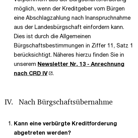
möglich, wenn der Kreditgeber vom Bürgen
eine Abschlagzahlung nach Inanspruchnahme
aus der Landesbürgschaft einfordern kann.
Dies ist durch die Allgemeinen
Bürgschaftsbestimmungen in Ziffer 11, Satz 1
berücksichtigt. Näheres hierzu finden Sie in
unserem
Newsletter Nr. 13 - Anrechnung
nach CRD IV
.
IV. Nach Bürgschaftsübernahme
Kann eine verbürgte Kreditforderung
abgetreten werden?