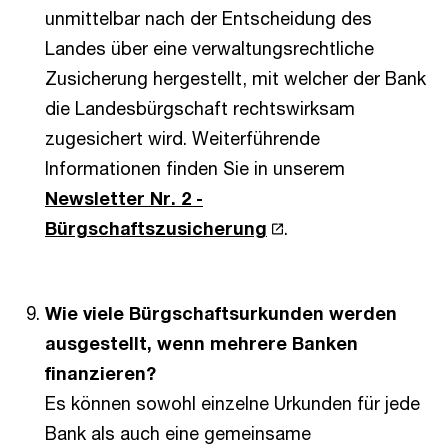
unmittelbar nach der Entscheidung des
Landes über eine verwaltungsrechtliche
Zusicherung hergestellt, mit welcher der Bank
die Landesbürgschaft rechtswirksam
zugesichert wird. Weiterführende
Informationen finden Sie in unserem
Newsletter Nr. 2 -
Bürgschaftszusicherung
.
Wie viele Bürgschaftsurkunden werden
ausgestellt, wenn mehrere Banken
finanzieren?
Es können sowohl einzelne Urkunden für jede
Bank als auch eine gemeinsame