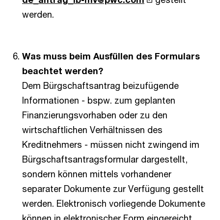
werden.
Was muss beim Ausfüllen des Formulars
beachtet werden?
Dem Bürgschaftsantrag beizufügende
Informationen - bspw. zum geplanten
Finanzierungsvorhaben oder zu den
wirtschaftlichen Verhältnissen des
Kreditnehmers - müssen nicht zwingend im
Bürgschaftsantragsformular dargestellt,
sondern können mittels vorhandener
separater Dokumente zur Verfügung gestellt
werden. Elektronisch vorliegende Dokumente
können in elektronischer Form eingereicht