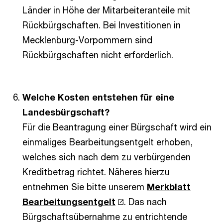
Länder in Höhe der Mitarbeiteranteile mit
Rückbürgschaften. Bei Investitionen in
Mecklenburg-Vorpommern sind
Rückbürgschaften nicht erforderlich.
Welche Kosten entstehen für eine
Landesbürgschaft?
Für die Beantragung einer Bürgschaft wird ein
einmaliges Bearbeitungsentgelt erhoben,
welches sich nach dem zu verbürgenden
Kreditbetrag richtet. Näheres hierzu
entnehmen Sie bitte unserem
Merkblatt
Bearbeitungsentgelt
. Das nach
Bürgschaftsübernahme zu entrichtende