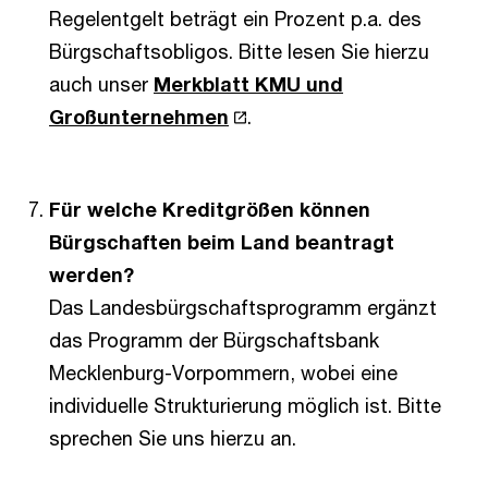
Regelentgelt beträgt ein Prozent p.a. des
Bürgschaftsobligos. Bitte lesen Sie hierzu
auch unser
Merkblatt KMU und
Großunternehmen
.
Für welche Kreditgrößen können
Bürgschaften beim Land beantragt
werden?
Das Landesbürgschaftsprogramm ergänzt
das Programm der Bürgschaftsbank
Mecklenburg-Vorpommern, wobei eine
individuelle Strukturierung möglich ist. Bitte
sprechen Sie uns hierzu an.