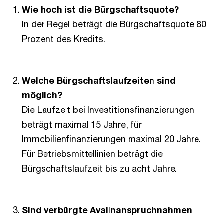
Wie hoch ist die Bürgschaftsquote?
In der Regel beträgt die Bürgschaftsquote 80
Prozent des Kredits.
Welche Bürgschaftslaufzeiten sind
möglich?
Die Laufzeit bei Investitionsfinanzierungen
beträgt maximal 15 Jahre, für
Immobilienfinanzierungen maximal 20 Jahre.
Für Betriebsmittellinien beträgt die
Bürgschaftslaufzeit bis zu acht Jahre.
Sind verbürgte Avalinanspruchnahmen