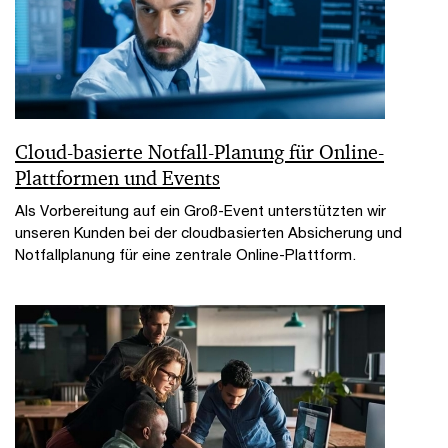
Cloud-basierte Notfall-Planung für Online-
Plattformen und Events
Als Vorbereitung auf ein Groß-Event unterstützten wir
unseren Kunden bei der cloudbasierten Absicherung und
Notfallplanung für eine zentrale Online-Plattform.