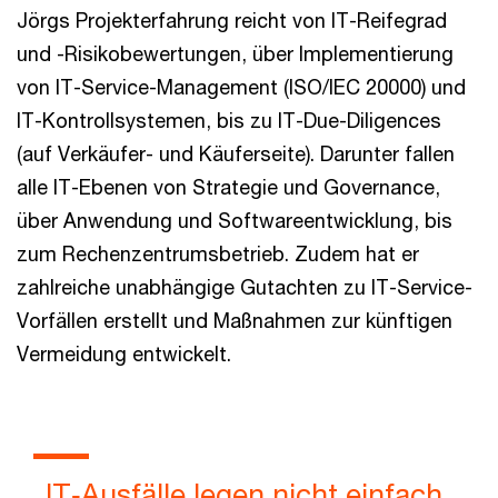
Jörgs Projekterfahrung reicht von IT-Reifegrad
und -Risikobewertungen, über Implementierung
von IT-Service-Management (ISO/IEC 20000) und
IT-Kontrollsystemen, bis zu IT-Due-Diligences
(auf Verkäufer- und Käuferseite). Darunter fallen
alle IT-Ebenen von Strategie und Governance,
über Anwendung und Softwareentwicklung, bis
zum Rechenzentrumsbetrieb. Zudem hat er
zahlreiche unabhängige Gutachten zu IT-Service-
Vorfällen erstellt und Maßnahmen zur künftigen
Vermeidung entwickelt.
„IT‑Ausfälle legen nicht einfach