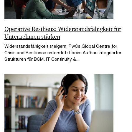
Operative Resilienz: Widerstandsfähigkeit für
Unternehmen stärken
Widerstandsfähigkeit steigern: PwCs Global Centre for
Crisis and Resilience unterstützt beim Aufbau integrierter
Strukturen für BCM, IT Continuity &...