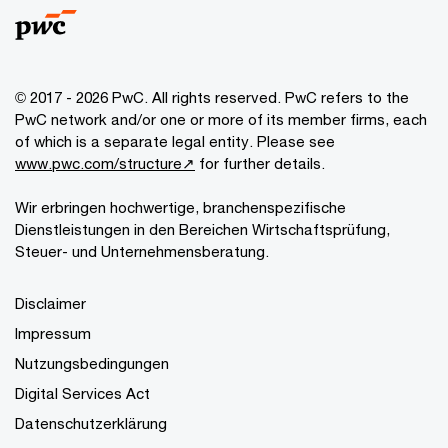
© 2017 - 2026 PwC. All rights reserved. PwC refers to the
PwC network and/or one or more of its member firms, each
of which is a separate legal entity. Please see
www.pwc.com/structure↗
for further details.
Wir erbringen hochwertige, branchenspezifische
Dienstleistungen in den Bereichen Wirtschaftsprüfung,
Steuer- und Unternehmensberatung.
Disclaimer
Impressum
Nutzungsbedingungen
Digital Services Act
Datenschutzerklärung