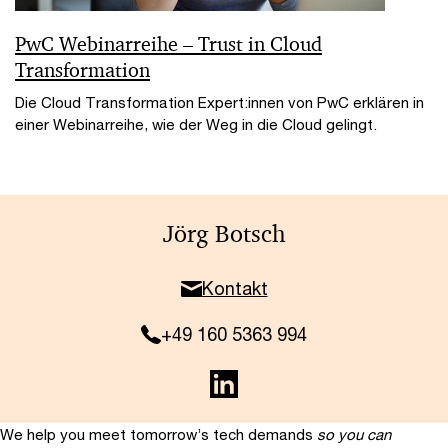
PwC Webinarreihe – Trust in Cloud
Transformation
Die Cloud Transformation Expert:innen von PwC erklären in
einer Webinarreihe, wie der Weg in die Cloud gelingt.
Jörg Botsch
Kontakt
+49 160 5363 994
We help you meet tomorrow’s tech demands
so you can