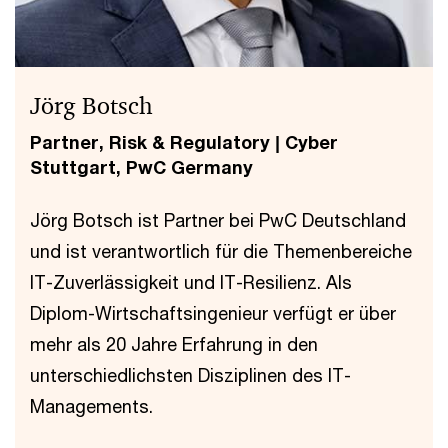
Jörg Botsch
Partner, Risk & Regulatory | Cyber
Stuttgart, PwC Germany
Jörg Botsch ist Partner bei PwC Deutschland
und ist verantwortlich für die Themenbereiche
IT-Zuverlässigkeit und IT-Resilienz. Als
Diplom-Wirtschaftsingenieur verfügt er über
mehr als 20 Jahre Erfahrung in den
unterschiedlichsten Disziplinen des IT-
Managements.