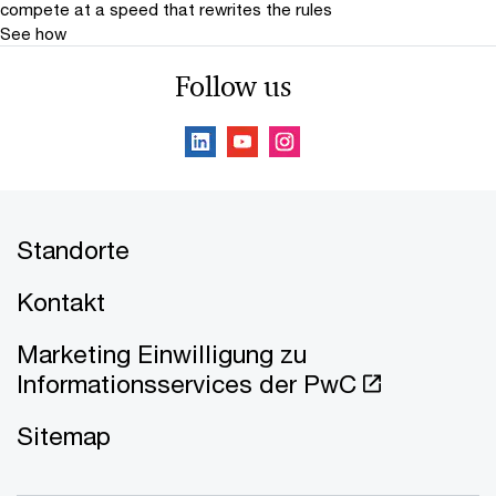
compete at a speed that rewrites the rules
See how
Follow us
Standorte
Kontakt
Marketing Einwilligung zu
Informationsservices der PwC
Sitemap