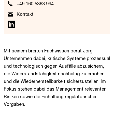
+49 160 5363 994
Kontakt
Mit seinem breiten Fachwissen berät Jörg
Unternehmen dabei, kritische Systeme prozessual
und technologisch gegen Ausfälle abzusichern,
die Widerstandsfähigkeit nachhaltig zu erhöhen
und die Wiederherstellbarkeit sicherzustellen. Im
Fokus stehen dabei das Management relevanter
Risiken sowie die Einhaltung regulatorischer
Vorgaben.