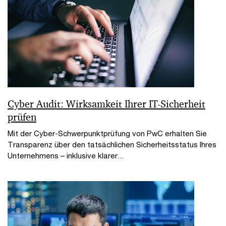
Cyber Audit: Wirksamkeit Ihrer IT-Sicherheit
prüfen
Mit der Cyber-Schwerpunktprüfung von PwC erhalten Sie
Transparenz über den tatsächlichen Sicherheitsstatus Ihres
Unternehmens – inklusive klarer...