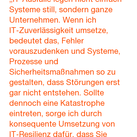
Systeme still, sondern ganze
Unternehmen. Wenn ich
IT‑Zuverlässigkeit umsetze,
bedeutet das, Fehler
vorauszudenken und Systeme,
Prozesse und
Sicherheitsmaßnahmen so zu
gestalten, dass Störungen erst
gar nicht entstehen. Sollte
dennoch eine Katastrophe
eintreten, sorge ich durch
konsequente Umsetzung von
IT‑Resilienz dafür, dass Sie