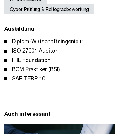
Cyber Prüfung & Reifegradbewertung
Ausbildung
Diplom-Wirtschaftsingenieur
ISO 27001 Auditor
ITIL Foundation
BCM Praktiker (BSI)
SAP TERP 10
Auch interessant