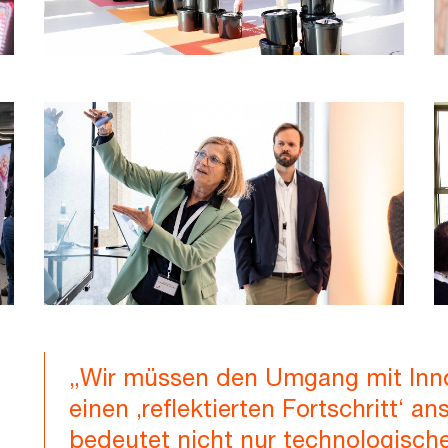
„Wir müssen den Umgang mit Inn
einen ‚reflektierten Fortschritt‘ an
bedeutet nicht nur technologisch