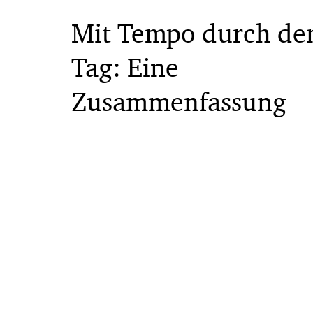
Mit Tempo durch de
Tag: Eine
Zusammenfassung