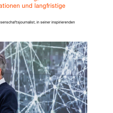
ationen und langfristige
nschaftsjournalist, in seiner inspirierenden