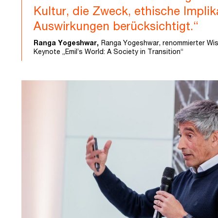
Kultur, die Zweck, ethische Implik
Auswirkungen berücksichtigt.“
Ranga Yogeshwar,
Ranga Yogeshwar, renommierter Wisse
Keynote „Emil’s World: A Society in Transition“