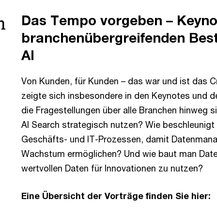
n
Das Tempo vorgeben – Keyno
branchenübergreifenden Best
AI
Von Kunden, für Kunden – das war und ist das C
zeigte sich insbesondere in den Keynotes und d
die Fragestellungen über alle Branchen hinweg 
AI Search strategisch nutzen? Wie beschleunigt
Geschäfts- und IT-Prozessen, damit Datenmanag
Wachstum ermöglichen? Und wie baut man Dateni
wertvollen Daten für Innovationen zu nutzen?
Eine Übersicht der Vorträge finden Sie hier: