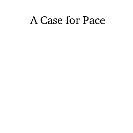
A Case for Pace