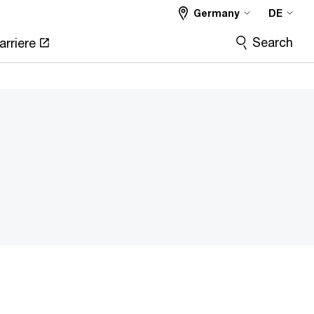
Germany
DE
Search
arriere