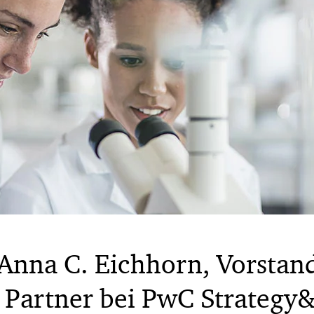
 Anna C. Eichhorn, Vorstan
 Partner bei PwC Strategy