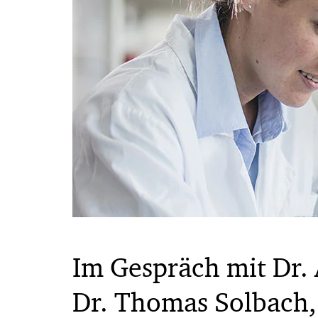
Im Gespräch mit Dr.
Dr. Thomas Solbach,