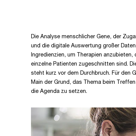
Die Analyse menschlicher Gene, der Zuga
und die digitale Auswertung großer Date
Ingredienzien, um Therapien anzubieten, di
einzelne Patienten zugeschnitten sind. Di
steht kurz vor dem Durchbruch. Für den 
Main der Grund, das Thema beim Treffen
die Agenda zu setzen.