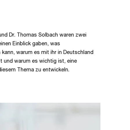
n und Dr. Thomas Solbach waren zwei
einen Einblick gaben, was
n kann, warum es mit ihr in Deutschland
 und warum es wichtig ist, eine
diesem Thema zu entwickeln.