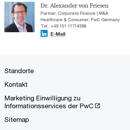
Dr. Alexander von Friesen
Partner, Corporate Finance | M&A
Healthcare & Consumer, PwC Germany
Tel.: +49 151 11714398
E-Mail
Standorte
Kontakt
Marketing Einwilligung zu
Informationsservices der PwC
Sitemap