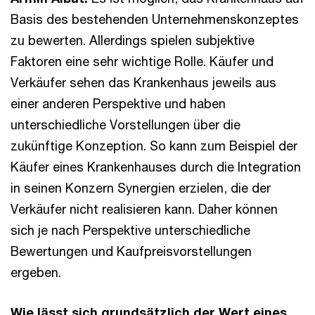
Basis des bestehenden Unternehmenskonzeptes
zu bewerten. Allerdings spielen subjektive
Faktoren eine sehr wichtige Rolle. Käufer und
Verkäufer sehen das Krankenhaus jeweils aus
einer anderen Perspektive und haben
unterschiedliche Vorstellungen über die
zukünftige Konzeption. So kann zum Beispiel der
Käufer eines Krankenhauses durch die Integration
in seinen Konzern Synergien erzielen, die der
Verkäufer nicht realisieren kann. Daher können
sich je nach Perspektive unterschiedliche
Bewertungen und Kaufpreisvorstellungen
ergeben.
Wie lässt sich grundsätzlich der Wert eines