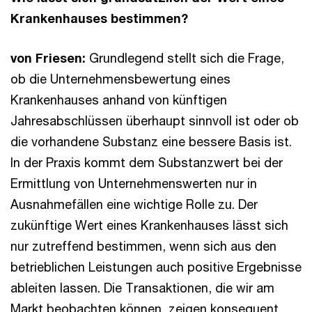
Krankenhauses bestimmen?
von Friesen:
Grundlegend stellt sich die Frage,
ob die Unternehmensbewertung eines
Krankenhauses anhand von künftigen
Jahresabschlüssen überhaupt sinnvoll ist oder ob
die vorhandene Substanz eine bessere Basis ist.
In der Praxis kommt dem Substanzwert bei der
Ermittlung von Unternehmenswerten nur in
Ausnahmefällen eine wichtige Rolle zu. Der
zukünftige Wert eines Krankenhauses lässt sich
nur zutreffend bestimmen, wenn sich aus den
betrieblichen Leistungen auch positive Ergebnisse
ableiten lassen. Die Transaktionen, die wir am
Markt beobachten können, zeigen konsequent,