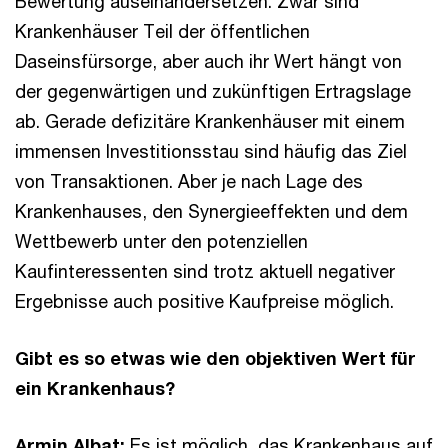
Bewertung auseinandersetzen. Zwar sind
Krankenhäuser Teil der öffentlichen
Daseinsfürsorge, aber auch ihr Wert hängt von
der gegenwärtigen und zukünftigen Ertragslage
ab. Gerade defizitäre Krankenhäuser mit einem
immensen Investitionsstau sind häufig das Ziel
von Transaktionen. Aber je nach Lage des
Krankenhauses, den Synergieeffekten und dem
Wettbewerb unter den potenziellen
Kaufinteressenten sind trotz aktuell negativer
Ergebnisse auch positive Kaufpreise möglich.
Gibt es so etwas wie den objektiven Wert für
ein Krankenhaus?
Armin Albat:
Es ist möglich, das Krankenhaus auf