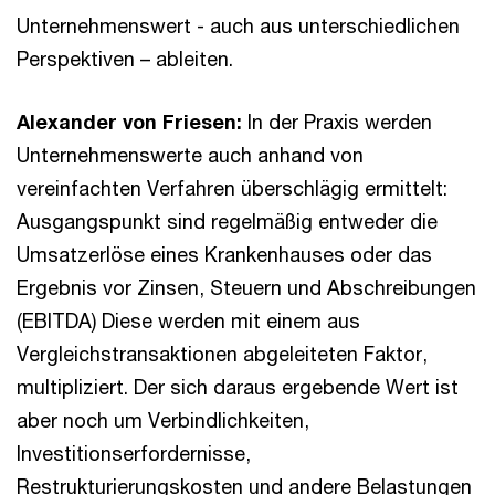
Unternehmenswert - auch aus unterschiedlichen
Perspektiven – ableiten.
Alexander von Friesen:
In der Praxis werden
Unternehmenswerte auch anhand von
vereinfachten Verfahren überschlägig ermittelt:
Ausgangspunkt sind regelmäßig entweder die
Umsatzerlöse eines Krankenhauses oder das
Ergebnis vor Zinsen, Steuern und Abschreibungen
(EBITDA) Diese werden mit einem aus
Vergleichstransaktionen abgeleiteten Faktor,
multipliziert. Der sich daraus ergebende Wert ist
aber noch um Verbindlichkeiten,
Investitionserfordernisse,
Restrukturierungskosten und andere Belastungen