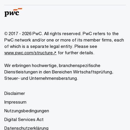
© 2017 - 2026 PwC. All rights reserved. PwC refers to the
PwC network and/or one or more of its member firms, each
of which is a separate legal entity. Please see
www.pwc.com/structure↗
for further details.
Wir erbringen hochwertige, branchenspezifische
Dienstleistungen in den Bereichen Wirtschaftsprüfung,
Steuer- und Unternehmensberatung.
Disclaimer
Impressum
Nutzungsbedingungen
Digital Services Act
Datenschutzerklärung