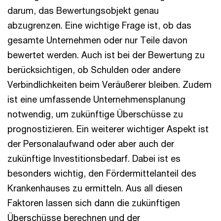
darum, das Bewertungsobjekt genau
abzugrenzen. Eine wichtige Frage ist, ob das
gesamte Unternehmen oder nur Teile davon
bewertet werden. Auch ist bei der Bewertung zu
berücksichtigen, ob Schulden oder andere
Verbindlichkeiten beim Veräußerer bleiben. Zudem
ist eine umfassende Unternehmensplanung
notwendig, um zukünftige Überschüsse zu
prognostizieren. Ein weiterer wichtiger Aspekt ist
der Personalaufwand oder aber auch der
zukünftige Investitionsbedarf. Dabei ist es
besonders wichtig, den Fördermittelanteil des
Krankenhauses zu ermitteln. Aus all diesen
Faktoren lassen sich dann die zukünftigen
Überschüsse berechnen und der