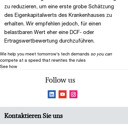
zu reduzieren, um eine erste grobe Schätzung
des Eigenkapitalwerts des Krankenhauses zu
erhalten. Wir empfehlen jedoch, für einen
belastbaren Wert eher eine DCF- oder
Ertragswertbewertung durchzuführen.
We help you meet tomorrow’s tech demands
so you can
compete at a speed that rewrites the rules
See how
Follow us
Kontaktieren Sie uns