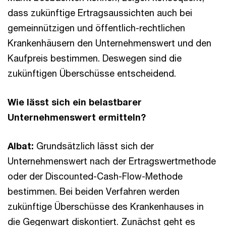
dass zukünftige Ertragsaussichten auch bei
gemeinnützigen und öffentlich-rechtlichen
Krankenhäusern den Unternehmenswert und den
Kaufpreis bestimmen. Deswegen sind die
zukünftigen Überschüsse entscheidend.
Wie lässt sich ein belastbarer
Unternehmenswert ermitteln?
Albat:
Grundsätzlich lässt sich der
Unternehmenswert nach der Ertragswertmethode
oder der Discounted-Cash-Flow-Methode
bestimmen. Bei beiden Verfahren werden
zukünftige Überschüsse des Krankenhauses in
die Gegenwart diskontiert. Zunächst geht es