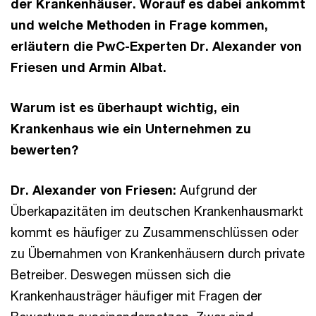
der Krankenhäuser. Worauf es dabei ankommt
und welche Methoden in Frage kommen,
erläutern die PwC-Experten Dr. Alexander von
Friesen und Armin Albat.
Warum ist es überhaupt wichtig, ein
Krankenhaus wie ein Unternehmen zu
bewerten?
Dr. Alexander von Friesen:
Aufgrund der
Überkapazitäten im deutschen Krankenhausmarkt
kommt es häufiger zu Zusammenschlüssen oder
zu Übernahmen von Krankenhäusern durch private
Betreiber. Deswegen müssen sich die
Krankenhausträger häufiger mit Fragen der