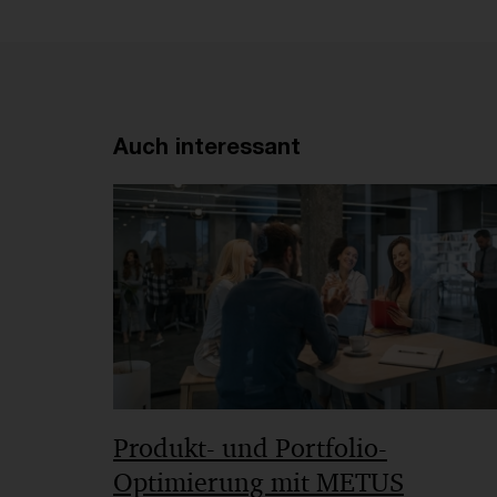
Auch interessant
Produkt- und Portfolio-
Optimierung mit METUS