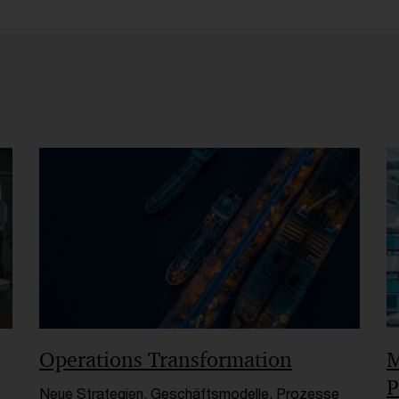
Operations Transformation
M
P
Neue Strategien, Geschäftsmodelle, Prozesse