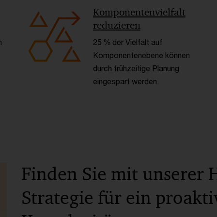
Komponentenvielfalt
reduzieren
h
25 % der Vielfalt auf
Komponentenebene können
durch frühzeitige Planung
eingespart werden.
Finden Sie mit unserer H
Strategie für ein proakti