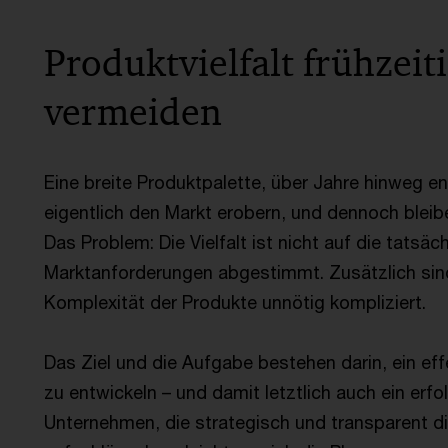
Produktvielfalt frühzeit
vermeiden
Eine breite Produktpalette, über Jahre hinweg e
eigentlich den Markt erobern, und dennoch bleib
Das Problem: Die Vielfalt ist nicht auf die tats
Marktanforderungen abgestimmt. Zusätzlich sind
Komplexität der Produkte unnötig kompliziert.
Das Ziel und die Aufgabe bestehen darin, ein 
zu entwickeln – und damit letztlich auch ein er
Unternehmen, die strategisch und transparent di