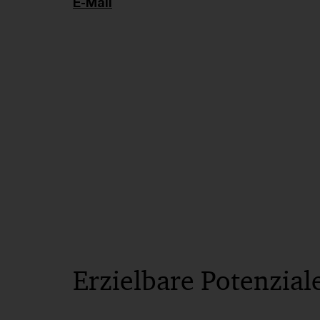
E-Mail
Erzielbare Potenziale