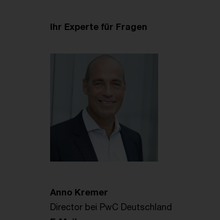
Ihr Experte für Fragen
Anno Kremer
Director bei PwC Deutschland