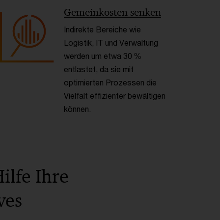
< Back
Gemeinkosten senken
Indirekte Bereiche wie
Logistik, IT und Verwaltung
werden um etwa 30 %
entlastet, da sie mit
optimierten Prozessen die
Vielfalt effizienter bewältigen
können.
ilfe Ihre
ves