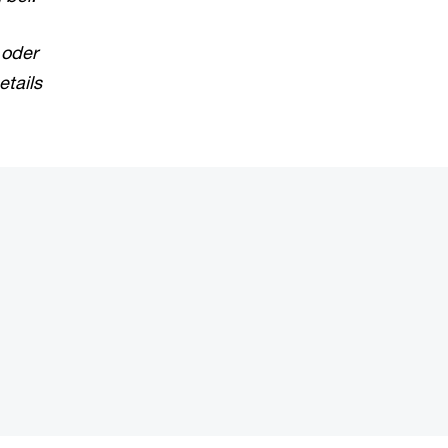
 oder
etails