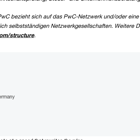
wC bezieht sich auf das PwC-Netzwerk und/oder eine
ich selbstständigen Netzwerkgesellschaften. Weitere D
m/structure
.
ermany